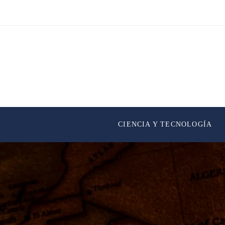
CIENCIA Y TECNOLOGÍA