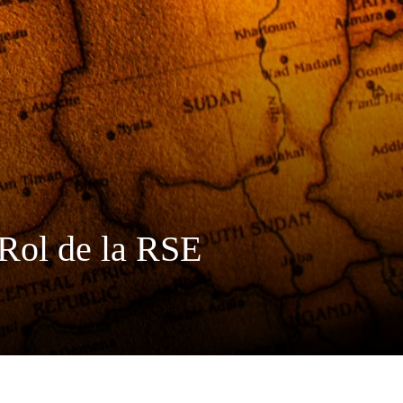
 Rol de la RSE