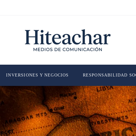
INVERSIONES Y NEGOCIOS
RESPONSABILIDAD SO