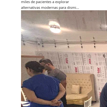
miles de pacientes a explorar
alternativas modernas para dismi...