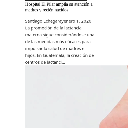
Hospital El Pilar amplía su atención a
madres y recién nacidos
Santiago Echegaray
enero 1, 2026
La promoción de la lactancia
materna sigue considerándose una
de las medidas más eficaces para
impulsar la salud de madres e
hijos. En Guatemala, la creación de
centros de lactanci...