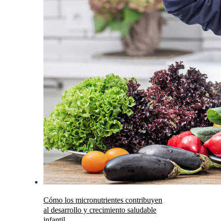
Cómo los micronutrientes contribuyen
al desarrollo y crecimiento saludable
infantil