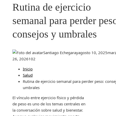
Rutina de ejercicio
semanal para perder pes
consejos y umbrales
Santiago Echegaray
agosto 10, 2025
mar
26, 2026
102
Inicio
Salud
Rutina de ejercicio semanal para perder peso: conse
umbrales
El vínculo entre ejercicio físico y pérdida
de peso es uno de los temas centrales en
la conversación sobre salud y bienestar.