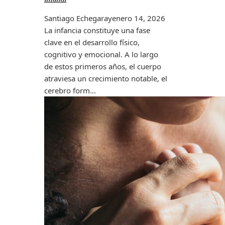
Santiago Echegaray
enero 14, 2026
La infancia constituye una fase
clave en el desarrollo físico,
cognitivo y emocional. A lo largo
de estos primeros años, el cuerpo
atraviesa un crecimiento notable, el
cerebro form...