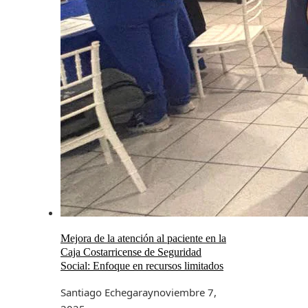
Mejora de la atención al paciente en la
Caja Costarricense de Seguridad
Social: Enfoque en recursos limitados
Santiago Echegaray
noviembre 7,