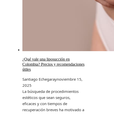
¿Qué vale una liposucción en
Colombia? Precios y recomendaciones
útiles
Santiago Echegaray
noviembre 15,
2025
La búsqueda de procedimientos
estéticos que sean seguros,
eficaces y con tiempos de
recuperación breves ha motivado a