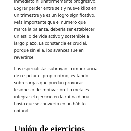
inmediato ni uniformemente progresivo.
Lograr perder entre seis y nueve kilos en
un trimestre ya es un logro significativo.
Más importante que el número que
marca la balanza, debería ser establecer
un estilo de vida activo y sostenible a
largo plazo. La constancia es crucial,
porque sin ella, los avances suelen
revertirse.
Los especialistas subrayan la importancia
de respetar el propio ritmo, evitando
sobrecargas que puedan provocar
lesiones o desmotivación. La meta es
integrar el ejercicio en la rutina diaria
hasta que se convierta en un hábito
natural.
Unión de ejercicios