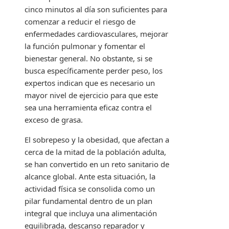
cinco minutos al día son suficientes para
comenzar a reducir el riesgo de
enfermedades cardiovasculares, mejorar
la función pulmonar y fomentar el
bienestar general. No obstante, si se
busca específicamente perder peso, los
expertos indican que es necesario un
mayor nivel de ejercicio para que este
sea una herramienta eficaz contra el
exceso de grasa.
El sobrepeso y la obesidad, que afectan a
cerca de la mitad de la población adulta,
se han convertido en un reto sanitario de
alcance global. Ante esta situación, la
actividad física se consolida como un
pilar fundamental dentro de un plan
integral que incluya una alimentación
equilibrada, descanso reparador y