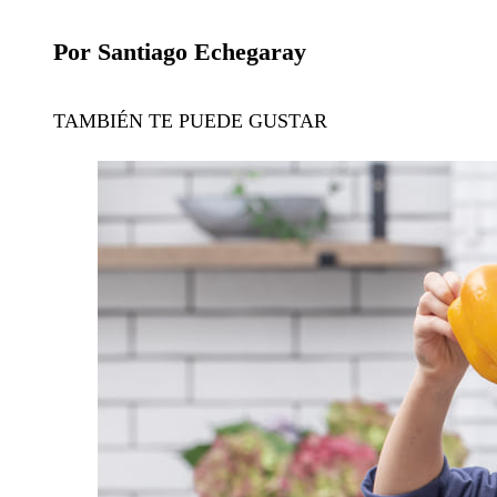
Por Santiago Echegaray
TAMBIÉN TE PUEDE GUSTAR