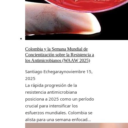
Colombia y la Semana Mundial de
Concientización sobre la Resistencia a
los Antimicrobianos (WAAW 2025)
Santiago Echegaray
noviembre 15,
2025
La rápida progresión de la
resistencia antimicrobiana
posiciona a 2025 como un período
crucial para intensificar los
esfuerzos mundiales. Colombia se
alista para una semana enfocad...