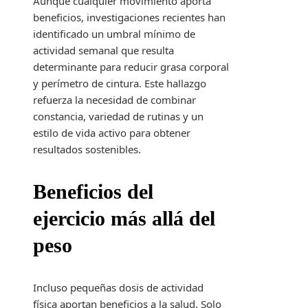
Aunque cualquier movimiento aporta
beneficios, investigaciones recientes han
identificado un umbral mínimo de
actividad semanal que resulta
determinante para reducir grasa corporal
y perímetro de cintura. Este hallazgo
refuerza la necesidad de combinar
constancia, variedad de rutinas y un
estilo de vida activo para obtener
resultados sostenibles.
Beneficios del
ejercicio más allá del
peso
Incluso pequeñas dosis de actividad
física aportan beneficios a la salud. Solo