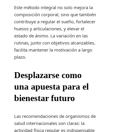
Este método integral no solo mejora la
composición corporal, sino que también
contribuye a regular el sueño, fortalecer
huesos y articulaciones, y elevar el
estado de ánimo. La variación en las
rutinas, junto con objetivos alcanzables,
facilita mantener la motivación a largo
plazo.
Desplazarse como
una apuesta para el
bienestar futuro
Las recomendaciones de organismos de
salud internacionales son claras: la
actividad física regular es indispensable