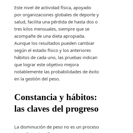
Este nivel de actividad física, apoyado
por organizaciones globales de deporte y
salud, facilita una pérdida de hasta dos o
tres kilos mensuales, siempre que se
acompañe de una dieta apropiada.
Aunque los resultados pueden cambiar
según el estado físico y los anteriores
hábitos de cada uno, las pruebas indican
que lograr este objetivo mejora
notablemente las probabilidades de éxito
en la gestión del peso.
Constancia y hábitos:
las claves del progreso
La disminución de peso no es un proceso