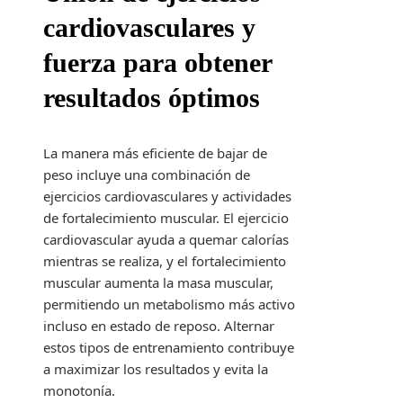
cardiovasculares y
fuerza para obtener
resultados óptimos
La manera más eficiente de bajar de
peso incluye una combinación de
ejercicios cardiovasculares y actividades
de fortalecimiento muscular. El ejercicio
cardiovascular ayuda a quemar calorías
mientras se realiza, y el fortalecimiento
muscular aumenta la masa muscular,
permitiendo un metabolismo más activo
incluso en estado de reposo. Alternar
estos tipos de entrenamiento contribuye
a maximizar los resultados y evita la
monotonía.