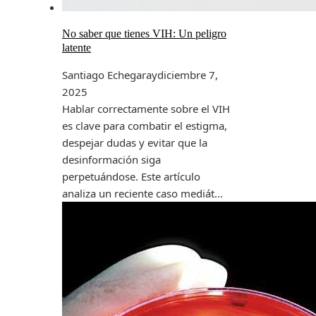
No saber que tienes VIH: Un peligro
latente
Santiago Echegaray
diciembre 7,
2025
Hablar correctamente sobre el VIH
es clave para combatir el estigma,
despejar dudas y evitar que la
desinformación siga
perpetuándose. Este artículo
analiza un reciente caso mediát...