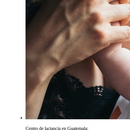
Centro de lactancia en Guatemala: