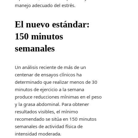
manejo adecuado del estrés.
El nuevo estándar:
150 minutos
semanales
Un análisis reciente de más de un
centenar de ensayos clínicos ha
determinado que realizar menos de 30
minutos de ejercicio a la semana
produce reducciones mínimas en el peso
y la grasa abdominal. Para obtener
resultados visibles, el mínimo
recomendado se sitúa en 150 minutos
semanales de actividad física de
intensidad moderada.