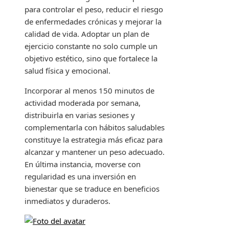
para controlar el peso, reducir el riesgo
de enfermedades crónicas y mejorar la
calidad de vida. Adoptar un plan de
ejercicio constante no solo cumple un
objetivo estético, sino que fortalece la
salud física y emocional.
Incorporar al menos 150 minutos de
actividad moderada por semana,
distribuirla en varias sesiones y
complementarla con hábitos saludables
constituye la estrategia más eficaz para
alcanzar y mantener un peso adecuado.
En última instancia, moverse con
regularidad es una inversión en
bienestar que se traduce en beneficios
inmediatos y duraderos.