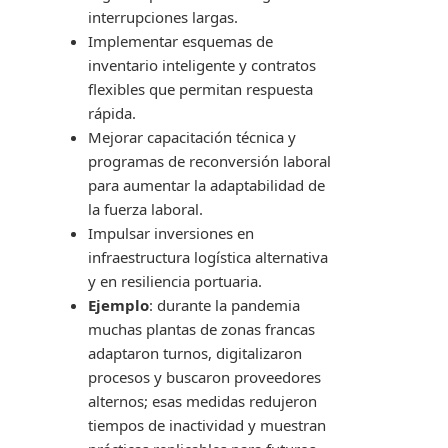
interrupciones largas.
Implementar esquemas de
inventario inteligente y contratos
flexibles que permitan respuesta
rápida.
Mejorar capacitación técnica y
programas de reconversión laboral
para aumentar la adaptabilidad de
la fuerza laboral.
Impulsar inversiones en
infraestructura logística alternativa
y en resiliencia portuaria.
Ejemplo
: durante la pandemia
muchas plantas de zonas francas
adaptaron turnos, digitalizaron
procesos y buscaron proveedores
alternos; esas medidas redujeron
tiempos de inactividad y muestran