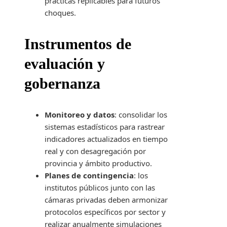
prácticas replicables para futuros
choques.
Instrumentos de
evaluación y
gobernanza
Monitoreo y datos
: consolidar los
sistemas estadísticos para rastrear
indicadores actualizados en tiempo
real y con desagregación por
provincia y ámbito productivo.
Planes de contingencia
: los
institutos públicos junto con las
cámaras privadas deben armonizar
protocolos específicos por sector y
realizar anualmente simulaciones