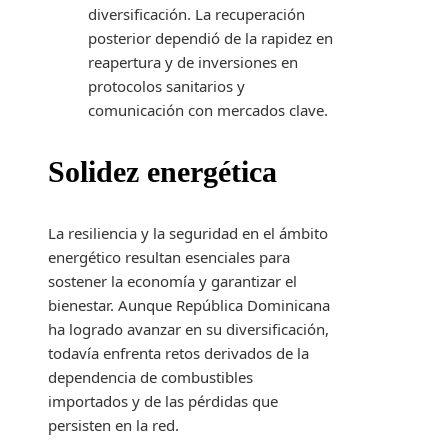
diversificación. La recuperación
posterior dependió de la rapidez en
reapertura y de inversiones en
protocolos sanitarios y
comunicación con mercados clave.
Solidez energética
La resiliencia y la seguridad en el ámbito
energético resultan esenciales para
sostener la economía y garantizar el
bienestar. Aunque República Dominicana
ha logrado avanzar en su diversificación,
todavía enfrenta retos derivados de la
dependencia de combustibles
importados y de las pérdidas que
persisten en la red.