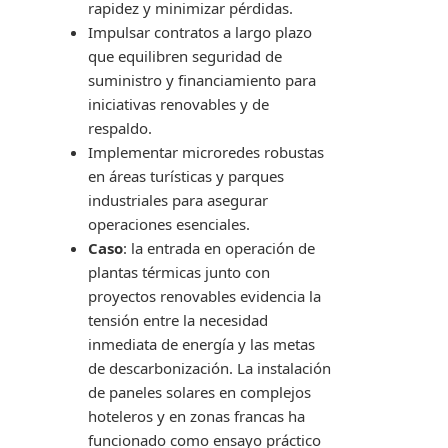
rapidez y minimizar pérdidas.
Impulsar contratos a largo plazo
que equilibren seguridad de
suministro y financiamiento para
iniciativas renovables y de
respaldo.
Implementar microredes robustas
en áreas turísticas y parques
industriales para asegurar
operaciones esenciales.
Caso
: la entrada en operación de
plantas térmicas junto con
proyectos renovables evidencia la
tensión entre la necesidad
inmediata de energía y las metas
de descarbonización. La instalación
de paneles solares en complejos
hoteleros y en zonas francas ha
funcionado como ensayo práctico