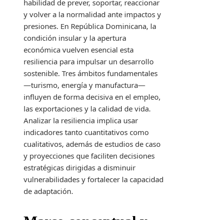
habilidad de prever, soportar, reaccionar
y volver a la normalidad ante impactos y
presiones. En República Dominicana, la
condición insular y la apertura
económica vuelven esencial esta
resiliencia para impulsar un desarrollo
sostenible. Tres ámbitos fundamentales
—turismo, energía y manufactura—
influyen de forma decisiva en el empleo,
las exportaciones y la calidad de vida.
Analizar la resiliencia implica usar
indicadores tanto cuantitativos como
cualitativos, además de estudios de caso
y proyecciones que faciliten decisiones
estratégicas dirigidas a disminuir
vulnerabilidades y fortalecer la capacidad
de adaptación.