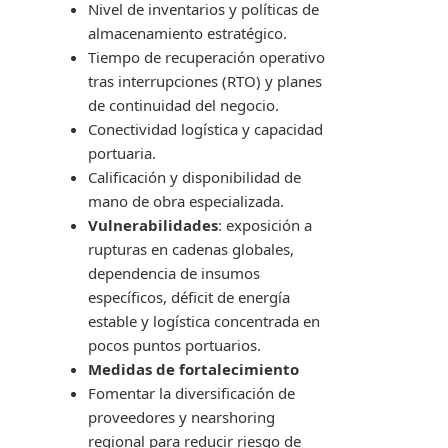
Nivel de inventarios y políticas de
almacenamiento estratégico.
Tiempo de recuperación operativo
tras interrupciones (RTO) y planes
de continuidad del negocio.
Conectividad logística y capacidad
portuaria.
Calificación y disponibilidad de
mano de obra especializada.
Vulnerabilidades
: exposición a
rupturas en cadenas globales,
dependencia de insumos
específicos, déficit de energía
estable y logística concentrada en
pocos puntos portuarios.
Medidas de fortalecimiento
Fomentar la diversificación de
proveedores y nearshoring
regional para reducir riesgo de