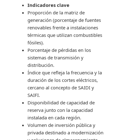
Indicadores clave
Proporción de la matriz de
generación (porcentaje de fuentes
renovables frente a instalaciones
térmicas que utilizan combustibles
fósiles).
Porcentaje de pérdidas en los
sistemas de transmisión y
distribución.
Índice que refleja la frecuencia y la
duración de los cortes eléctricos,
cercano al concepto de SAIDI y
SAIFI.
Disponibilidad de capacidad de
reserva junto con la capacidad
instalada en cada región.
Volumen de inversión pública y
privada destinado a modernización