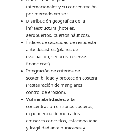
internacionales y su concentración
por mercado emisor.
Distribución geográfica de la
infraestructura (hoteles,
aeropuertos, puertos náuticos).
Índices de capacidad de respuesta
ante desastres (planes de
evacuación, seguros, reservas
financieras).
Integración de criterios de
sostenibilidad y protección costera
(restauración de manglares,
control de erosión).
Vulnerabilidades
: alta
concentración en zonas costeras,
dependencia de mercados
emisores concretos, estacionalidad
y fragilidad ante huracanes y