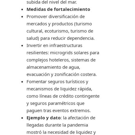
subida del nivel del mar.
Medidas de fortalecimiento
Promover diversificación de
mercados y productos (turismo
cultural, ecoturismo, turismo de
salud) para reducir dependencia.
Invertir en infraestructuras
resilientes: microgrids solares para
complejos hoteleros, sistemas de
almacenamiento de agua,
evacuación y zonificación costera.
Fomentar seguros turísticos y
mecanismos de liquidez rápida,
como líneas de crédito contingente
y seguros paramétricos que
paguen tras eventos extremos.
Ejemplo y dato
: la afectación de
llegadas durante la pandemia
mostró la necesidad de liquidez y