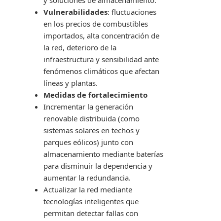
y soluciones de almacenamiento.
Vulnerabilidades
: fluctuaciones
en los precios de combustibles
importados, alta concentración de
la red, deterioro de la
infraestructura y sensibilidad ante
fenómenos climáticos que afectan
líneas y plantas.
Medidas de fortalecimiento
Incrementar la generación
renovable distribuida (como
sistemas solares en techos y
parques eólicos) junto con
almacenamiento mediante baterías
para disminuir la dependencia y
aumentar la redundancia.
Actualizar la red mediante
tecnologías inteligentes que
permitan detectar fallas con