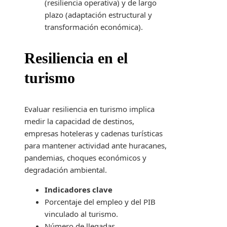
(resiliencia operativa) y de largo
plazo (adaptación estructural y
transformación económica).
Resiliencia en el
turismo
Evaluar resiliencia en turismo implica
medir la capacidad de destinos,
empresas hoteleras y cadenas turísticas
para mantener actividad ante huracanes,
pandemias, choques económicos y
degradación ambiental.
Indicadores clave
Porcentaje del empleo y del PIB
vinculado al turismo.
Número de llegadas