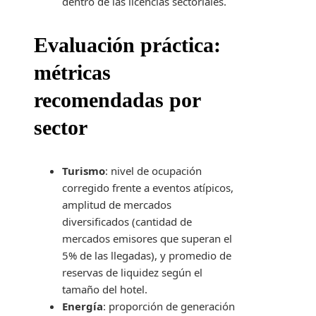
dentro de las licencias sectoriales.
Evaluación práctica:
métricas
recomendadas por
sector
Turismo
: nivel de ocupación
corregido frente a eventos atípicos,
amplitud de mercados
diversificados (cantidad de
mercados emisores que superan el
5% de las llegadas), y promedio de
reservas de liquidez según el
tamaño del hotel.
Energía
: proporción de generación