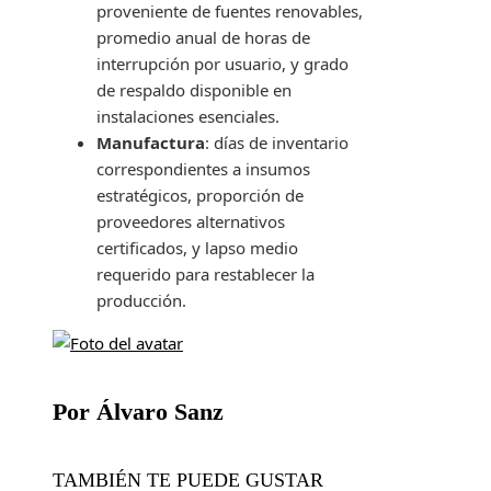
proveniente de fuentes renovables,
promedio anual de horas de
interrupción por usuario, y grado
de respaldo disponible en
instalaciones esenciales.
Manufactura
: días de inventario
correspondientes a insumos
estratégicos, proporción de
proveedores alternativos
certificados, y lapso medio
requerido para restablecer la
producción.
Por Álvaro Sanz
TAMBIÉN TE PUEDE GUSTAR