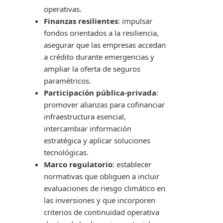
operativas.
Finanzas resilientes
: impulsar
fondos orientados a la resiliencia,
asegurar que las empresas accedan
a crédito durante emergencias y
ampliar la oferta de seguros
paramétricos.
Participación pública-privada
:
promover alianzas para cofinanciar
infraestructura esencial,
intercambiar información
estratégica y aplicar soluciones
tecnológicas.
Marco regulatorio
: establecer
normativas que obliguen a incluir
evaluaciones de riesgo climático en
las inversiones y que incorporen
criterios de continuidad operativa