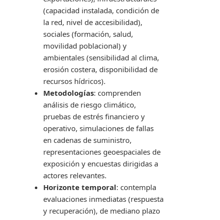
(capacidad instalada, condición de
la red, nivel de accesibilidad),
sociales (formación, salud,
movilidad poblacional) y
ambientales (sensibilidad al clima,
erosión costera, disponibilidad de
recursos hídricos).
Metodologías
: comprenden
análisis de riesgo climático,
pruebas de estrés financiero y
operativo, simulaciones de fallas
en cadenas de suministro,
representaciones geoespaciales de
exposición y encuestas dirigidas a
actores relevantes.
Horizonte temporal
: contempla
evaluaciones inmediatas (respuesta
y recuperación), de mediano plazo