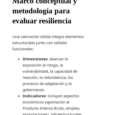
Marco conceptual y
metodología para
evaluar resiliencia
Una valoración sólida integra elementos
estructurales junto con señales
funcionales:
Dimensiones
: abarcan la
exposición al riesgo, la
vulnerabilidad, la capacidad de
reacción, la redundancia, los
procesos de adaptación y la
gobernanza.
Indicadores
: incluyen aspectos
económicos (aportación al
Producto Interno Bruto, empleo,
exportaciones), infraestructurales