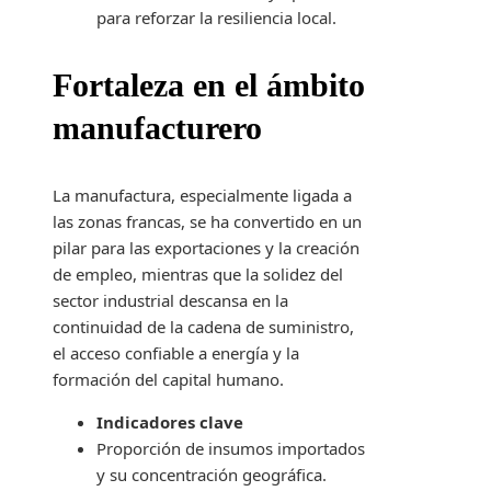
para reforzar la resiliencia local.
Fortaleza en el ámbito
manufacturero
La manufactura, especialmente ligada a
las zonas francas, se ha convertido en un
pilar para las exportaciones y la creación
de empleo, mientras que la solidez del
sector industrial descansa en la
continuidad de la cadena de suministro,
el acceso confiable a energía y la
formación del capital humano.
Indicadores clave
Proporción de insumos importados
y su concentración geográfica.