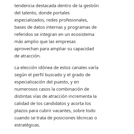
tendencia destacada dentro de la gestión
del talento, donde portales
especializados, redes profesionales,
bases de datos internas y programas de
referidos se integran en un ecosistema
más amplio que las empresas
aprovechan para ampliar su capacidad
de atracción.
La elección idónea de estos canales varía
según el perfil buscado y el grado de
especialización del puesto, y en
numerosos casos la combinación de
distintas vías de atracción incrementa la
calidad de los candidatos y acorta los
plazos para cubrir vacantes, sobre todo
cuando se trata de posiciones técnicas o
estratégicas.