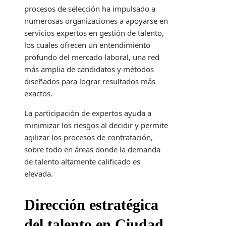
procesos de selección ha impulsado a
numerosas organizaciones a apoyarse en
servicios expertos en gestión de talento,
los cuales ofrecen un entendimiento
profundo del mercado laboral, una red
más amplia de candidatos y métodos
diseñados para lograr resultados más
exactos.
La participación de expertos ayuda a
minimizar los riesgos al decidir y permite
agilizar los procesos de contratación,
sobre todo en áreas donde la demanda
de talento altamente calificado es
elevada.
Dirección estratégica
del talento en Ciudad