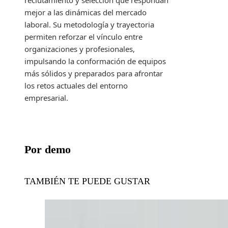
reclutamiento y selección que respondan
mejor a las dinámicas del mercado
laboral. Su metodología y trayectoria
permiten reforzar el vínculo entre
organizaciones y profesionales,
impulsando la conformación de equipos
más sólidos y preparados para afrontar
los retos actuales del entorno
empresarial.
Por demo
TAMBIÉN TE PUEDE GUSTAR