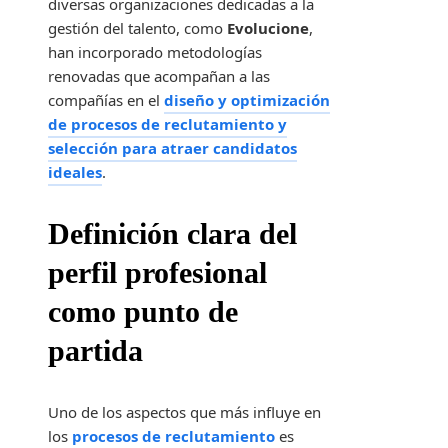
diversas organizaciones dedicadas a la
gestión del talento, como
Evolucione
,
han incorporado metodologías
renovadas que acompañan a las
compañías en el
diseño y optimización
de procesos de reclutamiento y
selección para atraer candidatos
ideales
.
Definición clara del
perfil profesional
como punto de
partida
Uno de los aspectos que más influye en
los
procesos de reclutamiento
es