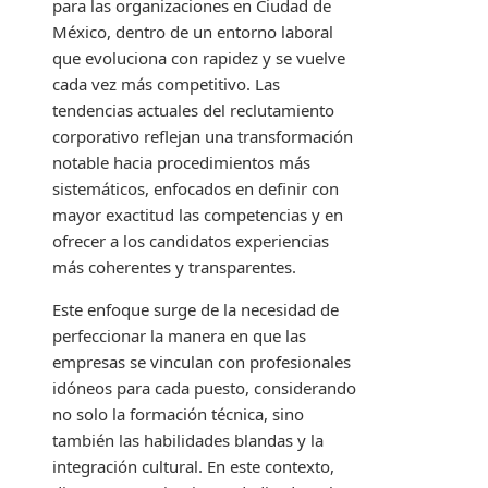
para las organizaciones en Ciudad de
México, dentro de un entorno laboral
que evoluciona con rapidez y se vuelve
cada vez más competitivo. Las
tendencias actuales del reclutamiento
corporativo reflejan una transformación
notable hacia procedimientos más
sistemáticos, enfocados en definir con
mayor exactitud las competencias y en
ofrecer a los candidatos experiencias
más coherentes y transparentes.
Este enfoque surge de la necesidad de
perfeccionar la manera en que las
empresas se vinculan con profesionales
idóneos para cada puesto, considerando
no solo la formación técnica, sino
también las habilidades blandas y la
integración cultural. En este contexto,