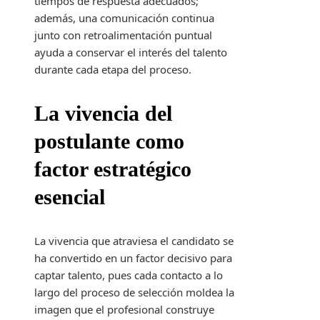
tiempos de respuesta adecuados;
además, una comunicación continua
junto con retroalimentación puntual
ayuda a conservar el interés del talento
durante cada etapa del proceso.
La vivencia del
postulante como
factor estratégico
esencial
La vivencia que atraviesa el candidato se
ha convertido en un factor decisivo para
captar talento, pues cada contacto a lo
largo del proceso de selección moldea la
imagen que el profesional construye