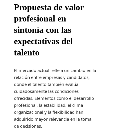
Propuesta de valor
profesional en
sintonía con las
expectativas del
talento
El mercado actual refleja un cambio en la
relación entre empresas y candidatos,
donde el talento también evalúa
cuidadosamente las condiciones
ofrecidas. Elementos como el desarrollo
profesional, la estabilidad, el clima
organizacional y la flexibilidad han
adquirido mayor relevancia en la toma
de decisiones.