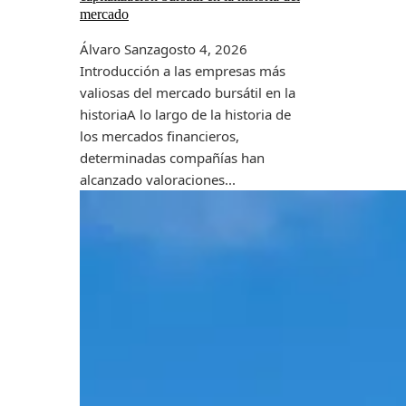
mercado
Álvaro Sanz
agosto 4, 2026
Introducción a las empresas más
valiosas del mercado bursátil en la
historiaA lo largo de la historia de
los mercados financieros,
determinadas compañías han
alcanzado valoraciones...