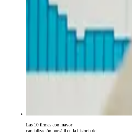
Las 10 firmas con mayor
capitalización bursátil en la historia del