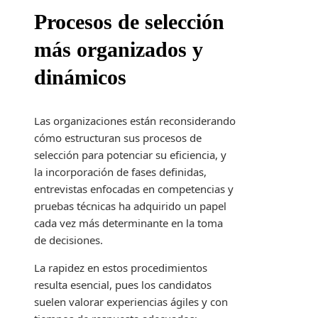
Procesos de selección
más organizados y
dinámicos
Las organizaciones están reconsiderando
cómo estructuran sus procesos de
selección para potenciar su eficiencia, y
la incorporación de fases definidas,
entrevistas enfocadas en competencias y
pruebas técnicas ha adquirido un papel
cada vez más determinante en la toma
de decisiones.
La rapidez en estos procedimientos
resulta esencial, pues los candidatos
suelen valorar experiencias ágiles y con