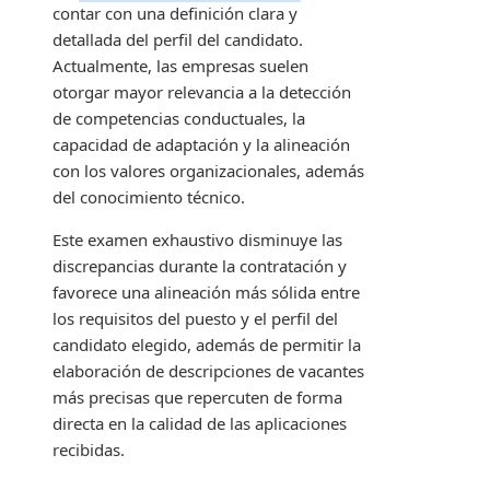
contar con una definición clara y
detallada del perfil del candidato.
Actualmente, las empresas suelen
otorgar mayor relevancia a la detección
de competencias conductuales, la
capacidad de adaptación y la alineación
con los valores organizacionales, además
del conocimiento técnico.
Este examen exhaustivo disminuye las
discrepancias durante la contratación y
favorece una alineación más sólida entre
los requisitos del puesto y el perfil del
candidato elegido, además de permitir la
elaboración de descripciones de vacantes
más precisas que repercuten de forma
directa en la calidad de las aplicaciones
recibidas.