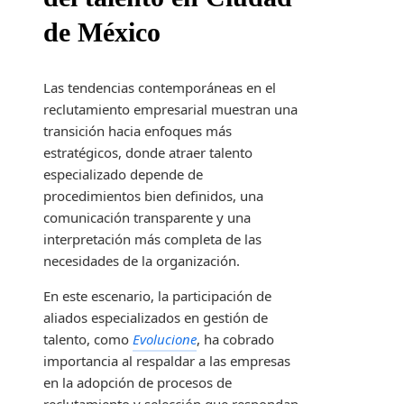
de México
Las tendencias contemporáneas en el
reclutamiento empresarial muestran una
transición hacia enfoques más
estratégicos, donde atraer talento
especializado depende de
procedimientos bien definidos, una
comunicación transparente y una
interpretación más completa de las
necesidades de la organización.
En este escenario, la participación de
aliados especializados en gestión de
talento, como
Evolucione
, ha cobrado
importancia al respaldar a las empresas
en la adopción de procesos de