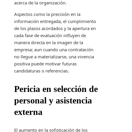
acerca de la organización.
Aspectos como la precisión en la
información entregada, el cumplimiento
de los plazos acordados y la apertura en
cada fase de evaluación influyen de
manera directa en la imagen de la
empresa; aun cuando una contratación
no llegue a materializarse, una vivencia
positiva puede motivar futuras
candidaturas o referencias.
Pericia en selección de
personal y asistencia
externa
El aumento en la sofisticación de los