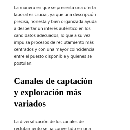
La manera en que se presenta una oferta
laboral es crucial, ya que una descripción
precisa, honesta y bien organizada ayuda
a despertar un interés auténtico en los
candidatos adecuados, lo que a su vez
impulsa procesos de reclutamiento más
centrados y con una mayor coincidencia
entre el puesto disponible y quienes se
postulan.
Canales de captación
y exploración más
variados
La diversificación de los canales de
reclutamiento se ha convertido en una