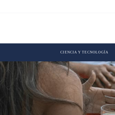
CIENCIA Y TECNOLOGÍA