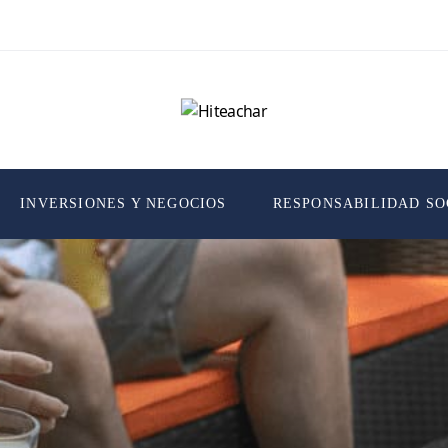
INVERSIONES Y NEGOCIOS
RESPONSABILIDAD SO