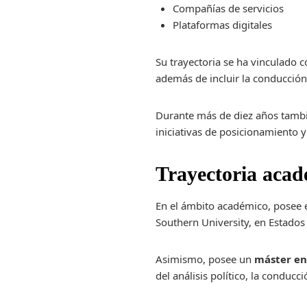
Compañías de servicios
Plataformas digitales
Su trayectoria se ha vinculado c
además de incluir la conducción
Durante más de diez años tambié
iniciativas de posicionamiento y
Trayectoria aca
En el ámbito académico, posee e
Southern University, en Estados
Asimismo, posee un
máster en
del análisis político, la conduc