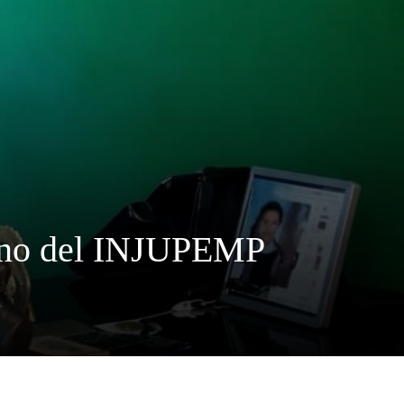
rino del INJUPEMP