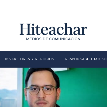
INVERSIONES Y NEGOCIOS
RESPONSABILIDAD SO