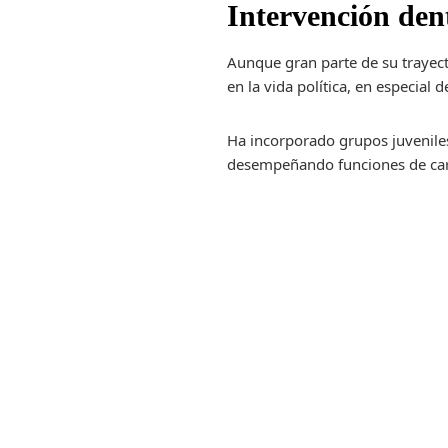
Intervención dent
Aunque gran parte de su trayect
en la vida política, en especial 
Ha incorporado grupos juvenile
desempeñando funciones de cará