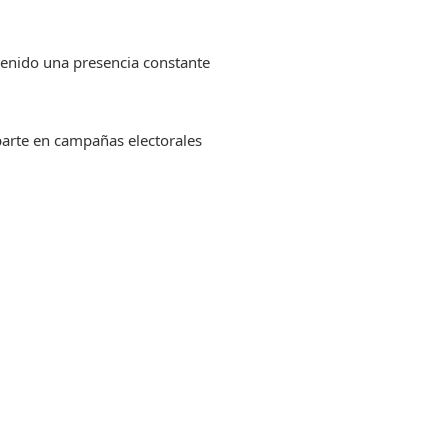
stenido una presencia constante
arte en campañas electorales