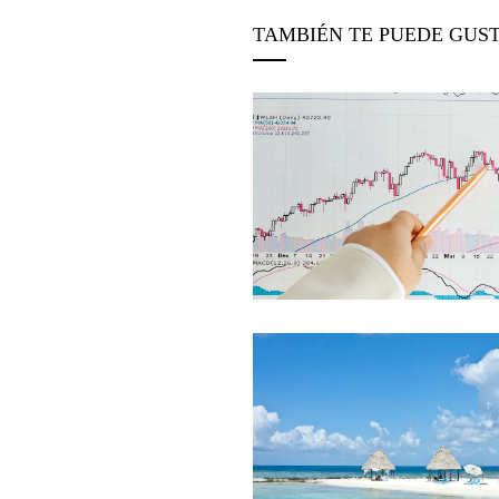
TAMBIÉN TE PUEDE GUS