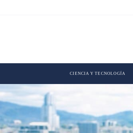
CIENCIA Y TECNOLOGÍA