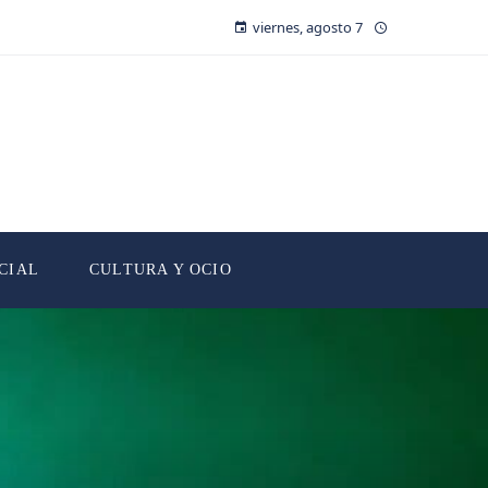
viernes, agosto 7
CIAL
CULTURA Y OCIO