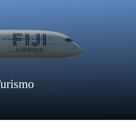
Turismo