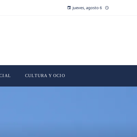
jueves, agosto 6
CIAL
CULTURA Y OCIO