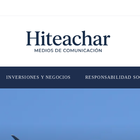
INVERSIONES Y NEGOCIOS
RESPONSABILIDAD SO