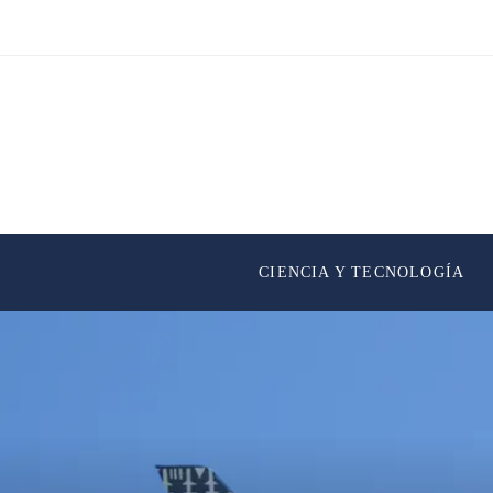
CIENCIA Y TECNOLOGÍA