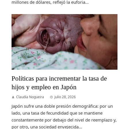
millones de dólares, reflejó la euforia...
Políticas para incrementar la tasa de
hijos y empleo en Japón
Claudia Nogueira
julio 28, 2026
Japón sufre una doble presión demográfica: por un
lado, una tasa de fecundidad que se mantiene
constantemente por debajo del nivel de reemplazo y,
por otro, una sociedad envejecida...