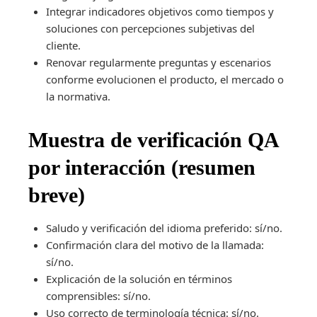
Integrar indicadores objetivos como tiempos y
soluciones con percepciones subjetivas del
cliente.
Renovar regularmente preguntas y escenarios
conforme evolucionen el producto, el mercado o
la normativa.
Muestra de verificación QA
por interacción (resumen
breve)
Saludo y verificación del idioma preferido: sí/no.
Confirmación clara del motivo de la llamada:
sí/no.
Explicación de la solución en términos
comprensibles: sí/no.
Uso correcto de terminología técnica: sí/no.