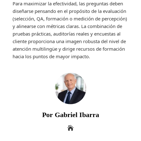
Para maximizar la efectividad, las preguntas deben
diseñarse pensando en el propósito de la evaluación
(selección, QA, formación o medición de percepción)
y alinearse con métricas claras. La combinación de
pruebas prácticas, auditorías reales y encuestas al
cliente proporciona una imagen robusta del nivel de
atención multilingüe y dirige recursos de formación
hacia los puntos de mayor impacto.
Por Gabriel Ibarra