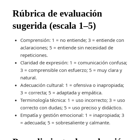
Rúbrica de evaluación
sugerida (escala 1–5)
Comprensión: 1 = no entiende; 3 = entiende con
aclaraciones; 5 = entiende sin necesidad de
repeticiones.
Claridad de expresión: 1 = comunicación confusa;
3 = comprensible con esfuerzo; 5 = muy clara y
natural.
Adecuación cultural: 1 = ofensiva o inapropiada;
3 = correcta; 5 = adaptada y empática.
Terminología técnica: 1 = uso incorrecto; 3 = uso
correcto con dudas; 5 = uso preciso y didáctico.
Empatía y gestión emocional: 1 = inapropiada; 3
= adecuada; 5 = sobresaliente y calmante.