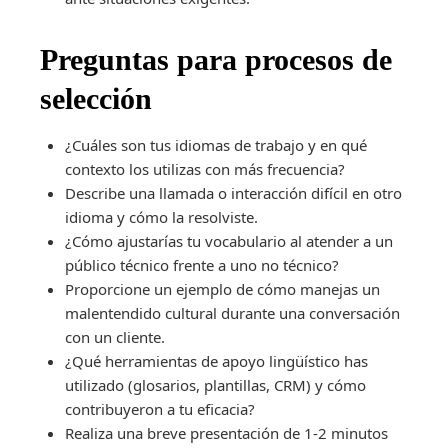
Preguntas para procesos de
selección
¿Cuáles son tus idiomas de trabajo y en qué
contexto los utilizas con más frecuencia?
Describe una llamada o interacción difícil en otro
idioma y cómo la resolviste.
¿Cómo ajustarías tu vocabulario al atender a un
público técnico frente a uno no técnico?
Proporcione un ejemplo de cómo manejas un
malentendido cultural durante una conversación
con un cliente.
¿Qué herramientas de apoyo lingüístico has
utilizado (glosarios, plantillas, CRM) y cómo
contribuyeron a tu eficacia?
Realiza una breve presentación de 1-2 minutos