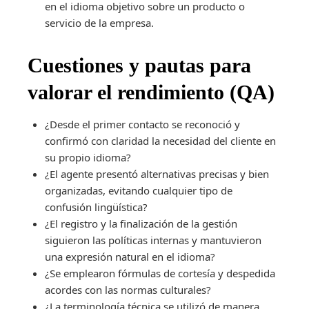
en el idioma objetivo sobre un producto o
servicio de la empresa.
Cuestiones y pautas para
valorar el rendimiento (QA)
¿Desde el primer contacto se reconoció y
confirmó con claridad la necesidad del cliente en
su propio idioma?
¿El agente presentó alternativas precisas y bien
organizadas, evitando cualquier tipo de
confusión lingüística?
¿El registro y la finalización de la gestión
siguieron las políticas internas y mantuvieron
una expresión natural en el idioma?
¿Se emplearon fórmulas de cortesía y despedida
acordes con las normas culturales?
¿La terminología técnica se utilizó de manera