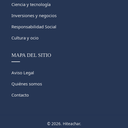
Ciencia y tecnología
Inversiones y negocios
Responsabilidad Social
Cultura y ocio
MAPA DEL SITIO
Aviso Legal
Quiénes somos
Contacto
© 2026. Hiteachar.