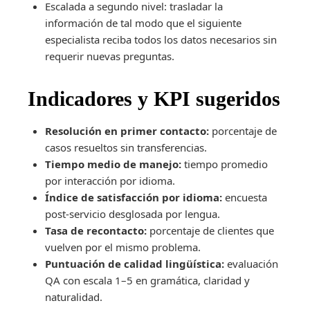
Escalada a segundo nivel: trasladar la
información de tal modo que el siguiente
especialista reciba todos los datos necesarios sin
requerir nuevas preguntas.
Indicadores y KPI sugeridos
Resolución en primer contacto:
porcentaje de
casos resueltos sin transferencias.
Tiempo medio de manejo:
tiempo promedio
por interacción por idioma.
Índice de satisfacción por idioma:
encuesta
post-servicio desglosada por lengua.
Tasa de recontacto:
porcentaje de clientes que
vuelven por el mismo problema.
Puntuación de calidad lingüística:
evaluación
QA con escala 1–5 en gramática, claridad y
naturalidad.