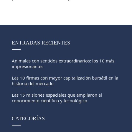
ENTRADAS RECIENTES
Animales con sentidos extraordinarios: los 10 más
impresionantes
Las 10 firmas con mayor capitalización bursátil en la
historia del mercado
Las 15 misiones espaciales que ampliaron el
conocimiento científico y tecnológico
CATEGORÍAS