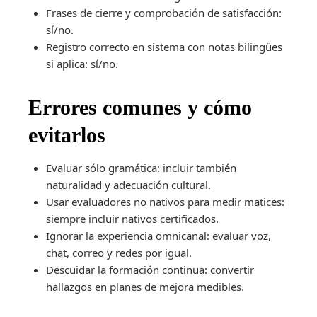
Frases de cierre y comprobación de satisfacción:
sí/no.
Registro correcto en sistema con notas bilingües
si aplica: sí/no.
Errores comunes y cómo
evitarlos
Evaluar sólo gramática: incluir también
naturalidad y adecuación cultural.
Usar evaluadores no nativos para medir matices:
siempre incluir nativos certificados.
Ignorar la experiencia omnicanal: evaluar voz,
chat, correo y redes por igual.
Descuidar la formación continua: convertir
hallazgos en planes de mejora medibles.