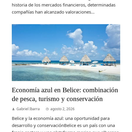
historia de los mercados financieros, determinadas
compañías han alcanzado valoraciones...
Economía azul en Belice: combinación
de pesca, turismo y conservación
Gabriel Ibarra
agosto 2, 2026
Belice y la economía azul: una oportunidad para
desarrollo y conservaciónBelice es un país con una