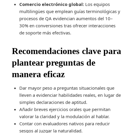
Comercio electrónico global:
Los equipos
multilingües que emplean guías terminológicas y
procesos de QA evidencian aumentos del 10–
30% en conversiones tras ofrecer interacciones
de soporte más efectivas.
Recomendaciones clave para
plantear preguntas de
manera eficaz
Dar mayor peso a preguntas situacionales que
lleven a evidenciar habilidades reales, en lugar de
simples declaraciones de aptitud.
Añadir breves ejercicios orales que permitan
valorar la claridad y la modulación al hablar.
Contar con evaluadores nativos para reducir
sesgos al juzgar la naturalidad.