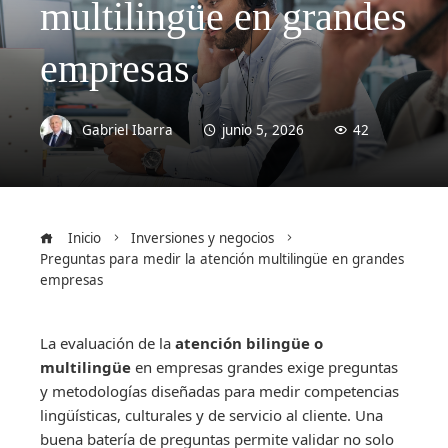
multilingüe en grandes
empresas
Gabriel Ibarra
junio 5, 2026
42
Inicio
Inversiones y negocios
Preguntas para medir la atención multilingüe en grandes
empresas
La evaluación de la
atención bilingüe o
multilingüe
en empresas grandes exige preguntas
y metodologías diseñadas para medir competencias
lingüísticas, culturales y de servicio al cliente. Una
buena batería de preguntas permite validar no solo