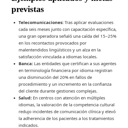
previstas
Telecomunicaciones:
Tras aplicar evaluaciones
cada seis meses junto con capacitación específica,
una gran operadora señaló una caída del 15–25%
en los recontactos provocados por
malentendidos lingüísticos y un alza en la
satisfacción vinculada a idiomas locales.
Banca:
Las entidades que certifican a sus agentes
en terminología financiera por idioma registran
una disminución del 20% en fallos de
procedimiento y un incremento en la confianza
del cliente durante gestiones complejas.
Salud:
En centros con atención en múltiples
idiomas, la valoración de la competencia cultural
redujo incidentes de comunicación clínica y elevó
la adherencia de los pacientes a los tratamientos
indicados.