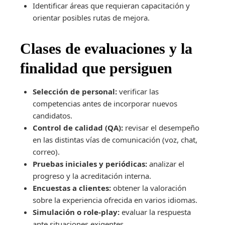
Identificar áreas que requieran capacitación y
orientar posibles rutas de mejora.
Clases de evaluaciones y la
finalidad que persiguen
Selección de personal:
verificar las
competencias antes de incorporar nuevos
candidatos.
Control de calidad (QA):
revisar el desempeño
en las distintas vías de comunicación (voz, chat,
correo).
Pruebas iniciales y periódicas:
analizar el
progreso y la acreditación interna.
Encuestas a clientes:
obtener la valoración
sobre la experiencia ofrecida en varios idiomas.
Simulación o role-play:
evaluar la respuesta
ante situaciones exigentes.