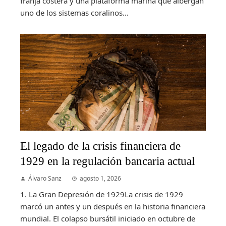
franja costera y una plataforma marina que albergan
uno de los sistemas coralinos...
El legado de la crisis financiera de
1929 en la regulación bancaria actual
Álvaro Sanz
agosto 1, 2026
1. La Gran Depresión de 1929La crisis de 1929
marcó un antes y un después en la historia financiera
mundial. El colapso bursátil iniciado en octubre de