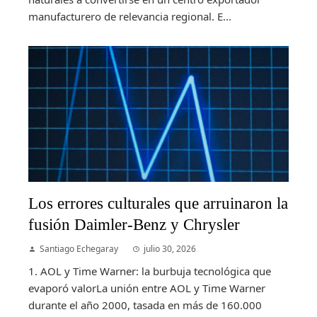
manufacturero de relevancia regional. E...
Los errores culturales que arruinaron la
fusión Daimler-Benz y Chrysler
Santiago Echegaray
julio 30, 2026
1. AOL y Time Warner: la burbuja tecnológica que
evaporó valorLa unión entre AOL y Time Warner
durante el año 2000, tasada en más de 160.000