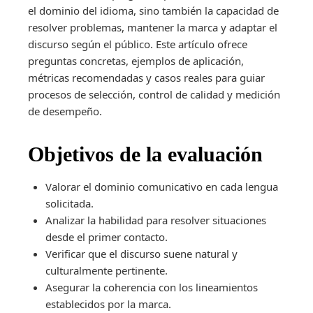
el dominio del idioma, sino también la capacidad de
resolver problemas, mantener la marca y adaptar el
discurso según el público. Este artículo ofrece
preguntas concretas, ejemplos de aplicación,
métricas recomendadas y casos reales para guiar
procesos de selección, control de calidad y medición
de desempeño.
Objetivos de la evaluación
Valorar el dominio comunicativo en cada lengua
solicitada.
Analizar la habilidad para resolver situaciones
desde el primer contacto.
Verificar que el discurso suene natural y
culturalmente pertinente.
Asegurar la coherencia con los lineamientos
establecidos por la marca.