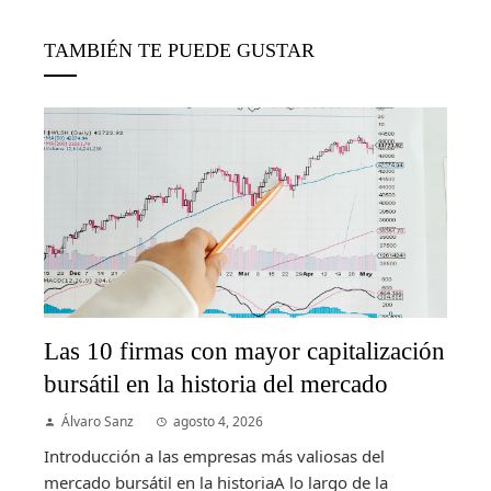
TAMBIÉN TE PUEDE GUSTAR
Las 10 firmas con mayor capitalización
bursátil en la historia del mercado
Álvaro Sanz
agosto 4, 2026
Introducción a las empresas más valiosas del
mercado bursátil en la historiaA lo largo de la