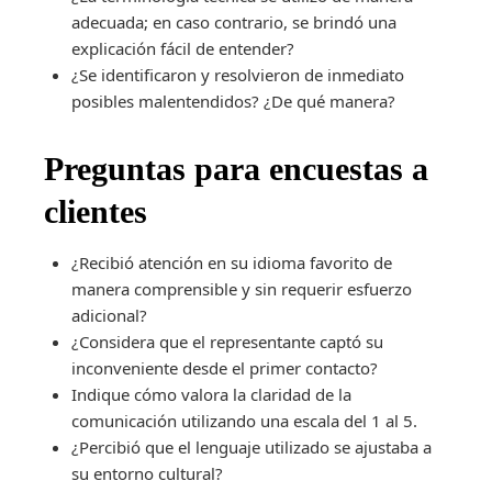
adecuada; en caso contrario, se brindó una
explicación fácil de entender?
¿Se identificaron y resolvieron de inmediato
posibles malentendidos? ¿De qué manera?
Preguntas para encuestas a
clientes
¿Recibió atención en su idioma favorito de
manera comprensible y sin requerir esfuerzo
adicional?
¿Considera que el representante captó su
inconveniente desde el primer contacto?
Indique cómo valora la claridad de la
comunicación utilizando una escala del 1 al 5.
¿Percibió que el lenguaje utilizado se ajustaba a
su entorno cultural?