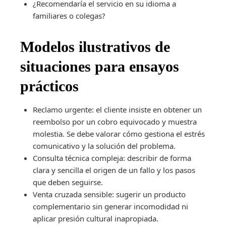
¿Recomendaría el servicio en su idioma a
familiares o colegas?
Modelos ilustrativos de
situaciones para ensayos
prácticos
Reclamo urgente: el cliente insiste en obtener un
reembolso por un cobro equivocado y muestra
molestia. Se debe valorar cómo gestiona el estrés
comunicativo y la solución del problema.
Consulta técnica compleja: describir de forma
clara y sencilla el origen de un fallo y los pasos
que deben seguirse.
Venta cruzada sensible: sugerir un producto
complementario sin generar incomodidad ni
aplicar presión cultural inapropiada.