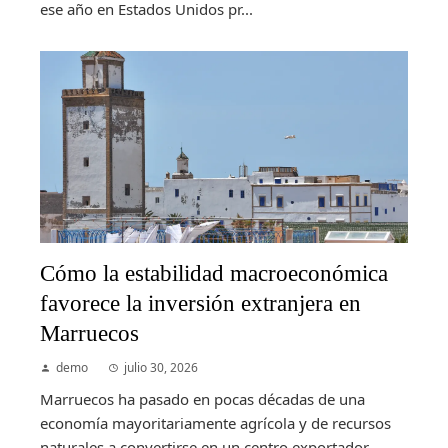
ese año en Estados Unidos pr...
Cómo la estabilidad macroeconómica
favorece la inversión extranjera en
Marruecos
demo
julio 30, 2026
Marruecos ha pasado en pocas décadas de una
economía mayoritariamente agrícola y de recursos
naturales a convertirse en un centro exportador