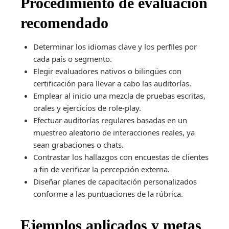
Procedimiento de evaluación
recomendado
Determinar los idiomas clave y los perfiles por
cada país o segmento.
Elegir evaluadores nativos o bilingües con
certificación para llevar a cabo las auditorías.
Emplear al inicio una mezcla de pruebas escritas,
orales y ejercicios de role-play.
Efectuar auditorías regulares basadas en un
muestreo aleatorio de interacciones reales, ya
sean grabaciones o chats.
Contrastar los hallazgos con encuestas de clientes
a fin de verificar la percepción externa.
Diseñar planes de capacitación personalizados
conforme a las puntuaciones de la rúbrica.
Ejemplos aplicados y metas