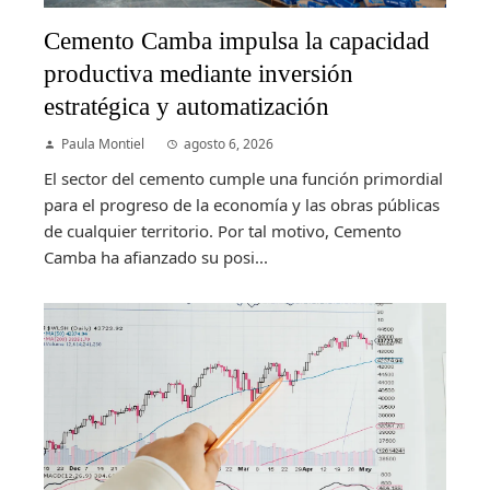
Cemento Camba impulsa la capacidad
productiva mediante inversión
estratégica y automatización
Paula Montiel
agosto 6, 2026
El sector del cemento cumple una función primordial
para el progreso de la economía y las obras públicas
de cualquier territorio. Por tal motivo, Cemento
Camba ha afianzado su posi...