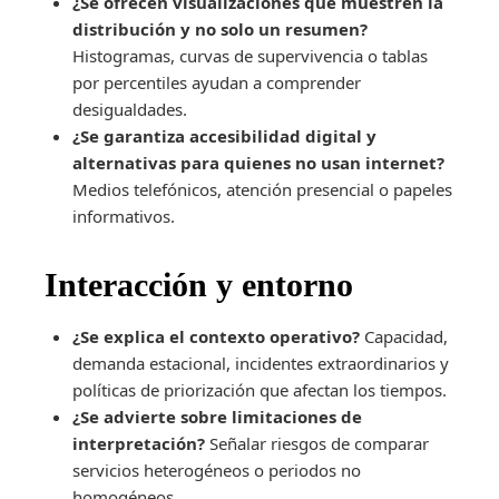
¿Se ofrecen visualizaciones que muestren la
distribución y no solo un resumen?
Histogramas, curvas de supervivencia o tablas
por percentiles ayudan a comprender
desigualdades.
¿Se garantiza accesibilidad digital y
alternativas para quienes no usan internet?
Medios telefónicos, atención presencial o papeles
informativos.
Interacción y entorno
¿Se explica el contexto operativo?
Capacidad,
demanda estacional, incidentes extraordinarios y
políticas de priorización que afectan los tiempos.
¿Se advierte sobre limitaciones de
interpretación?
Señalar riesgos de comparar
servicios heterogéneos o periodos no
homogéneos.