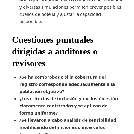
y diversas simulaciones permiten prever posibles
cuellos de botella y ajustar la capacidad
disponible.
Cuestiones puntuales
dirigidas a auditores o
revisores
¿Se ha comprobado si la cobertura del
registro corresponde adecuadamente a la
población objetivo?
¿Los criterios de inclusión y exclusión están
claramente registrados y se aplican de
forma uniforme?
¿Se llevaron a cabo análisis de sensibilidad
modificando definiciones o intervalos