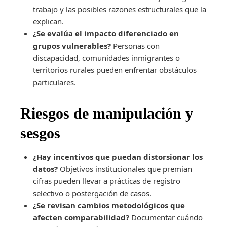
trabajo y las posibles razones estructurales que la
explican.
¿Se evalúa el impacto diferenciado en
grupos vulnerables?
Personas con
discapacidad, comunidades inmigrantes o
territorios rurales pueden enfrentar obstáculos
particulares.
Riesgos de manipulación y
sesgos
¿Hay incentivos que puedan distorsionar los
datos?
Objetivos institucionales que premian
cifras pueden llevar a prácticas de registro
selectivo o postergación de casos.
¿Se revisan cambios metodológicos que
afecten comparabilidad?
Documentar cuándo