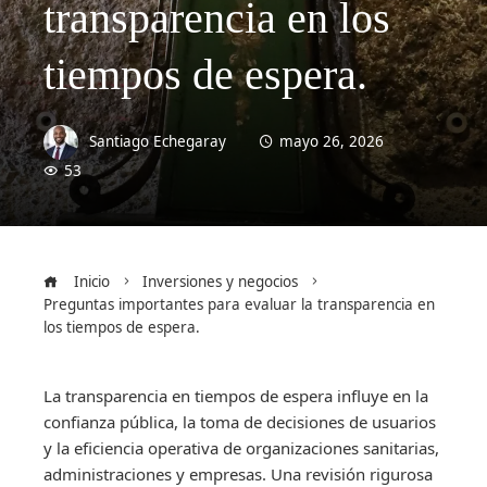
transparencia en los
tiempos de espera.
Santiago Echegaray
mayo 26, 2026
53
Inicio
Inversiones y negocios
Preguntas importantes para evaluar la transparencia en
los tiempos de espera.
La transparencia en tiempos de espera influye en la
confianza pública, la toma de decisiones de usuarios
y la eficiencia operativa de organizaciones sanitarias,
administraciones y empresas. Una revisión rigurosa