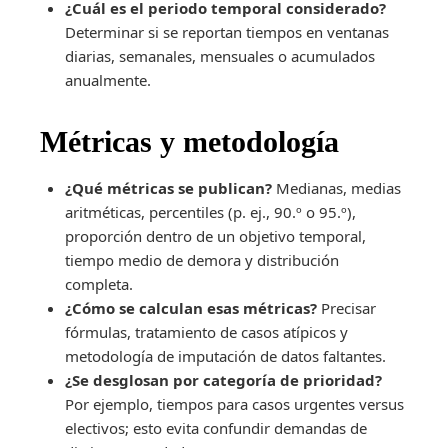
¿Cuál es el periodo temporal considerado?
Determinar si se reportan tiempos en ventanas
diarias, semanales, mensuales o acumulados
anualmente.
Métricas y metodología
¿Qué métricas se publican?
Medianas, medias
aritméticas, percentiles (p. ej., 90.º o 95.º),
proporción dentro de un objetivo temporal,
tiempo medio de demora y distribución
completa.
¿Cómo se calculan esas métricas?
Precisar
fórmulas, tratamiento de casos atípicos y
metodología de imputación de datos faltantes.
¿Se desglosan por categoría de prioridad?
Por ejemplo, tiempos para casos urgentes versus
electivos; esto evita confundir demandas de