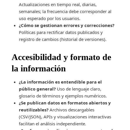
Actualizaciones en tiempo real, diarias,
semanales; la frecuencia debe corresponder al
uso esperado por los usuarios.
¿Cómo se gestionan errores y correcciones?
Políticas para rectificar datos publicados y
registro de cambios (historial de versiones).
Accesibilidad y formato de
la información
¿La información es entendible para el
público general?
Uso de lenguaje claro,
glosario de términos y ejemplos numéricos.
¿Se publican datos en formatos abiertos y
reutilizables?
Archivos descargables
(CSV/JSON), APIs y visualizaciones interactivas
facilitan el análisis independiente.