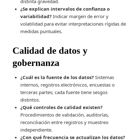
distinta gravedad.
¿Se explican intervalos de confianza o
variabilidad?
Indicar margen de error y
volatilidad para evitar interpretaciones rígidas de
medidas puntuales.
Calidad de datos y
gobernanza
¿Cuál es la fuente de los datos?
Sistemas
internos, registros electrónicos, encuestas o
terceras partes; cada fuente tiene sesgos
distintos.
¿Qué controles de calidad existen?
Procedimientos de validación, auditorías,
reconciliación entre registros y muestreo
independiente.
¿Con qué frecuencia se actualizan los datos?