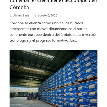
Córdoba
Álvaro Sanz
agosto 6, 2026
Córdoba se afianza como uno de los núcleos
emergentes con mayor dinamismo en el sur del
continente europeo dentro del ámbito de la inversión
tecnológica y el progreso formativo. La...