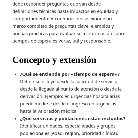
debe responder preguntas que van desde
definiciones técnicas hasta impactos en equidad y
comportamiento. A continuación se expone un
marco completo de preguntas clave, ejemplos y
buenas prácticas para evaluar si la información sobre
tiempos de espera es veraz, útil y responsable.
Concepto y extensión
¿Qué se entiende por «tiempo de espera»?
Definir si incluye desde la solicitud de servicio,
desde la llegada al punto de atención o desde la
derivación. Ejemplo: en urgencias hospitalarias
puede medirse desde el ingreso en urgencias
hasta la valoración médica.
¿Qué servicios y poblaciones están incluidos?
Identificar unidades, especialidades y grupos
poblacionales (edad, región, prioridad clínica).