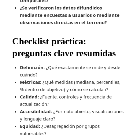
temporales?
¿Se verificaron los datos difundidos
mediante encuestas a usuarios o mediante
observaciones directas en el terreno?
Checklist práctica:
preguntas clave resumidas
Definición:
¿Qué exactamente se mide y desde
cuándo?
Métricas:
¿Qué medidas (mediana, percentiles,
% dentro de objetivo) y cómo se calculan?
Calidad:
¿Fuente, controles y frecuencia de
actualización?
Accesibilidad:
¿Formato abierto, visualizaciones
y lenguaje claro?
Equidad:
¿Desagregación por grupos
vulnerables?