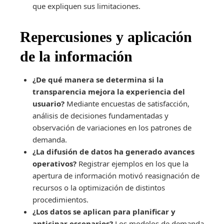
que expliquen sus limitaciones.
Repercusiones y aplicación
de la información
¿De qué manera se determina si la
transparencia mejora la experiencia del
usuario?
Mediante encuestas de satisfacción,
análisis de decisiones fundamentadas y
observación de variaciones en los patrones de
demanda.
¿La difusión de datos ha generado avances
operativos?
Registrar ejemplos en los que la
apertura de información motivó reasignación de
recursos o la optimización de distintos
procedimientos.
¿Los datos se aplican para planificar y
anticipar escenarios?
Los modelos de demanda