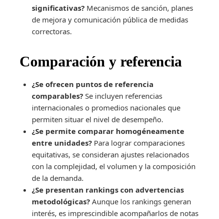
significativas?
Mecanismos de sanción, planes
de mejora y comunicación pública de medidas
correctoras.
Comparación y referencia
¿Se ofrecen puntos de referencia
comparables?
Se incluyen referencias
internacionales o promedios nacionales que
permiten situar el nivel de desempeño.
¿Se permite comparar homogéneamente
entre unidades?
Para lograr comparaciones
equitativas, se consideran ajustes relacionados
con la complejidad, el volumen y la composición
de la demanda.
¿Se presentan rankings con advertencias
metodológicas?
Aunque los rankings generan
interés, es imprescindible acompañarlos de notas