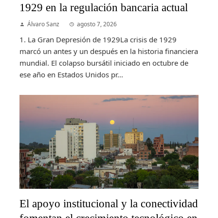
1929 en la regulación bancaria actual
Álvaro Sanz
agosto 7, 2026
1. La Gran Depresión de 1929La crisis de 1929
marcó un antes y un después en la historia financiera
mundial. El colapso bursátil iniciado en octubre de
ese año en Estados Unidos pr...
El apoyo institucional y la conectividad
fomentan el crecimiento tecnológico en