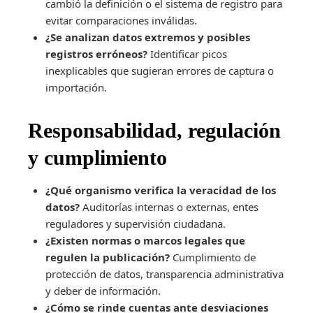
cambió la definición o el sistema de registro para
evitar comparaciones inválidas.
¿Se analizan datos extremos y posibles
registros erróneos?
Identificar picos
inexplicables que sugieran errores de captura o
importación.
Responsabilidad, regulación
y cumplimiento
¿Qué organismo verifica la veracidad de los
datos?
Auditorías internas o externas, entes
reguladores y supervisión ciudadana.
¿Existen normas o marcos legales que
regulen la publicación?
Cumplimiento de
protección de datos, transparencia administrativa
y deber de información.
¿Cómo se rinde cuentas ante desviaciones