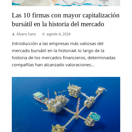
Las 10 firmas con mayor capitalización
bursátil en la historia del mercado
Álvaro Sanz
agosto 4, 2026
Introducción a las empresas más valiosas del
mercado bursátil en la historiaA lo largo de la
historia de los mercados financieros, determinadas
compañías han alcanzado valoraciones...