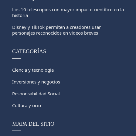
Los 10 telescopios con mayor impacto científico en la
historia
Disney y TikTok permiten a creadores usar
personajes reconocidos en videos breves
CATEGORÍAS
Ciencia y tecnología
Inversiones y negocios
Responsabilidad Social
Cultura y ocio
MAPA DEL SITIO