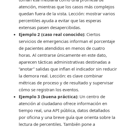
atención, mientras que los casos más complejos
quedan fuera de la vista. Lección: mostrar varios
percentiles ayuda a evitar que las esperas
extensas pasen desapercibidas.
Ejemplo 2 (caso real conocido):
Ciertos
servicios de emergencias informan el porcentaje
de pacientes atendidos en menos de cuatro
horas. Al centrarse únicamente en este dato,
aparecen tácticas administrativas destinadas a
“anotar” salidas que inflan el indicador sin reducir
la demora real. Lección: es clave combinar
métricas de proceso y de resultado y supervisar
cómo se registran los eventos.
Ejemplo 3 (buena práctica):
Un centro de
atención al ciudadano ofrece información en
tiempo real, una API pública, datos detallados
por oficina y una breve guía que orienta sobre la
lectura de percentiles. También pone a