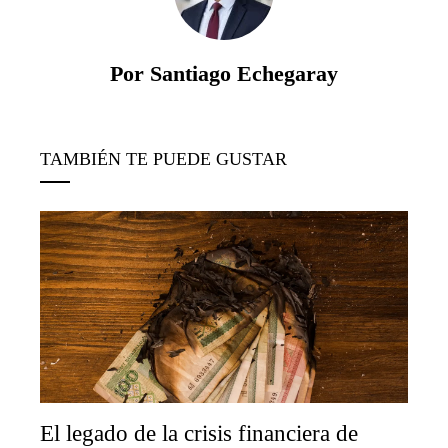
Por Santiago Echegaray
TAMBIÉN TE PUEDE GUSTAR
El legado de la crisis financiera de