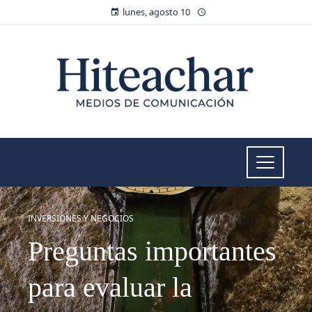
lunes, agosto 10
INVERSIONES Y NEGOCIOS
Preguntas importantes
para evaluar la