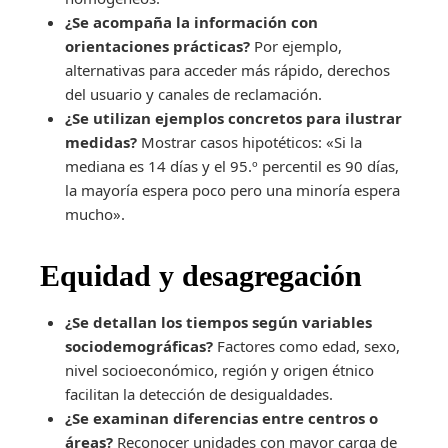
¿Se acompaña la información con
orientaciones prácticas?
Por ejemplo,
alternativas para acceder más rápido, derechos
del usuario y canales de reclamación.
¿Se utilizan ejemplos concretos para ilustrar
medidas?
Mostrar casos hipotéticos: «Si la
mediana es 14 días y el 95.º percentil es 90 días,
la mayoría espera poco pero una minoría espera
mucho».
Equidad y desagregación
¿Se detallan los tiempos según variables
sociodemográficas?
Factores como edad, sexo,
nivel socioeconómico, región y origen étnico
facilitan la detección de desigualdades.
¿Se examinan diferencias entre centros o
áreas?
Reconocer unidades con mayor carga de