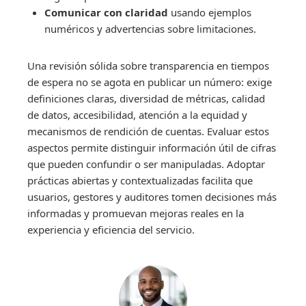
Comunicar con claridad
usando ejemplos
numéricos y advertencias sobre limitaciones.
Una revisión sólida sobre transparencia en tiempos
de espera no se agota en publicar un número: exige
definiciones claras, diversidad de métricas, calidad
de datos, accesibilidad, atención a la equidad y
mecanismos de rendición de cuentas. Evaluar estos
aspectos permite distinguir información útil de cifras
que pueden confundir o ser manipuladas. Adoptar
prácticas abiertas y contextualizadas facilita que
usuarios, gestores y auditores tomen decisiones más
informadas y promuevan mejoras reales en la
experiencia y eficiencia del servicio.