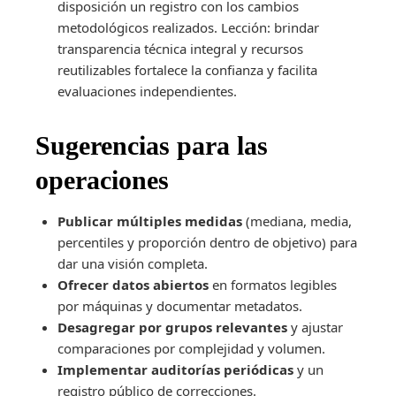
disposición un registro con los cambios
metodológicos realizados. Lección: brindar
transparencia técnica integral y recursos
reutilizables fortalece la confianza y facilita
evaluaciones independientes.
Sugerencias para las
operaciones
Publicar múltiples medidas
(mediana, media,
percentiles y proporción dentro de objetivo) para
dar una visión completa.
Ofrecer datos abiertos
en formatos legibles
por máquinas y documentar metadatos.
Desagregar por grupos relevantes
y ajustar
comparaciones por complejidad y volumen.
Implementar auditorías periódicas
y un
registro público de correcciones.