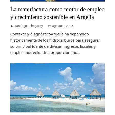
La manufactura como motor de empleo
y crecimiento sostenible en Argelia
Santiago Echegaray
agosto 3, 2026
Contexto y diagnósticoArgelia ha dependido
históricamente de los hidrocarburos para asegurar
su principal fuente de divisas, ingresos fiscales y
empleo indirecto. Una proporción mu...