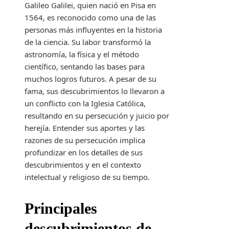
Galileo Galilei, quien nació en Pisa en
1564, es reconocido como una de las
personas más influyentes en la historia
de la ciencia. Su labor transformó la
astronomía, la física y el método
científico, sentando las bases para
muchos logros futuros. A pesar de su
fama, sus descubrimientos lo llevaron a
un conflicto con la Iglesia Católica,
resultando en su persecución y juicio por
herejía. Entender sus aportes y las
razones de su persecución implica
profundizar en los detalles de sus
descubrimientos y en el contexto
intelectual y religioso de su tiempo.
Principales
descubrimientos de