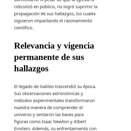
ridiculizó en público, no logró suprimir la
propagación de sus hallazgos, los cuales
siguieron impactando el razonamiento
científico.
Relevancia y vigencia
permanente de sus
hallazgos
El legado de Galileo trascendió su época.
Sus observaciones astronómicas y
métodos experimentales transformaron
nuestra manera de comprender el
universo y sentaron las bases para
figuras como Isaac Newton y Albert
Einstein. Además, su enfrentamiento con