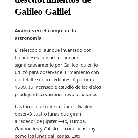
Galileo Galilei
Avances en el campo de la
astronomía
El telescopio, aunque inventado por
holandeses, fue perfeccionado
significativamente por Galileo, quien lo
utilizó para observar el firmamento con
un detalle sin precedentes. A partir de
1609, su incansable estudio de los cielos
produjo observaciones revolucionarias:
Las lunas que rodean Júpiter: Galileo
observó cuatro lunas que giran
alrededor de Júpiter —Ío, Europa,
Ganimedes y Calisto—, conocidas hoy
como las lunas galileanas. Este