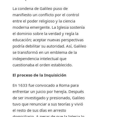
La condena de Galileo puso de
manifiesto un conflicto por el control
entre el poder religioso y la ciencia
moderna emergente. La Iglesia sostenía
el dominio sobre la verdad y regía la
educación; aceptar nuevas perspectivas
podría debilitar su autoridad. Así, Galileo
se transformó en un emblema de la
independencia intelectual que
cuestionaba el orden establecido.
El proceso de la Inquisición
En 1633 fue convocado a Roma para
enfrentar un juicio por herejía. Después
de ser investigado y presionado, Galileo
tuvo que renunciar a sus teorías y vivió
el resto de sus días en arresto
domiciliario. A pesar de que la Iglesia lo