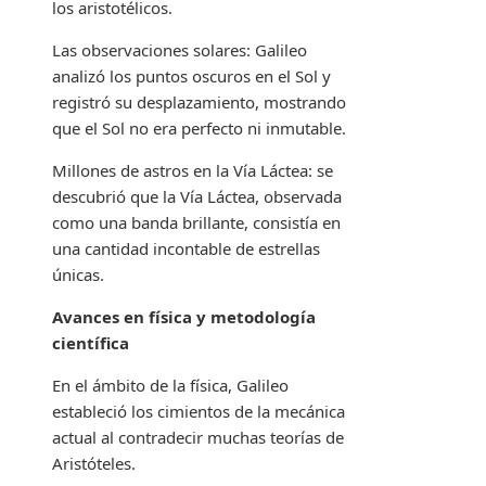
los aristotélicos.
Las observaciones solares: Galileo
analizó los puntos oscuros en el Sol y
registró su desplazamiento, mostrando
que el Sol no era perfecto ni inmutable.
Millones de astros en la Vía Láctea: se
descubrió que la Vía Láctea, observada
como una banda brillante, consistía en
una cantidad incontable de estrellas
únicas.
Avances en física y metodología
científica
En el ámbito de la física, Galileo
estableció los cimientos de la mecánica
actual al contradecir muchas teorías de
Aristóteles.