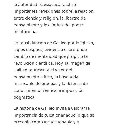
la autoridad eclesiástica catalizó
importantes reflexiones sobre la relación
entre ciencia y religión, la libertad de
pensamiento y los límites del poder
institucional.
La rehabilitación de Galileo por la Iglesia,
siglos después, evidencia el profundo
cambio de mentalidad que propició la
revolución científica. Hoy, la imagen de
Galileo representa el valor del
pensamiento crítico, la búsqueda
incansable de pruebas y la defensa del
conocimiento frente a la imposición
dogmática.
La historia de Galileo invita a valorar la
importancia de cuestionar aquello que se
presenta como incuestionable y a