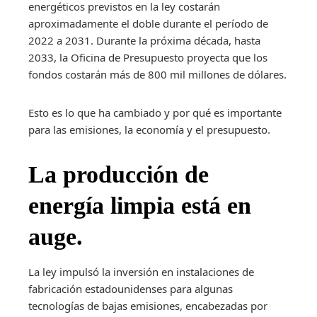
energéticos previstos en la ley costarán
aproximadamente el doble durante el período de
2022 a 2031. Durante la próxima década, hasta
2033, la Oficina de Presupuesto proyecta que los
fondos costarán más de 800 mil millones de dólares.
Esto es lo que ha cambiado y por qué es importante
para las emisiones, la economía y el presupuesto.
La producción de
energía limpia está en
auge.
La ley impulsó la inversión en instalaciones de
fabricación estadounidenses para algunas
tecnologías de bajas emisiones, encabezadas por