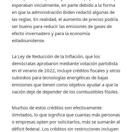
esperaban inicialmente, en parte debido a la forma
en que la administración Biden redactó algunas de
las reglas. En realidad, el aumento de precios podría
ser bueno para reducir las emisiones de gases de
efecto invernadero y para la economía
estadounidense.
La Ley de Reducción de la Inflación, que los
demócratas aprobaron mediante votación partidista
en el verano de 2022, incluye créditos fiscales y otros
subsidios para tecnologías energéticas de bajas
emisiones que tienen como objetivo ayudar a que la
nación deje de depender de los combustibles fósiles.
Muchos de estos créditos son efectivamente
ilimitados, lo que significa que cuantas más personas
o empresas opten por solicitarlos, más se sumarán al
déficit federal. Los créditos sin restricciones incluyen