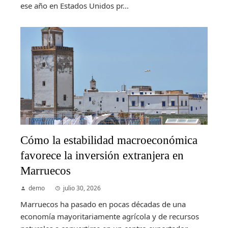
ese año en Estados Unidos pr...
Cómo la estabilidad macroeconómica
favorece la inversión extranjera en
Marruecos
demo
julio 30, 2026
Marruecos ha pasado en pocas décadas de una
economía mayoritariamente agrícola y de recursos