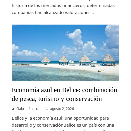
historia de los mercados financieros, determinadas
compañías han alcanzado valoraciones...
Economía azul en Belice: combinación
de pesca, turismo y conservación
Gabriel Ibarra
agosto 2, 2026
Belice y la economía azul: una oportunidad para
desarrollo y conservaciónBelice es un país con una