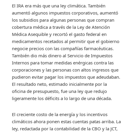
El IRA era más que una ley climática. También
aumentó algunos impuestos corporativos, aumentó
los subsidios para algunas personas que compran
cobertura médica a través de la Ley de Atención
Médica Asequible y recortó el gasto federal en
medicamentos recetados al permitir que el gobierno
negocie precios con las compañías farmacéuticas.
También dio más dinero al Servicio de Impuestos
Internos para tomar medidas enérgicas contra las
corporaciones y las personas con altos ingresos que
pudieron evitar pagar los impuestos que adeudaban.
El resultado neto, estimado inicialmente por la
oficina de presupuesto, fue una ley que redujo
ligeramente los déficits a lo largo de una década.
El creciente costo de la energía y los incentivos
climáticos ahora ponen estas cuentas patas arriba. La
ley, redactada por la contabilidad de la CBO y la JCT,