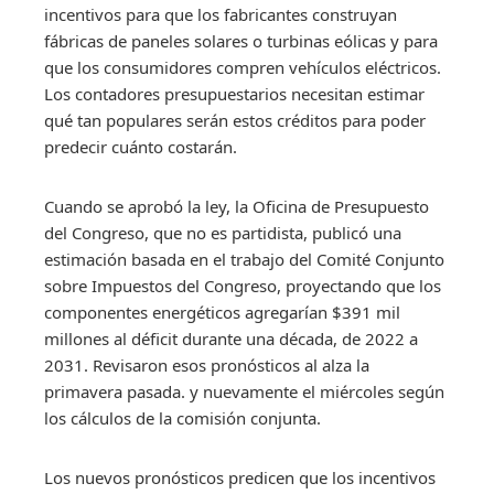
incentivos para que los fabricantes construyan
fábricas de paneles solares o turbinas eólicas y para
que los consumidores compren vehículos eléctricos.
Los contadores presupuestarios necesitan estimar
qué tan populares serán estos créditos para poder
predecir cuánto costarán.
Cuando se aprobó la ley, la Oficina de Presupuesto
del Congreso, que no es partidista, publicó una
estimación basada en el trabajo del Comité Conjunto
sobre Impuestos del Congreso, proyectando que los
componentes energéticos agregarían $391 mil
millones al déficit durante una década, de 2022 a
2031. Revisaron esos pronósticos al alza la
primavera pasada. y nuevamente el miércoles según
los cálculos de la comisión conjunta.
Los nuevos pronósticos predicen que los incentivos