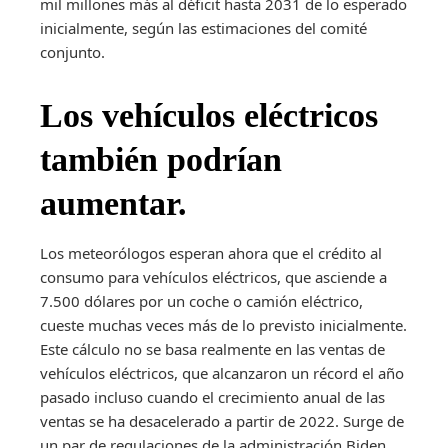
mil millones más al déficit hasta 2031 de lo esperado
inicialmente, según las estimaciones del comité
conjunto.
Los vehículos eléctricos
también podrían
aumentar.
Los meteorólogos esperan ahora que el crédito al
consumo para vehículos eléctricos, que asciende a
7.500 dólares por un coche o camión eléctrico,
cueste muchas veces más de lo previsto inicialmente.
Este cálculo no se basa realmente en las ventas de
vehículos eléctricos, que alcanzaron un récord el año
pasado incluso cuando el crecimiento anual de las
ventas se ha desacelerado a partir de 2022. Surge de
un par de regulaciones de la administración Biden