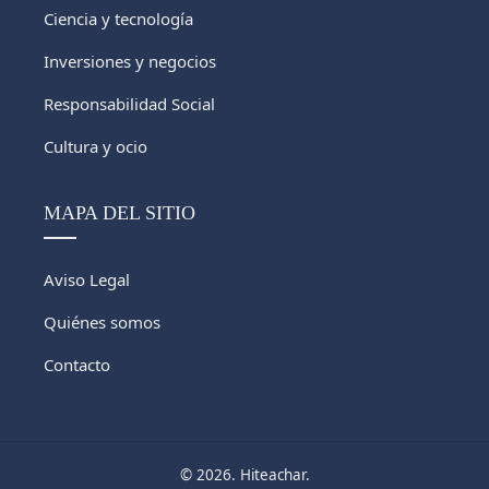
Ciencia y tecnología
Inversiones y negocios
Responsabilidad Social
Cultura y ocio
MAPA DEL SITIO
Aviso Legal
Quiénes somos
Contacto
© 2026. Hiteachar.