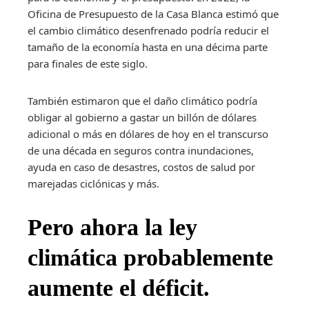
Oficina de Presupuesto de la Casa Blanca estimó que
el cambio climático desenfrenado podría reducir el
tamaño de la economía hasta en una décima parte
para finales de este siglo.
También estimaron que el daño climático podría
obligar al gobierno a gastar un billón de dólares
adicional o más en dólares de hoy en el transcurso
de una década en seguros contra inundaciones,
ayuda en caso de desastres, costos de salud por
marejadas ciclónicas y más.
Pero ahora la ley
climática probablemente
aumente el déficit.