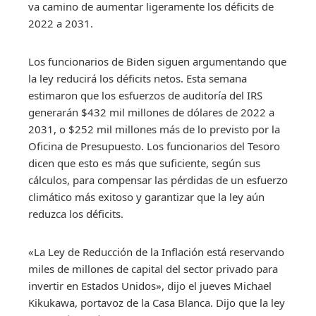
va camino de aumentar ligeramente los déficits de
2022 a 2031.
Los funcionarios de Biden siguen argumentando que
la ley reducirá los déficits netos. Esta semana
estimaron que los esfuerzos de auditoría del IRS
generarán $432 mil millones de dólares de 2022 a
2031, o $252 mil millones más de lo previsto por la
Oficina de Presupuesto. Los funcionarios del Tesoro
dicen que esto es más que suficiente, según sus
cálculos, para compensar las pérdidas de un esfuerzo
climático más exitoso y garantizar que la ley aún
reduzca los déficits.
«La Ley de Reducción de la Inflación está reservando
miles de millones de capital del sector privado para
invertir en Estados Unidos», dijo el jueves Michael
Kikukawa, portavoz de la Casa Blanca. Dijo que la ley