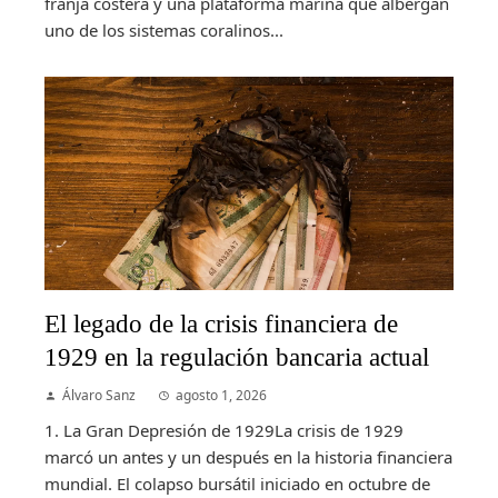
franja costera y una plataforma marina que albergan
uno de los sistemas coralinos...
El legado de la crisis financiera de
1929 en la regulación bancaria actual
Álvaro Sanz
agosto 1, 2026
1. La Gran Depresión de 1929La crisis de 1929
marcó un antes y un después en la historia financiera
mundial. El colapso bursátil iniciado en octubre de