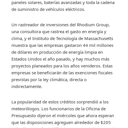
paneles solares, baterías avanzadas y toda la cadena
de suministro de vehículos eléctricos.
Un rastreador de inversiones del Rhodium Group,
una consultora que rastrea el gasto en energía y
clima, y ​​el Instituto de Tecnología de Massachusetts
muestra que las empresas gastaron 44 mil millones
de dólares en producción de energía limpia en
Estados Unidos el año pasado, y hay muchos más
proyectos planeados para los años venideros. Estas
empresas se beneficiarán de las exenciones fiscales
previstas por la ley climática, directa o
indirectamente.
La popularidad de estos créditos sorprendió a los
meteorólogos. Los funcionarios de la Oficina de
Presupuesto dijeron el miércoles que ahora esperan
que las disposiciones agreguen alrededor de $205