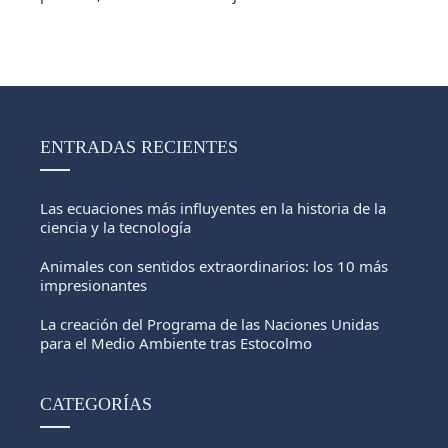
ENTRADAS RECIENTES
Las ecuaciones más influyentes en la historia de la
ciencia y la tecnología
Animales con sentidos extraordinarios: los 10 más
impresionantes
La creación del Programa de las Naciones Unidas
para el Medio Ambiente tras Estocolmo
CATEGORÍAS