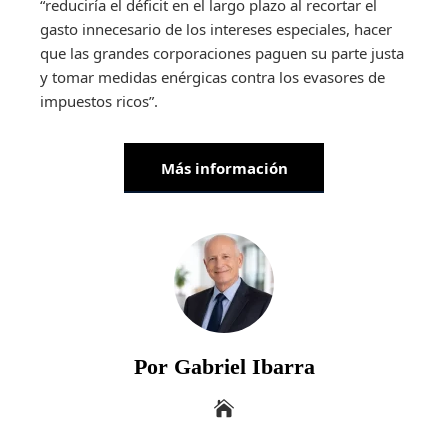
“reduciría el déficit en el largo plazo al recortar el
gasto innecesario de los intereses especiales, hacer
que las grandes corporaciones paguen su parte justa
y tomar medidas enérgicas contra los evasores de
impuestos ricos”.
Más información
Por Gabriel Ibarra