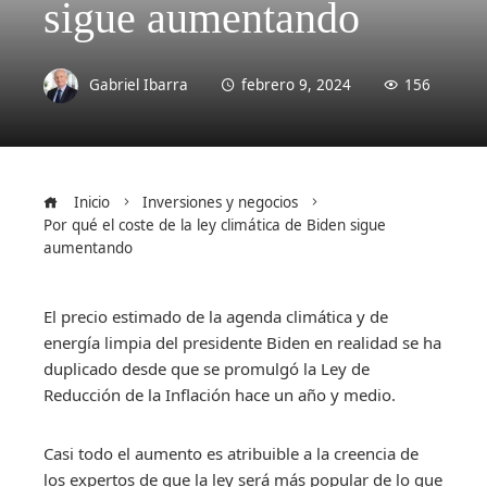
sigue aumentando
Gabriel Ibarra
febrero 9, 2024
156
Inicio
Inversiones y negocios
Por qué el coste de la ley climática de Biden sigue
aumentando
El precio estimado de la agenda climática y de
energía limpia del presidente Biden en realidad se ha
duplicado desde que se promulgó la Ley de
Reducción de la Inflación hace un año y medio.
Casi todo el aumento es atribuible a la creencia de
los expertos de que la ley será más popular de lo que