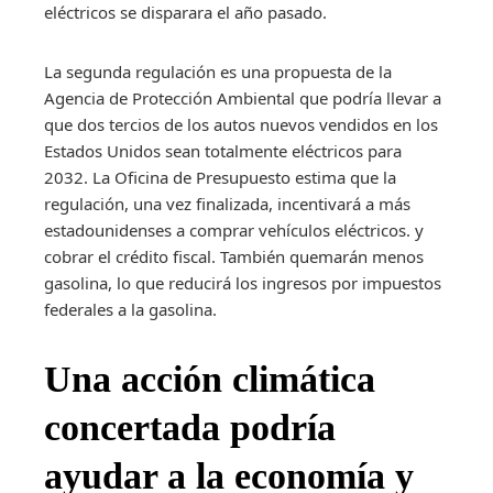
eléctricos se disparara el año pasado.
La segunda regulación es una propuesta de la
Agencia de Protección Ambiental que podría llevar a
que dos tercios de los autos nuevos vendidos en los
Estados Unidos sean totalmente eléctricos para
2032. La Oficina de Presupuesto estima que la
regulación, una vez finalizada, incentivará a más
estadounidenses a comprar vehículos eléctricos. y
cobrar el crédito fiscal. También quemarán menos
gasolina, lo que reducirá los ingresos por impuestos
federales a la gasolina.
Una acción climática
concertada podría
ayudar a la economía y