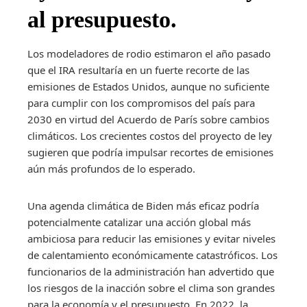
al presupuesto.
Los modeladores de rodio estimaron el año pasado
que el IRA resultaría en un fuerte recorte de las
emisiones de Estados Unidos, aunque no suficiente
para cumplir con los compromisos del país para
2030 en virtud del Acuerdo de París sobre cambios
climáticos. Los crecientes costos del proyecto de ley
sugieren que podría impulsar recortes de emisiones
aún más profundos de lo esperado.
Una agenda climática de Biden más eficaz podría
potencialmente catalizar una acción global más
ambiciosa para reducir las emisiones y evitar niveles
de calentamiento económicamente catastróficos. Los
funcionarios de la administración han advertido que
los riesgos de la inacción sobre el clima son grandes
para la economía y el presupuesto. En 2022, la