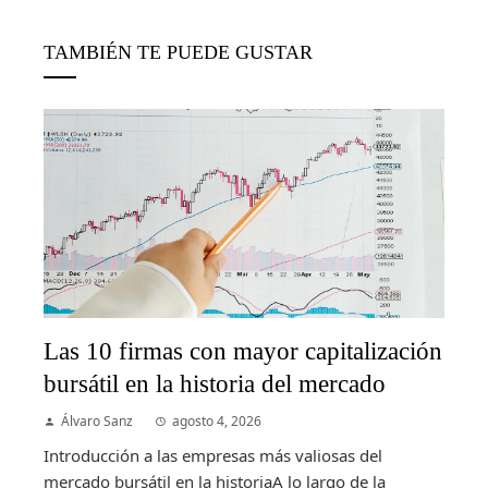
TAMBIÉN TE PUEDE GUSTAR
Las 10 firmas con mayor capitalización
bursátil en la historia del mercado
Álvaro Sanz
agosto 4, 2026
Introducción a las empresas más valiosas del
mercado bursátil en la historiaA lo largo de la