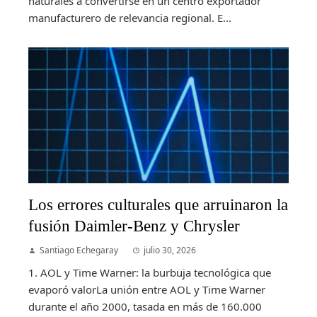
naturales a convertirse en un centro exportador
manufacturero de relevancia regional. E...
Los errores culturales que arruinaron la
fusión Daimler-Benz y Chrysler
Santiago Echegaray
julio 30, 2026
1. AOL y Time Warner: la burbuja tecnológica que
evaporó valorLa unión entre AOL y Time Warner
durante el año 2000, tasada en más de 160.000