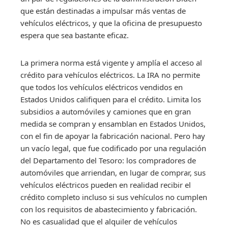
que están destinadas a impulsar más ventas de
vehículos eléctricos, y que la oficina de presupuesto
espera que sea bastante eficaz.
La primera norma está vigente y amplía el acceso al
crédito para vehículos eléctricos. La IRA no permite
que todos los vehículos eléctricos vendidos en
Estados Unidos califiquen para el crédito. Limita los
subsidios a automóviles y camiones que en gran
medida se compran y ensamblan en Estados Unidos,
con el fin de apoyar la fabricación nacional. Pero hay
un vacío legal, que fue codificado por una regulación
del Departamento del Tesoro: los compradores de
automóviles que arriendan, en lugar de comprar, sus
vehículos eléctricos pueden en realidad recibir el
crédito completo incluso si sus vehículos no cumplen
con los requisitos de abastecimiento y fabricación.
No es casualidad que el alquiler de vehículos