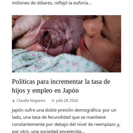
millones de dólares, reflejó la euforia...
Políticas para incrementar la tasa de
hijos y empleo en Japón
Claudia Nogueira
julio 28, 2026
Japón sufre una doble presión demográfica: por un
lado, una tasa de fecundidad que se mantiene
constantemente por debajo del nivel de reemplazo y,
por otro, una sociedad envejecida...