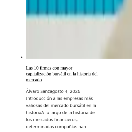
Las 10 firmas con mayor
capitalización bursátil en la historia del
mercado
Álvaro Sanz
agosto 4, 2026
Introducción a las empresas más
valiosas del mercado bursátil en la
historiaA lo largo de la historia de
los mercados financieros,
determinadas compañías han