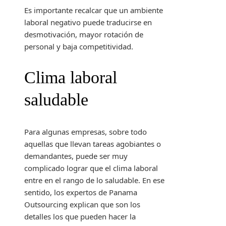
Es importante recalcar que un ambiente
laboral negativo puede traducirse en
desmotivación, mayor rotación de
personal y baja competitividad.
Clima laboral
saludable
Para algunas empresas, sobre todo
aquellas que llevan tareas agobiantes o
demandantes, puede ser muy
complicado lograr que el clima laboral
entre en el rango de lo saludable. En ese
sentido, los expertos de Panama
Outsourcing explican que son los
detalles los que pueden hacer la