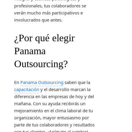
profesionales, tus colaboradores se
verán mucho más participativos e
involucrados que antes.
¿Por qué elegir
Panama
Outsourcing?
En
Panama Outsourcing
saben que la
capacitación
y el desarrollo marcan la
diferencia en las empresas de hoy y del
mañana. Con su ayuda recibirás un
mejoramiento en el clima laboral de tu
organización, mayor entusiasmo por
parte de tus colaboradores y resultados
con tus clientes. ¡Anímate al cambio!