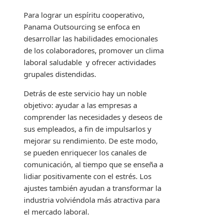
Para lograr un espíritu cooperativo,
Panama Outsourcing se enfoca en
desarrollar las habilidades emocionales
de los colaboradores, promover un clima
laboral saludable y ofrecer actividades
grupales distendidas.
Detrás de este servicio hay un noble
objetivo: ayudar a las empresas a
comprender las necesidades y deseos de
sus empleados, a fin de impulsarlos y
mejorar su rendimiento. De este modo,
se pueden enriquecer los canales de
comunicación, al tiempo que se enseña a
lidiar positivamente con el estrés. Los
ajustes también ayudan a transformar la
industria volviéndola más atractiva para
el mercado laboral.