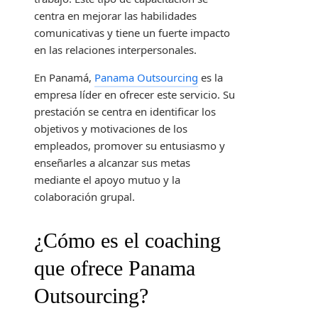
centra en mejorar las habilidades
comunicativas y tiene un fuerte impacto
en las relaciones interpersonales.
En Panamá,
Panama Outsourcing
es la
empresa líder en ofrecer este servicio. Su
prestación se centra en identificar los
objetivos y motivaciones de los
empleados, promover su entusiasmo y
enseñarles a alcanzar sus metas
mediante el apoyo mutuo y la
colaboración grupal.
¿Cómo es el coaching
que ofrece Panama
Outsourcing?