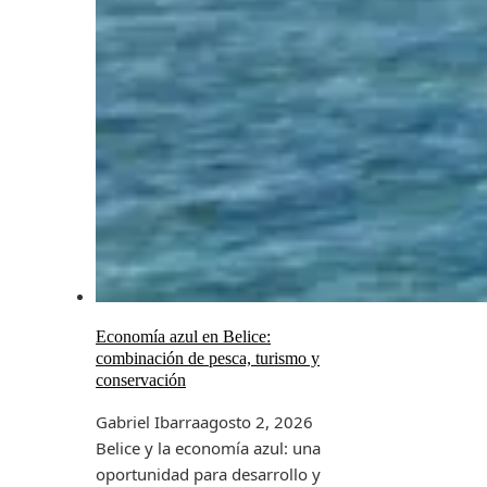
Economía azul en Belice:
combinación de pesca, turismo y
conservación
Gabriel Ibarra
agosto 2, 2026
Belice y la economía azul: una
oportunidad para desarrollo y