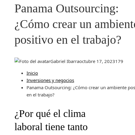
Panama Outsourcing:
¿Cómo crear un ambient
positivo en el trabajo?
Gabriel Ibarra
octubre 17, 2023
179
Inicio
Inversiones y negocios
Panama Outsourcing: ¿Cómo crear un ambiente pos
en el trabajo?
¿Por qué el clima
laboral tiene tanto