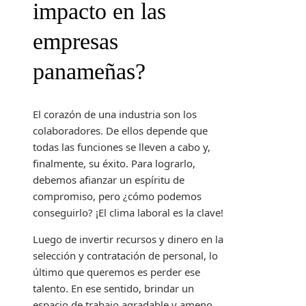
impacto en las
empresas
panameñas?
El corazón de una industria son los
colaboradores. De ellos depende que
todas las funciones se lleven a cabo y,
finalmente, su éxito. Para lograrlo,
debemos afianzar un espíritu de
compromiso, pero ¿cómo podemos
conseguirlo? ¡El clima laboral es la clave!
Luego de invertir recursos y dinero en la
selección y contratación de personal, lo
último que queremos es perder ese
talento. En ese sentido, brindar un
espacio de trabajo agradable y ameno