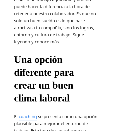
puede hacer la diferencia a la hora de
retener a nuestro colaborador. Es que no
solo un buen sueldo es lo que hace
atractiva a tu compañía, sino los logros,
entorno y cultura de trabajo. Sigue
leyendo y conoce más.
Una opción
diferente para
crear un buen
clima laboral
El
coaching
se presenta como una opción
plausible para mejorar el entorno de
trabajo. Este tipo de capacitación se