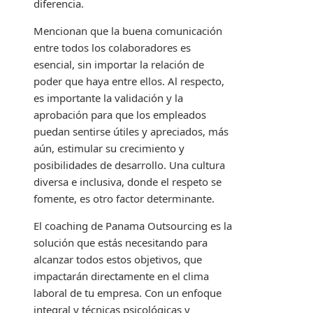
diferencia.
Mencionan que la buena comunicación
entre todos los colaboradores es
esencial, sin importar la relación de
poder que haya entre ellos. Al respecto,
es importante la validación y la
aprobación para que los empleados
puedan sentirse útiles y apreciados, más
aún, estimular su crecimiento y
posibilidades de desarrollo. Una cultura
diversa e inclusiva, donde el respeto se
fomente, es otro factor determinante.
El coaching de Panama Outsourcing es la
solución que estás necesitando para
alcanzar todos estos objetivos, que
impactarán directamente en el clima
laboral de tu empresa. Con un enfoque
integral y técnicas psicológicas y