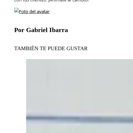
Por Gabriel Ibarra
TAMBIÉN TE PUEDE GUSTAR