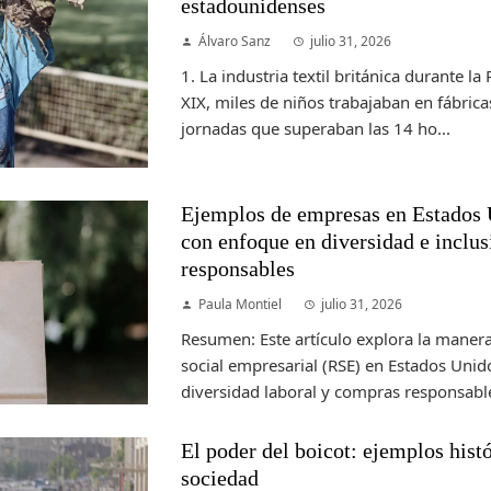
estadounidenses
Álvaro Sanz
julio 31, 2026
1. La industria textil británica durante la
XIX, miles de niños trabajaban en fábrica
jornadas que superaban las 14 ho...
Ejemplos de empresas en Estados 
con enfoque en diversidad e inclu
responsables
Paula Montiel
julio 31, 2026
Resumen: Este artículo explora la manera
social empresarial (RSE) en Estados Unid
diversidad laboral y compras responsable
El poder del boicot: ejemplos hist
sociedad