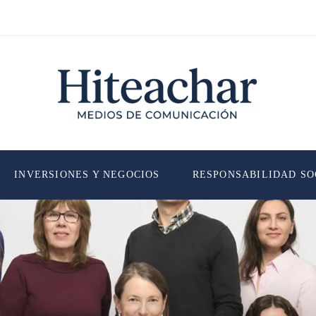
INVERSIONES Y NEGOCIOS
RESPONSABILIDAD SO