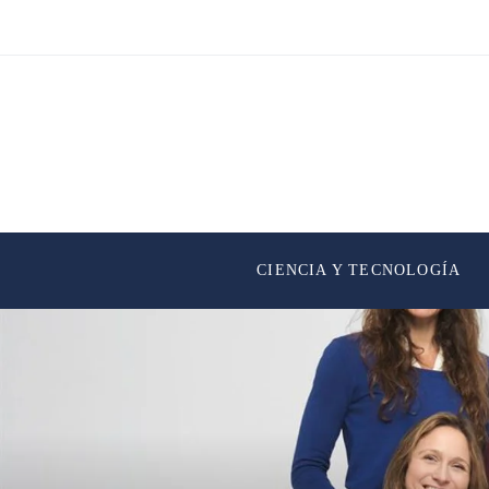
CIENCIA Y TECNOLOGÍA