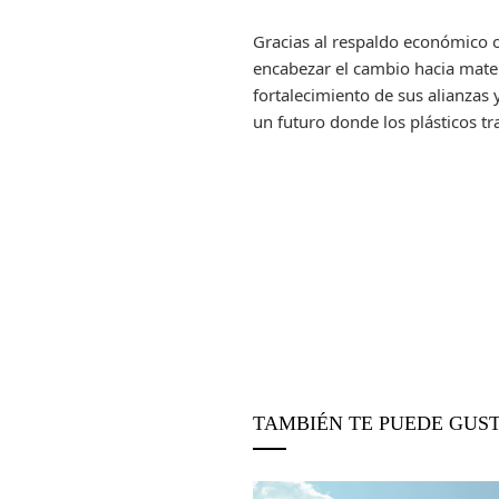
Gracias al respaldo económico ob
encabezar el cambio hacia mate
fortalecimiento de sus alianzas
un futuro donde los plásticos tr
TAMBIÉN TE PUEDE GUS