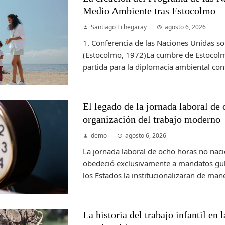
Medio Ambiente tras Estocolmo
Santiago Echegaray
agosto 6, 2026
1. Conferencia de las Naciones Unidas 
(Estocolmo, 1972)La cumbre de Estocolm
partida para la diplomacia ambiental con
El legado de la jornada laboral de 
organización del trabajo moderno
demo
agosto 6, 2026
La jornada laboral de ocho horas no naci
obedeció exclusivamente a mandatos gu
los Estados la institucionalizaran de mane
La historia del trabajo infantil en