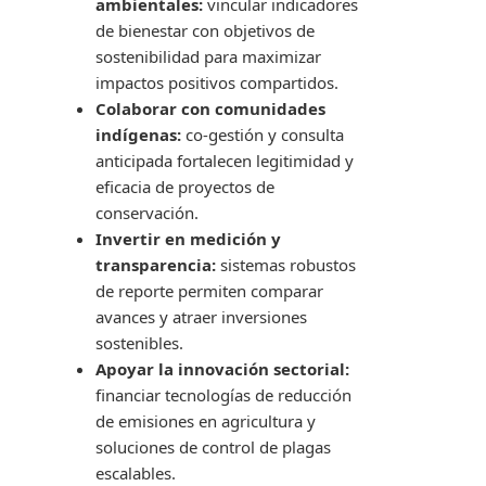
ambientales:
vincular indicadores
de bienestar con objetivos de
sostenibilidad para maximizar
impactos positivos compartidos.
Colaborar con comunidades
indígenas:
co-gestión y consulta
anticipada fortalecen legitimidad y
eficacia de proyectos de
conservación.
Invertir en medición y
transparencia:
sistemas robustos
de reporte permiten comparar
avances y atraer inversiones
sostenibles.
Apoyar la innovación sectorial:
financiar tecnologías de reducción
de emisiones en agricultura y
soluciones de control de plagas
escalables.