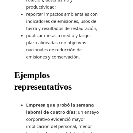
productividad;
reportar impactos ambientales con
indicadores de emisiones, usos de
tierra y resultados de restauración;
publicar metas a medio y largo
plazo alineadas con objetivos
nacionales de reducción de
emisiones y conservación.
Ejemplos
representativos
Empresa que probó la semana
laboral de cuatro días:
un ensayo
corporativo evidenció mayor
implicación del personal, menor