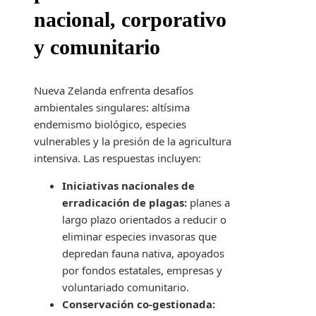
nacional, corporativo
y comunitario
Nueva Zelanda enfrenta desafíos
ambientales singulares: altísima
endemismo biológico, especies
vulnerables y la presión de la agricultura
intensiva. Las respuestas incluyen:
Iniciativas nacionales de
erradicación de plagas:
planes a
largo plazo orientados a reducir o
eliminar especies invasoras que
depredan fauna nativa, apoyados
por fondos estatales, empresas y
voluntariado comunitario.
Conservación co-gestionada: