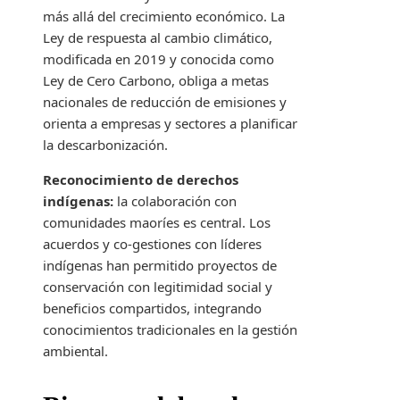
más allá del crecimiento económico. La
Ley de respuesta al cambio climático,
modificada en 2019 y conocida como
Ley de Cero Carbono, obliga a metas
nacionales de reducción de emisiones y
orienta a empresas y sectores a planificar
la descarbonización.
Reconocimiento de derechos
indígenas:
la colaboración con
comunidades maoríes es central. Los
acuerdos y co-gestiones con líderes
indígenas han permitido proyectos de
conservación con legitimidad social y
beneficios compartidos, integrando
conocimientos tradicionales en la gestión
ambiental.