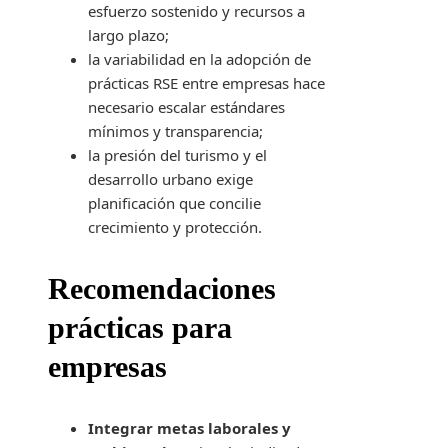
esfuerzo sostenido y recursos a
largo plazo;
la variabilidad en la adopción de
prácticas RSE entre empresas hace
necesario escalar estándares
mínimos y transparencia;
la presión del turismo y el
desarrollo urbano exige
planificación que concilie
crecimiento y protección.
Recomendaciones
prácticas para
empresas
Integrar metas laborales y