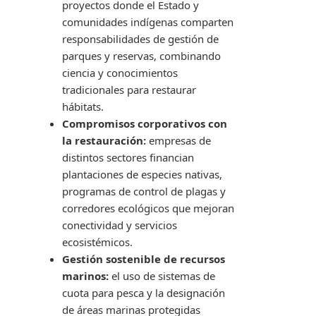
proyectos donde el Estado y
comunidades indígenas comparten
responsabilidades de gestión de
parques y reservas, combinando
ciencia y conocimientos
tradicionales para restaurar
hábitats.
Compromisos corporativos con
la restauración:
empresas de
distintos sectores financian
plantaciones de especies nativas,
programas de control de plagas y
corredores ecológicos que mejoran
conectividad y servicios
ecosistémicos.
Gestión sostenible de recursos
marinos:
el uso de sistemas de
cuota para pesca y la designación
de áreas marinas protegidas