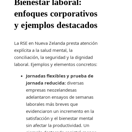
Bienestar laboral:
enfoques corporativos
y ejemplos destacados
La RSE en Nueva Zelanda presta atención
explícita a la salud mental, la
conciliación, la seguridad y la dignidad
laboral. Ejemplos y elementos concretos:
Jornadas flexibles y prueba de
jornada reducida:
diversas
empresas neozelandesas
adelantaron ensayos de semanas
laborales más breves que
evidenciaron un incremento en la
satisfacción y el bienestar mental
sin afectar la productividad. Un