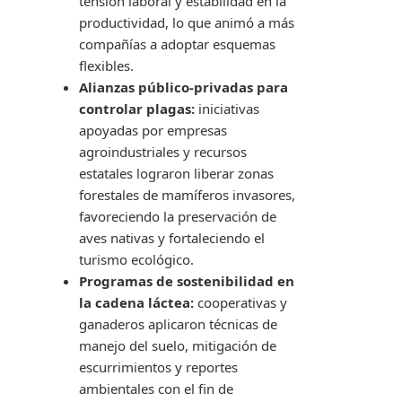
tensión laboral y estabilidad en la
productividad, lo que animó a más
compañías a adoptar esquemas
flexibles.
Alianzas público-privadas para
controlar plagas:
iniciativas
apoyadas por empresas
agroindustriales y recursos
estatales lograron liberar zonas
forestales de mamíferos invasores,
favoreciendo la preservación de
aves nativas y fortaleciendo el
turismo ecológico.
Programas de sostenibilidad en
la cadena láctea:
cooperativas y
ganaderos aplicaron técnicas de
manejo del suelo, mitigación de
escurrimientos y reportes
ambientales con el fin de