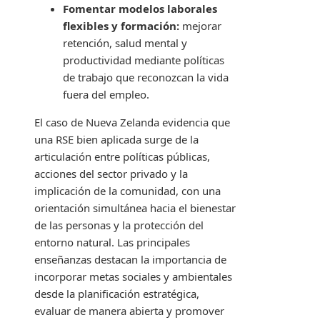
Fomentar modelos laborales
flexibles y formación:
mejorar
retención, salud mental y
productividad mediante políticas
de trabajo que reconozcan la vida
fuera del empleo.
El caso de Nueva Zelanda evidencia que
una RSE bien aplicada surge de la
articulación entre políticas públicas,
acciones del sector privado y la
implicación de la comunidad, con una
orientación simultánea hacia el bienestar
de las personas y la protección del
entorno natural. Las principales
enseñanzas destacan la importancia de
incorporar metas sociales y ambientales
desde la planificación estratégica,
evaluar de manera abierta y promover