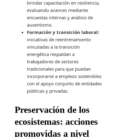
brindar capacitación en resiliencia,
evaluando avances mediante
encuestas internas y análisis de
ausentismo.
Formación y transición laboral:
iniciativas de reentrenamiento
vinculadas a la transición
energética respaldan a
trabajadores de sectores
tradicionales para que puedan
incorporarse a empleos sostenibles
con el apoyo conjunto de entidades
públicas y privadas.
Preservación de los
ecosistemas: acciones
promovidas a nivel