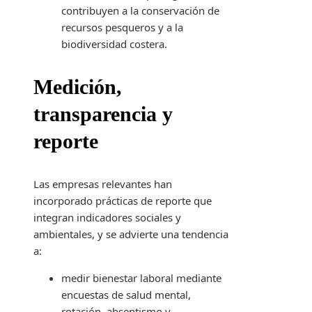
contribuyen a la conservación de
recursos pesqueros y a la
biodiversidad costera.
Medición,
transparencia y
reporte
Las empresas relevantes han
incorporado prácticas de reporte que
integran indicadores sociales y
ambientales, y se advierte una tendencia
a:
medir bienestar laboral mediante
encuestas de salud mental,
rotación, absentismo y