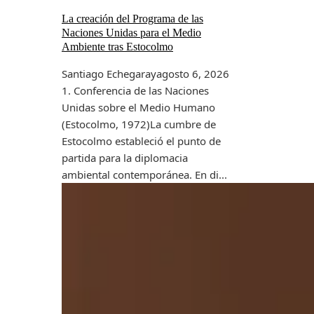
La creación del Programa de las
Naciones Unidas para el Medio
Ambiente tras Estocolmo
Santiago Echegaray
agosto 6, 2026
1. Conferencia de las Naciones
Unidas sobre el Medio Humano
(Estocolmo, 1972)La cumbre de
Estocolmo estableció el punto de
partida para la diplomacia
ambiental contemporánea. En di...