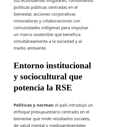
sus ecosistemas singulares, combinando
políticas públicas centradas en el
bienestar, acciones corporativas
innovadoras y colaboraciones con
comunidades indígenas para impulsar
un marco sostenible que beneficia
simultáneamente a la sociedad y al
medio ambiente.
Entorno institucional
y sociocultural que
potencia la RSE
Políticas y normas:
el país introdujo un
enfoque presupuestario centrado en el
bienestar que mide resultados sociales,
de salud mental y medioambientales