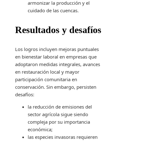
armonizar la producción y el
cuidado de las cuencas.
Resultados y desafíos
Los logros incluyen mejoras puntuales
en bienestar laboral en empresas que
adoptaron medidas integrales, avances
en restauración local y mayor
participación comunitaria en
conservación. Sin embargo, persisten
desafíos:
la reducción de emisiones del
sector agrícola sigue siendo
compleja por su importancia
económica;
las especies invasoras requieren