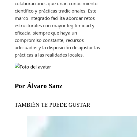
colaboraciones que unan conocimiento
científico y prácticas tradicionales. Este
marco integrado facilita abordar retos
estructurales con mayor legitimidad y
eficacia, siempre que haya un
compromiso constante, recursos
adecuados y la disposición de ajustar las
prácticas a las realidades locales.
Por Álvaro Sanz
TAMBIÉN TE PUEDE GUSTAR