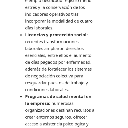
ejemplo destacado registró menor
estrés y la conservación de los
indicadores operativos tras
incorporar la modalidad de cuatro
días laborales.
Licencias y protección social:
recientes transformaciones
laborales ampliaron derechos
esenciales, entre ellos el aumento
de días pagados por enfermedad,
además de fortalecer los sistemas
de negociación colectiva para
resguardar puestos de trabajo y
condiciones laborales.
Programas de salud mental en
la empresa:
numerosas
organizaciones destinan recursos a
crear entornos seguros, ofrecer
acceso a asistencia psicológica y