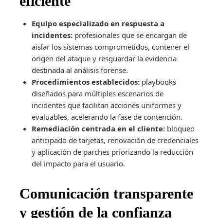
eficiente
Equipo especializado en respuesta a
incidentes:
profesionales que se encargan de
aislar los sistemas comprometidos, contener el
origen del ataque y resguardar la evidencia
destinada al análisis forense.
Procedimientos establecidos:
playbooks
diseñados para múltiples escenarios de
incidentes que facilitan acciones uniformes y
evaluables, acelerando la fase de contención.
Remediación centrada en el cliente:
bloqueo
anticipado de tarjetas, renovación de credenciales
y aplicación de parches priorizando la reducción
del impacto para el usuario.
Comunicación transparente
y gestión de la confianza