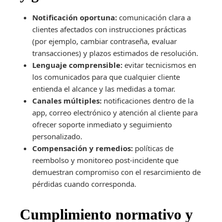
Notificación oportuna:
comunicación clara a
clientes afectados con instrucciones prácticas
(por ejemplo, cambiar contraseña, evaluar
transacciones) y plazos estimados de resolución.
Lenguaje comprensible:
evitar tecnicismos en
los comunicados para que cualquier cliente
entienda el alcance y las medidas a tomar.
Canales múltiples:
notificaciones dentro de la
app, correo electrónico y atención al cliente para
ofrecer soporte inmediato y seguimiento
personalizado.
Compensación y remedios:
políticas de
reembolso y monitoreo post-incidente que
demuestran compromiso con el resarcimiento de
pérdidas cuando corresponda.
Cumplimiento normativo y