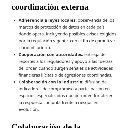
coordinación externa
Adherencia a leyes locales:
observancia de los
marcos de protección de datos en cada país
donde opera, incluyendo posibles avisos exigidos
por la regulación vigente, con el fin de garantizar
claridad jurídica.
Cooperación con autoridades:
entrega de
reportes a los reguladores y apoyo a las fuerzas
del orden cuando surgen señales de actividades
financieras ilícitas o de agresiones coordinadas.
Colaboración con la industria:
difusión de
indicadores de compromiso y participación en
espacios especializados que permiten fortalecer
la respuesta conjunta frente a riesgos en
evolución.
Colaboración de la