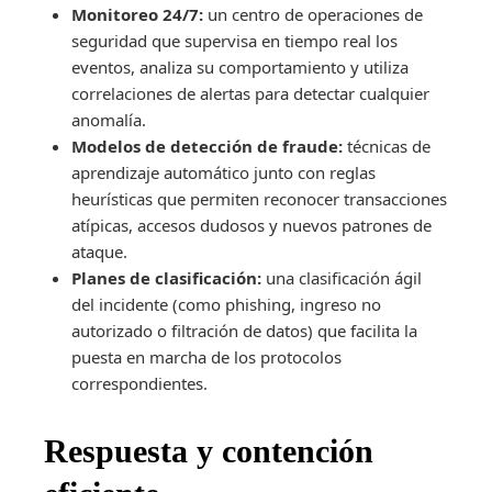
Monitoreo 24/7:
un centro de operaciones de
seguridad que supervisa en tiempo real los
eventos, analiza su comportamiento y utiliza
correlaciones de alertas para detectar cualquier
anomalía.
Modelos de detección de fraude:
técnicas de
aprendizaje automático junto con reglas
heurísticas que permiten reconocer transacciones
atípicas, accesos dudosos y nuevos patrones de
ataque.
Planes de clasificación:
una clasificación ágil
del incidente (como phishing, ingreso no
autorizado o filtración de datos) que facilita la
puesta en marcha de los protocolos
correspondientes.
Respuesta y contención