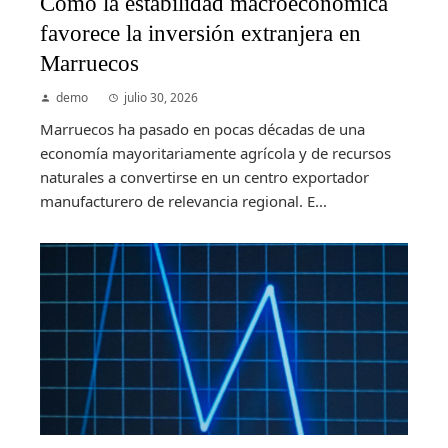
Cómo la estabilidad macroeconómica
favorece la inversión extranjera en
Marruecos
demo
julio 30, 2026
Marruecos ha pasado en pocas décadas de una
economía mayoritariamente agrícola y de recursos
naturales a convertirse en un centro exportador
manufacturero de relevancia regional. E...