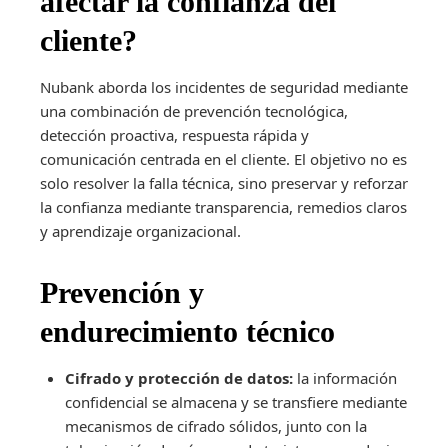
afectar la confianza del
cliente?
Nubank aborda los incidentes de seguridad mediante
una combinación de prevención tecnológica,
detección proactiva, respuesta rápida y
comunicación centrada en el cliente. El objetivo no es
solo resolver la falla técnica, sino preservar y reforzar
la confianza mediante transparencia, remedios claros
y aprendizaje organizacional.
Prevención y
endurecimiento técnico
Cifrado y protección de datos:
la información
confidencial se almacena y se transfiere mediante
mecanismos de cifrado sólidos, junto con la