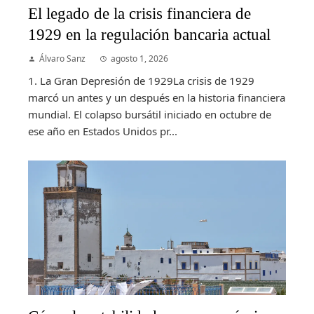
El legado de la crisis financiera de
1929 en la regulación bancaria actual
Álvaro Sanz
agosto 1, 2026
1. La Gran Depresión de 1929La crisis de 1929
marcó un antes y un después en la historia financiera
mundial. El colapso bursátil iniciado en octubre de
ese año en Estados Unidos pr...