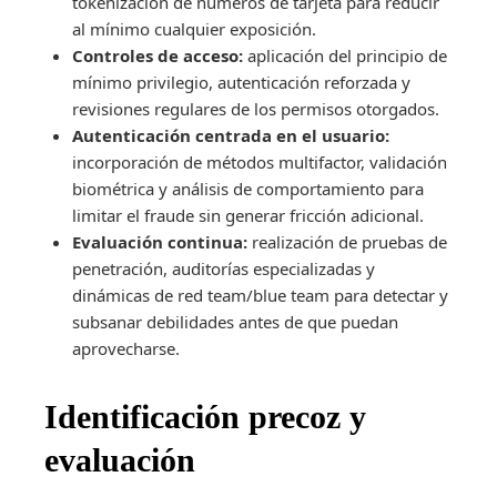
tokenización de números de tarjeta para reducir
al mínimo cualquier exposición.
Controles de acceso:
aplicación del principio de
mínimo privilegio, autenticación reforzada y
revisiones regulares de los permisos otorgados.
Autenticación centrada en el usuario:
incorporación de métodos multifactor, validación
biométrica y análisis de comportamiento para
limitar el fraude sin generar fricción adicional.
Evaluación continua:
realización de pruebas de
penetración, auditorías especializadas y
dinámicas de red team/blue team para detectar y
subsanar debilidades antes de que puedan
aprovecharse.
Identificación precoz y
evaluación