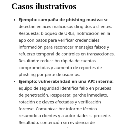
Casos ilustrativos
Ejemplo: campaña de phishing masiva:
se
detectan enlaces maliciosos dirigidos a clientes.
Respuesta: bloqueo de URLs, notificación en la
app con pasos para verificar credenciales,
información para reconocer mensajes falsos y
refuerzo temporal de controles en transacciones.
Resultado: reducción rápida de cuentas
comprometidas y aumento de reportes de
phishing por parte de usuarios.
Ejemplo: vulnerabilidad en una API interna:
equipo de seguridad identifica fallo en pruebas
de penetración. Respuesta: parche inmediato,
rotación de claves afectadas y verificación
forense. Comunicación: informe técnico
resumido a clientes y a autoridades si procede.
Resultado: contención sin evidencia de