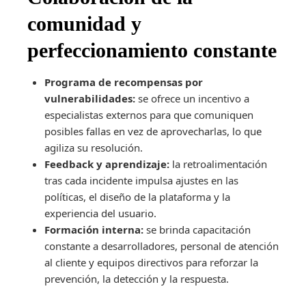
comunidad y
perfeccionamiento constante
Programa de recompensas por
vulnerabilidades:
se ofrece un incentivo a
especialistas externos para que comuniquen
posibles fallas en vez de aprovecharlas, lo que
agiliza su resolución.
Feedback y aprendizaje:
la retroalimentación
tras cada incidente impulsa ajustes en las
políticas, el diseño de la plataforma y la
experiencia del usuario.
Formación interna:
se brinda capacitación
constante a desarrolladores, personal de atención
al cliente y equipos directivos para reforzar la
prevención, la detección y la respuesta.