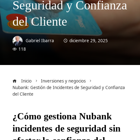
Seguridad y Confianza
del Cliente
Gabriel Ibarra
diciembre 29, 2025
118
Inicio
Inversiones y negocios
Nubank: Gestión de Incidentes de Seguridad y Confianza
del Cliente
¿Cómo gestiona Nubank
incidentes de seguridad sin