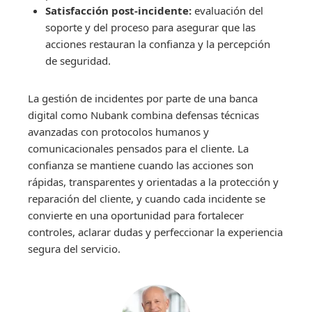
Satisfacción post-incidente:
evaluación del
soporte y del proceso para asegurar que las
acciones restauran la confianza y la percepción
de seguridad.
La gestión de incidentes por parte de una banca
digital como Nubank combina defensas técnicas
avanzadas con protocolos humanos y
comunicacionales pensados para el cliente. La
confianza se mantiene cuando las acciones son
rápidas, transparentes y orientadas a la protección y
reparación del cliente, y cuando cada incidente se
convierte en una oportunidad para fortalecer
controles, aclarar dudas y perfeccionar la experiencia
segura del servicio.