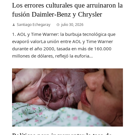
Los errores culturales que arruinaron la
fusión Daimler-Benz y Chrysler
Santiago Echegaray
julio 30, 2026
1. AOL y Time Warner: la burbuja tecnológica que
evaporó valorLa unión entre AOL y Time Warner
durante el año 2000, tasada en más de 160.000
millones de dólares, reflejó la euforia...