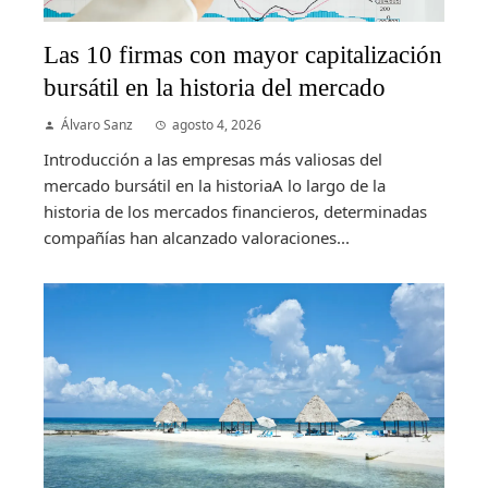
Las 10 firmas con mayor capitalización
bursátil en la historia del mercado
Álvaro Sanz
agosto 4, 2026
Introducción a las empresas más valiosas del
mercado bursátil en la historiaA lo largo de la
historia de los mercados financieros, determinadas
compañías han alcanzado valoraciones...