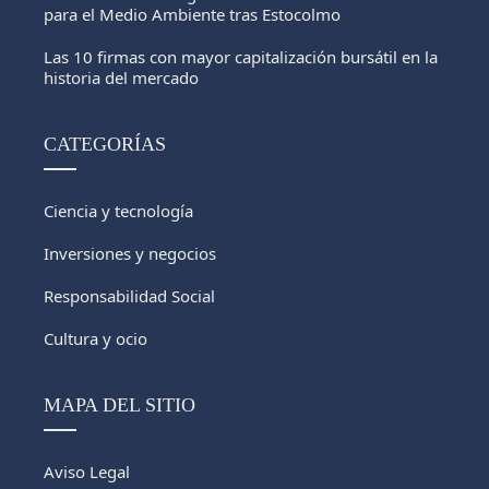
para el Medio Ambiente tras Estocolmo
Las 10 firmas con mayor capitalización bursátil en la
historia del mercado
CATEGORÍAS
Ciencia y tecnología
Inversiones y negocios
Responsabilidad Social
Cultura y ocio
MAPA DEL SITIO
Aviso Legal