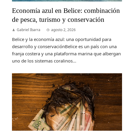
Economía azul en Belice: combinación
de pesca, turismo y conservación
Gabriel Ibarra
agosto 2, 2026
Belice y la economía azul: una oportunidad para
desarrollo y conservaciónBelice es un país con una
franja costera y una plataforma marina que albergan
uno de los sistemas coralinos...