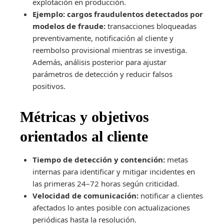
explotación en producción.
Ejemplo: cargos fraudulentos detectados por
modelos de fraude:
transacciones bloqueadas
preventivamente, notificación al cliente y
reembolso provisional mientras se investiga.
Además, análisis posterior para ajustar
parámetros de detección y reducir falsos
positivos.
Métricas y objetivos
orientados al cliente
Tiempo de detección y contención:
metas
internas para identificar y mitigar incidentes en
las primeras 24–72 horas según criticidad.
Velocidad de comunicación:
notificar a clientes
afectados lo antes posible con actualizaciones
periódicas hasta la resolución.