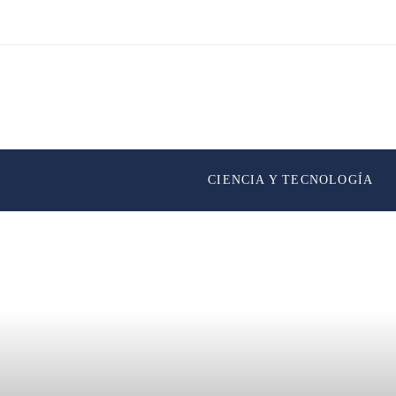
CIENCIA Y TECNOLOGÍA