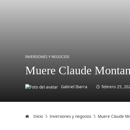
INVERSIONES Y NEGOCIOS
Muere Claude Montana,
Gabriel Ibarra
febrero 25, 20
Inicio
Inversiones y negocios
Muere Claude Mon