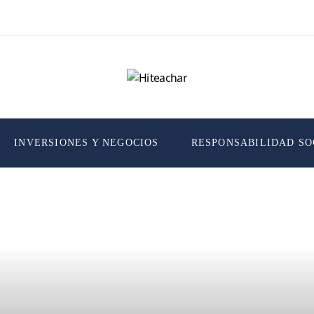
INVERSIONES Y NEGOCIOS
RESPONSABILIDAD SO