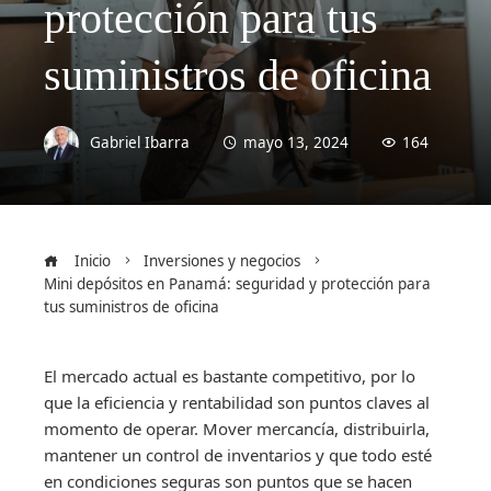
protección para tus
suministros de oficina
Gabriel Ibarra
mayo 13, 2024
164
Inicio
Inversiones y negocios
Mini depósitos en Panamá: seguridad y protección para
tus suministros de oficina
El mercado actual es bastante competitivo, por lo
que la eficiencia y rentabilidad son puntos claves al
momento de operar. Mover mercancía, distribuirla,
mantener un control de inventarios y que todo esté
en condiciones seguras son puntos que se hacen