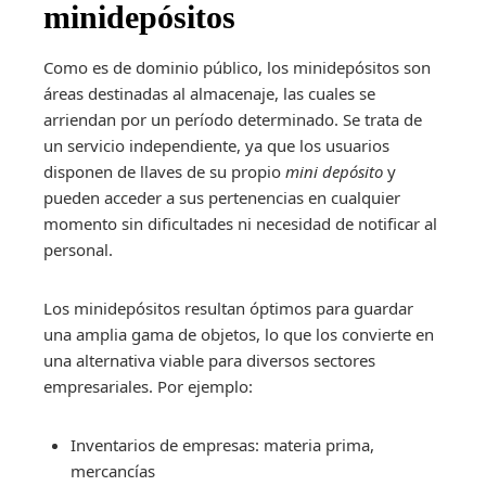
minidepósitos
Como es de dominio público, los minidepósitos son
áreas destinadas al almacenaje, las cuales se
arriendan por un período determinado. Se trata de
un servicio independiente, ya que los usuarios
disponen de llaves de su propio
mini depósito
y
pueden acceder a sus pertenencias en cualquier
momento sin dificultades ni necesidad de notificar al
personal.
Los minidepósitos resultan óptimos para guardar
una amplia gama de objetos, lo que los convierte en
una alternativa viable para diversos sectores
empresariales. Por ejemplo:
Inventarios de empresas: materia prima,
mercancías