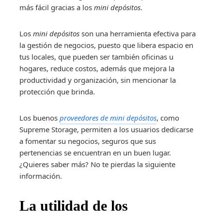
más fácil gracias a los
mini depósitos
.
Los
mini depósitos
son una herramienta efectiva para
la gestión de negocios, puesto que libera espacio en
tus locales, que pueden ser también oficinas u
hogares, reduce costos, además que mejora la
productividad y organización, sin mencionar la
protección que brinda.
Los buenos
proveedores de mini depósitos
, como
Supreme Storage, permiten a los usuarios dedicarse
a fomentar su negocios, seguros que sus
pertenencias se encuentran en un buen lugar.
¿Quieres saber más? No te pierdas la siguiente
información.
La utilidad de los