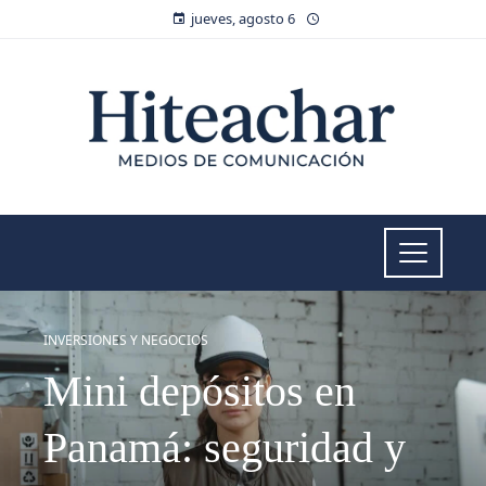
jueves, agosto 6
INVERSIONES Y NEGOCIOS
Mini depósitos en
Panamá: seguridad y