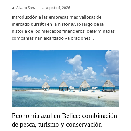
Álvaro Sanz
agosto 4, 2026
Introducción a las empresas más valiosas del
mercado bursátil en la historiaA lo largo de la
historia de los mercados financieros, determinadas
compañías han alcanzado valoraciones...
Economía azul en Belice: combinación
de pesca, turismo y conservación