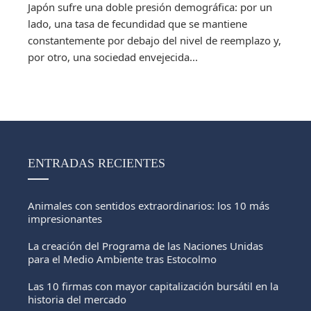
Japón sufre una doble presión demográfica: por un
lado, una tasa de fecundidad que se mantiene
constantemente por debajo del nivel de reemplazo y,
por otro, una sociedad envejecida...
ENTRADAS RECIENTES
Animales con sentidos extraordinarios: los 10 más
impresionantes
La creación del Programa de las Naciones Unidas
para el Medio Ambiente tras Estocolmo
Las 10 firmas con mayor capitalización bursátil en la
historia del mercado