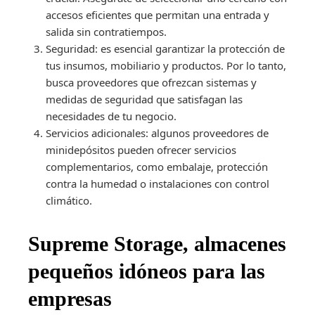
accesos eficientes que permitan una entrada y
salida sin contratiempos.
Seguridad: es esencial garantizar la protección de
tus insumos, mobiliario y productos. Por lo tanto,
busca proveedores que ofrezcan sistemas y
medidas de seguridad que satisfagan las
necesidades de tu negocio.
Servicios adicionales: algunos proveedores de
minidepósitos pueden ofrecer servicios
complementarios, como embalaje, protección
contra la humedad o instalaciones con control
climático.
Supreme Storage, almacenes
pequeños idóneos para las
empresas