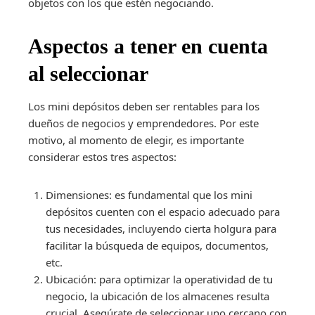
objetos con los que estén negociando.
Aspectos a tener en cuenta
al seleccionar
Los mini depósitos deben ser rentables para los
dueños de negocios y emprendedores. Por este
motivo, al momento de elegir, es importante
considerar estos tres aspectos:
Dimensiones: es fundamental que los mini
depósitos cuenten con el espacio adecuado para
tus necesidades, incluyendo cierta holgura para
facilitar la búsqueda de equipos, documentos,
etc.
Ubicación: para optimizar la operatividad de tu
negocio, la ubicación de los almacenes resulta
crucial. Asegúrate de seleccionar uno cercano con