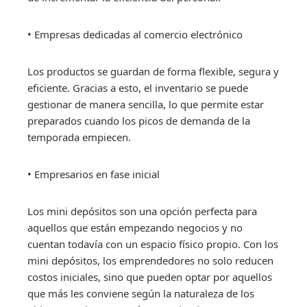
• Empresas dedicadas al comercio electrónico
Los productos se guardan de forma flexible, segura y
eficiente. Gracias a esto, el inventario se puede
gestionar de manera sencilla, lo que permite estar
preparados cuando los picos de demanda de la
temporada empiecen.
• Empresarios en fase inicial
Los mini depósitos son una opción perfecta para
aquellos que están empezando negocios y no
cuentan todavía con un espacio físico propio. Con los
mini depósitos, los emprendedores no solo reducen
costos iniciales, sino que pueden optar por aquellos
que más les conviene según la naturaleza de los