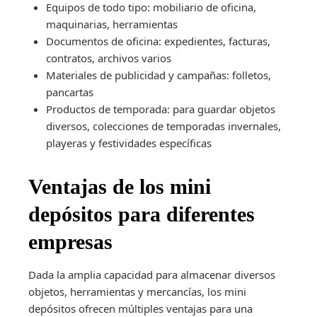
Equipos de todo tipo: mobiliario de oficina,
maquinarias, herramientas
Documentos de oficina: expedientes, facturas,
contratos, archivos varios
Materiales de publicidad y campañas: folletos,
pancartas
Productos de temporada: para guardar objetos
diversos, colecciones de temporadas invernales,
playeras y festividades específicas
Ventajas de los mini
depósitos para diferentes
empresas
Dada la amplia capacidad para almacenar diversos
objetos, herramientas y mercancías, los mini
depósitos ofrecen múltiples ventajas para una