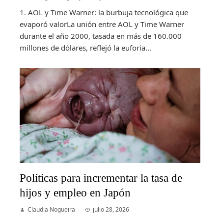
1. AOL y Time Warner: la burbuja tecnológica que
evaporó valorLa unión entre AOL y Time Warner
durante el año 2000, tasada en más de 160.000
millones de dólares, reflejó la euforia...
Políticas para incrementar la tasa de
hijos y empleo en Japón
Claudia Nogueira
julio 28, 2026