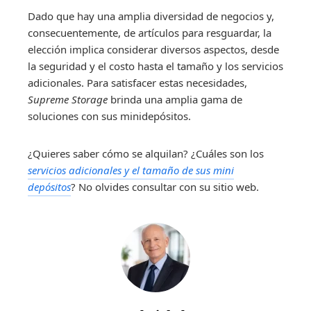
Dado que hay una amplia diversidad de negocios y,
consecuentemente, de artículos para resguardar, la
elección implica considerar diversos aspectos, desde
la seguridad y el costo hasta el tamaño y los servicios
adicionales. Para satisfacer estas necesidades,
Supreme Storage
brinda una amplia gama de
soluciones con sus minidepósitos.
¿Quieres saber cómo se alquilan? ¿Cuáles son los
servicios adicionales y el tamaño de sus mini
depósitos
? No olvides consultar con su sitio web.