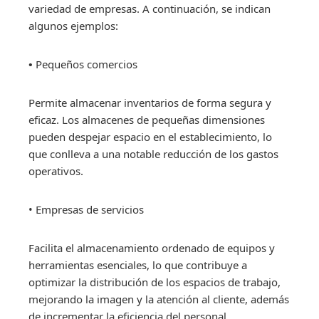
variedad de empresas. A continuación, se indican
algunos ejemplos:
•
Pequeños comercios
Permite almacenar inventarios de forma segura y
eficaz. Los almacenes de pequeñas dimensiones
pueden despejar espacio en el establecimiento, lo
que conlleva a una notable reducción de los gastos
operativos.
• Empresas de servicios
Facilita el almacenamiento ordenado de equipos y
herramientas esenciales, lo que contribuye a
optimizar la distribución de los espacios de trabajo,
mejorando la imagen y la atención al cliente, además
de incrementar la eficiencia del personal.