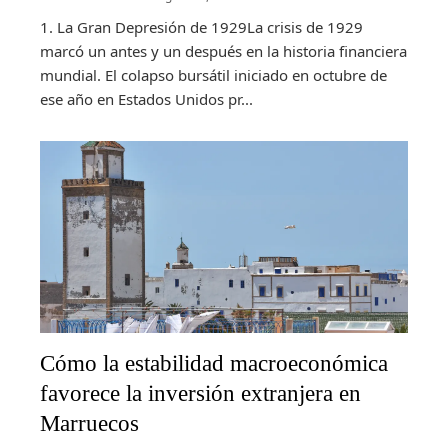
1. La Gran Depresión de 1929La crisis de 1929
marcó un antes y un después en la historia financiera
mundial. El colapso bursátil iniciado en octubre de
ese año en Estados Unidos pr...
Cómo la estabilidad macroeconómica
favorece la inversión extranjera en
Marruecos