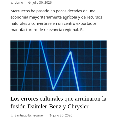
demo
julio 30, 2026
Marruecos ha pasado en pocas décadas de una
economía mayoritariamente agrícola y de recursos
naturales a convertirse en un centro exportador
manufacturero de relevancia regional. E...
Los errores culturales que arruinaron la
fusión Daimler-Benz y Chrysler
Santiago Echegaray
julio 30, 2026