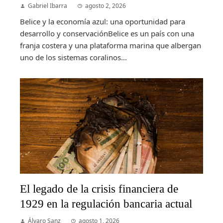
Gabriel Ibarra
agosto 2, 2026
Belice y la economía azul: una oportunidad para
desarrollo y conservaciónBelice es un país con una
franja costera y una plataforma marina que albergan
uno de los sistemas coralinos...
El legado de la crisis financiera de
1929 en la regulación bancaria actual
Álvaro Sanz
agosto 1, 2026