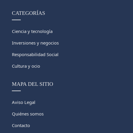
CATEGORÍAS
Ciencia y tecnología
Inversiones y negocios
Responsabilidad Social
Cultura y ocio
MAPA DEL SITIO
Aviso Legal
Quiénes somos
Contacto