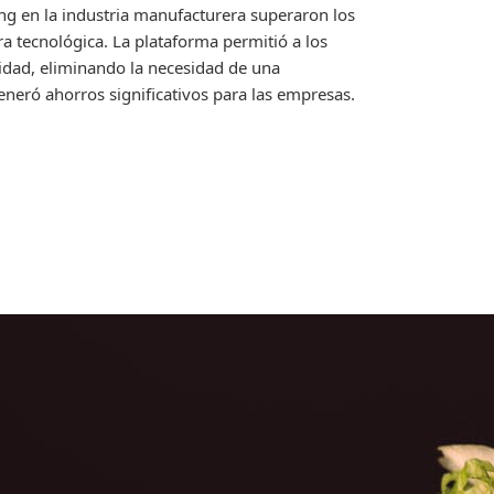
g en la industria manufacturera superaron los
a tecnológica. La plataforma permitió a los
lidad, eliminando la necesidad de una
neró ahorros significativos para las empresas.