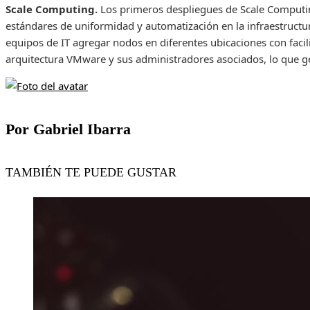
Scale Computing.
Los primeros despliegues de Scale Computin
estándares de uniformidad y automatización en la infraestructur
equipos de IT agregar nodos en diferentes ubicaciones con faci
arquitectura VMware y sus administradores asociados, lo que ge
Por Gabriel Ibarra
TAMBIÉN TE PUEDE GUSTAR