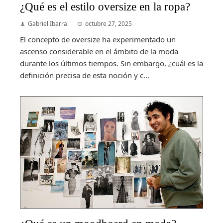
¿Qué es el estilo oversize en la ropa?
Gabriel Ibarra
octubre 27, 2025
El concepto de oversize ha experimentado un
ascenso considerable en el ámbito de la moda
durante los últimos tiempos. Sin embargo, ¿cuál es la
definición precisa de esta noción y c...