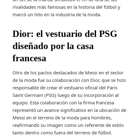
rivalidades más famosas en la historia del fútbol y
marcó un hito en la industria de la moda.
Dior: el vestuario del PSG
diseñado por la casa
francesa
Otro de los pactos destacados de Messi en el sector
de la moda fue su colaboración con Dior, que se hizo
responsable de crear el vestuario oficial del Paris
Saint Germain (PSG) luego de su incorporación al
equipo. Esta colaboración con la firma francesa
representó un avance significativo en la ubicación de
Messi en el terreno de la moda para hombres,
reafirmando su imagen como un referente de estilo
tanto dentro como fuera del terreno de fútbol.