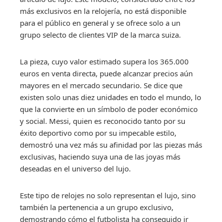
más exclusivos en la relojería, no está disponible
para el público en general y se ofrece solo a un
grupo selecto de clientes VIP de la marca suiza.
La pieza, cuyo valor estimado supera los 365.000
euros en venta directa, puede alcanzar precios aún
mayores en el mercado secundario. Se dice que
existen solo unas diez unidades en todo el mundo, lo
que la convierte en un símbolo de poder económico
y social. Messi, quien es reconocido tanto por su
éxito deportivo como por su impecable estilo,
demostró una vez más su afinidad por las piezas más
exclusivas, haciendo suya una de las joyas más
deseadas en el universo del lujo.
Este tipo de relojes no solo representan el lujo, sino
también la pertenencia a un grupo exclusivo,
demostrando cómo el futbolista ha conseguido ir