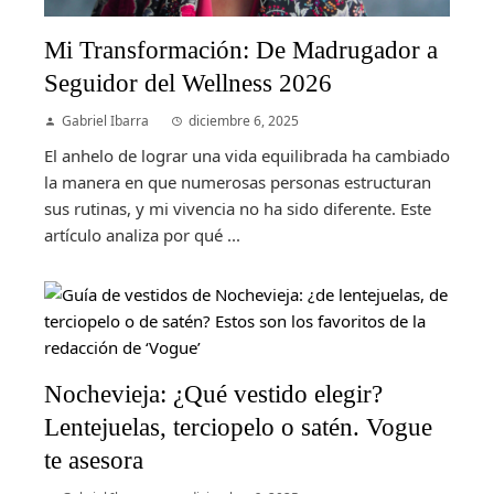
Mi Transformación: De Madrugador a
Seguidor del Wellness 2026
Gabriel Ibarra
diciembre 6, 2025
El anhelo de lograr una vida equilibrada ha cambiado
la manera en que numerosas personas estructuran
sus rutinas, y mi vivencia no ha sido diferente. Este
artículo analiza por qué ...
Nochevieja: ¿Qué vestido elegir?
Lentejuelas, terciopelo o satén. Vogue
te asesora