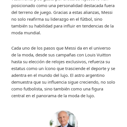
posicionado como una personalidad destacada fuera
del terreno de juego. Gracias a estas alianzas, Messi
no solo reafirma su liderazgo en el fútbol, sino
también su habilidad para influir en tendencias de la
moda mundial.
Cada uno de los pasos que Messi da en el universo
de la moda, desde sus campañas con Louis Vuitton
hasta su elección de relojes exclusivos, refuerza su
estatus como un ícono que trasciende el deporte y se
adentra en el mundo del lujo. El astro argentino
demuestra que su influencia sigue creciendo, no solo
como futbolista, sino también como una figura
central en el panorama de la moda de lujo.