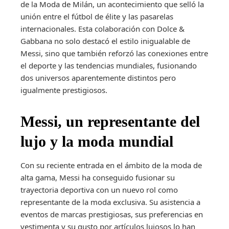
de la Moda de Milán, un acontecimiento que selló la
unión entre el fútbol de élite y las pasarelas
internacionales. Esta colaboración con Dolce &
Gabbana no solo destacó el estilo inigualable de
Messi, sino que también reforzó las conexiones entre
el deporte y las tendencias mundiales, fusionando
dos universos aparentemente distintos pero
igualmente prestigiosos.
Messi, un representante del
lujo y la moda mundial
Con su reciente entrada en el ámbito de la moda de
alta gama, Messi ha conseguido fusionar su
trayectoria deportiva con un nuevo rol como
representante de la moda exclusiva. Su asistencia a
eventos de marcas prestigiosas, sus preferencias en
vestimenta y su gusto por artículos lujosos lo han