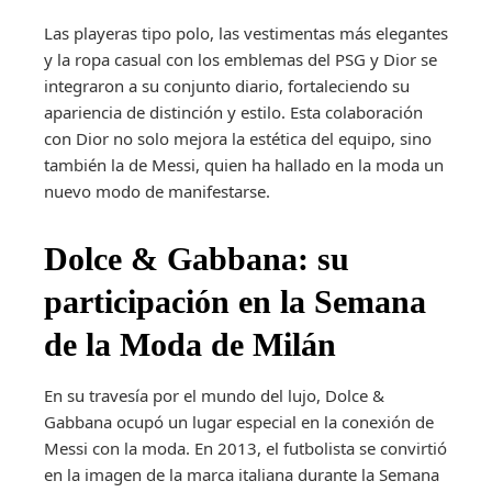
Las playeras tipo polo, las vestimentas más elegantes
y la ropa casual con los emblemas del PSG y Dior se
integraron a su conjunto diario, fortaleciendo su
apariencia de distinción y estilo. Esta colaboración
con Dior no solo mejora la estética del equipo, sino
también la de Messi, quien ha hallado en la moda un
nuevo modo de manifestarse.
Dolce & Gabbana: su
participación en la Semana
de la Moda de Milán
En su travesía por el mundo del lujo, Dolce &
Gabbana ocupó un lugar especial en la conexión de
Messi con la moda. En 2013, el futbolista se convirtió
en la imagen de la marca italiana durante la Semana