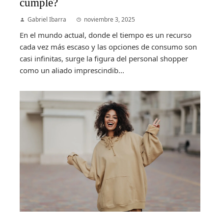
cumple?
Gabriel Ibarra
noviembre 3, 2025
En el mundo actual, donde el tiempo es un recurso
cada vez más escaso y las opciones de consumo son
casi infinitas, surge la figura del personal shopper
como un aliado imprescindib...