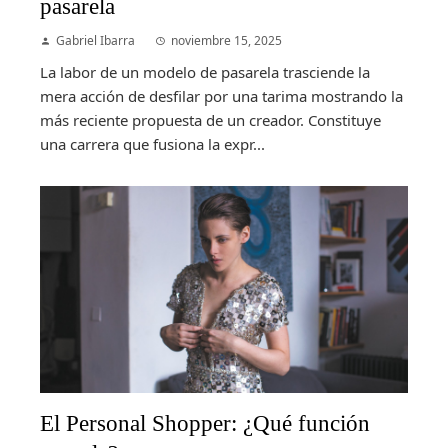
pasarela
Gabriel Ibarra
noviembre 15, 2025
La labor de un modelo de pasarela trasciende la
mera acción de desfilar por una tarima mostrando la
más reciente propuesta de un creador. Constituye
una carrera que fusiona la expr...
El Personal Shopper: ¿Qué función