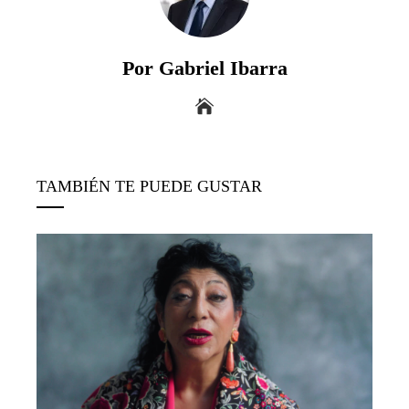
Por Gabriel Ibarra
TAMBIÉN TE PUEDE GUSTAR