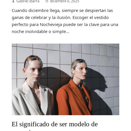
Gabriel Ibarra
diciembre 6, 2025
Cuando diciembre llega, siempre se despiertan las
ganas de celebrar y la ilusión. Escoger el vestido
perfecto para Nochevieja puede ser la clave para una
noche inolvidable o simple...
El significado de ser modelo de