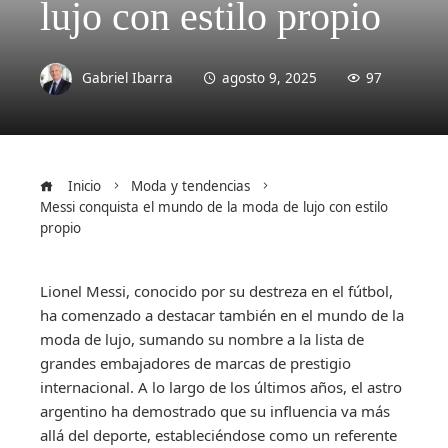
lujo con estilo propio
Gabriel Ibarra
agosto 9, 2025
97
Inicio
Moda y tendencias
Messi conquista el mundo de la moda de lujo con estilo
propio
Lionel Messi, conocido por su destreza en el fútbol,
ha comenzado a destacar también en el mundo de la
moda de lujo, sumando su nombre a la lista de
grandes embajadores de marcas de prestigio
internacional. A lo largo de los últimos años, el astro
argentino ha demostrado que su influencia va más
allá del deporte, estableciéndose como un referente