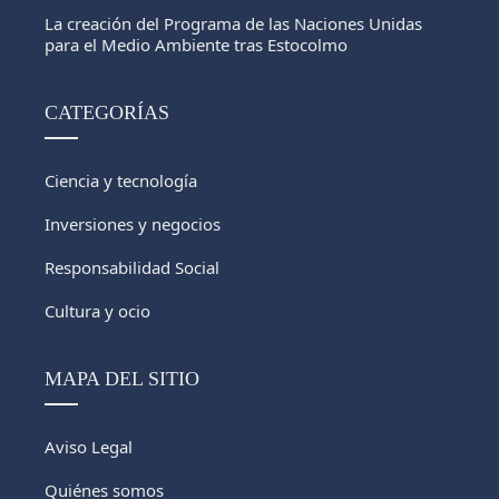
La creación del Programa de las Naciones Unidas
para el Medio Ambiente tras Estocolmo
CATEGORÍAS
Ciencia y tecnología
Inversiones y negocios
Responsabilidad Social
Cultura y ocio
MAPA DEL SITIO
Aviso Legal
Quiénes somos