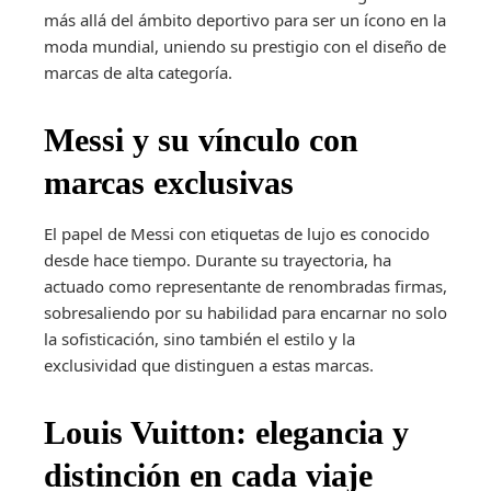
más allá del ámbito deportivo para ser un ícono en la
moda mundial, uniendo su prestigio con el diseño de
marcas de alta categoría.
Messi y su vínculo con
marcas exclusivas
El papel de Messi con etiquetas de lujo es conocido
desde hace tiempo. Durante su trayectoria, ha
actuado como representante de renombradas firmas,
sobresaliendo por su habilidad para encarnar no solo
la sofisticación, sino también el estilo y la
exclusividad que distinguen a estas marcas.
Louis Vuitton: elegancia y
distinción en cada viaje