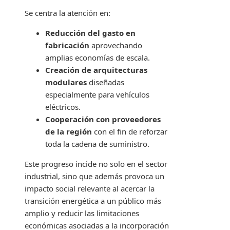
Se centra la atención en:
Reducción del gasto en
fabricación
aprovechando
amplias economías de escala.
Creación de arquitecturas
modulares
diseñadas
especialmente para vehículos
eléctricos.
Cooperación con proveedores
de la región
con el fin de reforzar
toda la cadena de suministro.
Este progreso incide no solo en el sector
industrial, sino que además provoca un
impacto social relevante al acercar la
transición energética a un público más
amplio y reducir las limitaciones
económicas asociadas a la incorporación