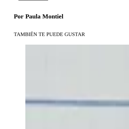
Por Paula Montiel
TAMBIÉN TE PUEDE GUSTAR