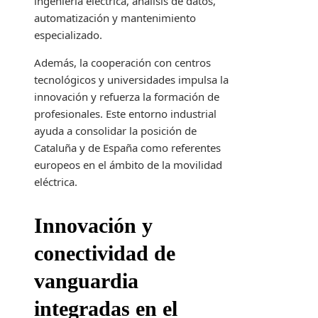
ingeniería eléctrica, análisis de datos,
automatización y mantenimiento
especializado.
Además, la cooperación con centros
tecnológicos y universidades impulsa la
innovación y refuerza la formación de
profesionales. Este entorno industrial
ayuda a consolidar la posición de
Cataluña y de España como referentes
europeos en el ámbito de la movilidad
eléctrica.
Innovación y
conectividad de
vanguardia
integradas en el