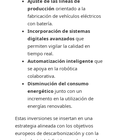
Ajuste de las líneas de
producción
orientado a la
fabricación de vehículos eléctricos
con batería.
Incorporación de sistemas
digitales avanzados
que
permiten vigilar la calidad en
tiempo real.
Automatización inteligente
que
se apoya en la robótica
colaborativa.
Disminución del consumo
energético
junto con un
incremento en la utilización de
energías renovables.
Estas inversiones se insertan en una
estrategia alineada con los objetivos
europeos de descarbonización y con la