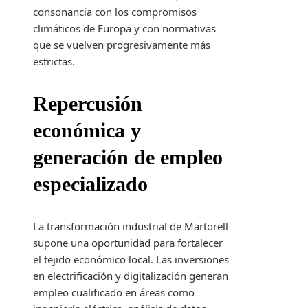
consonancia con los compromisos
climáticos de Europa y con normativas
que se vuelven progresivamente más
estrictas.
Repercusión
económica y
generación de empleo
especializado
La transformación industrial de Martorell
supone una oportunidad para fortalecer
el tejido económico local. Las inversiones
en electrificación y digitalización generan
empleo cualificado en áreas como