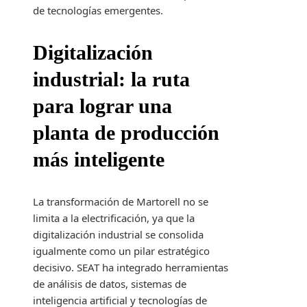
de tecnologías emergentes.
Digitalización
industrial: la ruta
para lograr una
planta de producción
más inteligente
La transformación de Martorell no se
limita a la electrificación, ya que la
digitalización industrial se consolida
igualmente como un pilar estratégico
decisivo. SEAT ha integrado herramientas
de análisis de datos, sistemas de
inteligencia artificial y tecnologías de