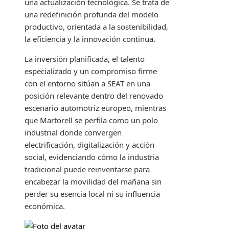
una actualización tecnológica. Se trata de
una redefinición profunda del modelo
productivo, orientada a la sostenibilidad,
la eficiencia y la innovación continua.
La inversión planificada, el talento
especializado y un compromiso firme
con el entorno sitúan a SEAT en una
posición relevante dentro del renovado
escenario automotriz europeo, mientras
que Martorell se perfila como un polo
industrial donde convergen
electrificación, digitalización y acción
social, evidenciando cómo la industria
tradicional puede reinventarse para
encabezar la movilidad del mañana sin
perder su esencia local ni su influencia
económica.