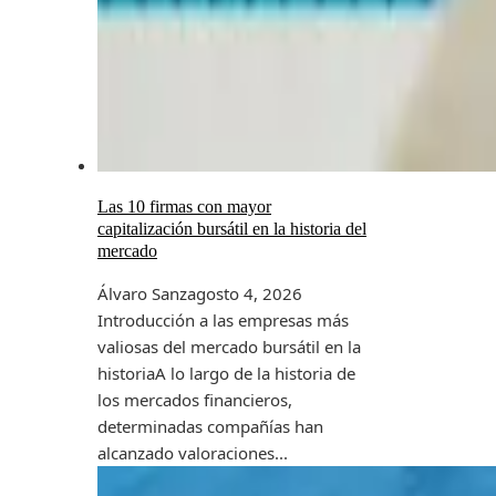
Las 10 firmas con mayor
capitalización bursátil en la historia del
mercado
Álvaro Sanz
agosto 4, 2026
Introducción a las empresas más
valiosas del mercado bursátil en la
historiaA lo largo de la historia de
los mercados financieros,
determinadas compañías han
alcanzado valoraciones...