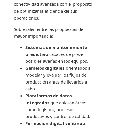
conectividad avanzada con el propósito
de optimizar la eficiencia de sus
operaciones.
Sobresalen entre las propuestas de
mayor importancia:
Sistemas de mantenimiento
predictivo
capaces de prever
posibles averías en los equipos.
Gemelos digitales
orientados a
modelar y evaluar los flujos de
producción antes de llevarlos a
cabo.
Plataformas de datos
integradas
que enlazan áreas
como logística, procesos
productivos y control de calidad.
Formación digital continua