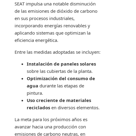
SEAT impulsa una notable disminución
de las emisiones de dióxido de carbono
en sus procesos industriales,
incorporando energías renovables y
aplicando sistemas que optimizan la
eficiencia energética.
Entre las medidas adoptadas se incluyen:
Instalación de paneles solares
sobre las cubiertas de la planta.
Optimización del consumo de
agua
durante las etapas de
pintura.
Uso creciente de materiales
reciclados
en diversos elementos.
La meta para los próximos años es
avanzar hacia una producción con
emisiones de carbono neutras, en