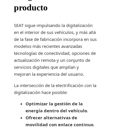
producto
SEAT sigue impulsando la digitalización
en el interior de sus vehículos, y más allá
de la fase de fabricación incorpora en sus
modelos más recientes avanzadas
tecnologías de conectividad, opciones de
actualización remota y un conjunto de
servicios digitales que amplían y
mejoran la experiencia del usuario.
La intersección de la electrificación con la
digitalización hace posible:
Optimizar la gestión de la
energía dentro del vehículo
.
Ofrecer alternativas de
movilidad con enlace continuo
.