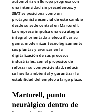
automotriz en Europa progresa con
una intensidad sin precedentes, y
SEAT se posiciona como un
protagonista esencial de este cambio
desde su sede central en Martorell.
La empresa impulsa una estrategia
integral orientada a electrificar su
gama, modernizar tecnológicamente
sus plantas y avanzar en la
digitalización de sus procesos
industriales, con el propósito de
reforzar su competitividad, reducir
su huella ambiental y garantizar la
estabilidad del empleo a largo plazo.
Martorell, punto
neurálgico dentro de