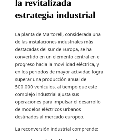
la revitalizada
estrategia industrial
La planta de Martorell, considerada una
de las instalaciones industriales más
destacadas del sur de Europa, se ha
convertido en un elemento central en el
progreso hacia la movilidad eléctrica, y
en los periodos de mayor actividad logra
superar una producción anual de
500.000 vehículos, al tiempo que este
complejo industrial ajusta sus
operaciones para impulsar el desarrollo
de modelos eléctricos urbanos
destinados al mercado europeo.
La reconversión industrial comprende: