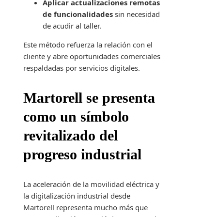
Aplicar actualizaciones remotas
de funcionalidades
sin necesidad
de acudir al taller.
Este método refuerza la relación con el
cliente y abre oportunidades comerciales
respaldadas por servicios digitales.
Martorell se presenta
como un símbolo
revitalizado del
progreso industrial
La aceleración de la movilidad eléctrica y
la digitalización industrial desde
Martorell representa mucho más que