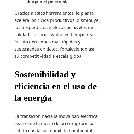
dirigida al personal.
Gracias a estas herramientas, la planta
acelera los ciclos productivos, disminuye
los desperdicios y eleva sus niveles de
calidad. La conectividad en tiempo real
facilita decisiones más rápidas y
sustentadas en datos, fortaleciendo así
su competitividad a escala global.
Sostenibilidad y
eficiencia en el uso de
la energía
La transición hacia la movilidad eléctrica
avanza de la mano de un compromiso
sólido con la sostenibilidad ambiental.