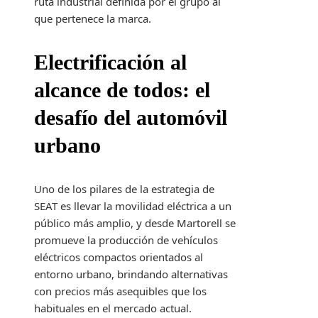
ruta industrial definida por el grupo al
que pertenece la marca.
Electrificación al
alcance de todos: el
desafío del automóvil
urbano
Uno de los pilares de la estrategia de
SEAT es llevar la movilidad eléctrica a un
público más amplio, y desde Martorell se
promueve la producción de vehículos
eléctricos compactos orientados al
entorno urbano, brindando alternativas
con precios más asequibles que los
habituales en el mercado actual.