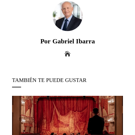
Por Gabriel Ibarra
TAMBIÉN TE PUEDE GUSTAR