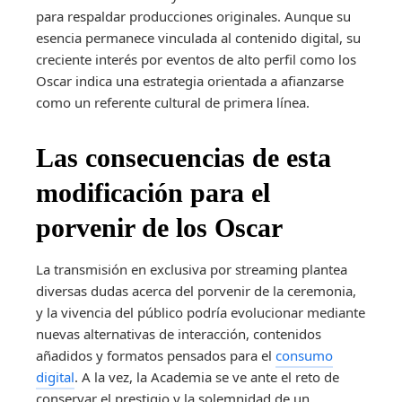
para respaldar producciones originales. Aunque su
esencia permanece vinculada al contenido digital, su
creciente interés por eventos de alto perfil como los
Oscar indica una estrategia orientada a afianzarse
como un referente cultural de primera línea.
Las consecuencias de esta
modificación para el
porvenir de los Oscar
La transmisión en exclusiva por streaming plantea
diversas dudas acerca del porvenir de la ceremonia,
y la vivencia del público podría evolucionar mediante
nuevas alternativas de interacción, contenidos
añadidos y formatos pensados para el
consumo
digital
. A la vez, la Academia se ve ante el reto de
conservar el prestigio y la solemnidad de un