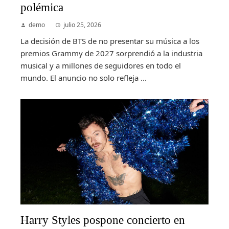
polémica
demo
julio 25, 2026
La decisión de BTS de no presentar su música a los
premios Grammy de 2027 sorprendió a la industria
musical y a millones de seguidores en todo el
mundo. El anuncio no solo refleja ...
Harry Styles pospone concierto en