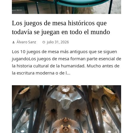
Los juegos de mesa históricos que
todavía se juegan en todo el mundo
Álvaro Sanz
julio 31, 2026
Los 10 juegos de mesa más antiguos que se siguen
jugandoLos juegos de mesa forman parte esencial de
la historia cultural de la humanidad. Mucho antes de
la escritura moderna o de l...