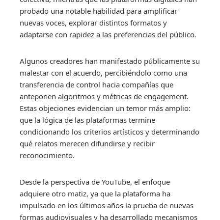
probado una notable habilidad para amplificar
nuevas voces, explorar distintos formatos y
adaptarse con rapidez a las preferencias del público.
Algunos creadores han manifestado públicamente su
malestar con el acuerdo, percibiéndolo como una
transferencia de control hacia compañías que
anteponen algoritmos y métricas de engagement.
Estas objeciones evidencian un temor más amplio:
que la lógica de las plataformas termine
condicionando los criterios artísticos y determinando
qué relatos merecen difundirse y recibir
reconocimiento.
Desde la perspectiva de YouTube, el enfoque
adquiere otro matiz, ya que la plataforma ha
impulsado en los últimos años la prueba de nuevas
formas audiovisuales y ha desarrollado mecanismos