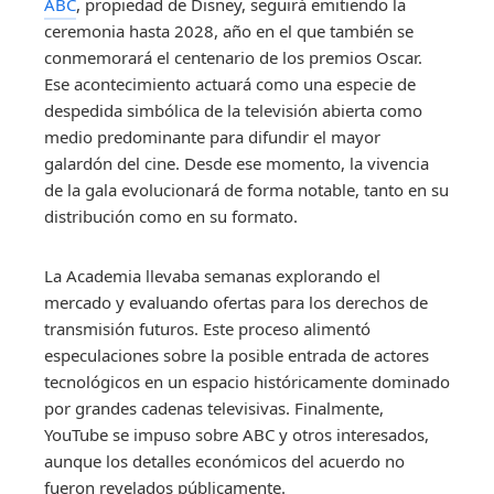
ABC
, propiedad de Disney, seguirá emitiendo la
ceremonia hasta 2028, año en el que también se
conmemorará el centenario de los premios Oscar.
Ese acontecimiento actuará como una especie de
despedida simbólica de la televisión abierta como
medio predominante para difundir el mayor
galardón del cine. Desde ese momento, la vivencia
de la gala evolucionará de forma notable, tanto en su
distribución como en su formato.
La Academia llevaba semanas explorando el
mercado y evaluando ofertas para los derechos de
transmisión futuros. Este proceso alimentó
especulaciones sobre la posible entrada de actores
tecnológicos en un espacio históricamente dominado
por grandes cadenas televisivas. Finalmente,
YouTube se impuso sobre ABC y otros interesados,
aunque los detalles económicos del acuerdo no
fueron revelados públicamente.