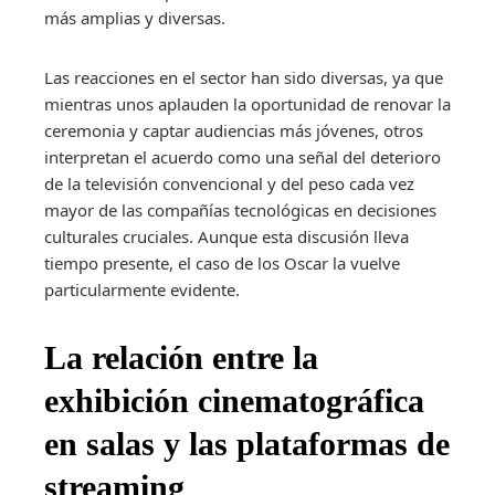
más amplias y diversas.
Las reacciones en el sector han sido diversas, ya que
mientras unos aplauden la oportunidad de renovar la
ceremonia y captar audiencias más jóvenes, otros
interpretan el acuerdo como una señal del deterioro
de la televisión convencional y del peso cada vez
mayor de las compañías tecnológicas en decisiones
culturales cruciales. Aunque esta discusión lleva
tiempo presente, el caso de los Oscar la vuelve
particularmente evidente.
La relación entre la
exhibición cinematográfica
en salas y las plataformas de
streaming