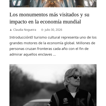
Los monumentos más visitados y su
impacto en la economía mundial
Claudia Nogueira
julio 30, 2026
IntroducciónEl turismo cultural representa uno de los
grandes motores de la economía global. Millones de
personas cruzan fronteras cada año con el fin de
admirar aquellos enclaves ...