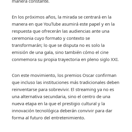
manera constante.
En los próximos años, la mirada se centrará en la
manera en que YouTube asumirá este papel y en la
respuesta que ofrecerán las audiencias ante una
ceremonia cuyo formato y contexto se
transformarán; lo que se disputa no es solo la
emisión de una gala, sino también cómo el cine
conmemora su propia trayectoria en pleno siglo XXI.
Con este movimiento, los premios Oscar confirman
que incluso las instituciones más tradicionales deben
reinventarse para sobrevivir. El streaming ya no es
una alternativa secundaria, sino el centro de una
nueva etapa en la que el prestigio cultural y la
innovación tecnológica deberán convivir para dar
forma al futuro del entretenimiento.