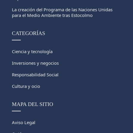
La creación del Programa de las Naciones Unidas
para el Medio Ambiente tras Estocolmo
CATEGORÍAS
Ciencia y tecnología
Inversiones y negocios
Responsabilidad Social
Cultura y ocio
MAPA DEL SITIO
Aviso Legal