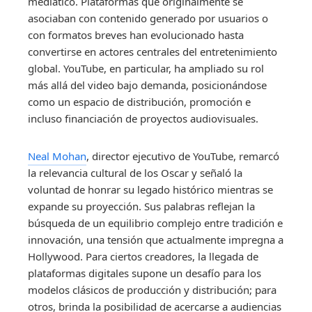
mediático. Plataformas que originalmente se
asociaban con contenido generado por usuarios o
con formatos breves han evolucionado hasta
convertirse en actores centrales del entretenimiento
global. YouTube, en particular, ha ampliado su rol
más allá del video bajo demanda, posicionándose
como un espacio de distribución, promoción e
incluso financiación de proyectos audiovisuales.
Neal Mohan
, director ejecutivo de YouTube, remarcó
la relevancia cultural de los Oscar y señaló la
voluntad de honrar su legado histórico mientras se
expande su proyección. Sus palabras reflejan la
búsqueda de un equilibrio complejo entre tradición e
innovación, una tensión que actualmente impregna a
Hollywood. Para ciertos creadores, la llegada de
plataformas digitales supone un desafío para los
modelos clásicos de producción y distribución; para
otros, brinda la posibilidad de acercarse a audiencias