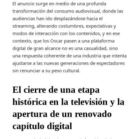
El anuncio surge en medio de una profunda
transformación del consumo audiovisual, donde las
audiencias han ido desplazándose hacia el
streaming, alterando costumbres, expectativas y
modos de interacción con los contenidos, y en ese
contexto, que los Oscar pasen a una plataforma
digital de gran alcance no es una casualidad, sino
una respuesta coherente de una industria que intenta
ajustarse a las nuevas generaciones de espectadores
sin renunciar a su peso cultural.
El cierre de una etapa
histórica en la televisión y la
apertura de un renovado
capítulo digital