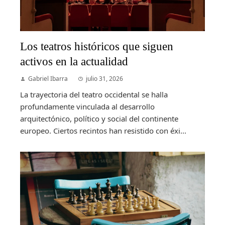
Los teatros históricos que siguen
activos en la actualidad
Gabriel Ibarra
julio 31, 2026
La trayectoria del teatro occidental se halla
profundamente vinculada al desarrollo
arquitectónico, político y social del continente
europeo. Ciertos recintos han resistido con éxi...