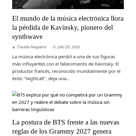
El mundo de la música electrónica llora
la pérdida de Kavinsky, pionero del
synthwave
Claudia Nogueira
julio 29, 2026
La música electrónica perdió a una de sus figuras
más influyentes con el fallecimiento de Kavinsky. El
productor francés, reconocido mundialmente por el
éxito "Nightcall", deja una...
La postura de BTS frente a las nuevas
reglas de los Grammy 2027 genera