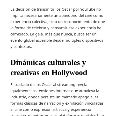
La decisión de transmitir los Oscar por YouTube no
implica necesariamente un abandono del cine como
experiencia colectiva, sino un reconocimiento de que
la forma de celebrar y consumir esa experiencia ha
cambiado. La gala, más que nunca, busca ser un
evento global accesible desde múltiples dispositivos
y contextos.
Dinámicas culturales y
creativas en Hollywood
El traslado de los Oscar al streaming revela
igualmente las tensiones internas que atraviesa la
industria, donde persiste un marcado apego a las
formas clásicas de narración y exhibición vinculadas
al cine como expresión artística y experiencia
colectiva, mientras que las plataformas digitales han