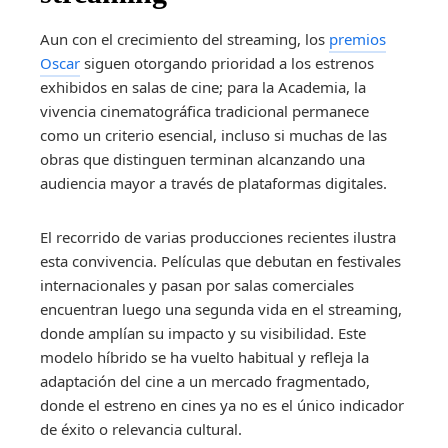
Aun con el crecimiento del streaming, los
premios
Oscar
siguen otorgando prioridad a los estrenos
exhibidos en salas de cine; para la Academia, la
vivencia cinematográfica tradicional permanece
como un criterio esencial, incluso si muchas de las
obras que distinguen terminan alcanzando una
audiencia mayor a través de plataformas digitales.
El recorrido de varias producciones recientes ilustra
esta convivencia. Películas que debutan en festivales
internacionales y pasan por salas comerciales
encuentran luego una segunda vida en el streaming,
donde amplían su impacto y su visibilidad. Este
modelo híbrido se ha vuelto habitual y refleja la
adaptación del cine a un mercado fragmentado,
donde el estreno en cines ya no es el único indicador
de éxito o relevancia cultural.