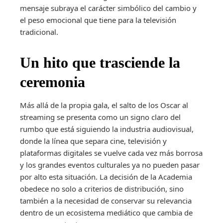
mensaje subraya el carácter simbólico del cambio y
el peso emocional que tiene para la televisión
tradicional.
Un hito que trasciende la
ceremonia
Más allá de la propia gala, el salto de los Oscar al
streaming se presenta como un signo claro del
rumbo que está siguiendo la industria audiovisual,
donde la línea que separa cine, televisión y
plataformas digitales se vuelve cada vez más borrosa
y los grandes eventos culturales ya no pueden pasar
por alto esta situación. La decisión de la Academia
obedece no solo a criterios de distribución, sino
también a la necesidad de conservar su relevancia
dentro de un ecosistema mediático que cambia de