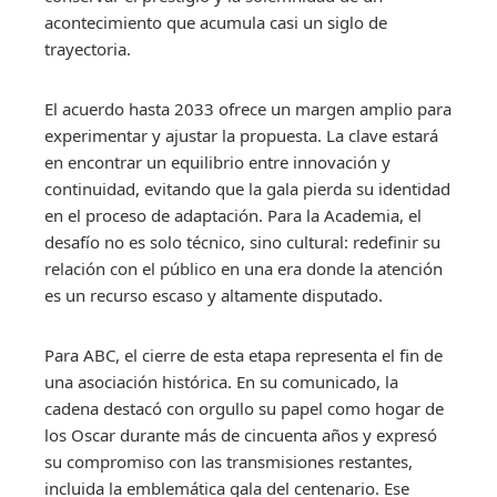
acontecimiento que acumula casi un siglo de
trayectoria.
El acuerdo hasta 2033 ofrece un margen amplio para
experimentar y ajustar la propuesta. La clave estará
en encontrar un equilibrio entre innovación y
continuidad, evitando que la gala pierda su identidad
en el proceso de adaptación. Para la Academia, el
desafío no es solo técnico, sino cultural: redefinir su
relación con el público en una era donde la atención
es un recurso escaso y altamente disputado.
Para ABC, el cierre de esta etapa representa el fin de
una asociación histórica. En su comunicado, la
cadena destacó con orgullo su papel como hogar de
los Oscar durante más de cincuenta años y expresó
su compromiso con las transmisiones restantes,
incluida la emblemática gala del centenario. Ese