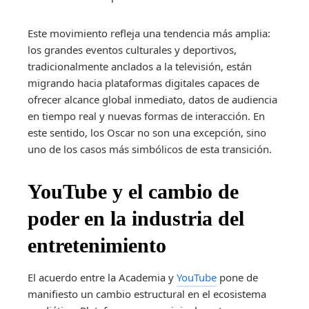
Este movimiento refleja una tendencia más amplia:
los grandes eventos culturales y deportivos,
tradicionalmente anclados a la televisión, están
migrando hacia plataformas digitales capaces de
ofrecer alcance global inmediato, datos de audiencia
en tiempo real y nuevas formas de interacción. En
este sentido, los Oscar no son una excepción, sino
uno de los casos más simbólicos de esta transición.
YouTube y el cambio de
poder en la industria del
entretenimiento
El acuerdo entre la Academia y
YouTube
pone de
manifiesto un cambio estructural en el ecosistema