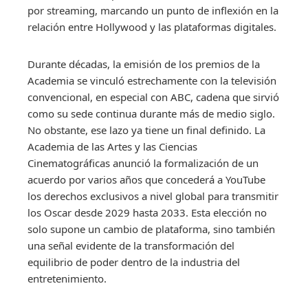
por streaming, marcando un punto de inflexión en la
relación entre Hollywood y las plataformas digitales.
Durante décadas, la emisión de los premios de la
Academia se vinculó estrechamente con la televisión
convencional, en especial con ABC, cadena que sirvió
como su sede continua durante más de medio siglo.
No obstante, ese lazo ya tiene un final definido. La
Academia de las Artes y las Ciencias
Cinematográficas anunció la formalización de un
acuerdo por varios años que concederá a YouTube
los derechos exclusivos a nivel global para transmitir
los Oscar desde 2029 hasta 2033. Esta elección no
solo supone un cambio de plataforma, sino también
una señal evidente de la transformación del
equilibrio de poder dentro de la industria del
entretenimiento.