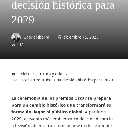
decisión histórica para
2029
Gabriel Ibarra
diciembre 15, 2025
118
Inicio
Cultura y ocio
Los Oscar en YouTube: Una decisión histórica para 2029
La ceremonia de los premios Oscar se prepara
para un cambio histórico que transformará su
forma de llegar al público global.
A partir de
2029, el evento más emblemático del cine dejará la
televisión abierta para transmitirse exclusivamente