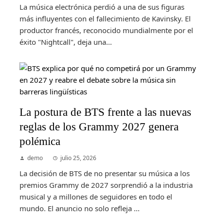
La música electrónica perdió a una de sus figuras
más influyentes con el fallecimiento de Kavinsky. El
productor francés, reconocido mundialmente por el
éxito "Nightcall", deja una...
La postura de BTS frente a las nuevas
reglas de los Grammy 2027 genera
polémica
demo
julio 25, 2026
La decisión de BTS de no presentar su música a los
premios Grammy de 2027 sorprendió a la industria
musical y a millones de seguidores en todo el
mundo. El anuncio no solo refleja ...