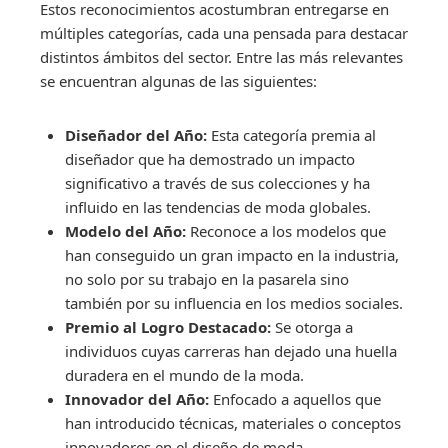
Estos reconocimientos acostumbran entregarse en
múltiples categorías, cada una pensada para destacar
distintos ámbitos del sector. Entre las más relevantes
se encuentran algunas de las siguientes:
Diseñador del Año:
Esta categoría premia al
diseñador que ha demostrado un impacto
significativo a través de sus colecciones y ha
influido en las tendencias de moda globales.
Modelo del Año:
Reconoce a los modelos que
han conseguido un gran impacto en la industria,
no solo por su trabajo en la pasarela sino
también por su influencia en los medios sociales.
Premio al Logro Destacado:
Se otorga a
individuos cuyas carreras han dejado una huella
duradera en el mundo de la moda.
Innovador del Año:
Enfocado a aquellos que
han introducido técnicas, materiales o conceptos
innovadores en el diseño de moda.