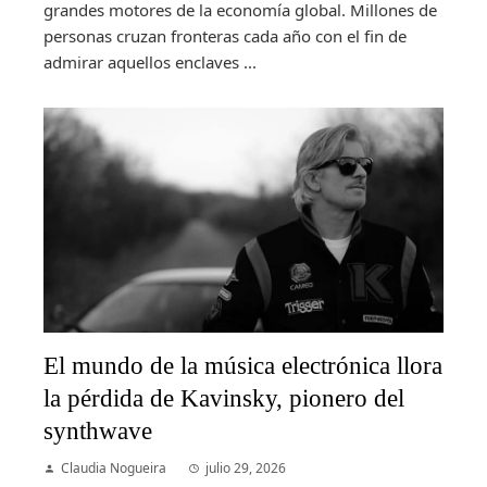
grandes motores de la economía global. Millones de
personas cruzan fronteras cada año con el fin de
admirar aquellos enclaves ...
El mundo de la música electrónica llora
la pérdida de Kavinsky, pionero del
synthwave
Claudia Nogueira
julio 29, 2026