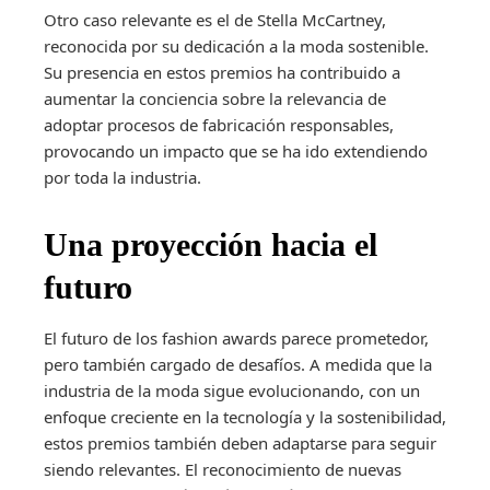
Otro caso relevante es el de Stella McCartney,
reconocida por su dedicación a la moda sostenible.
Su presencia en estos premios ha contribuido a
aumentar la conciencia sobre la relevancia de
adoptar procesos de fabricación responsables,
provocando un impacto que se ha ido extendiendo
por toda la industria.
Una proyección hacia el
futuro
El futuro de los fashion awards parece prometedor,
pero también cargado de desafíos. A medida que la
industria de la moda sigue evolucionando, con un
enfoque creciente en la tecnología y la sostenibilidad,
estos premios también deben adaptarse para seguir
siendo relevantes. El reconocimiento de nuevas