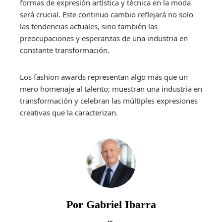
formas de expresión artística y técnica en la moda
será crucial. Este continuo cambio reflejará no solo
las tendencias actuales, sino también las
preocupaciones y esperanzas de una industria en
constante transformación.
Los fashion awards representan algo más que un
mero homenaje al talento; muestran una industria en
transformación y celebran las múltiples expresiones
creativas que la caracterizan.
Por Gabriel Ibarra