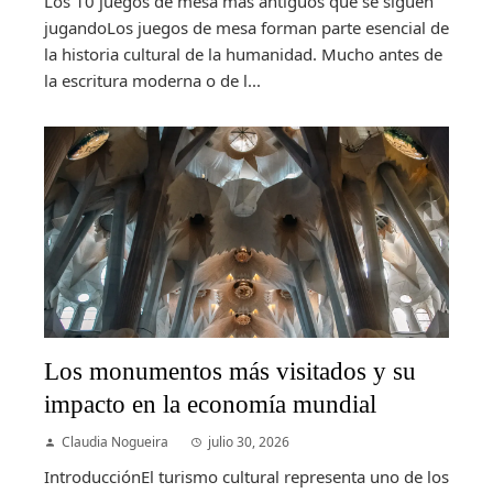
Los 10 juegos de mesa más antiguos que se siguen
jugandoLos juegos de mesa forman parte esencial de
la historia cultural de la humanidad. Mucho antes de
la escritura moderna o de l...
Los monumentos más visitados y su
impacto en la economía mundial
Claudia Nogueira
julio 30, 2026
IntroducciónEl turismo cultural representa uno de los