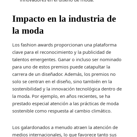
Impacto en la industria de
la moda
Los fashion awards proporcionan una plataforma
clave para el reconocimiento y la publicidad de
talentos emergentes. Ganar o incluso ser nominado
para uno de estos premios puede catapultar la
carrera de un diseñador. Además, los premios no
solo se centran en el diseño, sino también en la
sostenibilidad y la innovación tecnológica dentro de
la moda. Por ejemplo, en años recientes, se ha
prestado especial atención a las prácticas de moda
sostenible como respuesta al cambio climático.
Los galardonados a menudo atraen la atención de
medios internacionales, lo que favorece tanto sus