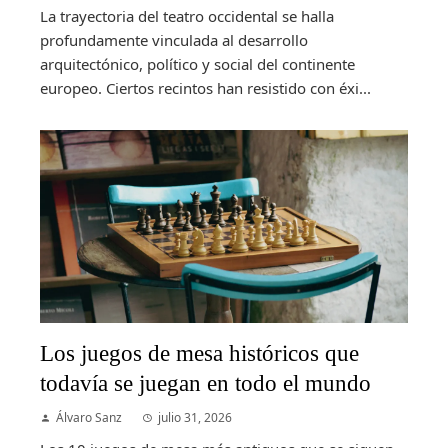
La trayectoria del teatro occidental se halla
profundamente vinculada al desarrollo
arquitectónico, político y social del continente
europeo. Ciertos recintos han resistido con éxi...
Los juegos de mesa históricos que
todavía se juegan en todo el mundo
Álvaro Sanz
julio 31, 2026