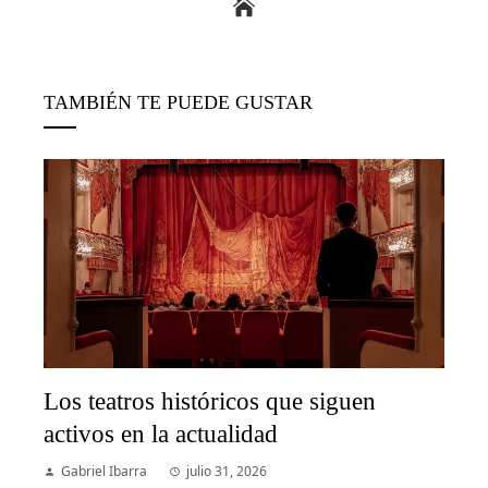
TAMBIÉN TE PUEDE GUSTAR
Los teatros históricos que siguen
activos en la actualidad
Gabriel Ibarra
julio 31, 2026