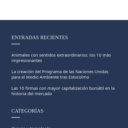
ENTRADAS RECIENTES
Animales con sentidos extraordinarios: los 10 más
impresionantes
La creación del Programa de las Naciones Unidas
para el Medio Ambiente tras Estocolmo
Las 10 firmas con mayor capitalización bursátil en la
historia del mercado
CATEGORÍAS