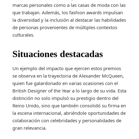
marcas personales como a las casas de moda con las
que trabajan. Además, los fashion awards impulsan
la diversidad y la inclusión al destacar las habilidades
de personas provenientes de múltiples contextos
culturales.
Situaciones destacadas
Un ejemplo del impacto que ejercen estos premios
se observa en la trayectoria de Alexander McQueen,
quien fue galardonado en varias ocasiones con el
British Designer of the Year a lo largo de su vida. Esta
distinción no solo impulsó su prestigio dentro del
Reino Unido, sino que también consolidó su firma en
la escena internacional, abriéndole oportunidades de
colaboración con celebridades y personalidades de
gran relevancia.