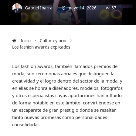
Gabriel Ibarra
mayo 14, 2026
57
Inicio
Cultura y ocio
Los fashion awards explicados
Los fashion awards, también llamados premios de
moda, son ceremonias anuales que distinguen la
creatividad y el logro dentro del sector de la moda, y
en ellas se honra a diseñadores, modelos, fotógrafos
y otros especialistas cuyas aportaciones han influido
de forma notable en este ámbito, convirtiéndose en
un escaparate de gran prestigio donde se resaltan
tanto nuevas promesas como personalidades
consolidadas.