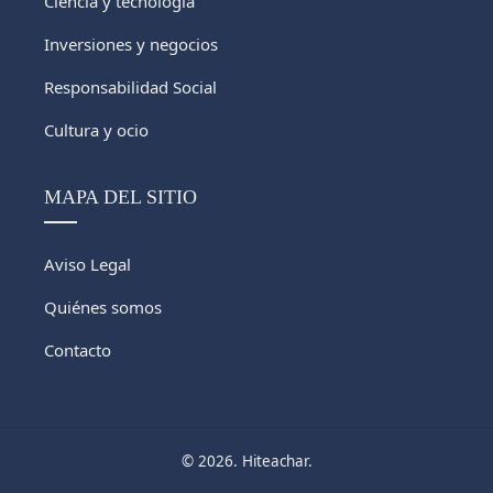
Ciencia y tecnología
Inversiones y negocios
Responsabilidad Social
Cultura y ocio
MAPA DEL SITIO
Aviso Legal
Quiénes somos
Contacto
© 2026. Hiteachar.