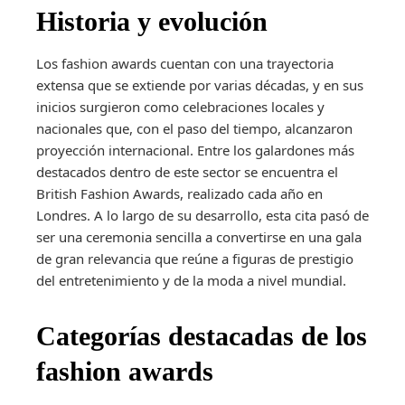
Historia y evolución
Los fashion awards cuentan con una trayectoria
extensa que se extiende por varias décadas, y en sus
inicios surgieron como celebraciones locales y
nacionales que, con el paso del tiempo, alcanzaron
proyección internacional. Entre los galardones más
destacados dentro de este sector se encuentra el
British Fashion Awards, realizado cada año en
Londres. A lo largo de su desarrollo, esta cita pasó de
ser una ceremonia sencilla a convertirse en una gala
de gran relevancia que reúne a figuras de prestigio
del entretenimiento y de la moda a nivel mundial.
Categorías destacadas de los
fashion awards