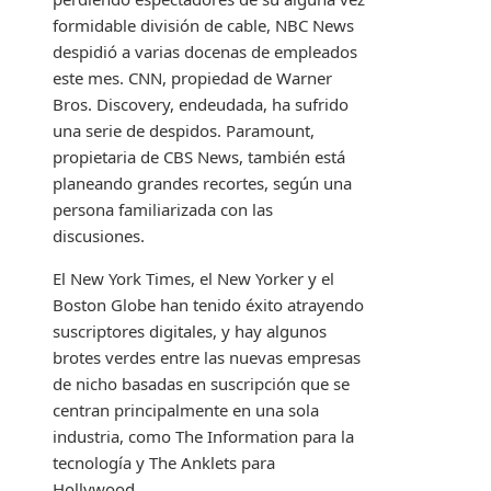
formidable división de cable, NBC News
despidió a varias docenas de empleados
este mes. CNN, propiedad de Warner
Bros. Discovery, endeudada, ha sufrido
una serie de despidos. Paramount,
propietaria de CBS News, también está
planeando grandes recortes, según una
persona familiarizada con las
discusiones.
El New York Times, el New Yorker y el
Boston Globe han tenido éxito atrayendo
suscriptores digitales, y hay algunos
brotes verdes entre las nuevas empresas
de nicho basadas en suscripción que se
centran principalmente en una sola
industria, como The Information para la
tecnología y The Anklets para
Hollywood. .