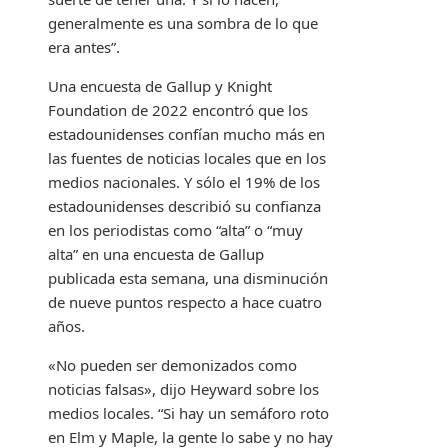
generalmente es una sombra de lo que
era antes”.
Una encuesta de Gallup y Knight
Foundation de 2022 encontró que los
estadounidenses confían mucho más en
las fuentes de noticias locales que en los
medios nacionales. Y sólo el 19% de los
estadounidenses describió su confianza
en los periodistas como “alta” o “muy
alta” en una encuesta de Gallup
publicada esta semana, una disminución
de nueve puntos respecto a hace cuatro
años.
«No pueden ser demonizados como
noticias falsas», dijo Heyward sobre los
medios locales. “Si hay un semáforo roto
en Elm y Maple, la gente lo sabe y no hay