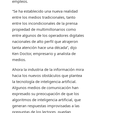
empleos.
“Se ha establecido una nueva realidad
entre los medios tradicionales, tanto
entre los incondicionales de la prensa
propiedad de multimillonarios como
entre algunos de los operadores digitales
nacionales de alto perfil que atrajeron
tanta atención hace una década”, dijo
Ken Doctor, empresario y analista de
medios.
Ahora la industria de la información mira
hacia los nuevos obstáculos que plantea
la tecnología de inteligencia artificial.
Algunos medios de comunicación han
expresado su preocupación de que los
algoritmos de inteligencia artificial, que
generan respuestas improvisadas a las
preguntas de los lectores, puedan