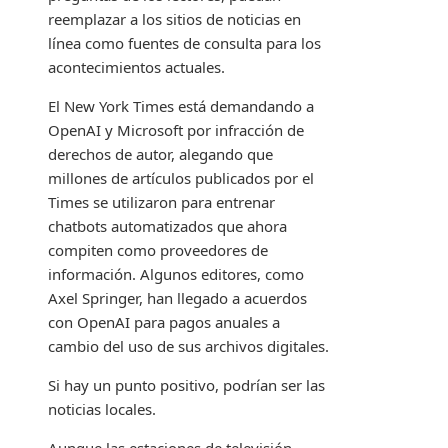
reemplazar a los sitios de noticias en
línea como fuentes de consulta para los
acontecimientos actuales.
El New York Times está demandando a
OpenAI y Microsoft por infracción de
derechos de autor, alegando que
millones de artículos publicados por el
Times se utilizaron para entrenar
chatbots automatizados que ahora
compiten como proveedores de
información.
Algunos editores, como
Axel Springer, han llegado a acuerdos
con OpenAI para pagos anuales a
cambio del uso de sus archivos digitales.
Si hay un punto positivo, podrían ser las
noticias locales.