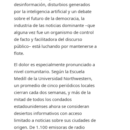
desinformación, disturbios generados
por la inteligencia artificial y un debate
sobre el futuro de la democracia, la
industria de las noticias dominante –que
alguna vez fue un organismo de control
de facto y facilitadora del discurso
público– está luchando por mantenerse a
flote.
El dolor es especialmente pronunciado a
nivel comunitario. Según la Escuela
Medill de la Universidad Northwestern,
un promedio de cinco periódicos locales
cierran cada dos semanas, y más de la
mitad de todos los condados
estadounidenses ahora se consideran
desiertos informativos con acceso
limitado a noticias sobre sus ciudades de
origen. De 1.100 emisoras de radio