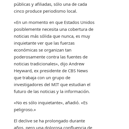
públicas y afiliadas, sólo una de cada
cinco produce periodismo local.
«En un momento en que Estados Unidos
posiblemente necesita una cobertura de
noticias más sólida que nunca, es muy
inquietante ver que las fuerzas
económicas se organizan tan
poderosamente contra las fuentes de
noticias tradicionales», dijo Andrew
Heyward, ex presidente de CBS News
que trabaja con un grupo de
investigadores del MIT que estudian el
futuro de las noticias y la información.
«No es sólo inquietante», añadió. «Es
peligroso.»
El declive se ha prolongado durante
años, pero una dolorosa confluencia de