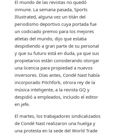
El mundo de las revistas no quedó
inmune. La semana pasada, Sports
Illustrated, alguna vez un titán del
periodismo deportivo cuya portada fue
un codiciado premio para los mejores
atletas del mundo, dijo que estaba
despidiendo a gran parte de su personal
y que su futuro está en duda, ya que sus
propietarios están considerando otorgar
una licencia para propiedad a nuevos
inversores. Días antes, Condé Nast había
incorporado Pitchfork, otrora rey de la
música inteligente, a la revista GQ y
despidió a empleados, incluido el editor
en jefe.
El martes, los trabajadores sindicalizados
de Condé Nast realizaron una huelga y
una protesta en la sede del World Trade