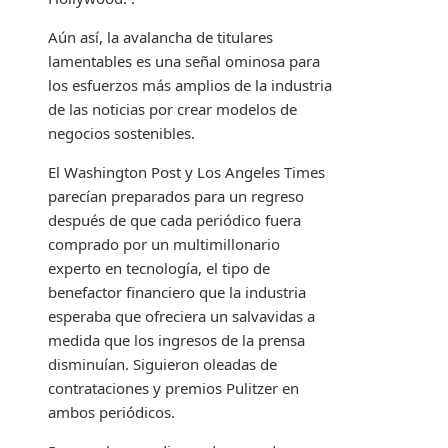
Aún así, la avalancha de titulares
lamentables es una señal ominosa para
los esfuerzos más amplios de la industria
de las noticias por crear modelos de
negocios sostenibles.
El Washington Post y Los Angeles Times
parecían preparados para un regreso
después de que cada periódico fuera
comprado por un multimillonario
experto en tecnología, el tipo de
benefactor financiero que la industria
esperaba que ofreciera un salvavidas a
medida que los ingresos de la prensa
disminuían. Siguieron oleadas de
contrataciones y premios Pulitzer en
ambos periódicos.