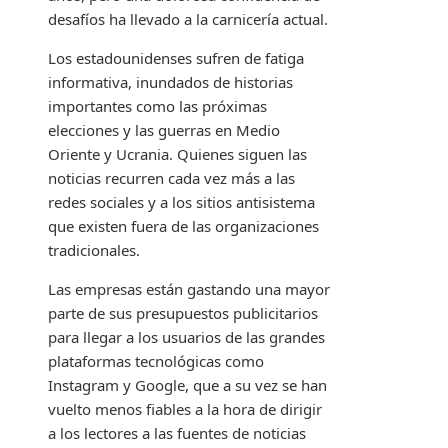
desafíos ha llevado a la carnicería actual.
Los estadounidenses sufren de fatiga
informativa, inundados de historias
importantes como las próximas
elecciones y las guerras en Medio
Oriente y Ucrania. Quienes siguen las
noticias recurren cada vez más a las
redes sociales y a los sitios antisistema
que existen fuera de las organizaciones
tradicionales.
Las empresas están gastando una mayor
parte de sus presupuestos publicitarios
para llegar a los usuarios de las grandes
plataformas tecnológicas como
Instagram y Google, que a su vez se han
vuelto menos fiables a la hora de dirigir
a los lectores a las fuentes de noticias