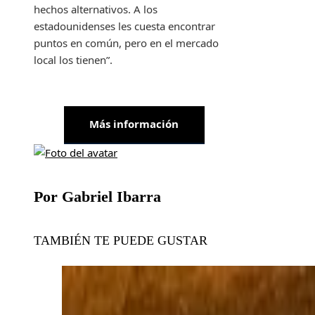
hechos alternativos. A los
estadounidenses les cuesta encontrar
puntos en común, pero en el mercado
local los tienen”.
Más información
Por Gabriel Ibarra
TAMBIÉN TE PUEDE GUSTAR