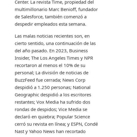
Center. La revista Time, propiedad del
multimillonario Marc Benioff, fundador
de Salesforce, también comenzó a
despedir empleados esta semana.
Las malas noticias recientes son, en
cierto sentido, una continuación de las
del año pasado. En 2023, Business
Insider, The Los Angeles Times y NPR
recortaron al menos el 10% de su
personal; La división de noticias de
BuzzFeed fue cerrada; News Corp
despidió a 1.250 personas; National
Geographic despidió a los escritores
restantes; Vox Media ha sufrido dos
rondas de despidos; Vice Media se
declaró en quiebra; Popular Science
cerró su revista en línea; y ESPN, Condé
Nast y Yahoo News han recortado