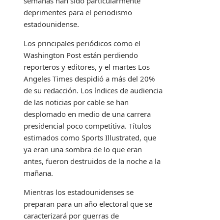
semanas han sido particularmente
deprimentes para el periodismo
estadounidense.
Los principales periódicos como el
Washington Post están perdiendo
reporteros y editores, y el martes Los
Angeles Times despidió a más del 20%
de su redacción. Los índices de audiencia
de las noticias por cable se han
desplomado en medio de una carrera
presidencial poco competitiva. Títulos
estimados como Sports Illustrated, que
ya eran una sombra de lo que eran
antes, fueron destruidos de la noche a la
mañana.
Mientras los estadounidenses se
preparan para un año electoral que se
caracterizará por guerras de