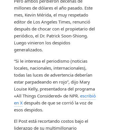
Pero ambos perdieron decenas de
millones de dólares el año pasado. Este
mes, Kevin Mérida, el muy respetado
editor de Los Angeles Times, renunció
después de chocar con el propietario del
periódico, el Dr. Patrick Soon-Shiong.
Luego vinieron los despidos
generalizados.
“Si le interesa el periodismo (noticias
locales, nacionales, internacionales),
todas las luces de advertencia deberían
estar parpadeando en rojo”, dijo Mary
Louise Kelly, presentadora del programa
«All Things Considered» de NPR.
escribió
en X
después de que se corrió la voz de
esos despidos.
El Post está recortando costos bajo el
liderazgo de su multimillonario