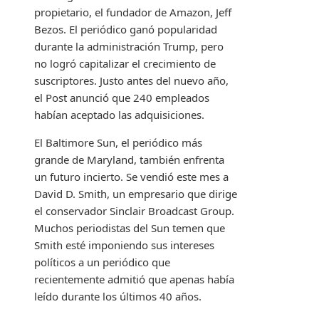
propietario, el fundador de Amazon, Jeff
Bezos. El periódico ganó popularidad
durante la administración Trump, pero
no logró capitalizar el crecimiento de
suscriptores. Justo antes del nuevo año,
el Post anunció que 240 empleados
habían aceptado las adquisiciones.
El Baltimore Sun, el periódico más
grande de Maryland, también enfrenta
un futuro incierto. Se vendió este mes a
David D. Smith, un empresario que dirige
el conservador Sinclair Broadcast Group.
Muchos periodistas del Sun temen que
Smith esté imponiendo sus intereses
políticos a un periódico que
recientemente admitió que apenas había
leído durante los últimos 40 años.