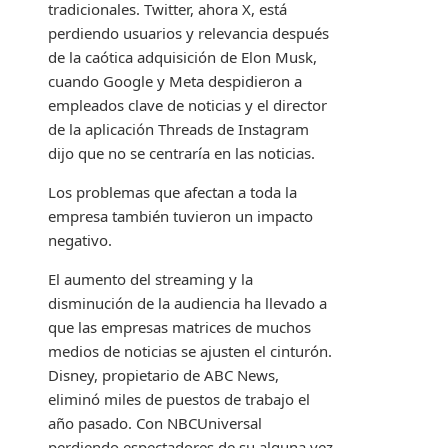
tradicionales. Twitter, ahora X, está
perdiendo usuarios
y relevancia después
de la caótica adquisición de Elon Musk,
cuando Google y Meta despidieron a
empleados clave de noticias y el director
de la aplicación Threads de Instagram
dijo que no se centraría en las noticias.
Los problemas que afectan a toda la
empresa también tuvieron un impacto
negativo.
El aumento del streaming y la
disminución de la audiencia ha llevado a
que las empresas matrices de muchos
medios de noticias se ajusten el cinturón.
Disney, propietario de ABC News,
eliminó miles de puestos de trabajo el
año pasado. Con NBCUniversal
perdiendo espectadores de su alguna vez