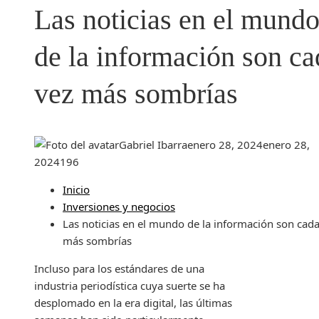
Las noticias en el mund
de la información son ca
vez más sombrías
Gabriel Ibarra
enero 28, 2024
enero 28,
2024
196
Inicio
Inversiones y negocios
Las noticias en el mundo de la información son cada
más sombrías
Incluso para los estándares de una
industria periodística cuya suerte se ha
desplomado en la era digital, las últimas