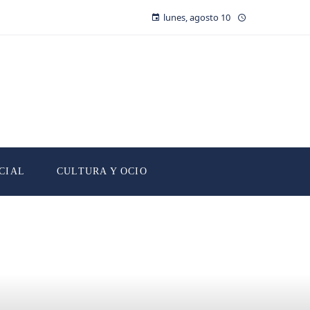
lunes, agosto 10
CIAL
CULTURA Y OCIO