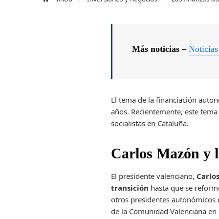
Más noticias –
Noticias
El tema de la financiación auton
años. Recientemente, este tema
socialistas en Cataluña.
Carlos Mazón y l
El presidente valenciano,
Carlo
transición
hasta que se reform
otros presidentes autonómicos d
de la Comunidad Valenciana en e