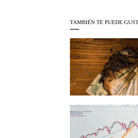
TAMBIÉN TE PUEDE GUS