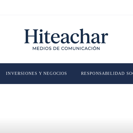
INVERSIONES Y NEGOCIOS
RESPONSABILIDAD SO