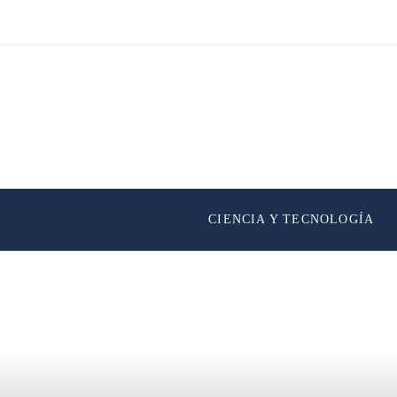
CIENCIA Y TECNOLOGÍA