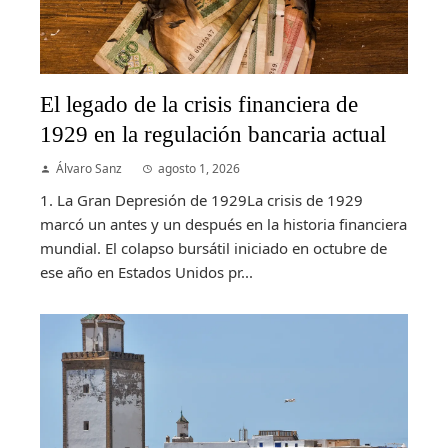
El legado de la crisis financiera de
1929 en la regulación bancaria actual
Álvaro Sanz
agosto 1, 2026
1. La Gran Depresión de 1929La crisis de 1929
marcó un antes y un después en la historia financiera
mundial. El colapso bursátil iniciado en octubre de
ese año en Estados Unidos pr...