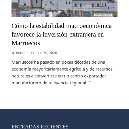
Cómo la estabilidad macroeconómica
favorece la inversión extranjera en
Marruecos
demo
julio 30, 2026
Marruecos ha pasado en pocas décadas de una
economía mayoritariamente agrícola y de recursos
naturales a convertirse en un centro exportador
manufacturero de relevancia regional. E...
ENTRADAS RECIENTES