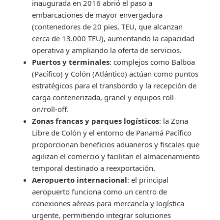
inaugurada en 2016 abrió el paso a
embarcaciones de mayor envergadura
(contenedores de 20 pies, TEU, que alcanzan
cerca de 13.000 TEU), aumentando la capacidad
operativa y ampliando la oferta de servicios.
Puertos y terminales
: complejos como Balboa
(Pacífico) y Colón (Atlántico) actúan como puntos
estratégicos para el transbordo y la recepción de
carga contenerizada, granel y equipos roll-
on/roll-off.
Zonas francas y parques logísticos
: la Zona
Libre de Colón y el entorno de Panamá Pacífico
proporcionan beneficios aduaneros y fiscales que
agilizan el comercio y facilitan el almacenamiento
temporal destinado a reexportación.
Aeropuerto internacional
: el principal
aeropuerto funciona como un centro de
conexiones aéreas para mercancía y logística
urgente, permitiendo integrar soluciones