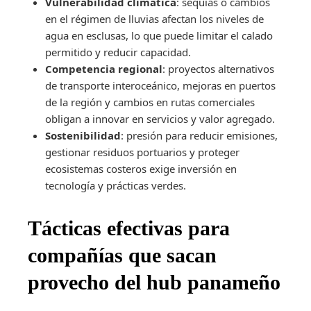
Vulnerabilidad climática
: sequías o cambios
en el régimen de lluvias afectan los niveles de
agua en esclusas, lo que puede limitar el calado
permitido y reducir capacidad.
Competencia regional
: proyectos alternativos
de transporte interoceánico, mejoras en puertos
de la región y cambios en rutas comerciales
obligan a innovar en servicios y valor agregado.
Sostenibilidad
: presión para reducir emisiones,
gestionar residuos portuarios y proteger
ecosistemas costeros exige inversión en
tecnología y prácticas verdes.
Tácticas efectivas para
compañías que sacan
provecho del hub panameño