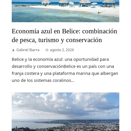
Economía azul en Belice: combinación
de pesca, turismo y conservación
Gabriel Ibarra
agosto 2, 2026
Belice y la economía azul: una oportunidad para
desarrollo y conservaciónBelice es un país con una
franja costera y una plataforma marina que albergan
uno de los sistemas coralinos...