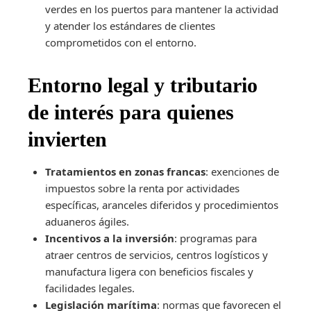
verdes en los puertos para mantener la actividad
y atender los estándares de clientes
comprometidos con el entorno.
Entorno legal y tributario
de interés para quienes
invierten
Tratamientos en zonas francas
: exenciones de
impuestos sobre la renta por actividades
específicas, aranceles diferidos y procedimientos
aduaneros ágiles.
Incentivos a la inversión
: programas para
atraer centros de servicios, centros logísticos y
manufactura ligera con beneficios fiscales y
facilidades legales.
Legislación marítima
: normas que favorecen el