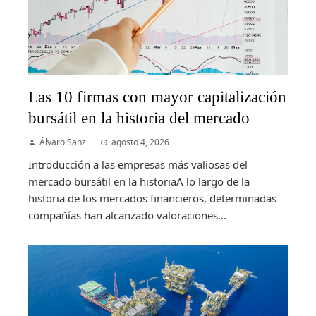
Las 10 firmas con mayor capitalización
bursátil en la historia del mercado
Álvaro Sanz
agosto 4, 2026
Introducción a las empresas más valiosas del
mercado bursátil en la historiaA lo largo de la
historia de los mercados financieros, determinadas
compañías han alcanzado valoraciones...