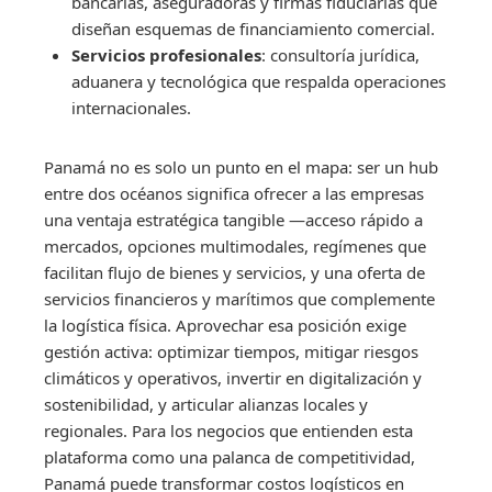
bancarias, aseguradoras y firmas fiduciarias que
diseñan esquemas de financiamiento comercial.
Servicios profesionales
: consultoría jurídica,
aduanera y tecnológica que respalda operaciones
internacionales.
Panamá no es solo un punto en el mapa: ser un hub
entre dos océanos significa ofrecer a las empresas
una ventaja estratégica tangible —acceso rápido a
mercados, opciones multimodales, regímenes que
facilitan flujo de bienes y servicios, y una oferta de
servicios financieros y marítimos que complemente
la logística física. Aprovechar esa posición exige
gestión activa: optimizar tiempos, mitigar riesgos
climáticos y operativos, invertir en digitalización y
sostenibilidad, y articular alianzas locales y
regionales. Para los negocios que entienden esta
plataforma como una palanca de competitividad,
Panamá puede transformar costos logísticos en