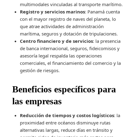
multimodales vinculadas al transporte marítimo.
Registro y servicios marinos
: Panamá cuenta
con el mayor registro de naves del planeta, lo
que atrae actividades de administración
marítima, seguros y dotación de tripulaciones.
Centro financiero y de servicios
: la presencia
de banca internacional, seguros, fideicomisos y
asesoría legal respalda las operaciones
comerciales, el financiamiento del comercio y la
gestión de riesgos.
Beneficios específicos para
las empresas
Reducción de tiempos y costos logísticos
: la
proximidad entre océanos disminuye rutas
alternativas largas, reduce días en tránsito y