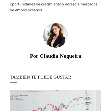
oportunidades de crecimiento y acceso a mercados
de ambos océanos.
Por Claudia Nogueira
TAMBIÉN TE PUEDE GUSTAR