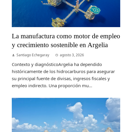
La manufactura como motor de empleo
y crecimiento sostenible en Argelia
Santiago Echegaray
agosto 3, 2026
Contexto y diagnósticoArgelia ha dependido
históricamente de los hidrocarburos para asegurar
su principal fuente de divisas, ingresos fiscales y
empleo indirecto. Una proporción mu...