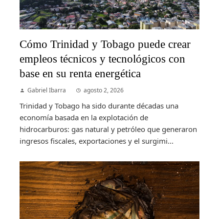
Cómo Trinidad y Tobago puede crear
empleos técnicos y tecnológicos con
base en su renta energética
Gabriel Ibarra
agosto 2, 2026
Trinidad y Tobago ha sido durante décadas una
economía basada en la explotación de
hidrocarburos: gas natural y petróleo que generaron
ingresos fiscales, exportaciones y el surgimi...