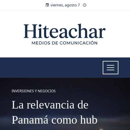
viernes, agosto 7
INVERSIONES Y NEGOCIOS
La relevancia de
Panamá como hub