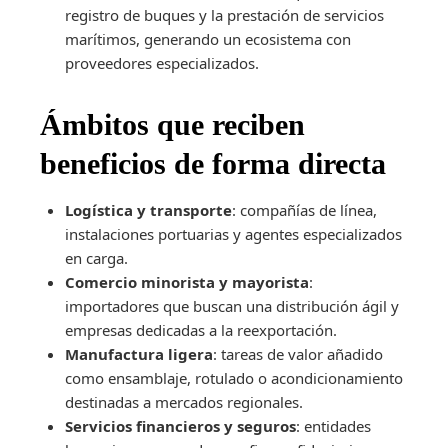
registro de buques y la prestación de servicios
marítimos, generando un ecosistema con
proveedores especializados.
Ámbitos que reciben
beneficios de forma directa
Logística y transporte
: compañías de línea,
instalaciones portuarias y agentes especializados
en carga.
Comercio minorista y mayorista
:
importadores que buscan una distribución ágil y
empresas dedicadas a la reexportación.
Manufactura ligera
: tareas de valor añadido
como ensamblaje, rotulado o acondicionamiento
destinadas a mercados regionales.
Servicios financieros y seguros
: entidades