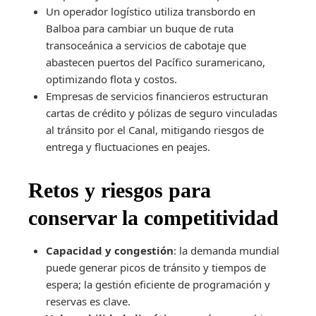
Un operador logístico utiliza transbordo en
Balboa para cambiar un buque de ruta
transoceánica a servicios de cabotaje que
abastecen puertos del Pacífico suramericano,
optimizando flota y costos.
Empresas de servicios financieros estructuran
cartas de crédito y pólizas de seguro vinculadas
al tránsito por el Canal, mitigando riesgos de
entrega y fluctuaciones en peajes.
Retos y riesgos para
conservar la competitividad
Capacidad y congestión
: la demanda mundial
puede generar picos de tránsito y tiempos de
espera; la gestión eficiente de programación y
reservas es clave.