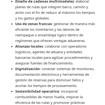
Diseño de cadenas multimodales
: elaborar
planes de rutas que integren barco, camión y
avión con el fin de reducir al máximo los tiempos
y los gastos globales.
Uso de zonas francas
: gestionar de manera más
eficiente los inventarios y las labores de
reempaque o ensamblaje ligero dentro de
regímenes que ofrecen ventajas aduaneras.
Alianzas locales
: colaborar con operadores
logísticos, agentes de aduana y entidades
bancarias locales para agilizar procedimientos y
asegurar fuentes de financiamiento.
Digitalización
: conectar sistemas de monitoreo,
documentación electrónica y herramientas de
gestión de reservas para disminuir fallos y
acortar los tiempos de procesamiento.
Sostenibilidad operativa
: incorporar
combustibles de menor huella, mejorar la
eficiencia de las rutas y promover prácticas