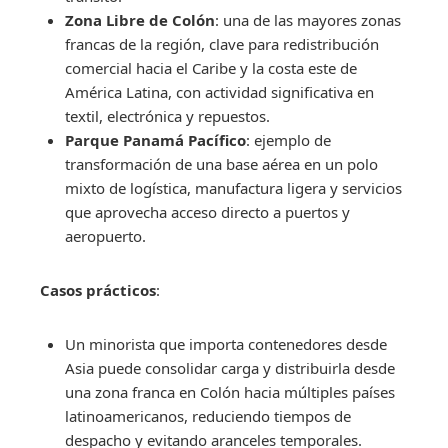
Zona Libre de Colón
: una de las mayores zonas
francas de la región, clave para redistribución
comercial hacia el Caribe y la costa este de
América Latina, con actividad significativa en
textil, electrónica y repuestos.
Parque Panamá Pacífico
: ejemplo de
transformación de una base aérea en un polo
mixto de logística, manufactura ligera y servicios
que aprovecha acceso directo a puertos y
aeropuerto.
Casos prácticos
:
Un minorista que importa contenedores desde
Asia puede consolidar carga y distribuirla desde
una zona franca en Colón hacia múltiples países
latinoamericanos, reduciendo tiempos de
despacho y evitando aranceles temporales.