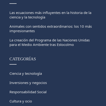
Las ecuaciones más influyentes en la historia de la
ciencia y la tecnología
Animales con sentidos extraordinarios: los 10 más
impresionantes
La creación del Programa de las Naciones Unidas
para el Medio Ambiente tras Estocolmo
CATEGORÍAS
Ciencia y tecnología
Inversiones y negocios
Responsabilidad Social
Cultura y ocio