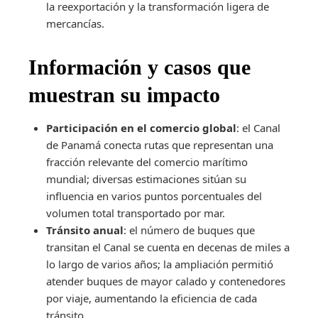
la reexportación y la transformación ligera de
mercancías.
Información y casos que
muestran su impacto
Participación en el comercio global
: el Canal
de Panamá conecta rutas que representan una
fracción relevante del comercio marítimo
mundial; diversas estimaciones sitúan su
influencia en varios puntos porcentuales del
volumen total transportado por mar.
Tránsito anual
: el número de buques que
transitan el Canal se cuenta en decenas de miles a
lo largo de varios años; la ampliación permitió
atender buques de mayor calado y contenedores
por viaje, aumentando la eficiencia de cada
tránsito.