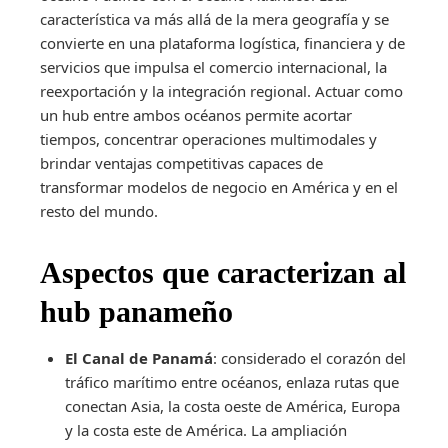
característica va más allá de la mera geografía y se
convierte en una plataforma logística, financiera y de
servicios que impulsa el comercio internacional, la
reexportación y la integración regional. Actuar como
un hub entre ambos océanos permite acortar
tiempos, concentrar operaciones multimodales y
brindar ventajas competitivas capaces de
transformar modelos de negocio en América y en el
resto del mundo.
Aspectos que caracterizan al
hub panameño
El Canal de Panamá
: considerado el corazón del
tráfico marítimo entre océanos, enlaza rutas que
conectan Asia, la costa oeste de América, Europa
y la costa este de América. La ampliación