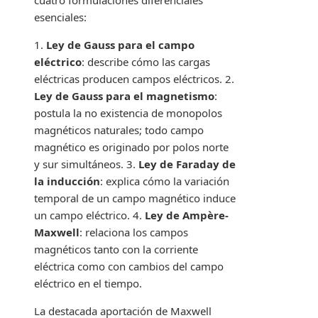
cuatro formulaciones diferenciales
esenciales:
1.
Ley de Gauss para el campo
eléctrico
: describe cómo las cargas
eléctricas producen campos eléctricos. 2.
Ley de Gauss para el magnetismo
:
postula la no existencia de monopolos
magnéticos naturales; todo campo
magnético es originado por polos norte
y sur simultáneos. 3.
Ley de Faraday de
la inducción
: explica cómo la variación
temporal de un campo magnético induce
un campo eléctrico. 4.
Ley de Ampère-
Maxwell
: relaciona los campos
magnéticos tanto con la corriente
eléctrica como con cambios del campo
eléctrico en el tiempo.
La destacada aportación de Maxwell