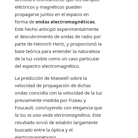
eléctricos y magnéticos pueden
propagarse juntos en el espacio en
forma de
ondas electromagnéticas
.
Este hecho anticipó experimentalmente
el descubrimiento de ondas de radio por
parte de Heinrich Hertz, y proporcionó la
base teórica para entender la naturaleza
de la luz visible como un caso particular
del espectro electromagnético.
La predicción de Maxwell sobre la
velocidad de propagación de dichas
ondas coincidía con la velocidad de la luz
previamente medida por Fizeau y
Foucault, concluyendo con elegancia que
la luz es una onda electromagnética
. Este
resultado sirvió de eslabón largamente
buscado entre la óptica y el
electromagnetismo.