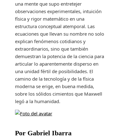
una mente que supo entretejer
observaciones experimentales, intuición
física y rigor matemático en una
estructura conceptual atemporal. Las
ecuaciones que llevan su nombre no solo
explican fenómenos cotidianos y
extraordinarios, sino que también
demuestran la potencia de la ciencia para
articular lo aparentemente disperso en
una unidad fértil de posibilidades. El
camino de la tecnología y de la física
moderna se erige, en buena medida,
sobre los sólidos cimientos que Maxwell
legó a la humanidad.
Por Gabriel Ibarra