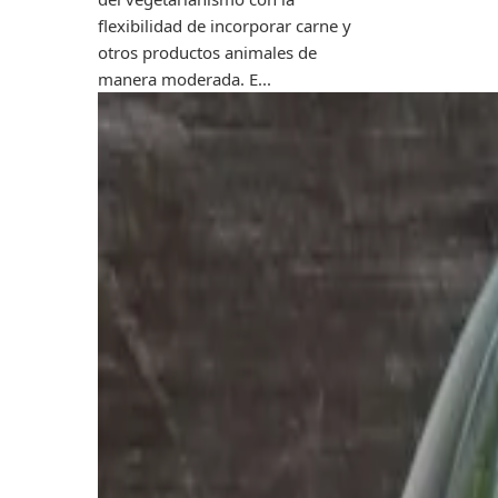
flexibilidad de incorporar carne y
otros productos animales de
manera moderada. E...