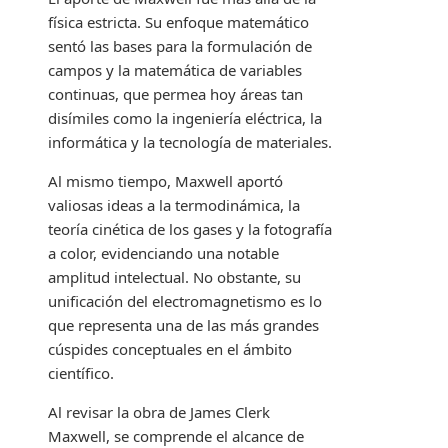
física estricta. Su enfoque matemático
sentó las bases para la formulación de
campos y la matemática de variables
continuas, que permea hoy áreas tan
disímiles como la ingeniería eléctrica, la
informática y la tecnología de materiales.
Al mismo tiempo, Maxwell aportó
valiosas ideas a la termodinámica, la
teoría cinética de los gases y la fotografía
a color, evidenciando una notable
amplitud intelectual. No obstante, su
unificación del electromagnetismo es lo
que representa una de las más grandes
cúspides conceptuales en el ámbito
científico.
Al revisar la obra de James Clerk
Maxwell, se comprende el alcance de