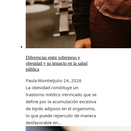
Diferencias entre sobrepeso y
obesidad y su impacto en la salud
pública
Paula Montiel
julio 24, 2026
La obesidad constituye un
trastorno médico intrincado que se
define por la acumulación excesiva
de tejido adiposo en el organismo,
lo que puede repercutir de manera
desfavorable en...