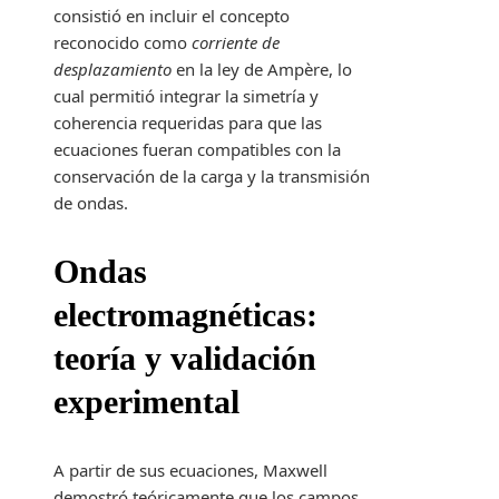
consistió en incluir el concepto
reconocido como
corriente de
desplazamiento
en la ley de Ampère, lo
cual permitió integrar la simetría y
coherencia requeridas para que las
ecuaciones fueran compatibles con la
conservación de la carga y la transmisión
de ondas.
Ondas
electromagnéticas:
teoría y validación
experimental
A partir de sus ecuaciones, Maxwell
demostró teóricamente que los campos