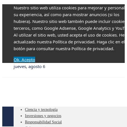
Nuestro sitio web utiliza cookies para mejorar y personali
su experiencia, así como para mostrar anuncios (si los
hubiera). Nuestro sitio web también puede incluir cookies
terceros, como Google Adsense, Google Analytics y YouTu
Al utilizar el sitio web, usted acepta el uso de cookies. H
actualizado nuestra Política de privacidad. Haga clic en el
botón para consultar nuestra Política de privacidad.
Ok, Acepto
jueves, agosto 6
Ciencia y tecnología
Inversiones y negocios
Responsabilidad Social