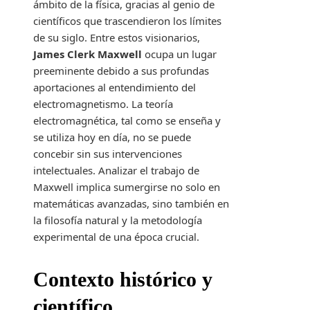
ámbito de la física, gracias al genio de
científicos que trascendieron los límites
de su siglo. Entre estos visionarios,
James Clerk Maxwell
ocupa un lugar
preeminente debido a sus profundas
aportaciones al entendimiento del
electromagnetismo. La teoría
electromagnética, tal como se enseña y
se utiliza hoy en día, no se puede
concebir sin sus intervenciones
intelectuales. Analizar el trabajo de
Maxwell implica sumergirse no solo en
matemáticas avanzadas, sino también en
la filosofía natural y la metodología
experimental de una época crucial.
Contexto histórico y
científico