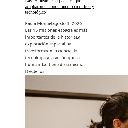
Las 15 misiones espaciales que
ampliaron el conocimiento científico y
tecnológico
Paula Montiel
agosto 3, 2026
Las 15 misiones espaciales más
importantes de la historiaLa
exploración espacial ha
transformado la ciencia, la
tecnología y la visión que la
humanidad tiene de sí misma.
Desde los...