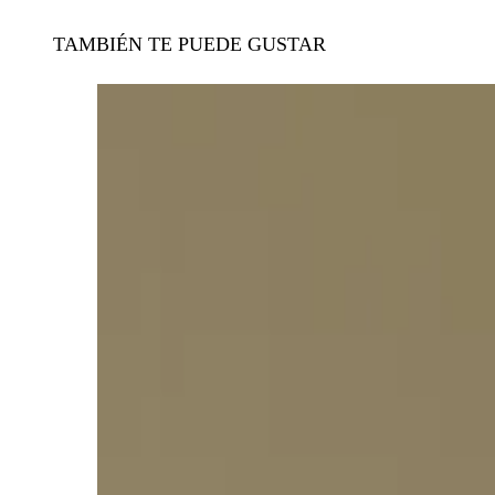
TAMBIÉN TE PUEDE GUSTAR