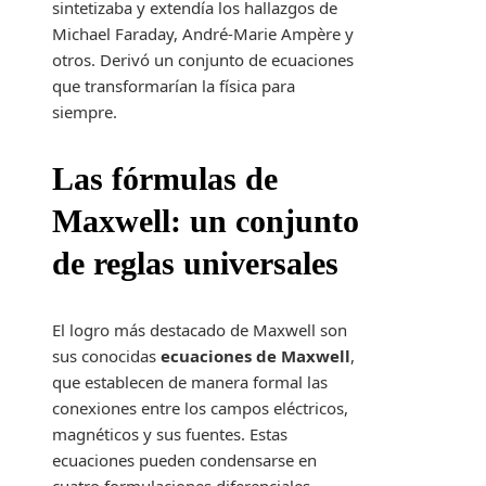
sintetizaba y extendía los hallazgos de
Michael Faraday, André-Marie Ampère y
otros. Derivó un conjunto de ecuaciones
que transformarían la física para
siempre.
Las fórmulas de
Maxwell: un conjunto
de reglas universales
El logro más destacado de Maxwell son
sus conocidas
ecuaciones de Maxwell
,
que establecen de manera formal las
conexiones entre los campos eléctricos,
magnéticos y sus fuentes. Estas
ecuaciones pueden condensarse en