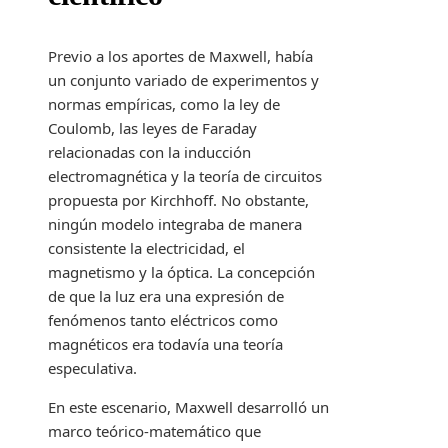
Previo a los aportes de Maxwell, había
un conjunto variado de experimentos y
normas empíricas, como la ley de
Coulomb, las leyes de Faraday
relacionadas con la inducción
electromagnética y la teoría de circuitos
propuesta por Kirchhoff. No obstante,
ningún modelo integraba de manera
consistente la electricidad, el
magnetismo y la óptica. La concepción
de que la luz era una expresión de
fenómenos tanto eléctricos como
magnéticos era todavía una teoría
especulativa.
En este escenario, Maxwell desarrolló un
marco teórico-matemático que