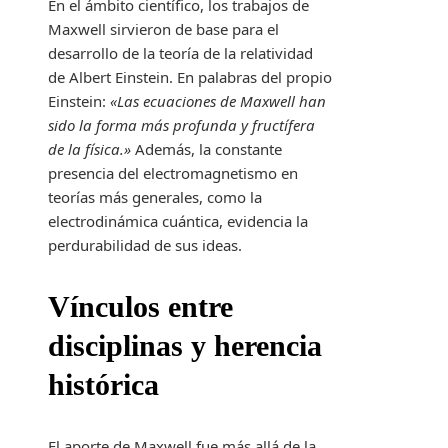
En el ámbito científico, los trabajos de
Maxwell sirvieron de base para el
desarrollo de la teoría de la relatividad
de Albert Einstein. En palabras del propio
Einstein:
«Las ecuaciones de Maxwell han
sido la forma más profunda y fructífera
de la física.»
Además, la constante
presencia del electromagnetismo en
teorías más generales, como la
electrodinámica cuántica, evidencia la
perdurabilidad de sus ideas.
Vínculos entre
disciplinas y herencia
histórica
El aporte de Maxwell fue más allá de la