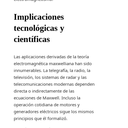
Implicaciones
tecnológicas y
científicas
Las aplicaciones derivadas de la teoría
electromagnética maxwelliana han sido
innumerables. La telegrafía, la radio, la
televisión, los sistemas de radar y las
telecomunicaciones modernas dependen
directa o indirectamente de las
ecuaciones de Maxwell. Incluso la
operación cotidiana de motores y
generadores eléctricos sigue los mismos
principios que él formalizó.