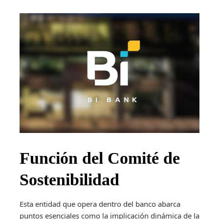
Función del Comité de
Sostenibilidad
Esta entidad que opera dentro del banco abarca
puntos esenciales como la implicación dinámica de la