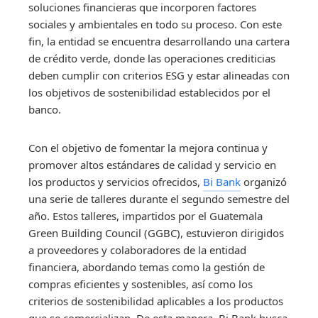
soluciones financieras que incorporen factores
sociales y ambientales en todo su proceso. Con este
fin, la entidad se encuentra desarrollando una cartera
de crédito verde, donde las operaciones crediticias
deben cumplir con criterios ESG y estar alineadas con
los objetivos de sostenibilidad establecidos por el
banco.
Con el objetivo de fomentar la mejora continua y
promover altos estándares de calidad y servicio en
los productos y servicios ofrecidos,
Bi Bank
organizó
una serie de talleres durante el segundo semestre del
año. Estos talleres, impartidos por el Guatemala
Green Building Council (GGBC), estuvieron dirigidos
a proveedores y colaboradores de la entidad
financiera, abordando temas como la gestión de
compras eficientes y sostenibles, así como los
criterios de sostenibilidad aplicables a los productos