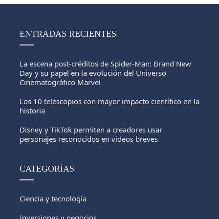
ENTRADAS RECIENTES
La escena post-créditos de Spider-Man: Brand New
Day y su papel en la evolución del Universo
Cinematográfico Marvel
Los 10 telescopios con mayor impacto científico en la
historia
Disney y TikTok permiten a creadores usar
personajes reconocidos en videos breves
CATEGORÍAS
Ciencia y tecnología
Inversiones y negocios