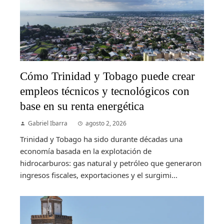
Cómo Trinidad y Tobago puede crear
empleos técnicos y tecnológicos con
base en su renta energética
Gabriel Ibarra
agosto 2, 2026
Trinidad y Tobago ha sido durante décadas una
economía basada en la explotación de
hidrocarburos: gas natural y petróleo que generaron
ingresos fiscales, exportaciones y el surgimi...