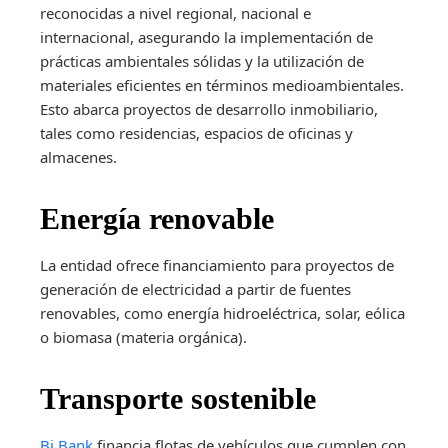
reconocidas a nivel regional, nacional e
internacional, asegurando la implementación de
prácticas ambientales sólidas y la utilización de
materiales eficientes en términos medioambientales.
Esto abarca proyectos de desarrollo inmobiliario,
tales como residencias, espacios de oficinas y
almacenes.
Energía renovable
La entidad ofrece financiamiento para proyectos de
generación de electricidad a partir de fuentes
renovables, como energía hidroeléctrica, solar, eólica
o biomasa (materia orgánica).
Transporte sostenible
Bi Bank
financia flotas de vehículos que cumplen con