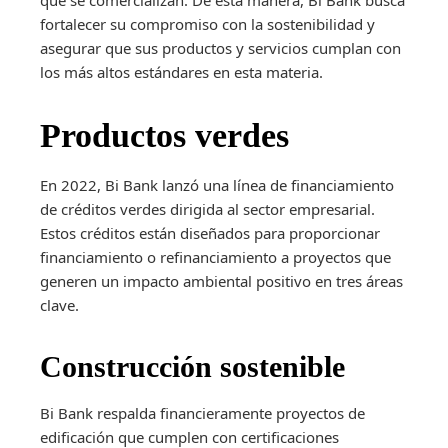
que se comercializan. De esta manera, Bi Bank busca
fortalecer su compromiso con la sostenibilidad y
asegurar que sus productos y servicios cumplan con
los más altos estándares en esta materia.
Productos verdes
En 2022, Bi Bank lanzó una línea de financiamiento
de créditos verdes dirigida al sector empresarial.
Estos créditos están diseñados para proporcionar
financiamiento o refinanciamiento a proyectos que
generen un impacto ambiental positivo en tres áreas
clave.
Construcción sostenible
Bi Bank respalda financieramente proyectos de
edificación que cumplen con certificaciones