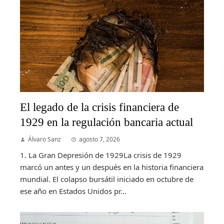
El legado de la crisis financiera de
1929 en la regulación bancaria actual
Álvaro Sanz
agosto 7, 2026
1. La Gran Depresión de 1929La crisis de 1929
marcó un antes y un después en la historia financiera
mundial. El colapso bursátil iniciado en octubre de
ese año en Estados Unidos pr...