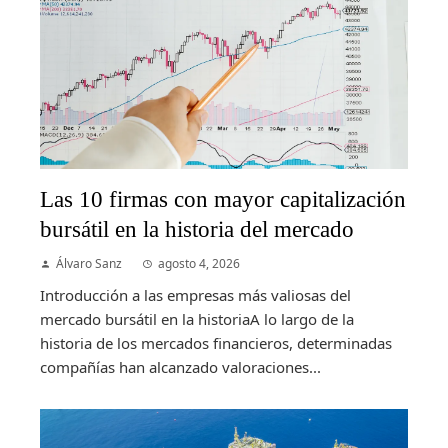
Las 10 firmas con mayor capitalización
bursátil en la historia del mercado
Álvaro Sanz
agosto 4, 2026
Introducción a las empresas más valiosas del
mercado bursátil en la historiaA lo largo de la
historia de los mercados financieros, determinadas
compañías han alcanzado valoraciones...