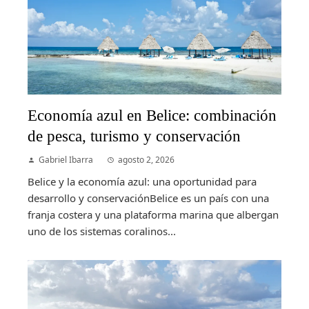
Economía azul en Belice: combinación
de pesca, turismo y conservación
Gabriel Ibarra
agosto 2, 2026
Belice y la economía azul: una oportunidad para
desarrollo y conservaciónBelice es un país con una
franja costera y una plataforma marina que albergan
uno de los sistemas coralinos...