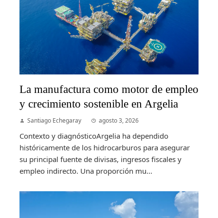
La manufactura como motor de empleo
y crecimiento sostenible en Argelia
Santiago Echegaray
agosto 3, 2026
Contexto y diagnósticoArgelia ha dependido
históricamente de los hidrocarburos para asegurar
su principal fuente de divisas, ingresos fiscales y
empleo indirecto. Una proporción mu...