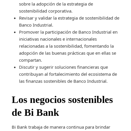
sobre la adopción de la estrategia de
sostenibilidad corporativa.
Revisar y validar la estrategia de sostenibilidad de
Banco Industrial.
Promover la participación de Banco Industrial en
iniciativas nacionales e internacionales
relacionadas a la sostenibilidad, fomentando la
adopción de las buenas prácticas que en ellas se
compartan.
Discutir y sugerir soluciones financieras que
contribuyan al fortalecimiento del ecosistema de
las finanzas sostenibles de Banco Industrial.
Los negocios sostenibles
de Bi Bank
Bi Bank trabaja de manera continua para brindar