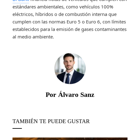
estándares ambientales, como vehículos 100%
eléctricos, híbridos o de combustión interna que
cumplen con las normas Euro 5 o Euro 6, con límites
establecidos para la emisión de gases contaminantes
al medio ambiente.
Por Álvaro Sanz
TAMBIÉN TE PUEDE GUSTAR