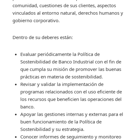
comunidad, cuestiones de sus clientes, aspectos
vinculados al entorno natural, derechos humanos y
gobierno corporativo.
Dentro de su deberes están:
Evaluar periódicamente la Política de
Sostenibilidad de Banco Industrial con el fin de
que cumpla su misión de promover las buenas
prácticas en materia de sostenibilidad.
Revisar y validar la implementación de
programas relacionados con el uso eficiente de
los recursos que beneficien las operaciones del
banco.
Apoyar las gestiones internas y externas para el
buen funcionamiento de la Política de
Sostenibilidad y su estrategia.
Conocer informes de seguimiento y monitoreo