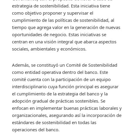
estrategia de sostenibilidad. Esta iniciativa tiene
como objetivo proponer y supervisar el
cumplimiento de las políticas de sostenibilidad, al
tiempo que agrega valor en la generación de nuevas
oportunidades de negocio. Estas iniciativas se
centran en una visión integral que abarca aspectos
sociales, ambientales y económicos.
Además, se constituyó un Comité de Sostenibilidad
como entidad operativa dentro del banco. Este
comité cuenta con la participación de un equipo
interdisciplinario cuya función principal es asegurar
el cumplimiento de la estrategia del banco y la
adopción gradual de prácticas sostenibles. Se
enfocan en implementar buenas prácticas laborales y
organizacionales, asegurando así la incorporación de
estándares de sostenibilidad en todas las
operaciones del banco.