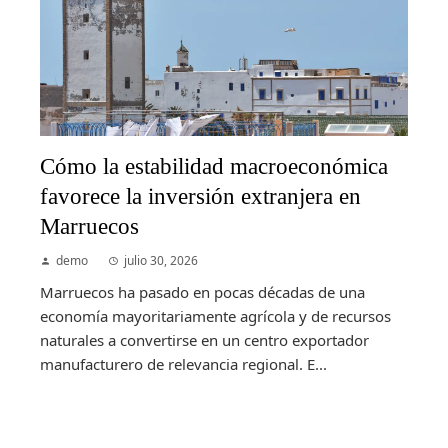
Cómo la estabilidad macroeconómica
favorece la inversión extranjera en
Marruecos
demo
julio 30, 2026
Marruecos ha pasado en pocas décadas de una
economía mayoritariamente agrícola y de recursos
naturales a convertirse en un centro exportador
manufacturero de relevancia regional. E...