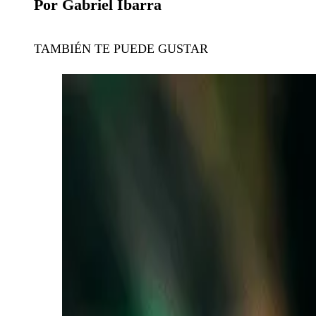
Por Gabriel Ibarra
TAMBIÉN TE PUEDE GUSTAR