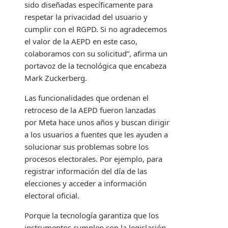
sido diseñadas específicamente para
respetar la privacidad del usuario y
cumplir con el RGPD. Si no agradecemos
el valor de la AEPD en este caso,
colaboramos con su solicitud”, afirma un
portavoz de la tecnológica que encabeza
Mark Zuckerberg.
Las funcionalidades que ordenan el
retroceso de la AEPD fueron lanzadas
por Meta hace unos años y buscan dirigir
a los usuarios a fuentes que les ayuden a
solucionar sus problemas sobre los
procesos electorales. Por ejemplo, para
registrar información del día de las
elecciones y acceder a información
electoral oficial.
Porque la tecnología garantiza que los
instrumentos cumplen con la legislación