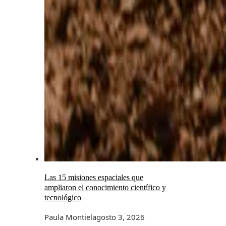
Las 15 misiones espaciales que
ampliaron el conocimiento científico y
tecnológico
Paula Montiel
agosto 3, 2026