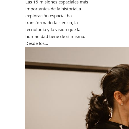
Las 15 misiones espaciales más
importantes de la historiaLa
exploración espacial ha
transformado la ciencia, la
tecnología y la visión que la
humanidad tiene de sí misma.
Desde los...