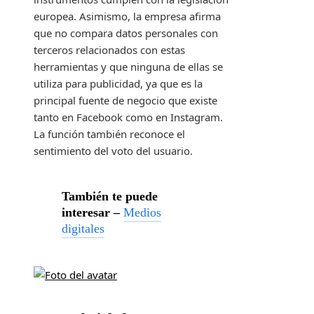
europea. Asimismo, la empresa afirma
que no compara datos personales con
terceros relacionados con estas
herramientas y que ninguna de ellas se
utiliza para publicidad, ya que es la
principal fuente de negocio que existe
tanto en Facebook como en Instagram.
La función también reconoce el
sentimiento del voto del usuario.
También te puede
interesar –
Medios
digitales