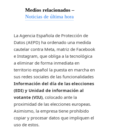
Medios relacionados –
Noticias de última hora
La Agencia Española de Protección de
Datos (AEPD) ha ordenado una medida
cautelar contra Meta, matriz de Facebook
e Instagram, que obliga a la tecnológica
a eliminar de forma inmediata en
territorio español la puesta en marcha en
sus redes sociales de las funcionalidades
Información del día de las elecciones
(EDI) y Unidad de información al
votante (VIU)
, colocado ante la
proximidad de las elecciones europeas.
Asimismo, la empresa tiene prohibido
copiar y procesar datos que impliquen el
uso de estos.