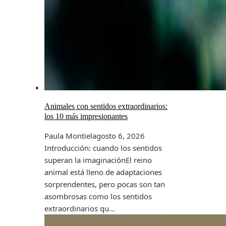
Animales con sentidos extraordinarios:
los 10 más impresionantes
Paula Montiel
agosto 6, 2026
Introducción: cuando los sentidos
superan la imaginaciónEl reino
animal está lleno de adaptaciones
sorprendentes, pero pocas son tan
asombrosas como los sentidos
extraordinarios qu...