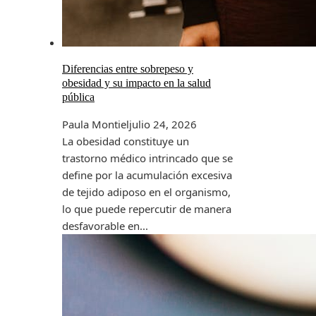
Diferencias entre sobrepeso y
obesidad y su impacto en la salud
pública
Paula Montiel
julio 24, 2026
La obesidad constituye un
trastorno médico intrincado que se
define por la acumulación excesiva
de tejido adiposo en el organismo,
lo que puede repercutir de manera
desfavorable en...