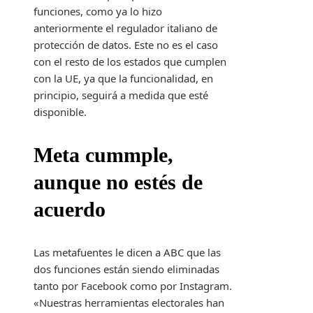
funciones, como ya lo hizo
anteriormente el regulador italiano de
protección de datos. Este no es el caso
con el resto de los estados que cumplen
con la UE, ya que la funcionalidad, en
principio, seguirá a medida que esté
disponible.
Meta cummple,
aunque no estés de
acuerdo
Las metafuentes le dicen a ABC que las
dos funciones están siendo eliminadas
tanto por Facebook como por Instagram.
«Nuestras herramientas electorales han