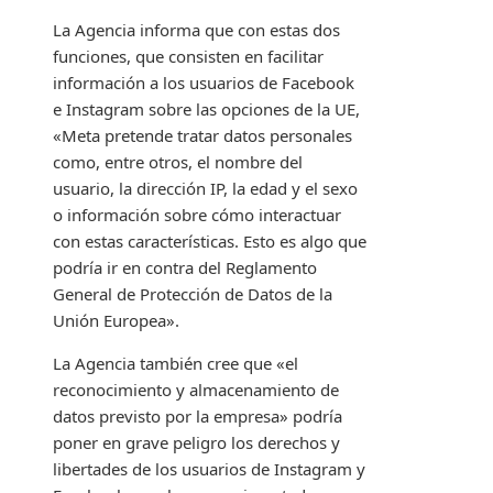
La Agencia informa que con estas dos
funciones, que consisten en facilitar
información a los usuarios de Facebook
e Instagram sobre las opciones de la UE,
«Meta pretende tratar datos personales
como, entre otros, el nombre del
usuario, la dirección IP, la edad y el sexo
o información sobre cómo interactuar
con estas características. Esto es algo que
podría ir en contra del Reglamento
General de Protección de Datos de la
Unión Europea».
La Agencia también cree que «el
reconocimiento y almacenamiento de
datos previsto por la empresa» podría
poner en grave peligro los derechos y
libertades de los usuarios de Instagram y