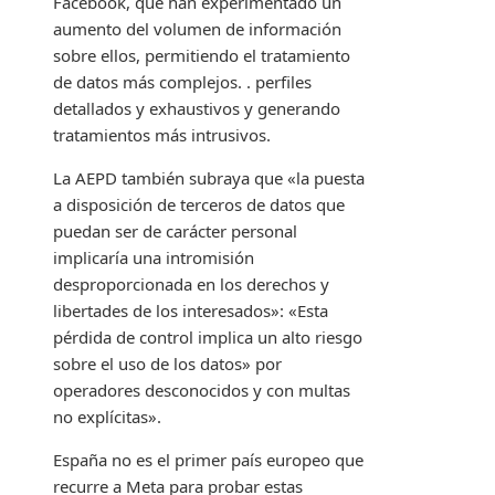
Facebook, que han experimentado un
aumento del volumen de información
sobre ellos, permitiendo el tratamiento
de datos más complejos. . perfiles
detallados y exhaustivos y generando
tratamientos más intrusivos.
La AEPD también subraya que «la puesta
a disposición de terceros de datos que
puedan ser de carácter personal
implicaría una intromisión
desproporcionada en los derechos y
libertades de los interesados»: «Esta
pérdida de control implica un alto riesgo
sobre el uso de los datos» por
operadores desconocidos y con multas
no explícitas».
España no es el primer país europeo que
recurre a Meta para probar estas