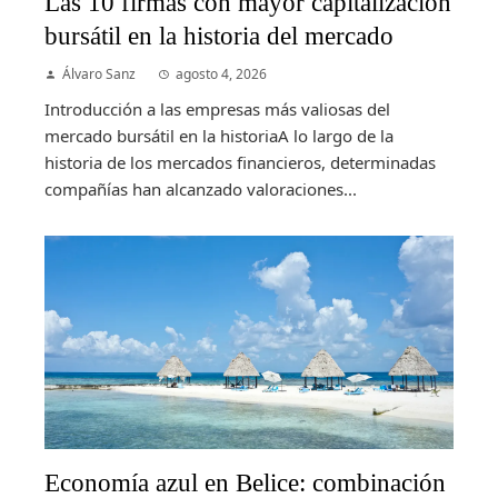
Las 10 firmas con mayor capitalización
bursátil en la historia del mercado
Álvaro Sanz
agosto 4, 2026
Introducción a las empresas más valiosas del
mercado bursátil en la historiaA lo largo de la
historia de los mercados financieros, determinadas
compañías han alcanzado valoraciones...
Economía azul en Belice: combinación