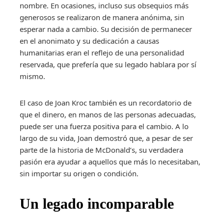
nombre. En ocasiones, incluso sus obsequios más
generosos se realizaron de manera anónima, sin
esperar nada a cambio. Su decisión de permanecer
en el anonimato y su dedicación a causas
humanitarias eran el reflejo de una personalidad
reservada, que prefería que su legado hablara por sí
mismo.
El caso de Joan Kroc también es un recordatorio de
que el dinero, en manos de las personas adecuadas,
puede ser una fuerza positiva para el cambio. A lo
largo de su vida, Joan demostró que, a pesar de ser
parte de la historia de McDonald’s, su verdadera
pasión era ayudar a aquellos que más lo necesitaban,
sin importar su origen o condición.
Un legado incomparable