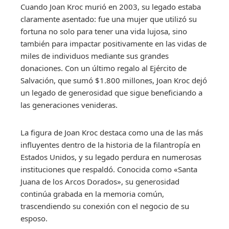
Cuando Joan Kroc murió en 2003, su legado estaba
claramente asentado: fue una mujer que utilizó su
fortuna no solo para tener una vida lujosa, sino
también para impactar positivamente en las vidas de
miles de individuos mediante sus grandes
donaciones. Con un último regalo al Ejército de
Salvación, que sumó $1.800 millones, Joan Kroc dejó
un legado de generosidad que sigue beneficiando a
las generaciones venideras.
La figura de Joan Kroc destaca como una de las más
influyentes dentro de la historia de la filantropía en
Estados Unidos, y su legado perdura en numerosas
instituciones que respaldó. Conocida como «Santa
Juana de los Arcos Dorados», su generosidad
continúa grabada en la memoria común,
trascendiendo su conexión con el negocio de su
esposo.