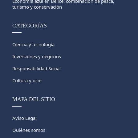
Economía azul en Belice: combinación de pesca,
turismo y conservación
CATEGORÍAS
Ciencia y tecnología
Inversiones y negocios
Responsabilidad Social
Cultura y ocio
MAPA DEL SITIO
Aviso Legal
Quiénes somos