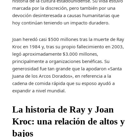
historia de la cultura estadounidense. Su vida estuvo
marcada por la discreción, pero también por una
devoción desinteresada a causas humanitarias que
hoy continúan teniendo un impacto duradero.
Joan heredó casi $500 millones tras la muerte de Ray
Kroc en 1984 y, tras su propio fallecimiento en 2003,
legó aproximadamente $3.000 millones,
principalmente a organizaciones benéficas. Su
generosidad fue tan grande que la apodaron «Santa
Juana de los Arcos Dorados», en referencia a la
cadena de comida rápida que su esposo ayudó a
expandir a nivel mundial.
La historia de Ray y Joan
Kroc: una relación de altos y
bajos