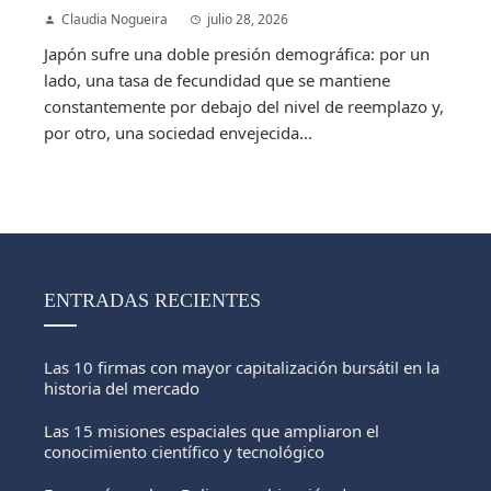
Claudia Nogueira
julio 28, 2026
Japón sufre una doble presión demográfica: por un
lado, una tasa de fecundidad que se mantiene
constantemente por debajo del nivel de reemplazo y,
por otro, una sociedad envejecida...
ENTRADAS RECIENTES
Las 10 firmas con mayor capitalización bursátil en la
historia del mercado
Las 15 misiones espaciales que ampliaron el
conocimiento científico y tecnológico