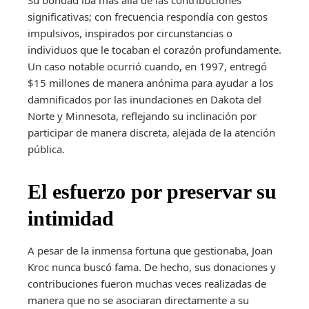
significativas; con frecuencia respondía con gestos
impulsivos, inspirados por circunstancias o
individuos que le tocaban el corazón profundamente.
Un caso notable ocurrió cuando, en 1997, entregó
$15 millones de manera anónima para ayudar a los
damnificados por las inundaciones en Dakota del
Norte y Minnesota, reflejando su inclinación por
participar de manera discreta, alejada de la atención
pública.
El esfuerzo por preservar su
intimidad
A pesar de la inmensa fortuna que gestionaba, Joan
Kroc nunca buscó fama. De hecho, sus donaciones y
contribuciones fueron muchas veces realizadas de
manera que no se asociaran directamente a su