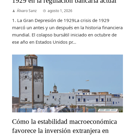
1929 en la regulación bancaria actual
Álvaro Sanz
agosto 1, 2026
1. La Gran Depresión de 1929La crisis de 1929
marcó un antes y un después en la historia financiera
mundial. El colapso bursátil iniciado en octubre de
ese año en Estados Unidos pr...
Cómo la estabilidad macroeconómica
favorece la inversión extranjera en