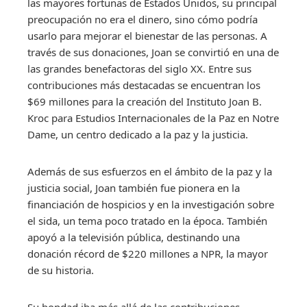
las mayores fortunas de Estados Unidos, su principal
preocupación no era el dinero, sino cómo podría
usarlo para mejorar el bienestar de las personas. A
través de sus donaciones, Joan se convirtió en una de
las grandes benefactoras del siglo XX. Entre sus
contribuciones más destacadas se encuentran los
$69 millones para la creación del Instituto Joan B.
Kroc para Estudios Internacionales de la Paz en Notre
Dame, un centro dedicado a la paz y la justicia.
Además de sus esfuerzos en el ámbito de la paz y la
justicia social, Joan también fue pionera en la
financiación de hospicios y en la investigación sobre
el sida, un tema poco tratado en la época. También
apoyó a la televisión pública, destinando una
donación récord de $220 millones a NPR, la mayor
de su historia.
Su bondad iba más allá de las contribuciones