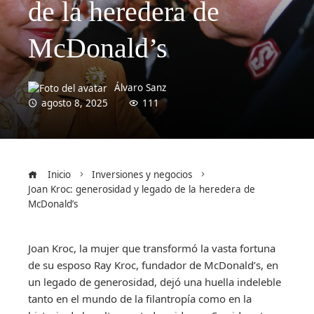
de la heredera de
McDonald’s
Álvaro Sanz
agosto 8, 2025
111
Inicio
Inversiones y negocios
Joan Kroc: generosidad y legado de la heredera de
McDonald’s
Joan Kroc, la mujer que transformó la vasta fortuna
de su esposo Ray Kroc, fundador de McDonald’s, en
un legado de generosidad, dejó una huella indeleble
tanto en el mundo de la filantropía como en la