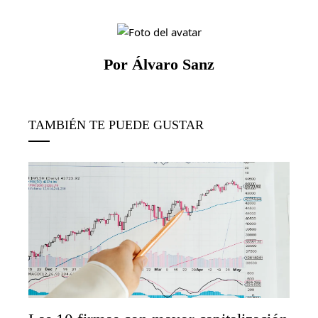
Por Álvaro Sanz
TAMBIÉN TE PUEDE GUSTAR