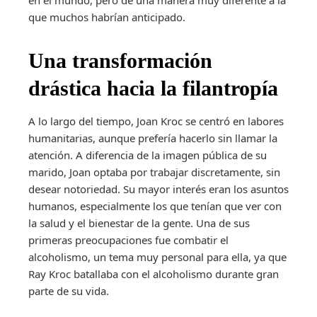
que muchos habrían anticipado.
Una transformación
drástica hacia la filantropía
A lo largo del tiempo, Joan Kroc se centró en labores
humanitarias, aunque prefería hacerlo sin llamar la
atención. A diferencia de la imagen pública de su
marido, Joan optaba por trabajar discretamente, sin
desear notoriedad. Su mayor interés eran los asuntos
humanos, especialmente los que tenían que ver con
la salud y el bienestar de la gente. Una de sus
primeras preocupaciones fue combatir el
alcoholismo, un tema muy personal para ella, ya que
Ray Kroc batallaba con el alcoholismo durante gran
parte de su vida.