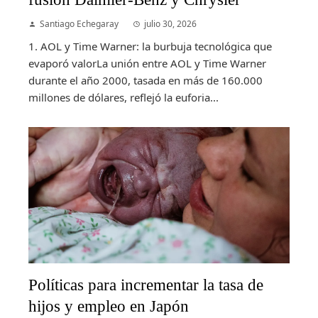
Santiago Echegaray
julio 30, 2026
1. AOL y Time Warner: la burbuja tecnológica que
evaporó valorLa unión entre AOL y Time Warner
durante el año 2000, tasada en más de 160.000
millones de dólares, reflejó la euforia...
Políticas para incrementar la tasa de
hijos y empleo en Japón