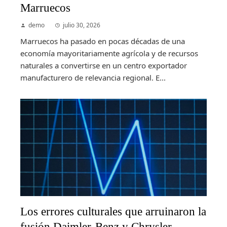
Marruecos
demo
julio 30, 2026
Marruecos ha pasado en pocas décadas de una
economía mayoritariamente agrícola y de recursos
naturales a convertirse en un centro exportador
manufacturero de relevancia regional. E...
Los errores culturales que arruinaron la
fusión Daimler-Benz y Chrysler