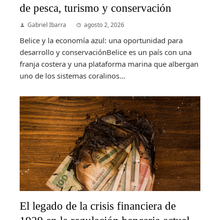
de pesca, turismo y conservación
Gabriel Ibarra
agosto 2, 2026
Belice y la economía azul: una oportunidad para
desarrollo y conservaciónBelice es un país con una
franja costera y una plataforma marina que albergan
uno de los sistemas coralinos...
El legado de la crisis financiera de