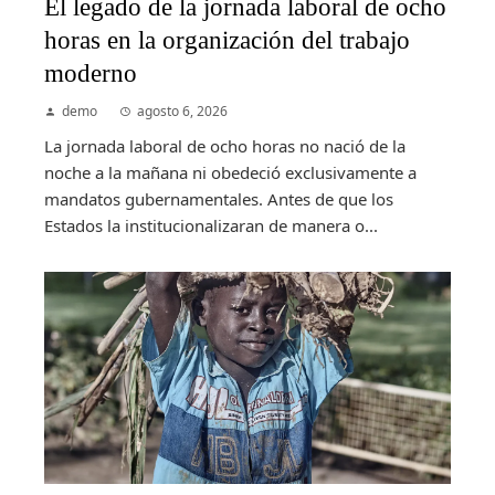
El legado de la jornada laboral de ocho
horas en la organización del trabajo
moderno
demo
agosto 6, 2026
La jornada laboral de ocho horas no nació de la
noche a la mañana ni obedeció exclusivamente a
mandatos gubernamentales. Antes de que los
Estados la institucionalizaran de manera o...