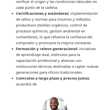
verificar el origen y las condiciones laborales en
cada punto de la cadena.
Certificaciones y estándares:
implementación
de sellos y normas para insumos y métodos
productivos (textiles orgánicos, control de
procesos químicos, gestión ambiental en
curtiembres), lo que refuerza la confianza del
comprador y promueve la mejora constante.
Formación y relevo generacional:
iniciativas
de aprendizaje dual, estímulos para la
capacitación profesional y alianzas con
instituciones técnicas destinadas a captar nuevas
generaciones para oficios tradicionales.
Contratos a largo plazo y precios justos:
acuerdos de