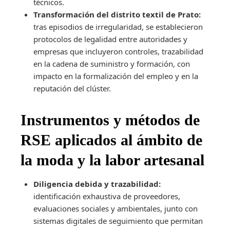
técnicos.
Transformación del distrito textil de Prato:
tras episodios de irregularidad, se establecieron
protocolos de legalidad entre autoridades y
empresas que incluyeron controles, trazabilidad
en la cadena de suministro y formación, con
impacto en la formalización del empleo y en la
reputación del clúster.
Instrumentos y métodos de
RSE aplicados al ámbito de
la moda y la labor artesanal
Diligencia debida y trazabilidad:
identificación exhaustiva de proveedores,
evaluaciones sociales y ambientales, junto con
sistemas digitales de seguimiento que permitan