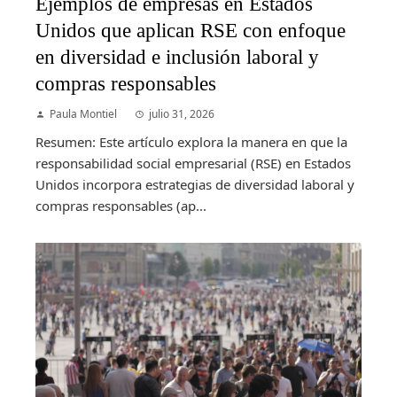
Ejemplos de empresas en Estados
Unidos que aplican RSE con enfoque
en diversidad e inclusión laboral y
compras responsables
Paula Montiel
julio 31, 2026
Resumen: Este artículo explora la manera en que la
responsabilidad social empresarial (RSE) en Estados
Unidos incorpora estrategias de diversidad laboral y
compras responsables (ap...