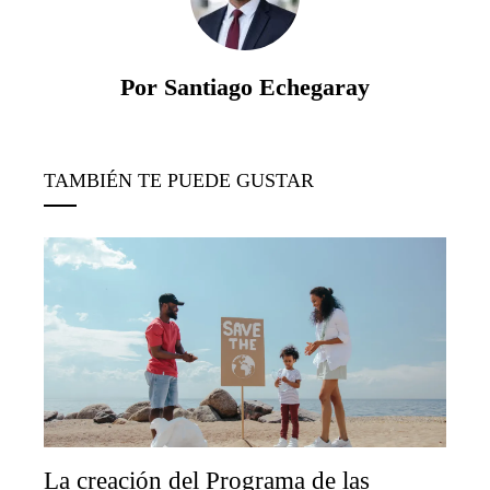
Por Santiago Echegaray
TAMBIÉN TE PUEDE GUSTAR
La creación del Programa de las