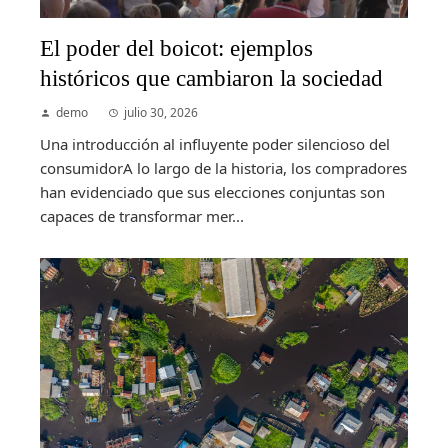
El poder del boicot: ejemplos
históricos que cambiaron la sociedad
demo
julio 30, 2026
Una introducción al influyente poder silencioso del
consumidorA lo largo de la historia, los compradores
han evidenciado que sus elecciones conjuntas son
capaces de transformar mer...