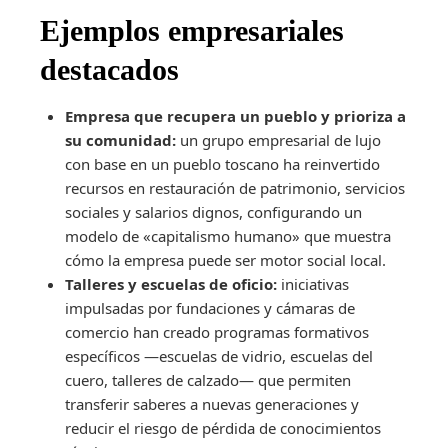
Ejemplos empresariales
destacados
Empresa que recupera un pueblo y prioriza a
su comunidad:
un grupo empresarial de lujo
con base en un pueblo toscano ha reinvertido
recursos en restauración de patrimonio, servicios
sociales y salarios dignos, configurando un
modelo de «capitalismo humano» que muestra
cómo la empresa puede ser motor social local.
Talleres y escuelas de oficio:
iniciativas
impulsadas por fundaciones y cámaras de
comercio han creado programas formativos
específicos —escuelas de vidrio, escuelas del
cuero, talleres de calzado— que permiten
transferir saberes a nuevas generaciones y
reducir el riesgo de pérdida de conocimientos