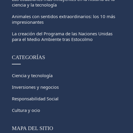
ciencia y la tecnología
Animales con sentidos extraordinarios: los 10 más
impresionantes
La creación del Programa de las Naciones Unidas
para el Medio Ambiente tras Estocolmo
CATEGORÍAS
Ciencia y tecnología
Inversiones y negocios
Responsabilidad Social
Cultura y ocio
MAPA DEL SITIO