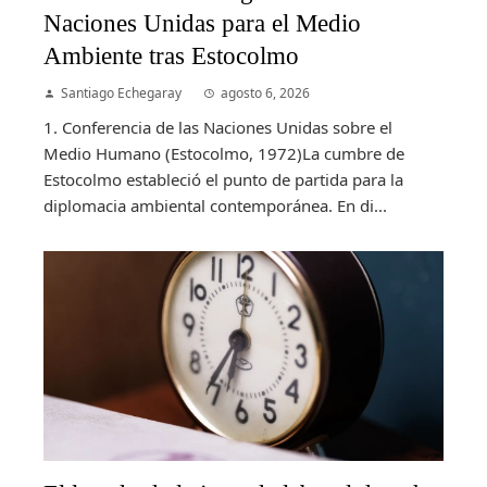
Naciones Unidas para el Medio
Ambiente tras Estocolmo
Santiago Echegaray
agosto 6, 2026
1. Conferencia de las Naciones Unidas sobre el
Medio Humano (Estocolmo, 1972)La cumbre de
Estocolmo estableció el punto de partida para la
diplomacia ambiental contemporánea. En di...