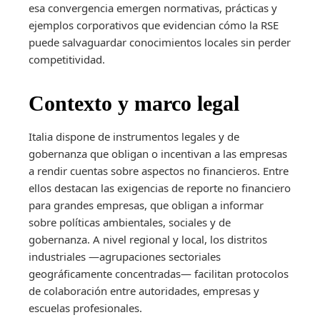
esa convergencia emergen normativas, prácticas y
ejemplos corporativos que evidencian cómo la RSE
puede salvaguardar conocimientos locales sin perder
competitividad.
Contexto y marco legal
Italia dispone de instrumentos legales y de
gobernanza que obligan o incentivan a las empresas
a rendir cuentas sobre aspectos no financieros. Entre
ellos destacan las exigencias de reporte no financiero
para grandes empresas, que obligan a informar
sobre políticas ambientales, sociales y de
gobernanza. A nivel regional y local, los distritos
industriales —agrupaciones sectoriales
geográficamente concentradas— facilitan protocolos
de colaboración entre autoridades, empresas y
escuelas profesionales.