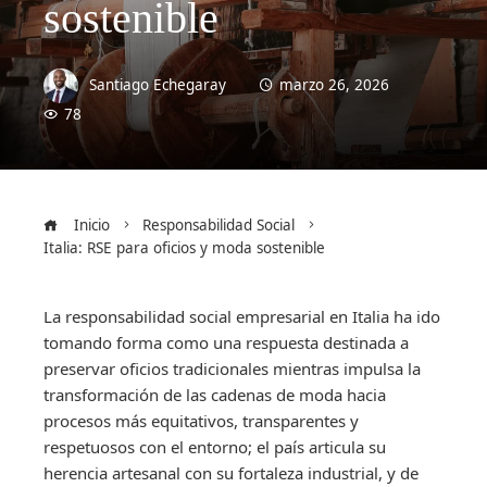
sostenible
Santiago Echegaray
marzo 26, 2026
78
Inicio
Responsabilidad Social
Italia: RSE para oficios y moda sostenible
La responsabilidad social empresarial en Italia ha ido
tomando forma como una respuesta destinada a
preservar oficios tradicionales mientras impulsa la
transformación de las cadenas de moda hacia
procesos más equitativos, transparentes y
respetuosos con el entorno; el país articula su
herencia artesanal con su fortaleza industrial, y de