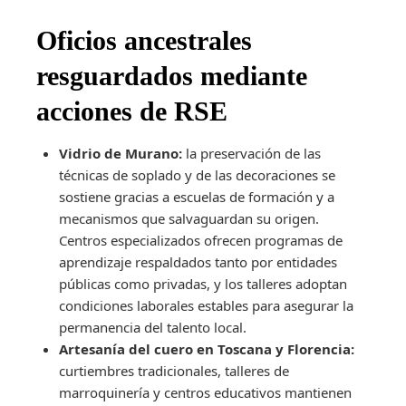
Oficios ancestrales
resguardados mediante
acciones de RSE
Vidrio de Murano:
la preservación de las
técnicas de soplado y de las decoraciones se
sostiene gracias a escuelas de formación y a
mecanismos que salvaguardan su origen.
Centros especializados ofrecen programas de
aprendizaje respaldados tanto por entidades
públicas como privadas, y los talleres adoptan
condiciones laborales estables para asegurar la
permanencia del talento local.
Artesanía del cuero en Toscana y Florencia:
curtiembres tradicionales, talleres de
marroquinería y centros educativos mantienen