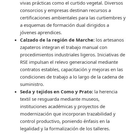
vivas prácticas como el curtido vegetal. Diversos
consorcios y empresas destinan recursos a
certificaciones ambientales para las curtiembres y
a esquemas de formación dual dirigidos a
jóvenes aprendices.
Calzado de la región de Marche:
los artesanos
zapateros integran el trabajo manual con
procedimientos industriales ligeros. Iniciativas de
RSE impulsan el relevo generacional mediante
contratos estables, capacitación y mejoras en las
condiciones de trabajo a lo largo de la cadena de
suministro.
Seda y tejidos en Como y Prato:
la herencia
textil se resguarda mediante museos,
instituciones académicas y proyectos de
modernización que incorporan trazabilidad y
control productivo, poniendo énfasis en la
legalidad y la formalización de los talleres.