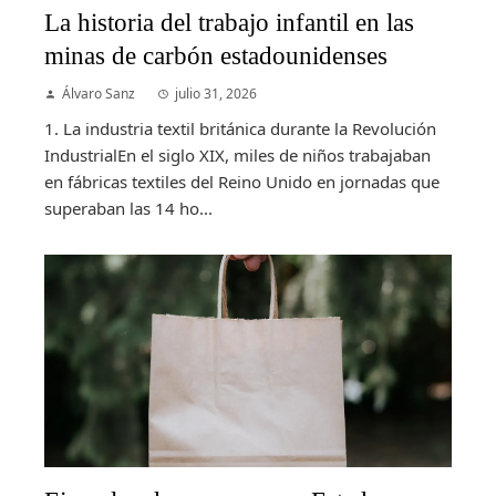
La historia del trabajo infantil en las
minas de carbón estadounidenses
Álvaro Sanz
julio 31, 2026
1. La industria textil británica durante la Revolución
IndustrialEn el siglo XIX, miles de niños trabajaban
en fábricas textiles del Reino Unido en jornadas que
superaban las 14 ho...