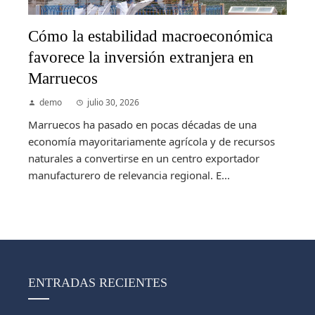
Cómo la estabilidad macroeconómica
favorece la inversión extranjera en
Marruecos
demo
julio 30, 2026
Marruecos ha pasado en pocas décadas de una
economía mayoritariamente agrícola y de recursos
naturales a convertirse en un centro exportador
manufacturero de relevancia regional. E...
ENTRADAS RECIENTES