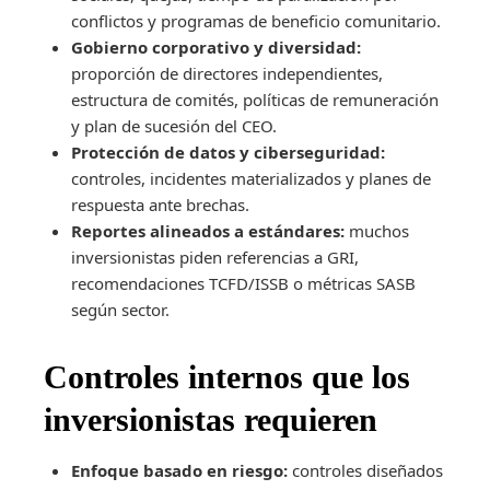
conflictos y programas de beneficio comunitario.
Gobierno corporativo y diversidad:
proporción de directores independientes,
estructura de comités, políticas de remuneración
y plan de sucesión del CEO.
Protección de datos y ciberseguridad:
controles, incidentes materializados y planes de
respuesta ante brechas.
Reportes alineados a estándares:
muchos
inversionistas piden referencias a GRI,
recomendaciones TCFD/ISSB o métricas SASB
según sector.
Controles internos que los
inversionistas requieren
Enfoque basado en riesgo:
controles diseñados