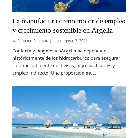
La manufactura como motor de empleo
y crecimiento sostenible en Argelia
Santiago Echegaray
agosto 3, 2026
Contexto y diagnósticoArgelia ha dependido
históricamente de los hidrocarburos para asegurar
su principal fuente de divisas, ingresos fiscales y
empleo indirecto. Una proporción mu...