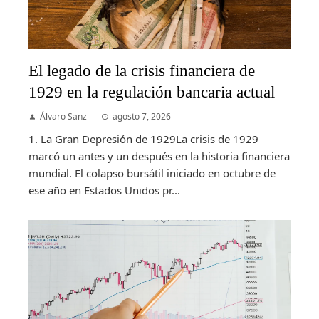
El legado de la crisis financiera de
1929 en la regulación bancaria actual
Álvaro Sanz
agosto 7, 2026
1. La Gran Depresión de 1929La crisis de 1929
marcó un antes y un después en la historia financiera
mundial. El colapso bursátil iniciado en octubre de
ese año en Estados Unidos pr...