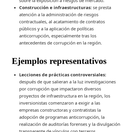
sobre la exposición a riesgos de mercado.
Construcción e infraestructuras:
se presta
atención a la administración de riesgos
contractuales, al acatamiento de contratos
públicos y a la aplicación de políticas
anticorrupción, especialmente tras los
antecedentes de corrupción en la región.
Ejemplos representativos
Lecciones de prácticas controversiales:
después de que salieran a la luz investigaciones
por corrupción que impactaron diversos
proyectos de infraestructura en la región, los
inversionistas comenzaron a exigir a las
empresas constructoras y contratistas la
adopción de programas anticorrupción, la
realización de auditorías forenses y la divulgación
transparente de vínculos con terceros.