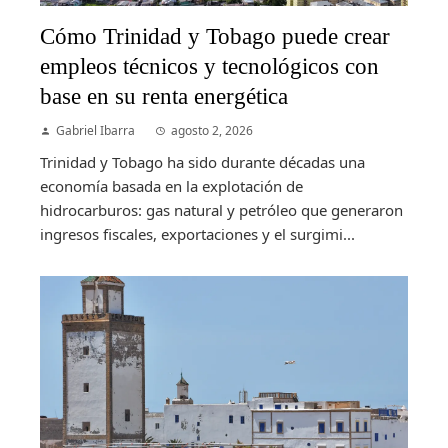
Cómo Trinidad y Tobago puede crear
empleos técnicos y tecnológicos con
base en su renta energética
Gabriel Ibarra
agosto 2, 2026
Trinidad y Tobago ha sido durante décadas una
economía basada en la explotación de
hidrocarburos: gas natural y petróleo que generaron
ingresos fiscales, exportaciones y el surgimi...