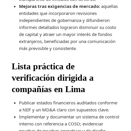
Mejoras tras exigencias de mercado:
aquellas
entidades que incorporaron revisiones
independientes de gobernanza y difundieron
informes detallados lograron disminuir su costo
de capital y atraer un mayor interés de fondos
extranjeros, beneficiadas por una comunicación
más previsible y consistente.
Lista práctica de
verificación dirigida a
compañías en Lima
Publicar estados financieros auditados conforme
a NIIF y un MD&A claro con supuestos clave.
Implementar y documentar un sistema de control
interno con referencia a COSO; evidenciar
pruebas de pruebas operativas y de diseño.