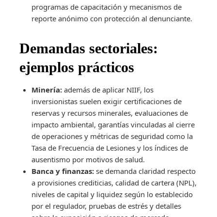
programas de capacitación y mecanismos de
reporte anónimo con protección al denunciante.
Demandas sectoriales:
ejemplos prácticos
Minería:
además de aplicar NIIF, los
inversionistas suelen exigir certificaciones de
reservas y recursos minerales, evaluaciones de
impacto ambiental, garantías vinculadas al cierre
de operaciones y métricas de seguridad como la
Tasa de Frecuencia de Lesiones y los índices de
ausentismo por motivos de salud.
Banca y finanzas:
se demanda claridad respecto
a provisiones crediticias, calidad de cartera (NPL),
niveles de capital y liquidez según lo establecido
por el regulador, pruebas de estrés y detalles