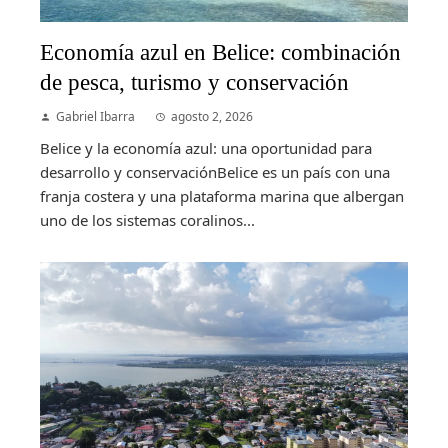
Economía azul en Belice: combinación
de pesca, turismo y conservación
Gabriel Ibarra
agosto 2, 2026
Belice y la economía azul: una oportunidad para
desarrollo y conservaciónBelice es un país con una
franja costera y una plataforma marina que albergan
uno de los sistemas coralinos...