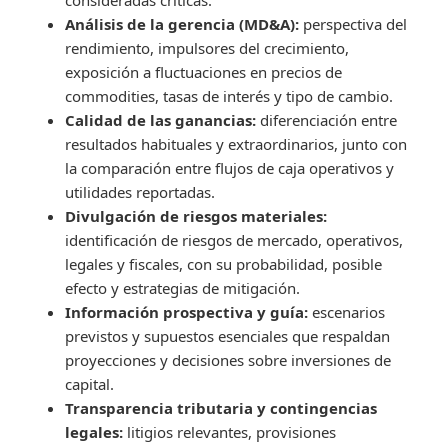
Análisis de la gerencia (MD&A):
perspectiva del
rendimiento, impulsores del crecimiento,
exposición a fluctuaciones en precios de
commodities, tasas de interés y tipo de cambio.
Calidad de las ganancias:
diferenciación entre
resultados habituales y extraordinarios, junto con
la comparación entre flujos de caja operativos y
utilidades reportadas.
Divulgación de riesgos materiales:
identificación de riesgos de mercado, operativos,
legales y fiscales, con su probabilidad, posible
efecto y estrategias de mitigación.
Información prospectiva y guía:
escenarios
previstos y supuestos esenciales que respaldan
proyecciones y decisiones sobre inversiones de
capital.
Transparencia tributaria y contingencias
legales:
litigios relevantes, provisiones