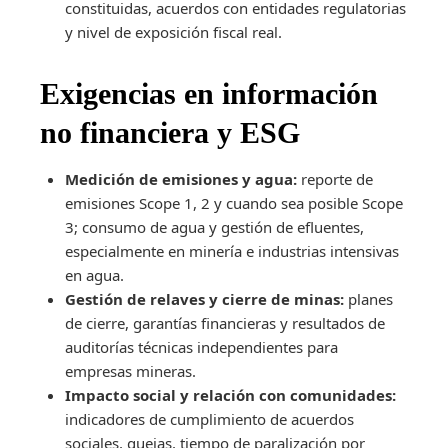
constituidas, acuerdos con entidades regulatorias
y nivel de exposición fiscal real.
Exigencias en información
no financiera y ESG
Medición de emisiones y agua:
reporte de
emisiones Scope 1, 2 y cuando sea posible Scope
3; consumo de agua y gestión de efluentes,
especialmente en minería e industrias intensivas
en agua.
Gestión de relaves y cierre de minas:
planes
de cierre, garantías financieras y resultados de
auditorías técnicas independientes para
empresas mineras.
Impacto social y relación con comunidades:
indicadores de cumplimiento de acuerdos
sociales, quejas, tiempo de paralización por