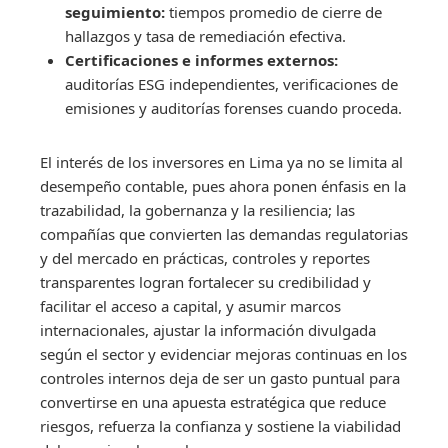
seguimiento:
tiempos promedio de cierre de
hallazgos y tasa de remediación efectiva.
Certificaciones e informes externos:
auditorías ESG independientes, verificaciones de
emisiones y auditorías forenses cuando proceda.
El interés de los inversores en Lima ya no se limita al
desempeño contable, pues ahora ponen énfasis en la
trazabilidad, la gobernanza y la resiliencia; las
compañías que convierten las demandas regulatorias
y del mercado en prácticas, controles y reportes
transparentes logran fortalecer su credibilidad y
facilitar el acceso a capital, y asumir marcos
internacionales, ajustar la información divulgada
según el sector y evidenciar mejoras continuas en los
controles internos deja de ser un gasto puntual para
convertirse en una apuesta estratégica que reduce
riesgos, refuerza la confianza y sostiene la viabilidad