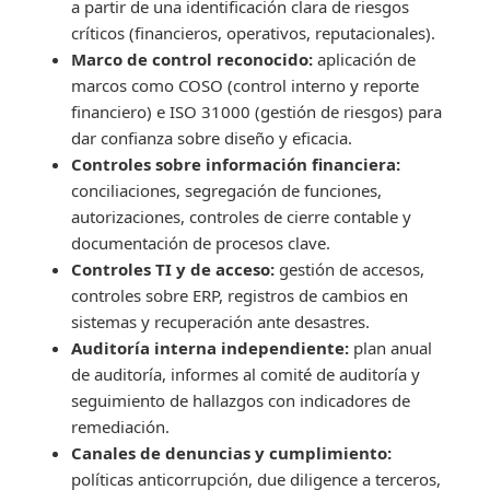
a partir de una identificación clara de riesgos
críticos (financieros, operativos, reputacionales).
Marco de control reconocido:
aplicación de
marcos como COSO (control interno y reporte
financiero) e ISO 31000 (gestión de riesgos) para
dar confianza sobre diseño y eficacia.
Controles sobre información financiera:
conciliaciones, segregación de funciones,
autorizaciones, controles de cierre contable y
documentación de procesos clave.
Controles TI y de acceso:
gestión de accesos,
controles sobre ERP, registros de cambios en
sistemas y recuperación ante desastres.
Auditoría interna independiente:
plan anual
de auditoría, informes al comité de auditoría y
seguimiento de hallazgos con indicadores de
remediación.
Canales de denuncias y cumplimiento:
políticas anticorrupción, due diligence a terceros,