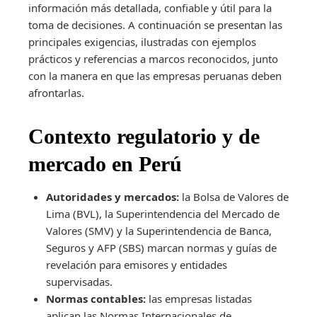
información más detallada, confiable y útil para la
toma de decisiones. A continuación se presentan las
principales exigencias, ilustradas con ejemplos
prácticos y referencias a marcos reconocidos, junto
con la manera en que las empresas peruanas deben
afrontarlas.
Contexto regulatorio y de
mercado en Perú
Autoridades y mercados:
la Bolsa de Valores de
Lima (BVL), la Superintendencia del Mercado de
Valores (SMV) y la Superintendencia de Banca,
Seguros y AFP (SBS) marcan normas y guías de
revelación para emisores y entidades
supervisadas.
Normas contables:
las empresas listadas
aplican las Normas Internacionales de