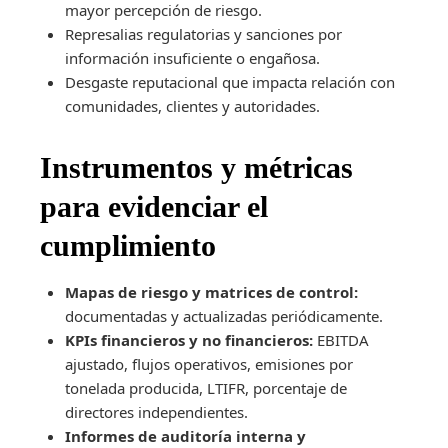
mayor percepción de riesgo.
Represalias regulatorias y sanciones por
información insuficiente o engañosa.
Desgaste reputacional que impacta relación con
comunidades, clientes y autoridades.
Instrumentos y métricas
para evidenciar el
cumplimiento
Mapas de riesgo y matrices de control:
documentadas y actualizadas periódicamente.
KPIs financieros y no financieros:
EBITDA
ajustado, flujos operativos, emisiones por
tonelada producida, LTIFR, porcentaje de
directores independientes.
Informes de auditoría interna y