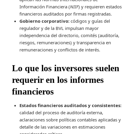
Información Financiera (
NIIF
) y requieren estados
financieros auditados por firmas registradas.
Gobierno corporativo:
códigos y guías del
regulador y de la BVL impulsan mayor
independencia del directorio, comités (auditoría,
riesgos, remuneraciones) y transparencia en
remuneraciones y conflictos de interés.
Lo que los inversores suelen
requerir en los informes
financieros
Estados financieros auditados y consistentes:
calidad del proceso de auditoría externa,
aclaraciones sobre políticas contables aplicadas y
detalle de las variaciones en estimaciones
consideradas críticas.