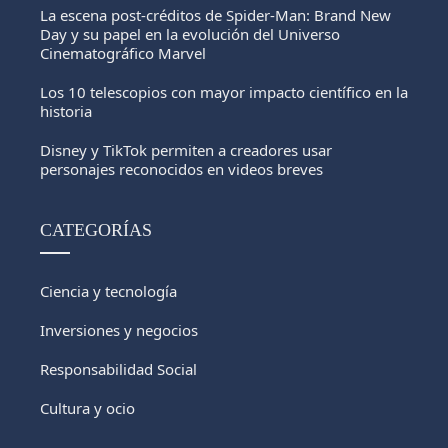
La escena post-créditos de Spider-Man: Brand New
Day y su papel en la evolución del Universo
Cinematográfico Marvel
Los 10 telescopios con mayor impacto científico en la
historia
Disney y TikTok permiten a creadores usar
personajes reconocidos en videos breves
CATEGORÍAS
Ciencia y tecnología
Inversiones y negocios
Responsabilidad Social
Cultura y ocio