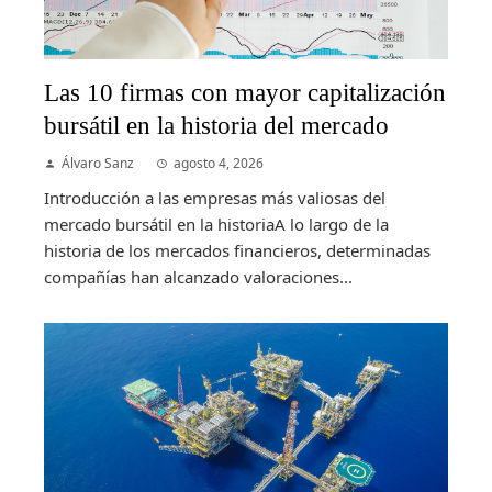
Las 10 firmas con mayor capitalización
bursátil en la historia del mercado
Álvaro Sanz
agosto 4, 2026
Introducción a las empresas más valiosas del
mercado bursátil en la historiaA lo largo de la
historia de los mercados financieros, determinadas
compañías han alcanzado valoraciones...