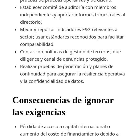
Establecer comité de auditoría con miembros
independientes y aportar informes trimestrales al
directorio.
Medir y reportar indicadores ESG relevantes al
sector; usar estándares reconocidos para facilitar
comparabilidad.
Contar con políticas de gestión de terceros, due
diligence y canal de denuncias protegido.
Realizar pruebas de penetración y planes de
continuidad para asegurar la resiliencia operativa
y la confidencialidad de datos.
Consecuencias de ignorar
las exigencias
Pérdida de acceso a capital internacional o
aumento del costo de financiamiento debido a