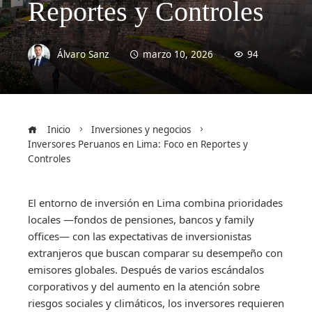
Reportes y Controles
Álvaro Sanz
marzo 10, 2026
94
Inicio
Inversiones y negocios
Inversores Peruanos en Lima: Foco en Reportes y
Controles
El entorno de inversión en Lima combina prioridades
locales —fondos de pensiones, bancos y family
offices— con las expectativas de inversionistas
extranjeros que buscan comparar su desempeño con
emisores globales. Después de varios escándalos
corporativos y del aumento en la atención sobre
riesgos sociales y climáticos, los inversores requieren