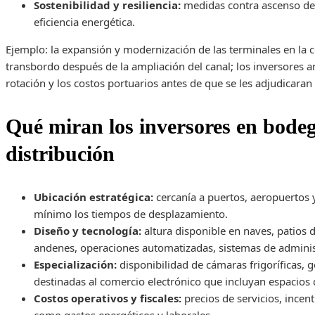
Sostenibilidad y resiliencia:
medidas contra ascenso del 
eficiencia energética.
Ejemplo: la expansión y modernización de las terminales en la co
transbordo después de la ampliación del canal; los inversores a
rotación y los costos portuarios antes de que se les adjudicaran
Qué miran los inversores en bodeg
distribución
Ubicación estratégica:
cercanía a puertos, aeropuertos y 
mínimo los tiempos de desplazamiento.
Diseño y tecnología:
altura disponible en naves, patios
andenes, operaciones automatizadas, sistemas de administ
Especialización:
disponibilidad de cámaras frigoríficas, 
destinadas al comercio electrónico que incluyan espacios 
Costos operativos y fiscales:
precios de servicios, incent