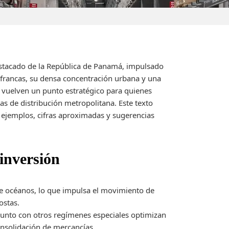
stacado de la República de Panamá, impulsado
s francas, su densa concentración urbana y una
 vuelven un punto estratégico para quienes
as de distribución metropolitana. Este texto
 ejemplos, cifras aproximadas y sugerencias
 inversión
tre océanos, lo que impulsa el movimiento de
ostas.
junto con otros regímenes especiales optimizan
onsolidación de mercancías.