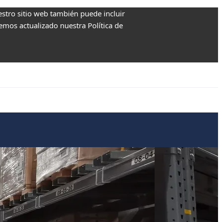
estro sitio web también puede incluir
Hemos actualizado nuestra Política de