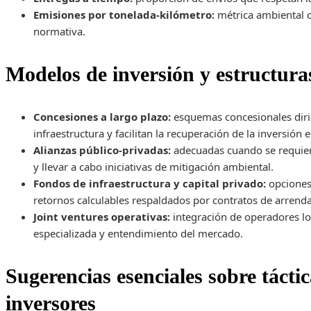
Emisiones por tonelada-kilómetro:
métrica ambiental c
normativa.
Modelos de inversión y estructura
Concesiones a largo plazo:
esquemas concesionales diri
infraestructura y facilitan la recuperación de la inversión
Alianzas público-privadas:
adecuadas cuando se requiere
y llevar a cabo iniciativas de mitigación ambiental.
Fondos de infraestructura y capital privado:
opciones
retornos calculables respaldados por contratos de arrend
Joint ventures operativas:
integración de operadores log
especializada y entendimiento del mercado.
Sugerencias esenciales sobre táctic
inversores