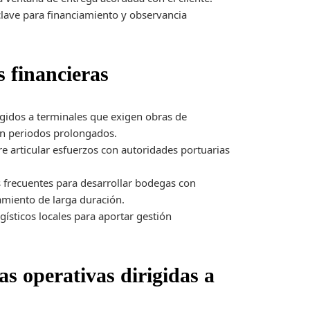
lave para financiamiento y observancia
s financieras
gidos a terminales que exigen obras de
 en periodos prolongados.
 articular esfuerzos con autoridades portuarias
 frecuentes para desarrollar bodegas con
amiento de larga duración.
ísticos locales para aportar gestión
as operativas dirigidas a