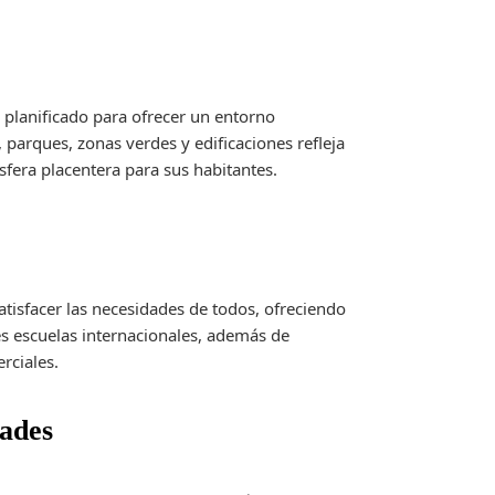
 planificado para ofrecer un entorno
arques, zonas verdes y edificaciones refleja
sfera placentera para sus habitantes.
atisfacer las necesidades de todos, ofreciendo
s escuelas internacionales, además de
rciales.
dades