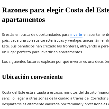
Razones para elegir Costa del Este 
apartamentos
Si estás en busca de oportunidades para
invertir
en apartamento
país, cada una con sus características y ventajas únicas. Sin em
Este. Sus beneficios han cruzado las fronteras, atrayendo a per
un lugar perfecto para invertir en apartamentos.
Los siguientes factores explican por qué invertir es una decisión
Ubicación conveniente
Costa del Este está situada a escasos minutos del distrito fina
sencillo llegar a otras zonas de la ciudad a través del Corredor Su
desplazarse es altamente valorada por familias y profesionales q