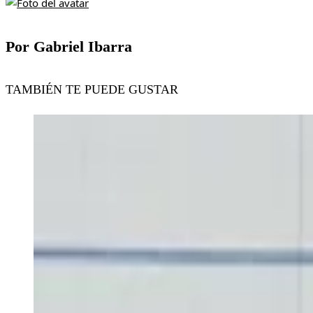
Por Gabriel Ibarra
TAMBIÉN TE PUEDE GUSTAR