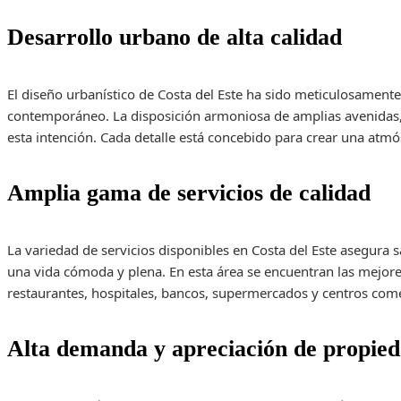
Desarrollo urbano de alta calidad
El diseño urbanístico de Costa del Este ha sido meticulosamente
contemporáneo. La disposición armoniosa de amplias avenidas, p
esta intención. Cada detalle está concebido para crear una atmó
Amplia gama de servicios de calidad
La variedad de servicios disponibles en Costa del Este asegura s
una vida cómoda y plena. En esta área se encuentran las mejore
restaurantes, hospitales, bancos, supermercados y centros come
Alta demanda y apreciación de propie