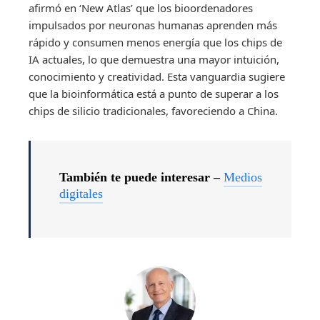
afirmó en ‘New Atlas’ que los bioordenadores
impulsados ​​por neuronas humanas aprenden más
rápido y consumen menos energía que los chips de
IA actuales, lo que demuestra una mayor intuición,
conocimiento y creatividad. Esta vanguardia sugiere
que la bioinformática está a punto de superar a los
chips de silicio tradicionales, favoreciendo a China.
También te puede interesar –
Medios
digitales