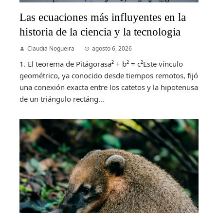
Las ecuaciones más influyentes en la
historia de la ciencia y la tecnología
Claudia Nogueira
agosto 6, 2026
1. El teorema de Pitágorasa² + b² = c²Este vínculo
geométrico, ya conocido desde tiempos remotos, fijó
una conexión exacta entre los catetos y la hipotenusa
de un triángulo rectáng...