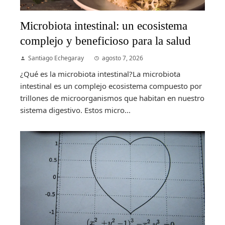
Microbiota intestinal: un ecosistema
complejo y beneficioso para la salud
Santiago Echegaray
agosto 7, 2026
¿Qué es la microbiota intestinal?La microbiota
intestinal es un complejo ecosistema compuesto por
trillones de microorganismos que habitan en nuestro
sistema digestivo. Estos micro...