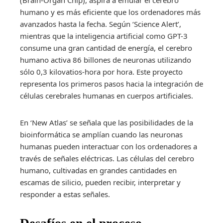
humano y es más eficiente que los ordenadores más
avanzados hasta la fecha. Según ‘Science Alert’,
mientras que la inteligencia artificial como GPT-3
consume una gran cantidad de energía, el cerebro
humano activa 86 billones de neuronas utilizando
sólo 0,3 kilovatios-hora por hora. Este proyecto
representa los primeros pasos hacia la integración de
células cerebrales humanas en cuerpos artificiales.
En ‘New Atlas’ se señala que las posibilidades de la
bioinformática se amplían cuando las neuronas
humanas pueden interactuar con los ordenadores a
través de señales eléctricas. Las células del cerebro
humano, cultivadas en grandes cantidades en
escamas de silicio, pueden recibir, interpretar y
responder a estas señales.