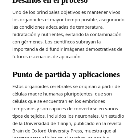
Desafíos en el proceso
Uno de los principales objetivos es mantener vivos
los organoides el mayor tiempo posible, asegurando
las condiciones adecuadas de temperatura,
hidratación y nutrientes, evitando la contaminación
con gérmenes. Los científicos subrayan la
importancia de difundir imágenes demostrativas de
futuros escenarios de aplicación.
Punto de partida y aplicaciones
Estos organoides cerebrales se originan a partir de
células madre humanas pluripotentes, que son
células que se encuentran en los embriones
tempranos y son capaces de convertirse en varios
tipos de tejidos, incluidos los neuronales. Un estudio
de la Universidad de Tianjin, publicado en la revista
Brain de Oxford University Press, muestra que al
insertar estas células en el cerebro, es posible