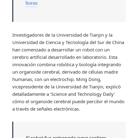
horas
Investigadores de la Universidad de Tianjin y la
Universidad de Ciencia y Tecnología del Sur de China
han comenzado a desarrollar un robot con un
cerebro artificial desarrollado en laboratorio. Esta
innovación combina robótica y biología integrando
un organoide cerebral, derivado de células madre
humanas, con un electrochip. Ming Dong,
vicepresidente de la Universidad de Tianjin, explicó
detalladamente a ‘Science and Technology Daily’
cómo el organoide cerebral puede percibir el mundo
a través de señales electrónicas.
El robot fue entrenado para realizar