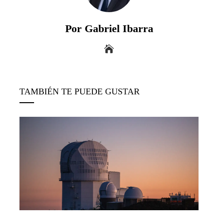
Por Gabriel Ibarra
TAMBIÉN TE PUEDE GUSTAR