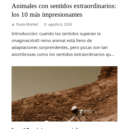
Animales con sentidos extraordinarios:
los 10 más impresionantes
Paula Montiel
agosto 6, 2026
Introducción: cuando los sentidos superan la
imaginaciónEl reino animal está lleno de
adaptaciones sorprendentes, pero pocas son tan
asombrosas como los sentidos extraordinarios qu...