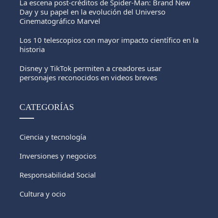
La escena post-créditos de Spider-Man: Brand New
Day y su papel en la evolución del Universo
Cinematográfico Marvel
Los 10 telescopios con mayor impacto científico en la
historia
Disney y TikTok permiten a creadores usar
personajes reconocidos en videos breves
CATEGORÍAS
Ciencia y tecnología
Inversiones y negocios
Responsabilidad Social
Cultura y ocio