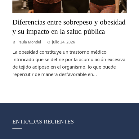
Diferencias entre sobrepeso y obesidad
y su impacto en la salud pública
Paula Montiel
julio 24, 2026
La obesidad constituye un trastorno médico
intrincado que se define por la acumulación excesiva
de tejido adiposo en el organismo, lo que puede
repercutir de manera desfavorable en...
ENTRADAS RECIENTES