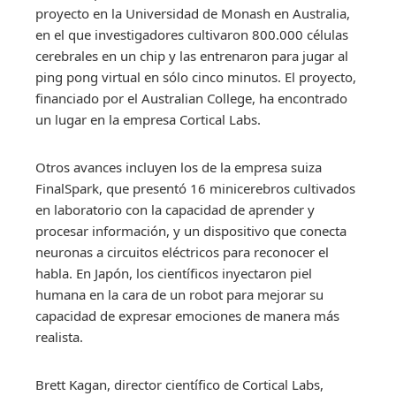
proyecto en la Universidad de Monash en Australia,
en el que investigadores cultivaron 800.000 células
cerebrales en un chip y las entrenaron para jugar al
ping pong virtual en sólo cinco minutos. El proyecto,
financiado por el Australian College, ha encontrado
un lugar en la empresa Cortical Labs.
Otros avances incluyen los de la empresa suiza
FinalSpark, que presentó 16 minicerebros cultivados
en laboratorio con la capacidad de aprender y
procesar información, y un dispositivo que conecta
neuronas a circuitos eléctricos para reconocer el
habla. En Japón, los científicos inyectaron piel
humana en la cara de un robot para mejorar su
capacidad de expresar emociones de manera más
realista.
Brett Kagan, director científico de Cortical Labs,