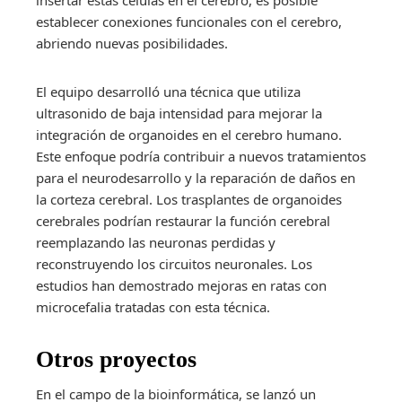
establecer conexiones funcionales con el cerebro,
abriendo nuevas posibilidades.
El equipo desarrolló una técnica que utiliza
ultrasonido de baja intensidad para mejorar la
integración de organoides en el cerebro humano.
Este enfoque podría contribuir a nuevos tratamientos
para el neurodesarrollo y la reparación de daños en
la corteza cerebral. Los trasplantes de organoides
cerebrales podrían restaurar la función cerebral
reemplazando las neuronas perdidas y
reconstruyendo los circuitos neuronales. Los
estudios han demostrado mejoras en ratas con
microcefalia tratadas con esta técnica.
Otros proyectos
En el campo de la bioinformática, se lanzó un