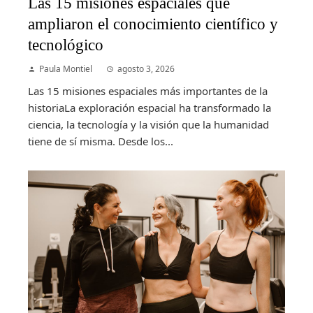
Las 15 misiones espaciales que
ampliaron el conocimiento científico y
tecnológico
Paula Montiel
agosto 3, 2026
Las 15 misiones espaciales más importantes de la
historiaLa exploración espacial ha transformado la
ciencia, la tecnología y la visión que la humanidad
tiene de sí misma. Desde los...