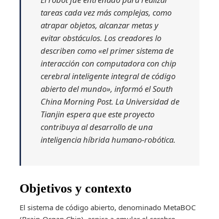
tareas cada vez más complejas, como
atrapar objetos, alcanzar metas y
evitar obstáculos. Los creadores lo
describen como «el primer sistema de
interacción con computadora con chip
cerebral inteligente integral de código
abierto del mundo», informó el South
China Morning Post. La Universidad de
Tianjin espera que este proyecto
contribuya al desarrollo de una
inteligencia híbrida humano-robótica.
Objetivos y contexto
El sistema de código abierto, denominado MetaBOC
(Brain-Organ Chip), aspira a emular el cerebro