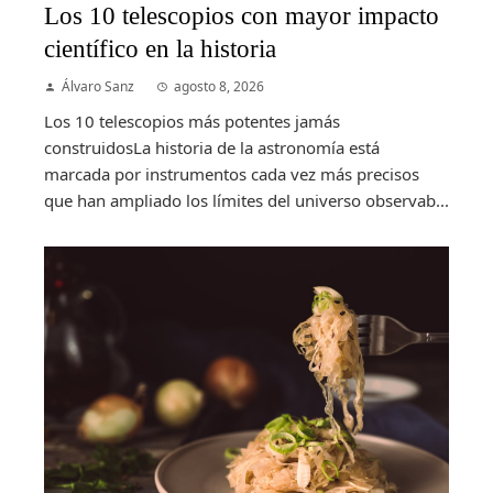
Los 10 telescopios con mayor impacto
científico en la historia
Álvaro Sanz
agosto 8, 2026
Los 10 telescopios más potentes jamás
construidosLa historia de la astronomía está
marcada por instrumentos cada vez más precisos
que han ampliado los límites del universo observab...