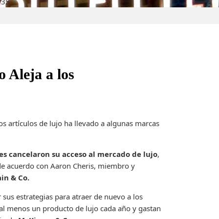
135
 Aleja a los
los artículos de lujo ha llevado a algunas marcas
s cancelaron su acceso al mercado de lujo
,
de acuerdo con Aaron Cheris, miembro y
in & Co.
sus estrategias para atraer de nuevo a los
al menos un producto de lujo cada año y gastan