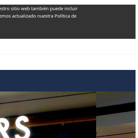
estro sitio web también puede incluir
Hemos actualizado nuestra Política de