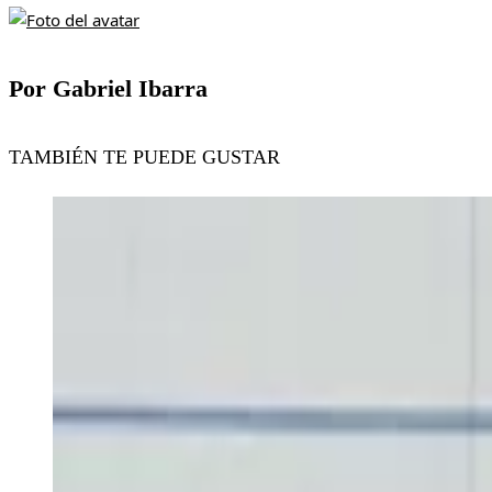
Por Gabriel Ibarra
TAMBIÉN TE PUEDE GUSTAR