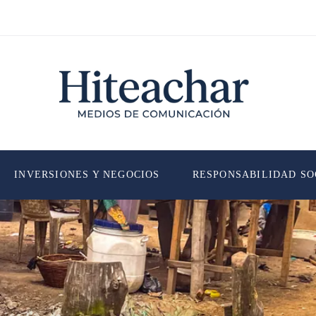
INVERSIONES Y NEGOCIOS
RESPONSABILIDAD SO