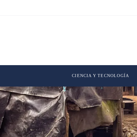
CIENCIA Y TECNOLOGÍA