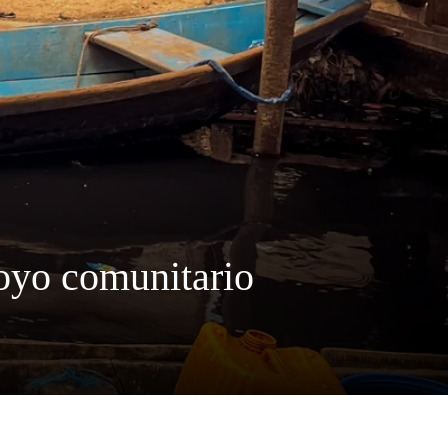
oyo comunitario