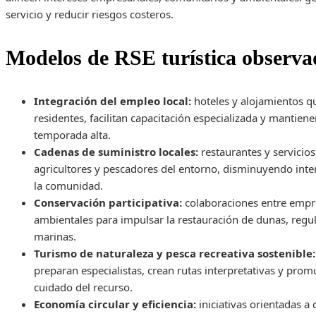
servicio y reducir riesgos costeros.
Modelos de RSE turística observ
Integración del empleo local:
hoteles y alojamientos qu
residentes, facilitan capacitación especializada y mantiene
temporada alta.
Cadenas de suministro locales:
restaurantes y servicio
agricultores y pescadores del entorno, disminuyendo inte
la comunidad.
Conservación participativa:
colaboraciones entre empre
ambientales para impulsar la restauración de dunas, regu
marinas.
Turismo de naturaleza y pesca recreativa sostenible:
preparan especialistas, crean rutas interpretativas y pro
cuidado del recurso.
Economía circular y eficiencia:
iniciativas orientadas a 