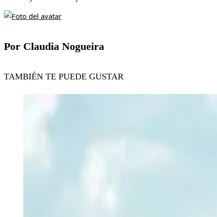
Por Claudia Nogueira
TAMBIÉN TE PUEDE GUSTAR