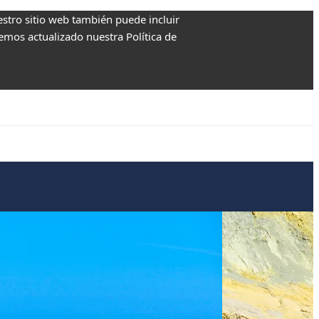
estro sitio web también puede incluir
Hemos actualizado nuestra Política de