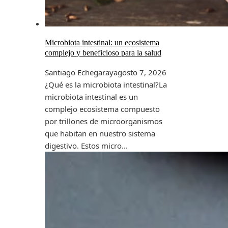
Microbiota intestinal: un ecosistema
complejo y beneficioso para la salud
Santiago Echegaray
agosto 7, 2026
¿Qué es la microbiota intestinal?La
microbiota intestinal es un
complejo ecosistema compuesto
por trillones de microorganismos
que habitan en nuestro sistema
digestivo. Estos micro...