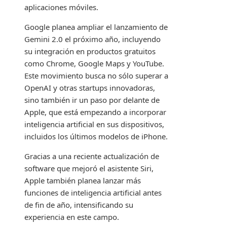
aplicaciones móviles.
Google planea ampliar el lanzamiento de
Gemini 2.0 el próximo año, incluyendo
su integración en productos gratuitos
como Chrome, Google Maps y YouTube.
Este movimiento busca no sólo superar a
OpenAI y otras startups innovadoras,
sino también ir un paso por delante de
Apple, que está empezando a incorporar
inteligencia artificial en sus dispositivos,
incluidos los últimos modelos de iPhone.
Gracias a una reciente actualización de
software que mejoró el asistente Siri,
Apple también planea lanzar más
funciones de inteligencia artificial antes
de fin de año, intensificando su
experiencia en este campo.