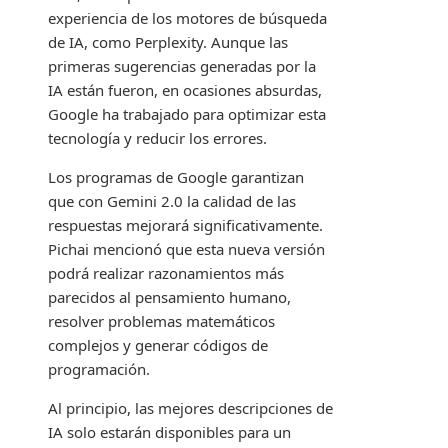
experiencia de los motores de búsqueda
de IA, como Perplexity. Aunque las
primeras sugerencias generadas por la
IA están fueron, en ocasiones absurdas,
Google ha trabajado para optimizar esta
tecnología y reducir los errores.
Los programas de Google garantizan
que con Gemini 2.0 la calidad de las
respuestas mejorará significativamente.
Pichai mencionó que esta nueva versión
podrá realizar razonamientos más
parecidos al pensamiento humano,
resolver problemas matemáticos
complejos y generar códigos de
programación.
Al principio, las mejores descripciones de
IA solo estarán disponibles para un