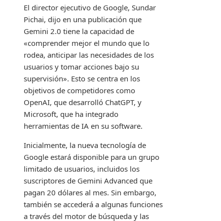
El director ejecutivo de Google, Sundar
Pichai, dijo en una publicación que
Gemini 2.0 tiene la capacidad de
«comprender mejor el mundo que lo
rodea, anticipar las necesidades de los
usuarios y tomar acciones bajo su
supervisión». Esto se centra en los
objetivos de competidores como
OpenAI, que desarrolló ChatGPT, y
Microsoft, que ha integrado
herramientas de IA en su software.
Inicialmente, la nueva tecnología de
Google estará disponible para un grupo
limitado de usuarios, incluidos los
suscriptores de Gemini Advanced que
pagan 20 dólares al mes. Sin embargo,
también se accederá a algunas funciones
a través del motor de búsqueda y las