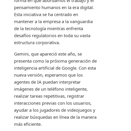
forma en que abordamos el trabajo y el
pensamiento humanos en la era digital.
Esta iniciativa se ha centrado en
mantener a la empresa a la vanguardia
de la tecnología mientras enfrenta
desafíos regulatorios en toda su vasta
estructura corporativa.
Gemini, que apareció este año, se
presenta como la próxima generación de
inteligencia artificial de Google. Con esta
nueva versión, esperamos que los
agentes de IA puedan interpretar
imágenes de un teléfono inteligente,
realizar tareas repetitivas, registrar
interacciones previas con los usuarios,
ayudar a los jugadores de videojuegos y
realizar búsquedas en línea de la manera
más eficiente.