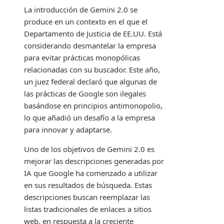
La introducción de Gemini 2.0 se
produce en un contexto en el que el
Departamento de Justicia de EE.UU. Está
considerando desmantelar la empresa
para evitar prácticas monopólicas
relacionadas con su buscador. Este año,
un juez federal declaró que algunas de
las prácticas de Google son ilegales
basándose en principios antimonopolio,
lo que añadió un desafío a la empresa
para innovar y adaptarse.
Uno de los objetivos de Gemini 2.0 es
mejorar las descripciones generadas por
IA que Google ha comenzado a utilizar
en sus resultados de búsqueda. Estas
descripciones buscan reemplazar las
listas tradicionales de enlaces a sitios
web, en respuesta a la creciente