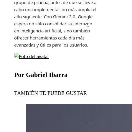
grupo de prueba, antes de que se lleve a
cabo una implementación más amplia el
año siguiente. Con Gemini 2.0, Google
espera no sólo consolidar su liderazgo
en inteligencia artificial, sino también
ofrecer herramientas cada día más
avanzadas y útiles para los usuarios.
Por Gabriel Ibarra
TAMBIÉN TE PUEDE GUSTAR