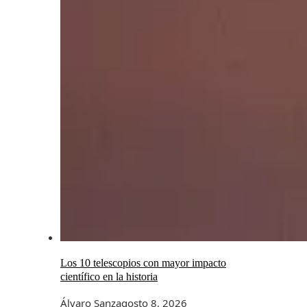
Los 10 telescopios con mayor impacto
científico en la historia
Álvaro Sanz
agosto 8, 2026