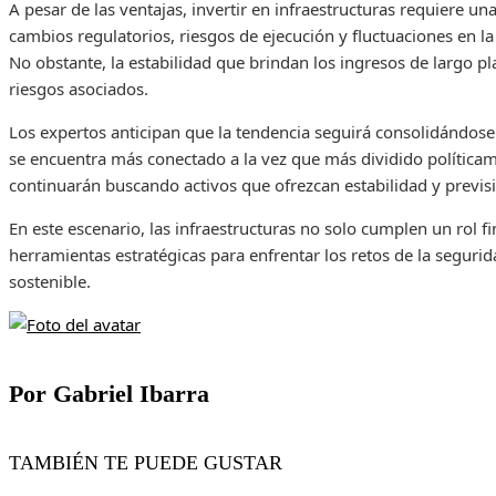
A pesar de las ventajas, invertir en infraestructuras requiere u
cambios regulatorios, riesgos de ejecución y fluctuaciones en la
No obstante, la estabilidad que brindan los ingresos de largo p
riesgos asociados.
Los expertos anticipan que la tendencia seguirá consolidándos
se encuentra más conectado a la vez que más dividido política
continuarán buscando activos que ofrezcan estabilidad y previsi
En este escenario, las infraestructuras no solo cumplen un rol 
herramientas estratégicas para enfrentar los retos de la segurida
sostenible.
Por Gabriel Ibarra
TAMBIÉN TE PUEDE GUSTAR