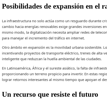
Posibilidades de expansión en el 
La infraestructura no solo actúa como un resguardo durante cri
cambio hacia energías renovables exige grandes inversiones en 
mismo modo, la digitalización necesita ampliar redes de teleco
para manejar el incremento del tráfico en internet.
Otro ámbito en expansión es la movilidad urbana sostenible. Lo
incentivando proyectos de transporte eléctrico, trenes de alta v
inteligente que reduzcan la huella ambiental de las ciudades.
En Latinoamérica, África y el sureste asiático, la falta de infraes
proporcionando un terreno propicio para invertir. En estas regio
lograr retornos interesantes al mismo tiempo que apoyan el de
Un recurso que resiste el futuro