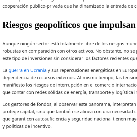
cooperación público-privada que ha dinamizado la entrada de ca
Riesgos geopolíticos que impulsan
Aunque ningún sector está totalmente libre de los riesgos mund
robustas en comparación con otros activos. No obstante, no se
este tipo de inversiones sin considerar los factores recientes qu
La
guerra en Ucrania
y sus repercusiones energéticas en Europa 
dependencia de recursos externos. Al mismo tiempo, las tensio
manifiesto los riesgos de interrupción en el comercio internacio
que contar con redes sólidas de energía, transporte y logística i
Los gestores de fondos, al observar este panorama, interpretan 
protege capital, sino que también se alinea con una necesidad cr
que garanticen autosuficiencia y seguridad nacional tienen may
y políticas de incentivo.