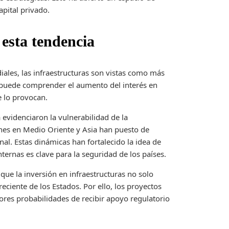
pital privado.
 esta tendencia
iales, las infraestructuras son vistas como más
 puede comprender el aumento del interés en
e lo provocan.
evidenciaron la vulnerabilidad de la
nes en Medio Oriente y Asia han puesto de
nal. Estas dinámicas han fortalecido la idea de
nternas es clave para la seguridad de los países.
que la inversión en infraestructuras no solo
eciente de los Estados. Por ello, los proyectos
ores probabilidades de recibir apoyo regulatorio