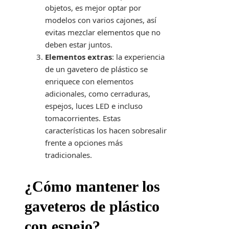
objetos, es mejor optar por
modelos con varios cajones, así
evitas mezclar elementos que no
deben estar juntos.
Elementos extras
: la experiencia
de un gavetero de plástico se
enriquece con elementos
adicionales, como cerraduras,
espejos, luces LED e incluso
tomacorrientes. Estas
características los hacen sobresalir
frente a opciones más
tradicionales.
¿Cómo mantener los
gaveteros de plástico
con espejo?