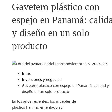
Gavetero plástico con
espejo en Panamá: calid
y diseño en un solo
producto
Gabriel Ibarra
noviembre 26, 2024
125
Inicio
Inversiones y negocios
Gavetero plástico con espejo en Panamá: calidad y
diseño en un solo producto
En los años recientes, los muebles de
plástico han incrementado su