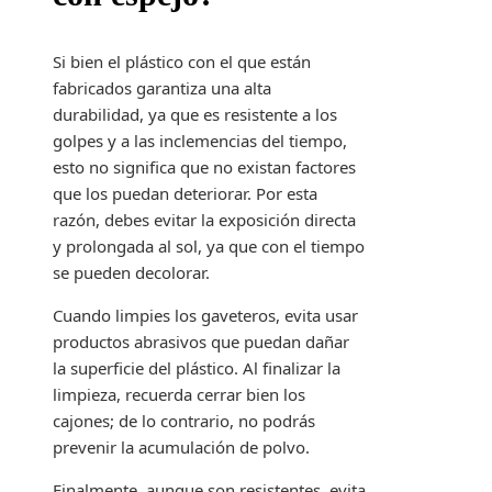
Si bien el plástico con el que están
fabricados garantiza una alta
durabilidad, ya que es resistente a los
golpes y a las inclemencias del tiempo,
esto no significa que no existan factores
que los puedan deteriorar. Por esta
razón, debes evitar la exposición directa
y prolongada al sol, ya que con el tiempo
se pueden decolorar.
Cuando limpies los gaveteros, evita usar
productos abrasivos que puedan dañar
la superficie del plástico. Al finalizar la
limpieza, recuerda cerrar bien los
cajones; de lo contrario, no podrás
prevenir la acumulación de polvo.
Finalmente, aunque son resistentes, evita