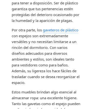
para tener a disposición. Ser de plástico
garantiza que tus pertenencias estén
protegidas del deterioro ocasionado por
la humedad y la aparición de plagas.
Por otra parte, los
gaveteros de plástico
con espejos son extremadamente
versátiles y no necesitan limitarse a un
rincón del dormitorio. Con varios
diseños adecuados para diversos
ambientes y estilos, son ideales tanto
para vestidores como para baños.
Además, su ligereza los hace fáciles de
trasladar cuando se desea reorganizar el
espacio.
Estos muebles brindan algo esencial al
almacenar ropa: una excelente higiene.
Tanto las gavetas como el espejo pueden