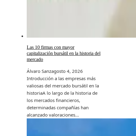
Las 10 firmas con mayor
capitalización bursátil en la historia del
mercado
Álvaro Sanz
agosto 4, 2026
Introducción a las empresas más
valiosas del mercado bursátil en la
historiaA lo largo de la historia de
los mercados financieros,
determinadas compañías han
alcanzado valoraciones...