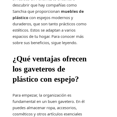
descubrir que hay compañías como
Sanchia que proporcionan
muebles de
plástico
con espejos modernos y
duraderos, que son tanto prácticos como
estéticos. Estos se adaptan a varios
espacios de tu hogar. Para conocer más
sobre sus beneficios, sigue leyendo.
¿Qué ventajas ofrecen
los gaveteros de
plástico con espejo?
Para empezar, la organización es
fundamental en un buen gavetero. En él
puedes almacenar ropa, accesorios,
cosméticos y otros artículos esenciales