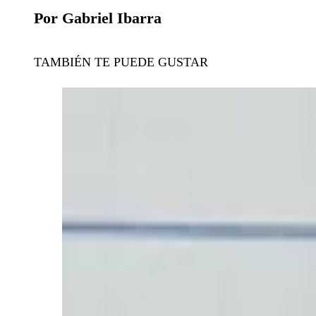
Por Gabriel Ibarra
TAMBIÉN TE PUEDE GUSTAR