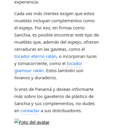
experiencia.
Cada vez más clientes exigen que estos
muebles incluyan complementos como
el espejo. Por eso, en firmas como
Sanchia, es posible encontrar este tipo de
muebles que, además del espejo, ofrecen
cerraduras en las gavetas, como el
tocador eterno ratán
, o incorporan luces
y tomacorriente, como el
tocador
glamour ratán
. Estos también son
livianos y duraderos.
Si eres de Panamá y deseas informarte
más sobre los gaveteros de plástico de
Sanchia y sus complementos, no dudes
en
contactar
a sus distribuidores.