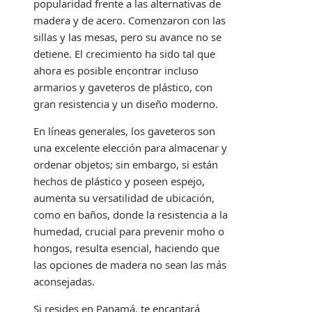
popularidad frente a las alternativas de
madera y de acero. Comenzaron con las
sillas y las mesas, pero su avance no se
detiene. El crecimiento ha sido tal que
ahora es posible encontrar incluso
armarios y gaveteros de plástico, con
gran resistencia y un diseño moderno.
En líneas generales, los gaveteros son
una excelente elección para almacenar y
ordenar objetos; sin embargo, si están
hechos de plástico y poseen espejo,
aumenta su versatilidad de ubicación,
como en baños, donde la resistencia a la
humedad, crucial para prevenir moho o
hongos, resulta esencial, haciendo que
las opciones de madera no sean las más
aconsejadas.
Si resides en Panamá, te encantará