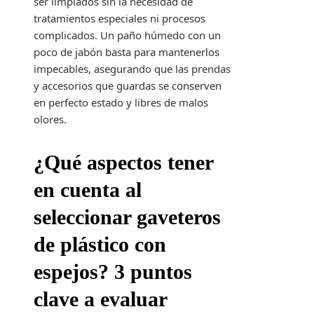
ser limpiados sin la necesidad de
tratamientos especiales ni procesos
complicados. Un paño húmedo con un
poco de jabón basta para mantenerlos
impecables, asegurando que las prendas
y accesorios que guardas se conserven
en perfecto estado y libres de malos
olores.
¿Qué aspectos tener
en cuenta al
seleccionar gaveteros
de plástico con
espejos? 3 puntos
clave a evaluar