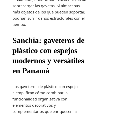
sobrecargar las gavetas. Si almacenas
más objetos de los que pueden soportar,
podrían sufrir daños estructurales con el
tiempo.
Sanchia: gaveteros de
plástico con espejos
modernos y versátiles
en Panamá
Los gaveteros de plástico con espejo
ejemplifican cómo combinar la
funcionalidad organizativa con
elementos decorativos y
complementarios que enriquecen la