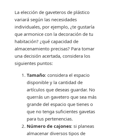
La elección de gaveteros de plástico
variará según las necesidades
individuales, por ejemplo, ¿te gustaría
que armonice con la decoración de tu
habitación? ¿qué capacidad de
almacenamiento precisas? Para tomar
una decisión acertada, considera los
siguientes puntos:
Tamaño
: considera el espacio
disponible y la cantidad de
artículos que deseas guardar. No
querrás un gavetero que sea más
grande del espacio que tienes o
que no tenga suficientes gavetas
para tus pertenencias.
Número de cajones
: si planeas
almacenar diversos tipos de