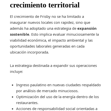
crecimiento territorial
El crecimiento de Frisby no se ha limitado a
inaugurar nuevos locales con rapidez, sino que
además ha adoptado una estrategia de
expansión
sostenible
. Esto implica evaluar minuciosamente la
viabilidad económica, el impacto ambiental y las
oportunidades laborales generadas en cada
ubicación incorporada.
La estrategia destinada a expandir sus operaciones
incluye:
Ingreso paulatino en nuevas ciudades respaldado
por análisis de mercado minuciosos.
Optimización del uso de la energía dentro de los
restaurantes.
Acciones de responsabilidad social orientadas a