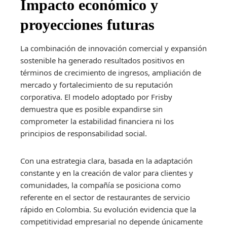
Impacto económico y
proyecciones futuras
La combinación de innovación comercial y expansión
sostenible ha generado resultados positivos en
términos de crecimiento de ingresos, ampliación de
mercado y fortalecimiento de su reputación
corporativa. El modelo adoptado por Frisby
demuestra que es posible expandirse sin
comprometer la estabilidad financiera ni los
principios de responsabilidad social.
Con una estrategia clara, basada en la adaptación
constante y en la creación de valor para clientes y
comunidades, la compañía se posiciona como
referente en el sector de restaurantes de servicio
rápido en Colombia. Su evolución evidencia que la
competitividad empresarial no depende únicamente