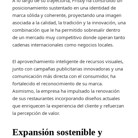
A lo largo de su trayectoria, Frisby ha construido un
posicionamiento sustentado en una identidad de
marca sólida y coherente, proyectando una imagen
asociada a la calidad, la tradición y la innovación, una
combinación que le ha permitido sobresalir dentro
de un mercado muy competitivo donde operan tanto
cadenas internacionales como negocios locales.
El aprovechamiento inteligente de recursos visuales,
junto con campañas publicitarias innovadoras y una
comunicación más directa con el consumidor, ha
fortalecido el reconocimiento de su marca.
Asimismo, la empresa ha impulsado la renovación
de sus restaurantes incorporando diseños actuales
que enriquecen la experiencia del cliente y refuerzan
la percepción de valor.
Expansión sostenible y