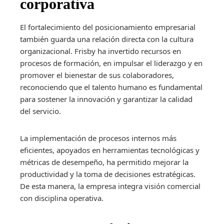
corporativa
El fortalecimiento del posicionamiento empresarial
también guarda una relación directa con la cultura
organizacional. Frisby ha invertido recursos en
procesos de formación, en impulsar el liderazgo y en
promover el bienestar de sus colaboradores,
reconociendo que el talento humano es fundamental
para sostener la innovación y garantizar la calidad
del servicio.
La implementación de procesos internos más
eficientes, apoyados en herramientas tecnológicas y
métricas de desempeño, ha permitido mejorar la
productividad y la toma de decisiones estratégicas.
De esta manera, la empresa integra visión comercial
con disciplina operativa.