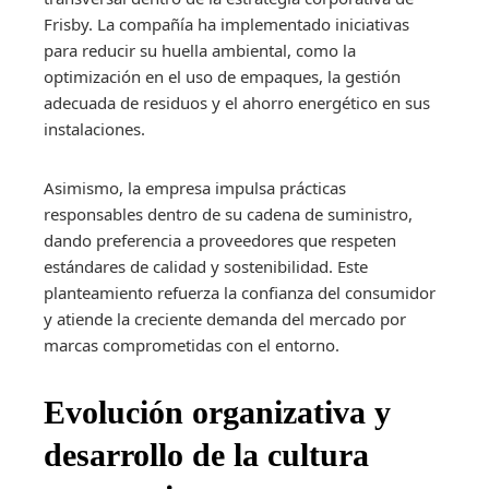
Frisby. La compañía ha implementado iniciativas
para reducir su huella ambiental, como la
optimización en el uso de empaques, la gestión
adecuada de residuos y el ahorro energético en sus
instalaciones.
Asimismo, la empresa impulsa prácticas
responsables dentro de su cadena de suministro,
dando preferencia a proveedores que respeten
estándares de calidad y sostenibilidad. Este
planteamiento refuerza la confianza del consumidor
y atiende la creciente demanda del mercado por
marcas comprometidas con el entorno.
Evolución organizativa y
desarrollo de la cultura