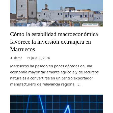
Cómo la estabilidad macroeconómica
favorece la inversión extranjera en
Marruecos
demo
julio 30, 2026
Marruecos ha pasado en pocas décadas de una
economía mayoritariamente agrícola y de recursos
naturales a convertirse en un centro exportador
manufacturero de relevancia regional. E...