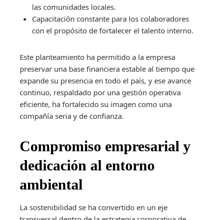
las comunidades locales.
Capacitación constante para los colaboradores
con el propósito de fortalecer el talento interno.
Este planteamiento ha permitido a la empresa
preservar una base financiera estable al tiempo que
expande su presencia en todo el país, y ese avance
continuo, respaldado por una gestión operativa
eficiente, ha fortalecido su imagen como una
compañía seria y de confianza.
Compromiso empresarial y
dedicación al entorno
ambiental
La sostenibilidad se ha convertido en un eje
transversal dentro de la estrategia corporativa de