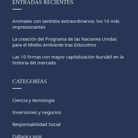
ENTRADAS RECIENTES
Animales con sentidos extraordinarios: los 10 más
impresionantes
La creación del Programa de las Naciones Unidas
para el Medio Ambiente tras Estocolmo
Las 10 firmas con mayor capitalización bursátil en la
historia del mercado
CATEGORÍAS
Ciencia y tecnología
Inversiones y negocios
Responsabilidad Social
Cultura y ocio