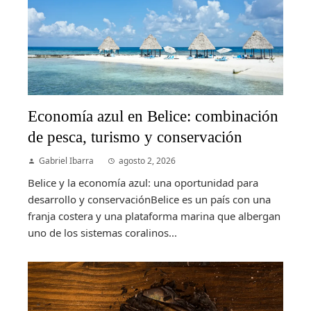
Economía azul en Belice: combinación
de pesca, turismo y conservación
Gabriel Ibarra
agosto 2, 2026
Belice y la economía azul: una oportunidad para
desarrollo y conservaciónBelice es un país con una
franja costera y una plataforma marina que albergan
uno de los sistemas coralinos...