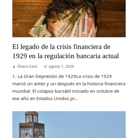
El legado de la crisis financiera de
1929 en la regulación bancaria actual
Álvaro Sanz
agosto 1, 2026
1. La Gran Depresión de 1929La crisis de 1929
marcó un antes y un después en la historia financiera
mundial. El colapso bursátil iniciado en octubre de
ese año en Estados Unidos pr...