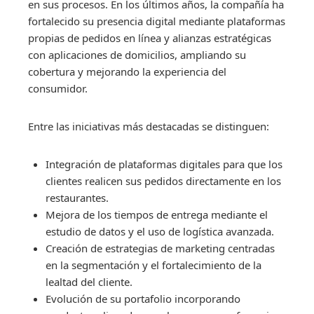
en sus procesos. En los últimos años, la compañía ha
fortalecido su presencia digital mediante plataformas
propias de pedidos en línea y alianzas estratégicas
con aplicaciones de domicilios, ampliando su
cobertura y mejorando la experiencia del
consumidor.
Entre las iniciativas más destacadas se distinguen:
Integración de plataformas digitales para que los
clientes realicen sus pedidos directamente en los
restaurantes.
Mejora de los tiempos de entrega mediante el
estudio de datos y el uso de logística avanzada.
Creación de estrategias de marketing centradas
en la segmentación y el fortalecimiento de la
lealtad del cliente.
Evolución de su portafolio incorporando