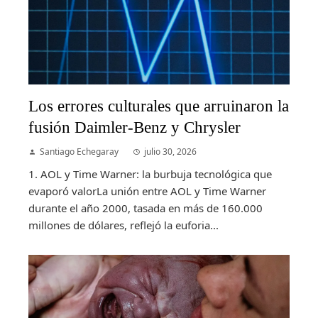
Los errores culturales que arruinaron la
fusión Daimler-Benz y Chrysler
Santiago Echegaray
julio 30, 2026
1. AOL y Time Warner: la burbuja tecnológica que
evaporó valorLa unión entre AOL y Time Warner
durante el año 2000, tasada en más de 160.000
millones de dólares, reflejó la euforia...