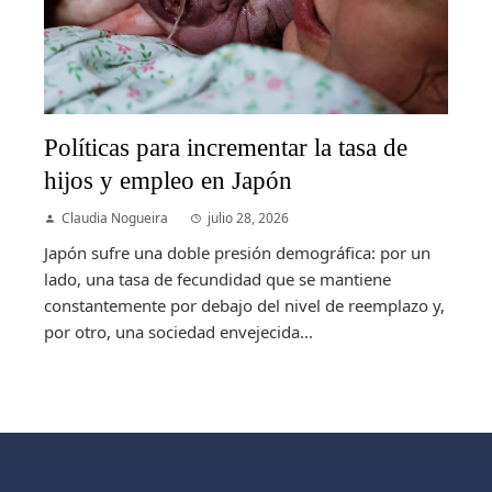
Políticas para incrementar la tasa de
hijos y empleo en Japón
Claudia Nogueira
julio 28, 2026
Japón sufre una doble presión demográfica: por un
lado, una tasa de fecundidad que se mantiene
constantemente por debajo del nivel de reemplazo y,
por otro, una sociedad envejecida...