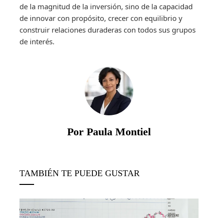
de la magnitud de la inversión, sino de la capacidad
de innovar con propósito, crecer con equilibrio y
construir relaciones duraderas con todos sus grupos
de interés.
Por Paula Montiel
TAMBIÉN TE PUEDE GUSTAR