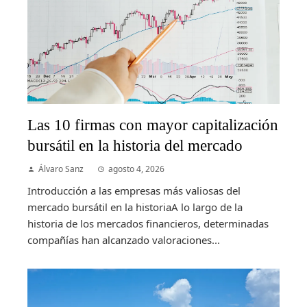
Las 10 firmas con mayor capitalización
bursátil en la historia del mercado
Álvaro Sanz
agosto 4, 2026
Introducción a las empresas más valiosas del
mercado bursátil en la historiaA lo largo de la
historia de los mercados financieros, determinadas
compañías han alcanzado valoraciones...