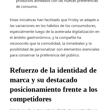
productos alineados con las nuevas preferencias
de consumo.
Estas iniciativas han facilitado que Frisby se adapte a
las variaciones en los hábitos de los consumidores,
especialmente luego de la acelerada digitalización en
el ámbito gastronómico, y la compañía ha
reconocido que la comodidad, la inmediatez y la
posibilidad de personalizar son elementos esenciales
para conservar la preferencia del público.
Refuerzo de la identidad de
marca y su destacado
posicionamiento frente a los
competidores