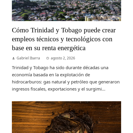
Cómo Trinidad y Tobago puede crear
empleos técnicos y tecnológicos con
base en su renta energética
Gabriel Ibarra
agosto 2, 2026
Trinidad y Tobago ha sido durante décadas una
economía basada en la explotación de
hidrocarburos: gas natural y petróleo que generaron
ingresos fiscales, exportaciones y el surgimi...