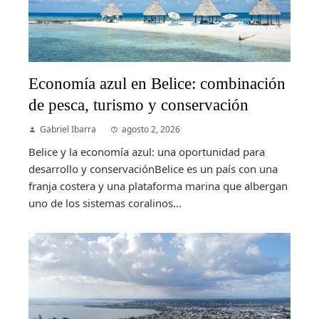
Economía azul en Belice: combinación
de pesca, turismo y conservación
Gabriel Ibarra
agosto 2, 2026
Belice y la economía azul: una oportunidad para
desarrollo y conservaciónBelice es un país con una
franja costera y una plataforma marina que albergan
uno de los sistemas coralinos...