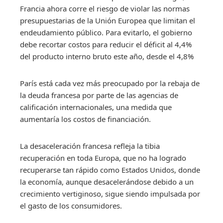
Francia ahora corre el riesgo de violar las normas
presupuestarias de la Unión Europea que limitan el
endeudamiento público. Para evitarlo, el gobierno
debe recortar costos para reducir el déficit al 4,4%
del producto interno bruto este año, desde el 4,8%
París está cada vez más preocupado por la rebaja de
la deuda francesa por parte de las agencias de
calificación internacionales, una medida que
aumentaría los costos de financiación.
La desaceleración francesa refleja la tibia
recuperación en toda Europa, que no ha logrado
recuperarse tan rápido como Estados Unidos, donde
la economía, aunque desacelerándose debido a un
crecimiento vertiginoso, sigue siendo impulsada por
el gasto de los consumidores.