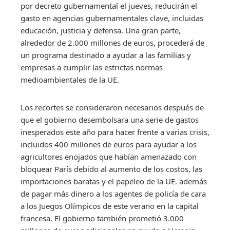
por decreto gubernamental el jueves, reducirán el
gasto en agencias gubernamentales clave, incluidas
educación, justicia y defensa. Una gran parte,
alrededor de 2.000 millones de euros, procederá de
un programa destinado a ayudar a las familias y
empresas a cumplir las estrictas normas
medioambientales de la UE.
Los recortes se consideraron necesarios después de
que el gobierno desembolsara una serie de gastos
inesperados este año para hacer frente a varias crisis,
incluidos 400 millones de euros para ayudar a los
agricultores enojados que habían amenazado con
bloquear París debido al aumento de los costos, las
importaciones baratas y el papeleo de la UE. además
de pagar más dinero a los agentes de policía de cara
a los Juegos Olímpicos de este verano en la capital
francesa. El gobierno también prometió 3.000