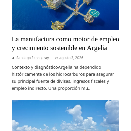
La manufactura como motor de empleo
y crecimiento sostenible en Argelia
Santiago Echegaray
agosto 3, 2026
Contexto y diagnósticoArgelia ha dependido
históricamente de los hidrocarburos para asegurar
su principal fuente de divisas, ingresos fiscales y
empleo indirecto. Una proporción mu...