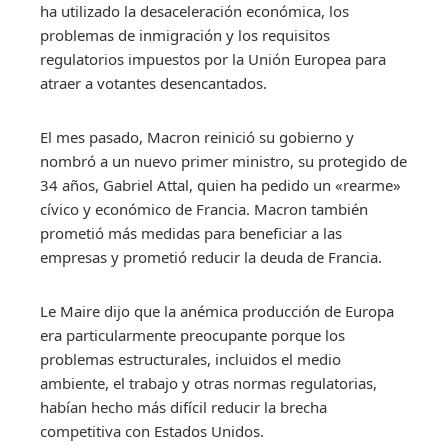
ha utilizado la desaceleración económica, los
problemas de inmigración y los requisitos
regulatorios impuestos por la Unión Europea para
atraer a votantes desencantados.
El mes pasado, Macron reinició su gobierno y
nombró a un nuevo primer ministro, su protegido de
34 años, Gabriel Attal, quien ha pedido un «rearme»
cívico y económico de Francia. Macron también
prometió más medidas para beneficiar a las
empresas y prometió reducir la deuda de Francia.
Le Maire dijo que la anémica producción de Europa
era particularmente preocupante porque los
problemas estructurales, incluidos el medio
ambiente, el trabajo y otras normas regulatorias,
habían hecho más difícil reducir la brecha
competitiva con Estados Unidos.