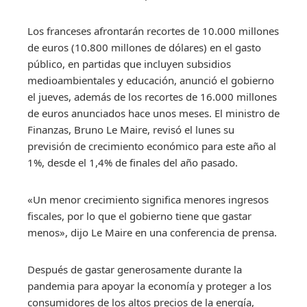
Los franceses afrontarán recortes de 10.000 millones
de euros (10.800 millones de dólares) en el gasto
público, en partidas que incluyen subsidios
medioambientales y educación, anunció el gobierno
el jueves, además de los recortes de 16.000 millones
de euros anunciados hace unos meses. El ministro de
Finanzas, Bruno Le Maire, revisó el lunes su
previsión de crecimiento económico para este año al
1%, desde el 1,4% de finales del año pasado.
«Un menor crecimiento significa menores ingresos
fiscales, por lo que el gobierno tiene que gastar
menos», dijo Le Maire en una conferencia de prensa.
Después de gastar generosamente durante la
pandemia para apoyar la economía y proteger a los
consumidores de los altos precios de la energía,