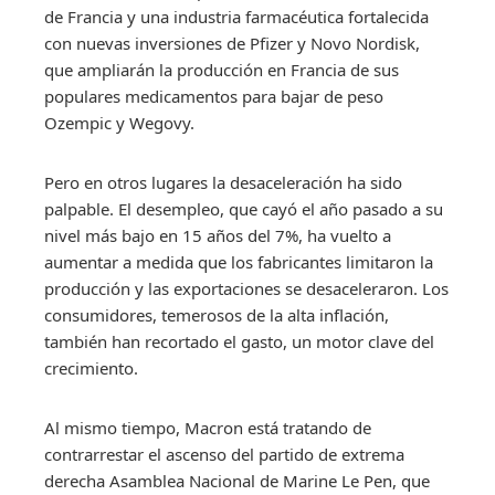
de Francia y una industria farmacéutica fortalecida
con nuevas inversiones de Pfizer y Novo Nordisk,
que ampliarán la producción en Francia de sus
populares medicamentos para bajar de peso
Ozempic y Wegovy.
Pero en otros lugares la desaceleración ha sido
palpable. El desempleo, que cayó el año pasado a su
nivel más bajo en 15 años del 7%, ha vuelto a
aumentar a medida que los fabricantes limitaron la
producción y las exportaciones se desaceleraron. Los
consumidores, temerosos de la alta inflación,
también han recortado el gasto, un motor clave del
crecimiento.
Al mismo tiempo, Macron está tratando de
contrarrestar el ascenso del partido de extrema
derecha Asamblea Nacional de Marine Le Pen, que