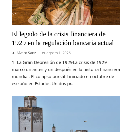
El legado de la crisis financiera de
1929 en la regulación bancaria actual
Álvaro Sanz
agosto 1, 2026
1. La Gran Depresión de 1929La crisis de 1929
marcó un antes y un después en la historia financiera
mundial. El colapso bursátil iniciado en octubre de
ese año en Estados Unidos pr...