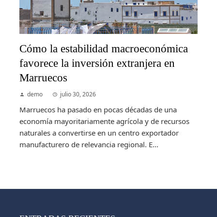
Cómo la estabilidad macroeconómica
favorece la inversión extranjera en
Marruecos
demo
julio 30, 2026
Marruecos ha pasado en pocas décadas de una
economía mayoritariamente agrícola y de recursos
naturales a convertirse en un centro exportador
manufacturero de relevancia regional. E...