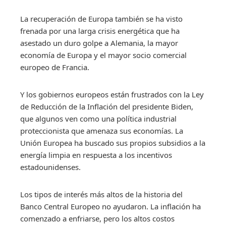
La recuperación de Europa también se ha visto
frenada por una larga crisis energética que ha
asestado un duro golpe a Alemania, la mayor
economía de Europa y el mayor socio comercial
europeo de Francia.
Y los gobiernos europeos están frustrados con la Ley
de Reducción de la Inflación del presidente Biden,
que algunos ven como una política industrial
proteccionista que amenaza sus economías. La
Unión Europea ha buscado sus propios subsidios a la
energía limpia en respuesta a los incentivos
estadounidenses.
Los tipos de interés más altos de la historia del
Banco Central Europeo no ayudaron. La inflación ha
comenzado a enfriarse, pero los altos costos