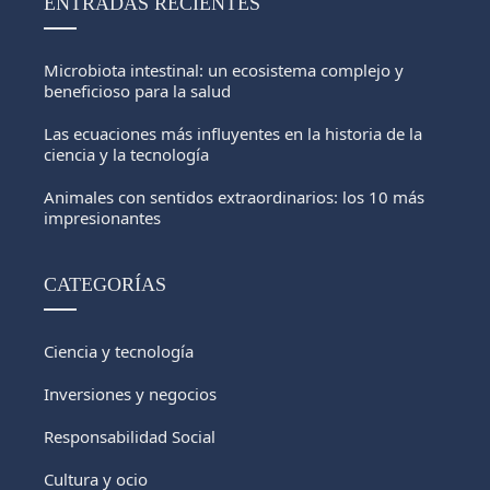
ENTRADAS RECIENTES
Microbiota intestinal: un ecosistema complejo y
beneficioso para la salud
Las ecuaciones más influyentes en la historia de la
ciencia y la tecnología
Animales con sentidos extraordinarios: los 10 más
impresionantes
CATEGORÍAS
Ciencia y tecnología
Inversiones y negocios
Responsabilidad Social
Cultura y ocio