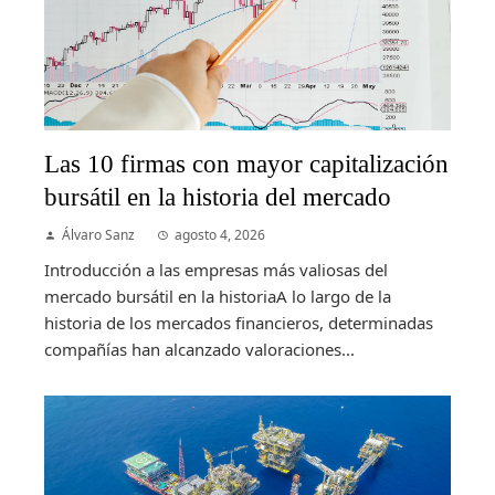
Las 10 firmas con mayor capitalización
bursátil en la historia del mercado
Álvaro Sanz
agosto 4, 2026
Introducción a las empresas más valiosas del
mercado bursátil en la historiaA lo largo de la
historia de los mercados financieros, determinadas
compañías han alcanzado valoraciones...