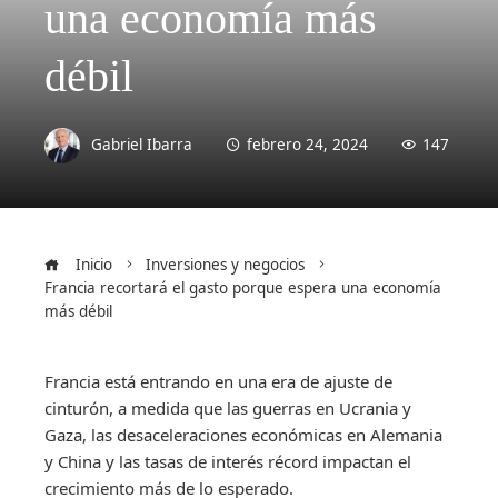
una economía más
débil
Gabriel Ibarra
febrero 24, 2024
147
Inicio
Inversiones y negocios
Francia recortará el gasto porque espera una economía
más débil
Francia está entrando en una era de ajuste de
cinturón, a medida que las guerras en Ucrania y
Gaza, las desaceleraciones económicas en Alemania
y China y las tasas de interés récord impactan el
crecimiento más de lo esperado.