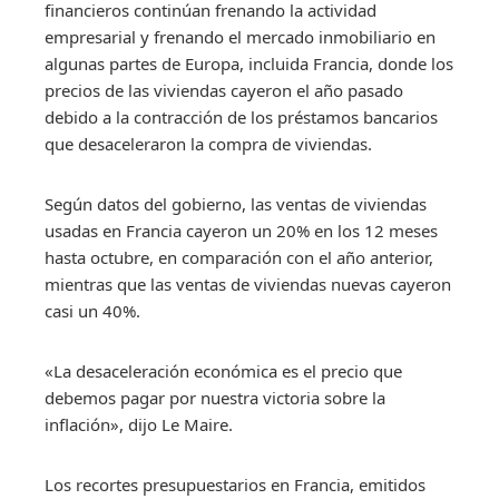
financieros continúan frenando la actividad
empresarial y frenando el mercado inmobiliario en
algunas partes de Europa, incluida Francia, donde los
precios de las viviendas cayeron el año pasado
debido a la contracción de los préstamos bancarios
que desaceleraron la compra de viviendas.
Según datos del gobierno, las ventas de viviendas
usadas en Francia cayeron un 20% en los 12 meses
hasta octubre, en comparación con el año anterior,
mientras que las ventas de viviendas nuevas cayeron
casi un 40%.
«La desaceleración económica es el precio que
debemos pagar por nuestra victoria sobre la
inflación», dijo Le Maire.
Los recortes presupuestarios en Francia, emitidos