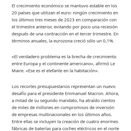
El crecimiento económico se mantuvo estable en los
20 países que utilizan el euro: ningún crecimiento en
los últimos tres meses de 2023 en comparación con
el trimestre anterior, evitando por poco una recesión
después de una contracción en el tercer trimestre. En
términos anuales, la eurozona creció sólo un 0,1%.
«El verdadero problema es la brecha de crecimiento
entre Europa y el continente americano», afirmó Le
Maire. «Ese es el elefante en la habitación».
Los recortes presupuestarios representan un nuevo
desafío para el presidente Emmanuel Macron. Ahora,
a mitad de su segundo mandato, ha atraído cientos
de miles de millones en compromisos de inversión
de empresas multinacionales en los últimos años.
Entre ellas se incluyen la creación de cuatro enormes
fábricas de baterías para coches eléctricos en el norte