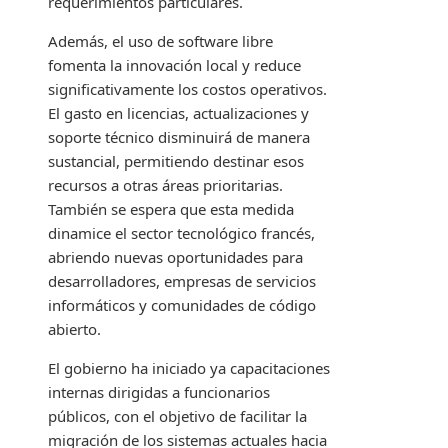
requerimientos particulares.
Además, el uso de software libre
fomenta la innovación local y reduce
significativamente los costos operativos.
El gasto en licencias, actualizaciones y
soporte técnico disminuirá de manera
sustancial, permitiendo destinar esos
recursos a otras áreas prioritarias.
También se espera que esta medida
dinamice el sector tecnológico francés,
abriendo nuevas oportunidades para
desarrolladores, empresas de servicios
informáticos y comunidades de código
abierto.
El gobierno ha iniciado ya capacitaciones
internas dirigidas a funcionarios
públicos, con el objetivo de facilitar la
migración de los sistemas actuales hacia