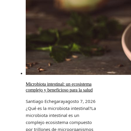
Microbiota intestinal: un ecosistema
complejo y beneficioso para la salud
Santiago Echegaray
agosto 7, 2026
¿Qué es la microbiota intestinal?La
microbiota intestinal es un
complejo ecosistema compuesto
por trillones de microorganismos