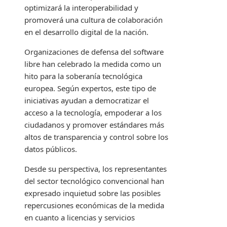
optimizará la interoperabilidad y
promoverá una cultura de colaboración
en el desarrollo digital de la nación.
Organizaciones de defensa del software
libre han celebrado la medida como un
hito para la soberanía tecnológica
europea. Según expertos, este tipo de
iniciativas ayudan a democratizar el
acceso a la tecnología, empoderar a los
ciudadanos y promover estándares más
altos de transparencia y control sobre los
datos públicos.
Desde su perspectiva, los representantes
del sector tecnológico convencional han
expresado inquietud sobre las posibles
repercusiones económicas de la medida
en cuanto a licencias y servicios