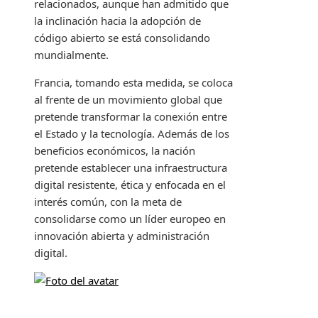
relacionados, aunque han admitido que
la inclinación hacia la adopción de
código abierto se está consolidando
mundialmente.
Francia, tomando esta medida, se coloca
al frente de un movimiento global que
pretende transformar la conexión entre
el Estado y la tecnología. Además de los
beneficios económicos, la nación
pretende establecer una infraestructura
digital resistente, ética y enfocada en el
interés común, con la meta de
consolidarse como un líder europeo en
innovación abierta y administración
digital.