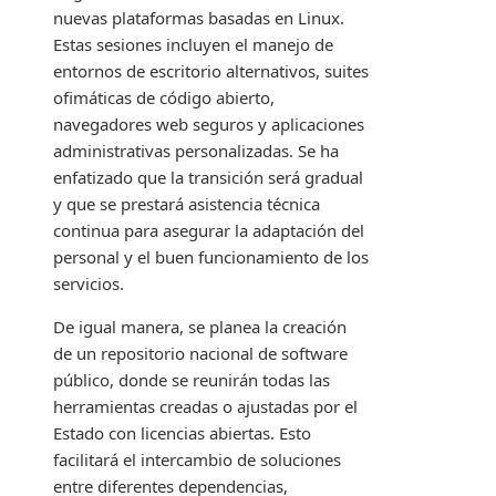
nuevas plataformas basadas en Linux.
Estas sesiones incluyen el manejo de
entornos de escritorio alternativos, suites
ofimáticas de código abierto,
navegadores web seguros y aplicaciones
administrativas personalizadas. Se ha
enfatizado que la transición será gradual
y que se prestará asistencia técnica
continua para asegurar la adaptación del
personal y el buen funcionamiento de los
servicios.
De igual manera, se planea la creación
de un repositorio nacional de software
público, donde se reunirán todas las
herramientas creadas o ajustadas por el
Estado con licencias abiertas. Esto
facilitará el intercambio de soluciones
entre diferentes dependencias,