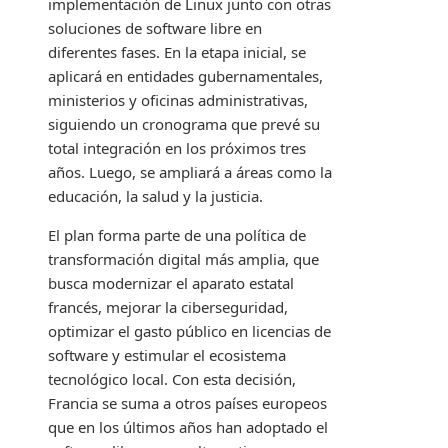
implementación de Linux junto con otras
soluciones de software libre en
diferentes fases. En la etapa inicial, se
aplicará en entidades gubernamentales,
ministerios y oficinas administrativas,
siguiendo un cronograma que prevé su
total integración en los próximos tres
años. Luego, se ampliará a áreas como la
educación, la salud y la justicia.
El plan forma parte de una política de
transformación digital más amplia, que
busca modernizar el aparato estatal
francés, mejorar la ciberseguridad,
optimizar el gasto público en licencias de
software y estimular el ecosistema
tecnológico local. Con esta decisión,
Francia se suma a otros países europeos
que en los últimos años han adoptado el