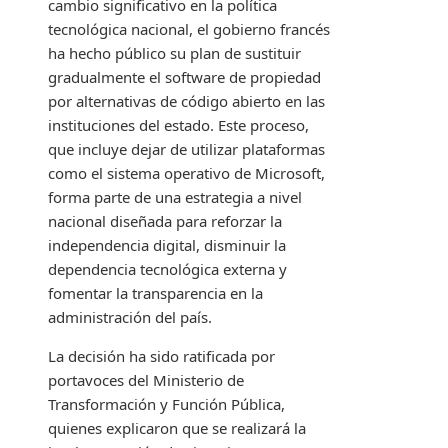
cambio significativo en la política
tecnológica nacional, el gobierno francés
ha hecho público su plan de sustituir
gradualmente el software de propiedad
por alternativas de código abierto en las
instituciones del estado. Este proceso,
que incluye dejar de utilizar plataformas
como el sistema operativo de Microsoft,
forma parte de una estrategia a nivel
nacional diseñada para reforzar la
independencia digital, disminuir la
dependencia tecnológica externa y
fomentar la transparencia en la
administración del país.
La decisión ha sido ratificada por
portavoces del Ministerio de
Transformación y Función Pública,
quienes explicaron que se realizará la