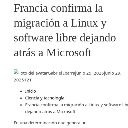
Francia confirma la
migración a Linux y
software libre dejando
atrás a Microsoft
Gabriel Ibarra
junio 25, 2025
junio 29,
2025
121
Inicio
Ciencia y tecnología
Francia confirma la migración a Linux y software lib
dejando atrás a Microsoft
En una determinación que genera un