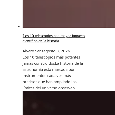
Los 10 telescopios con mayor impacto
científico en la historia
Álvaro Sanz
agosto 8, 2026
Los 10 telescopios más potentes
jamás construidosLa historia de la
astronomía está marcada por
instrumentos cada vez más
precisos que han ampliado los
límites del universo observab...