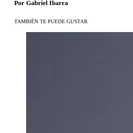
Por Gabriel Ibarra
TAMBIÉN TE PUEDE GUSTAR