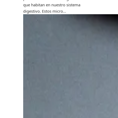
que habitan en nuestro sistema
digestivo. Estos micro...