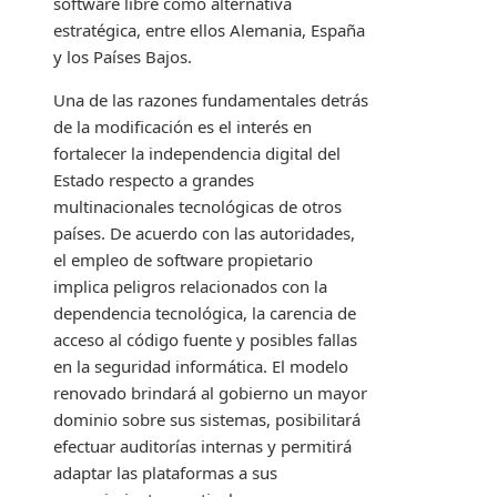
software libre como alternativa
estratégica, entre ellos Alemania, España
y los Países Bajos.
Una de las razones fundamentales detrás
de la modificación es el interés en
fortalecer la independencia digital del
Estado respecto a grandes
multinacionales tecnológicas de otros
países. De acuerdo con las autoridades,
el empleo de software propietario
implica peligros relacionados con la
dependencia tecnológica, la carencia de
acceso al código fuente y posibles fallas
en la seguridad informática. El modelo
renovado brindará al gobierno un mayor
dominio sobre sus sistemas, posibilitará
efectuar auditorías internas y permitirá
adaptar las plataformas a sus