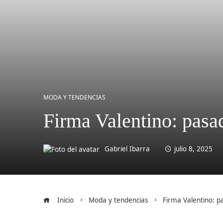
MODA Y TENDENCIAS
Firma Valentino: pasad
Gabriel Ibarra
julio 8, 2025
Inicio
Moda y tendencias
Firma Valentino: p