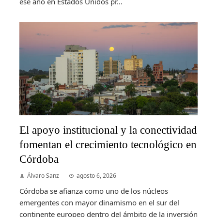
ese año en Estados Unidos pr...
El apoyo institucional y la conectividad
fomentan el crecimiento tecnológico en
Córdoba
Álvaro Sanz
agosto 6, 2026
Córdoba se afianza como uno de los núcleos
emergentes con mayor dinamismo en el sur del
continente europeo dentro del ámbito de la inversión