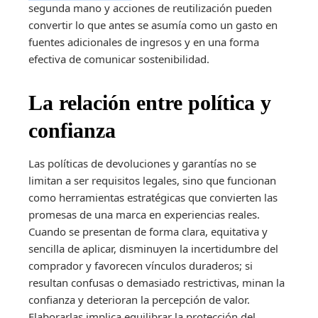
segunda mano y acciones de reutilización pueden
convertir lo que antes se asumía como un gasto en
fuentes adicionales de ingresos y en una forma
efectiva de comunicar sostenibilidad.
La relación entre política y
confianza
Las políticas de devoluciones y garantías no se
limitan a ser requisitos legales, sino que funcionan
como herramientas estratégicas que convierten las
promesas de una marca en experiencias reales.
Cuando se presentan de forma clara, equitativa y
sencilla de aplicar, disminuyen la incertidumbre del
comprador y favorecen vínculos duraderos; si
resultan confusas o demasiado restrictivas, minan la
confianza y deterioran la percepción de valor.
Elaborarlas implica equilibrar la protección del