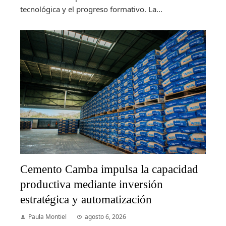
tecnológica y el progreso formativo. La...
Cemento Camba impulsa la capacidad
productiva mediante inversión
estratégica y automatización
Paula Montiel
agosto 6, 2026