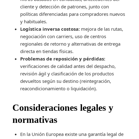
cliente y detección de patrones, junto con
políticas diferenciadas para compradores nuevos
y habituales.
Logística inversa costosa:
mejora de las rutas,
negociación con carriers, uso de centros
regionales de retorno y alternativas de entrega
directa en tiendas físicas.
Problemas de reposición y pérdidas:
verificaciones de calidad antes del despacho,
revisión ágil y clasificación de los productos
devueltos según su destino (reintegración,
reacondicionamiento o liquidación).
Consideraciones legales y
normativas
En la Unión Europea existe una garantía legal de