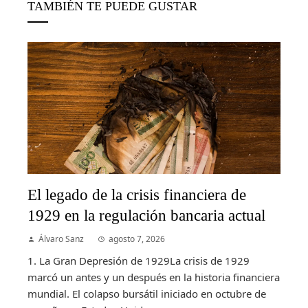
TAMBIÉN TE PUEDE GUSTAR
El legado de la crisis financiera de
1929 en la regulación bancaria actual
Álvaro Sanz
agosto 7, 2026
1. La Gran Depresión de 1929La crisis de 1929
marcó un antes y un después en la historia financiera
mundial. El colapso bursátil iniciado en octubre de