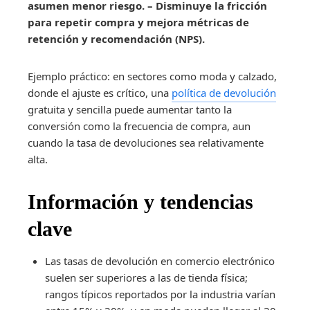
asumen menor riesgo.
– Disminuye la fricción
para repetir compra y mejora métricas de
retención y recomendación (NPS).
Ejemplo práctico: en sectores como moda y calzado,
donde el ajuste es crítico, una
política de devolución
gratuita y sencilla puede aumentar tanto la
conversión como la frecuencia de compra, aun
cuando la tasa de devoluciones sea relativamente
alta.
Información y tendencias
clave
Las tasas de devolución en comercio electrónico
suelen ser superiores a las de tienda física;
rangos típicos reportados por la industria varían