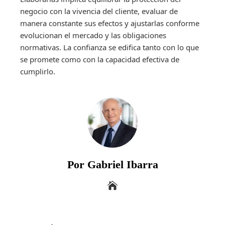
negocio con la vivencia del cliente, evaluar de
manera constante sus efectos y ajustarlas conforme
evolucionan el mercado y las obligaciones
normativas. La confianza se edifica tanto con lo que
se promete como con la capacidad efectiva de
cumplirlo.
Por Gabriel Ibarra