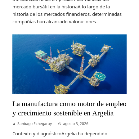
mercado bursátil en la historiaA lo largo de la
historia de los mercados financieros, determinadas
compañías han alcanzado valoraciones...
La manufactura como motor de empleo
y crecimiento sostenible en Argelia
Santiago Echegaray
agosto 3, 2026
Contexto y diagnósticoArgelia ha dependido