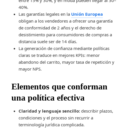
entre 15% y 30%, y en moda pueden llegar al 30–
40%.
Las garantías legales en la
Unión Europea
obligan a los vendedores a ofrecer una garantía
de conformidad de 2 años y el derecho de
desistimiento para consumidores de compras a
distancia suele ser de 14 días.
La generación de confianza mediante políticas
claras se traduce en mejores KPIs: menor
abandono del carrito, mayor tasa de repetición y
mayor NPS.
Elementos que conforman
una política efectiva
Claridad y lenguaje sencillo:
describir plazos,
condiciones y el proceso sin recurrir a
terminología jurídica complicada.