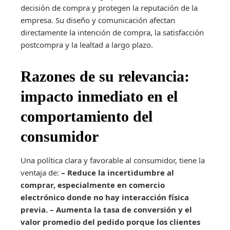
decisión de compra y protegen la reputación de la
empresa. Su diseño y comunicación afectan
directamente la intención de compra, la satisfacción
postcompra y la lealtad a largo plazo.
Razones de su relevancia:
impacto inmediato en el
comportamiento del
consumidor
Una política clara y favorable al consumidor, tiene la
ventaja de:
– Reduce la incertidumbre al
comprar, especialmente en comercio
electrónico donde no hay interacción física
previa.
– Aumenta la tasa de conversión y el
valor promedio del pedido porque los clientes