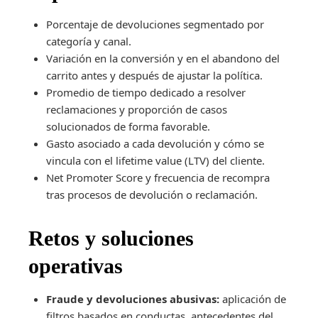
Porcentaje de devoluciones segmentado por
categoría y canal.
Variación en la conversión y en el abandono del
carrito antes y después de ajustar la política.
Promedio de tiempo dedicado a resolver
reclamaciones y proporción de casos
solucionados de forma favorable.
Gasto asociado a cada devolución y cómo se
vincula con el lifetime value (LTV) del cliente.
Net Promoter Score y frecuencia de recompra
tras procesos de devolución o reclamación.
Retos y soluciones
operativas
Fraude y devoluciones abusivas:
aplicación de
filtros basados en conductas, antecedentes del