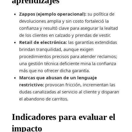
aprendizajes
Zappos (ejemplo operacional):
su política de
devoluciones amplia y sin costo fortaleció la
confianza y resultó clave para asegurar la lealtad
de los clientes en calzado y prendas de vestir.
Retail de electrónica:
las garantías extendidas
brindan tranquilidad, aunque exigen
procedimientos precisos para atender reclamos;
una gestión técnica deficiente mina la confianza
más que no ofrecer dicha garantía.
Marcas que abusan de un lenguaje
restrictivo:
provocan fricción, incrementan las
dudas canalizadas al servicio al cliente y disparan
el abandono de carritos.
Indicadores para evaluar el
impacto