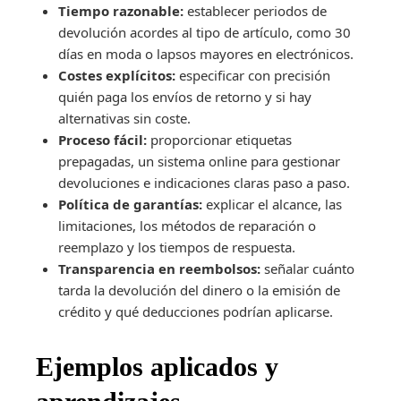
Tiempo razonable:
establecer periodos de
devolución acordes al tipo de artículo, como 30
días en moda o lapsos mayores en electrónicos.
Costes explícitos:
especificar con precisión
quién paga los envíos de retorno y si hay
alternativas sin coste.
Proceso fácil:
proporcionar etiquetas
prepagadas, un sistema online para gestionar
devoluciones e indicaciones claras paso a paso.
Política de garantías:
explicar el alcance, las
limitaciones, los métodos de reparación o
reemplazo y los tiempos de respuesta.
Transparencia en reembolsos:
señalar cuánto
tarda la devolución del dinero o la emisión de
crédito y qué deducciones podrían aplicarse.
Ejemplos aplicados y