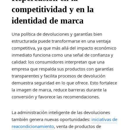
competitividad y en la
identidad de marca
Una política de devoluciones y garantías bien
estructurada puede transformarse en una ventaja
competitiva, ya que más allá del impacto económico
inmediato funciona como una señal de confianza y
calidad: los consumidores interpretan que una
empresa que respalda sus productos con garantías
transparentes y facilita procesos de devolución
demuestra seguridad en lo que ofrece. Esto fortalece
la imagen de marca, reduce barreras durante la
conversión y favorece las recomendaciones.
La administración inteligente de las devoluciones
también genera nuevas oportunidades:
iniciativas de
reacondicionamiento
, venta de productos de