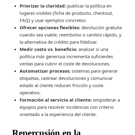
Priorizar la claridad:
publicar la política en
lugares visibles (ficha de producto, checkout,
FAQ) y usar ejemplos concretos.
Ofrecer opciones flexibles:
devolución gratuita
cuando sea viable, reembolso o cambio rápido, y
la alternativa de crédito para fidelizar.
Medir costo vs. beneficio:
analizar si una
política más generosa incrementa suficientes
ventas para cubrir el coste de devoluciones.
Automatizar procesos:
sistemas para generar
etiquetas, rastrear devoluciones y comunicar
estado al cliente reducen fricción y coste
operativo.
Formación al servicio al cliente:
empoderar a
equipos para resolver incidencias con criterio
orientado a la experiencia del cliente.
Repercusión en la