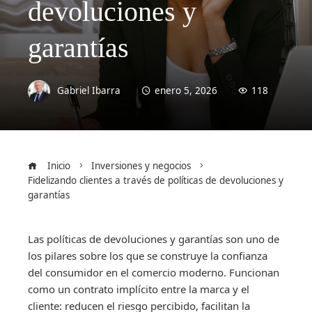
devoluciones y
garantías
Gabriel Ibarra
enero 5, 2026
118
Inicio
Inversiones y negocios
Fidelizando clientes a través de políticas de devoluciones y
garantías
Las políticas de devoluciones y garantías son uno de
los pilares sobre los que se construye la confianza
del consumidor en el comercio moderno. Funcionan
como un contrato implícito entre la marca y el
cliente: reducen el riesgo percibido, facilitan la