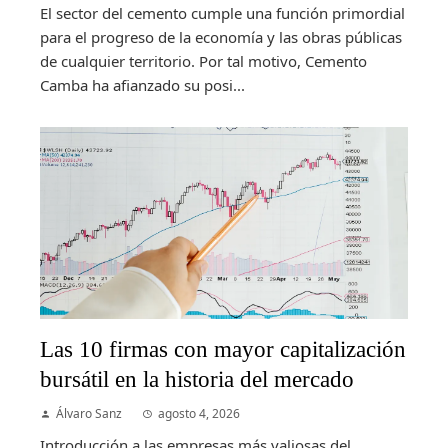
El sector del cemento cumple una función primordial
para el progreso de la economía y las obras públicas
de cualquier territorio. Por tal motivo, Cemento
Camba ha afianzado su posi...
Las 10 firmas con mayor capitalización
bursátil en la historia del mercado
Álvaro Sanz
agosto 4, 2026
Introducción a las empresas más valiosas del