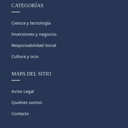
CATEGORÍAS
Ciencia y tecnología
Inversiones y negocios
Responsabilidad Social
Cultura y ocio
MAPA DEL SITIO
Aviso Legal
Quiénes somos
Contacto