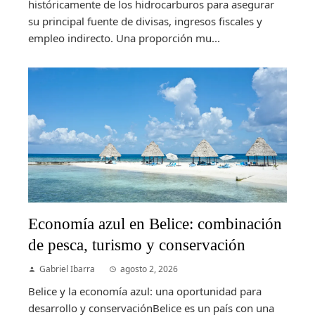
históricamente de los hidrocarburos para asegurar
su principal fuente de divisas, ingresos fiscales y
empleo indirecto. Una proporción mu...
Economía azul en Belice: combinación
de pesca, turismo y conservación
Gabriel Ibarra
agosto 2, 2026
Belice y la economía azul: una oportunidad para
desarrollo y conservaciónBelice es un país con una