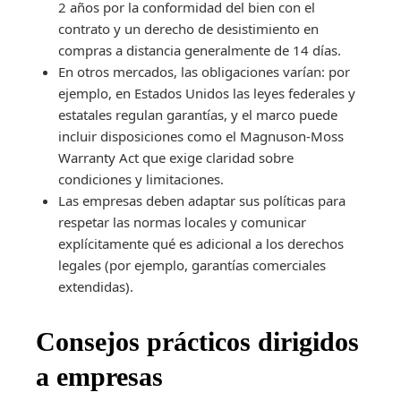
2 años por la conformidad del bien con el
contrato y un derecho de desistimiento en
compras a distancia generalmente de 14 días.
En otros mercados, las obligaciones varían: por
ejemplo, en Estados Unidos las leyes federales y
estatales regulan garantías, y el marco puede
incluir disposiciones como el Magnuson-Moss
Warranty Act que exige claridad sobre
condiciones y limitaciones.
Las empresas deben adaptar sus políticas para
respetar las normas locales y comunicar
explícitamente qué es adicional a los derechos
legales (por ejemplo, garantías comerciales
extendidas).
Consejos prácticos dirigidos
a empresas