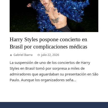
Harry Styles pospone concierto en
Brasil por complicaciones médicas
Gabriel Ibarra
julio 22, 2026
La suspensión de uno de los conciertos de Harry
Styles en Brasil tomó por sorpresa a miles de
admiradores que aguardaban su presentación en São
Paulo. Aunque los organizadores seña...