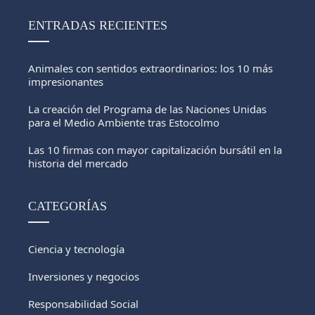
ENTRADAS RECIENTES
Animales con sentidos extraordinarios: los 10 más
impresionantes
La creación del Programa de las Naciones Unidas
para el Medio Ambiente tras Estocolmo
Las 10 firmas con mayor capitalización bursátil en la
historia del mercado
CATEGORÍAS
Ciencia y tecnología
Inversiones y negocios
Responsabilidad Social