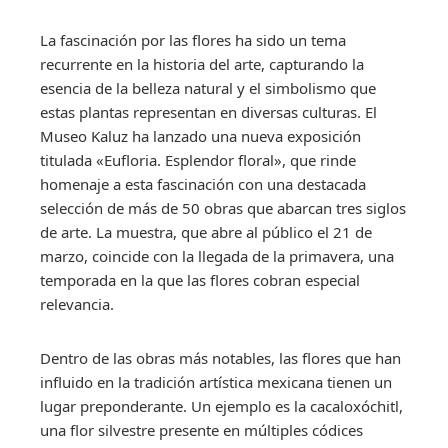
La fascinación por las flores ha sido un tema
recurrente en la historia del arte, capturando la
esencia de la belleza natural y el simbolismo que
estas plantas representan en diversas culturas. El
Museo Kaluz ha lanzado una nueva exposición
titulada «Eufloria. Esplendor floral», que rinde
homenaje a esta fascinación con una destacada
selección de más de 50 obras que abarcan tres siglos
de arte. La muestra, que abre al público el 21 de
marzo, coincide con la llegada de la primavera, una
temporada en la que las flores cobran especial
relevancia.
Dentro de las obras más notables, las flores que han
influido en la tradición artística mexicana tienen un
lugar preponderante. Un ejemplo es la cacaloxóchitl,
una flor silvestre presente en múltiples códices