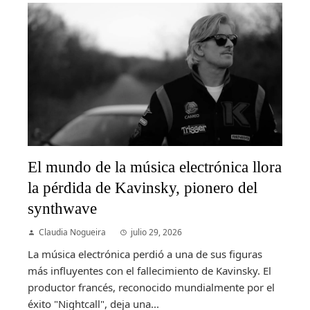
El mundo de la música electrónica llora
la pérdida de Kavinsky, pionero del
synthwave
Claudia Nogueira
julio 29, 2026
La música electrónica perdió a una de sus figuras
más influyentes con el fallecimiento de Kavinsky. El
productor francés, reconocido mundialmente por el
éxito "Nightcall", deja una...