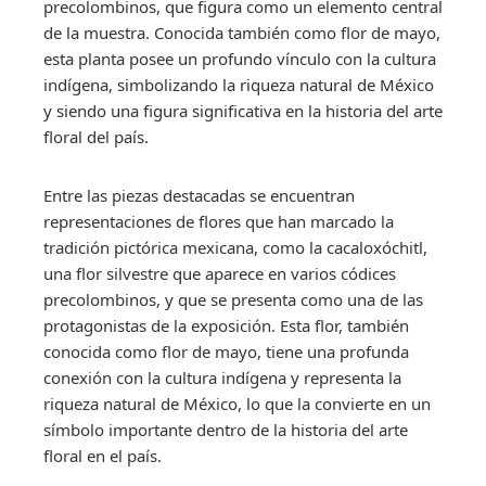
precolombinos, que figura como un elemento central
de la muestra. Conocida también como flor de mayo,
esta planta posee un profundo vínculo con la cultura
indígena, simbolizando la riqueza natural de México
y siendo una figura significativa en la historia del arte
floral del país.
Entre las piezas destacadas se encuentran
representaciones de flores que han marcado la
tradición pictórica mexicana, como la cacaloxóchitl,
una flor silvestre que aparece en varios códices
precolombinos, y que se presenta como una de las
protagonistas de la exposición. Esta flor, también
conocida como flor de mayo, tiene una profunda
conexión con la cultura indígena y representa la
riqueza natural de México, lo que la convierte en un
símbolo importante dentro de la historia del arte
floral en el país.