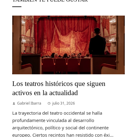
Los teatros históricos que siguen
activos en la actualidad
Gabriel Ibarra
julio 31, 2026
La trayectoria del teatro occidental se halla
profundamente vinculada al desarrollo
arquitectónico, político y social del continente
europeo. Ciertos recintos han resistido con éxi...