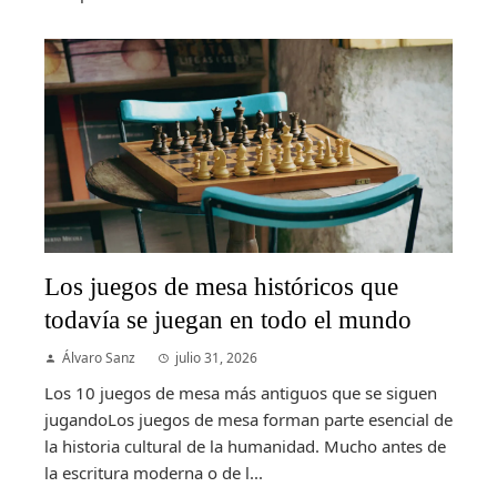
Los juegos de mesa históricos que
todavía se juegan en todo el mundo
Álvaro Sanz
julio 31, 2026
Los 10 juegos de mesa más antiguos que se siguen
jugandoLos juegos de mesa forman parte esencial de
la historia cultural de la humanidad. Mucho antes de
la escritura moderna o de l...