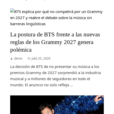
La postura de BTS frente a las nuevas
reglas de los Grammy 2027 genera
polémica
demo
julio 25, 2026
La decisión de BTS de no presentar su música a los
premios Grammy de 2027 sorprendió a la industria
musical y a millones de seguidores en todo el
mundo. El anuncio no solo refleja ...