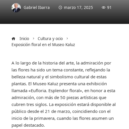
Gabriel Ibarra
marzo 17, 2025
91
Inicio
Cultura y ocio
Exposición floral en el Museo Kaluz
A lo largo de la historia del arte, la admiración por
las flores ha sido un tema constante, reflejando la
belleza natural y el simbolismo cultural de estas
plantas. El Museo Kaluz presenta una exhibición
llamada «Eufloria. Esplendor floral», en honor a esta
admiración, con más de 50 piezas artísticas que
cubren tres siglos. La exposición estará disponible al
público desde el 21 de marzo, coincidiendo con el
inicio de la primavera, cuando las flores asumen un
papel destacado.