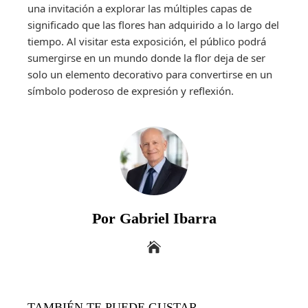
una invitación a explorar las múltiples capas de
significado que las flores han adquirido a lo largo del
tiempo. Al visitar esta exposición, el público podrá
sumergirse en un mundo donde la flor deja de ser
solo un elemento decorativo para convertirse en un
símbolo poderoso de expresión y reflexión.
Por Gabriel Ibarra
TAMBIÉN TE PUEDE GUSTAR