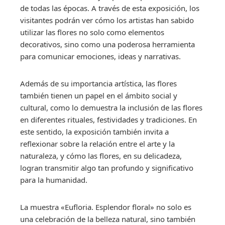
de todas las épocas. A través de esta exposición, los
visitantes podrán ver cómo los artistas han sabido
utilizar las flores no solo como elementos
decorativos, sino como una poderosa herramienta
para comunicar emociones, ideas y narrativas.
Además de su importancia artística, las flores
también tienen un papel en el ámbito social y
cultural, como lo demuestra la inclusión de las flores
en diferentes rituales, festividades y tradiciones. En
este sentido, la exposición también invita a
reflexionar sobre la relación entre el arte y la
naturaleza, y cómo las flores, en su delicadeza,
logran transmitir algo tan profundo y significativo
para la humanidad.
La muestra «Eufloria. Esplendor floral» no solo es
una celebración de la belleza natural, sino también