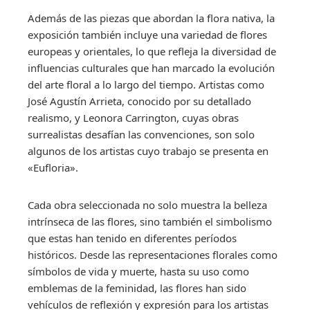
Además de las piezas que abordan la flora nativa, la
exposición también incluye una variedad de flores
europeas y orientales, lo que refleja la diversidad de
influencias culturales que han marcado la evolución
del arte floral a lo largo del tiempo. Artistas como
José Agustín Arrieta, conocido por su detallado
realismo, y Leonora Carrington, cuyas obras
surrealistas desafían las convenciones, son solo
algunos de los artistas cuyo trabajo se presenta en
«Eufloria».
Cada obra seleccionada no solo muestra la belleza
intrínseca de las flores, sino también el simbolismo
que estas han tenido en diferentes períodos
históricos. Desde las representaciones florales como
símbolos de vida y muerte, hasta su uso como
emblemas de la feminidad, las flores han sido
vehículos de reflexión y expresión para los artistas