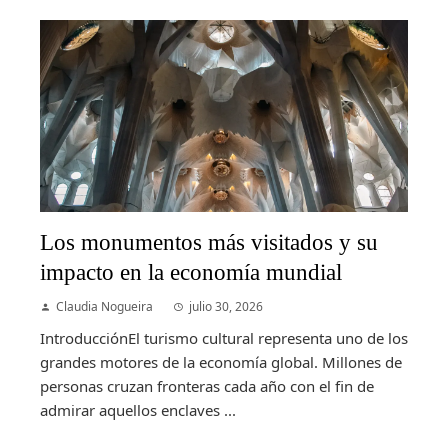
Los monumentos más visitados y su
impacto en la economía mundial
Claudia Nogueira
julio 30, 2026
IntroducciónEl turismo cultural representa uno de los
grandes motores de la economía global. Millones de
personas cruzan fronteras cada año con el fin de
admirar aquellos enclaves ...