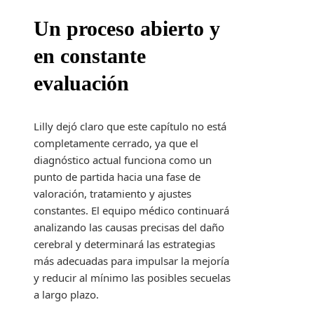
Un proceso abierto y
en constante
evaluación
Lilly dejó claro que este capítulo no está
completamente cerrado, ya que el
diagnóstico actual funciona como un
punto de partida hacia una fase de
valoración, tratamiento y ajustes
constantes. El equipo médico continuará
analizando las causas precisas del daño
cerebral y determinará las estrategias
más adecuadas para impulsar la mejoría
y reducir al mínimo las posibles secuelas
a largo plazo.