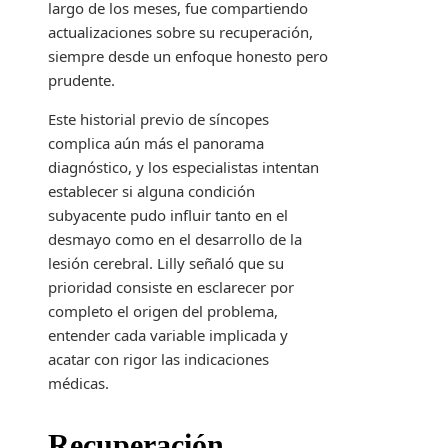
largo de los meses, fue compartiendo
actualizaciones sobre su recuperación,
siempre desde un enfoque honesto pero
prudente.
Este historial previo de síncopes
complica aún más el panorama
diagnóstico, y los especialistas intentan
establecer si alguna condición
subyacente pudo influir tanto en el
desmayo como en el desarrollo de la
lesión cerebral. Lilly señaló que su
prioridad consiste en esclarecer por
completo el origen del problema,
entender cada variable implicada y
acatar con rigor las indicaciones
médicas.
Recuperación,