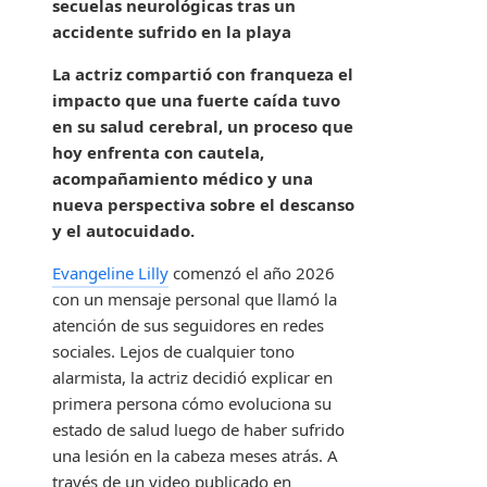
secuelas neurológicas tras un
accidente sufrido en la playa
La actriz compartió con franqueza el
impacto que una fuerte caída tuvo
en su salud cerebral, un proceso que
hoy enfrenta con cautela,
acompañamiento médico y una
nueva perspectiva sobre el descanso
y el autocuidado.
Evangeline Lilly
comenzó el año 2026
con un mensaje personal que llamó la
atención de sus seguidores en redes
sociales. Lejos de cualquier tono
alarmista, la actriz decidió explicar en
primera persona cómo evoluciona su
estado de salud luego de haber sufrido
una lesión en la cabeza meses atrás. A
través de un video publicado en