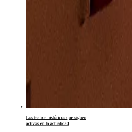
Los teatros históricos que siguen
activos en la actualidad