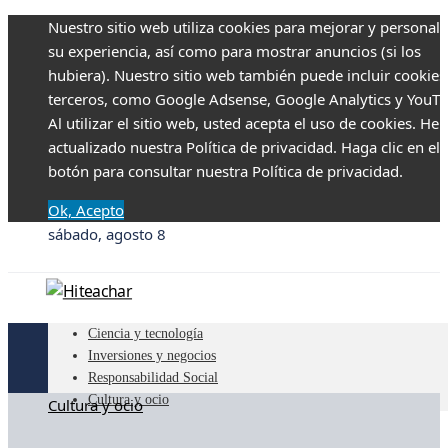
Nuestro sitio web utiliza cookies para mejorar y personali
su experiencia, así como para mostrar anuncios (si los
hubiera). Nuestro sitio web también puede incluir cookies
terceros, como Google Adsense, Google Analytics y YouTu
Al utilizar el sitio web, usted acepta el uso de cookies. H
actualizado nuestra Política de privacidad. Haga clic en el
botón para consultar nuestra Política de privacidad.
Ok, Acepto
sábado, agosto 8
Ciencia y tecnología
Inversiones y negocios
Responsabilidad Social
Cultura y ocio
Cultura y ocio