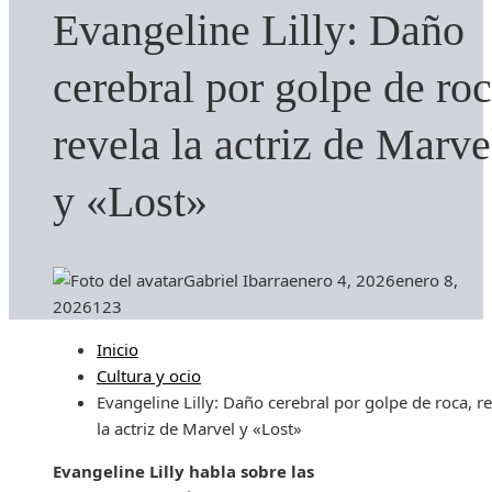
Evangeline Lilly: Daño
cerebral por golpe de roc
revela la actriz de Marve
y «Lost»
Gabriel Ibarra
enero 4, 2026
enero 8,
2026
123
Inicio
Cultura y ocio
Evangeline Lilly: Daño cerebral por golpe de roca, r
la actriz de Marvel y «Lost»
Evangeline Lilly habla sobre las