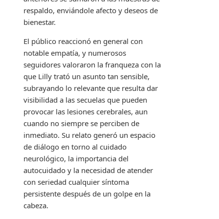
respaldo, enviándole afecto y deseos de
bienestar.
El público reaccionó en general con
notable empatía, y numerosos
seguidores valoraron la franqueza con la
que Lilly trató un asunto tan sensible,
subrayando lo relevante que resulta dar
visibilidad a las secuelas que pueden
provocar las lesiones cerebrales, aun
cuando no siempre se perciben de
inmediato. Su relato generó un espacio
de diálogo en torno al cuidado
neurológico, la importancia del
autocuidado y la necesidad de atender
con seriedad cualquier síntoma
persistente después de un golpe en la
cabeza.