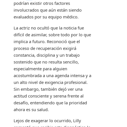
podrían existir otros factores
involucrados que aún están siendo
evaluados por su equipo médico.
La actriz no ocultó que la noticia fue
difícil de asimilar, sobre todo por lo que
implica a futuro. Reconoció que el
proceso de recuperación exigirá
constancia, disciplina y un trabajo
sostenido que no resulta sencillo,
especialmente para alguien
acostumbrada a una agenda intensa y a
un alto nivel de exigencia profesional.
Sin embargo, también dejó ver una
actitud consciente y serena frente al
desafío, entendiendo que la prioridad
ahora es su salud.
Lejos de exagerar lo ocurrido, Lilly