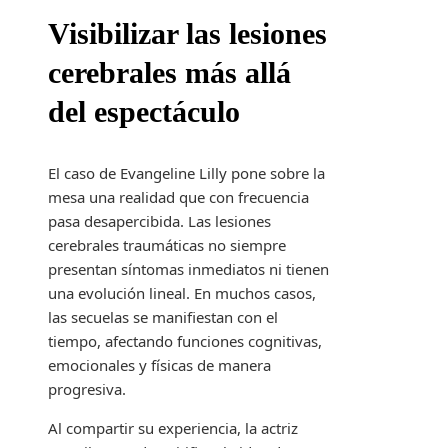
Visibilizar las lesiones
cerebrales más allá
del espectáculo
El caso de Evangeline Lilly pone sobre la
mesa una realidad que con frecuencia
pasa desapercibida. Las lesiones
cerebrales traumáticas no siempre
presentan síntomas inmediatos ni tienen
una evolución lineal. En muchos casos,
las secuelas se manifiestan con el
tiempo, afectando funciones cognitivas,
emocionales y físicas de manera
progresiva.
Al compartir su experiencia, la actriz