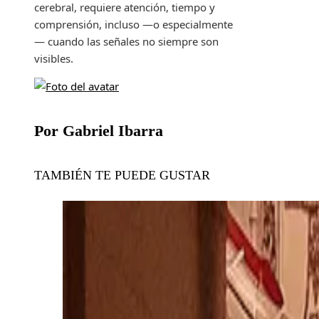
cerebral, requiere atención, tiempo y
comprensión, incluso —o especialmente
— cuando las señales no siempre son
visibles.
Por Gabriel Ibarra
TAMBIÉN TE PUEDE GUSTAR