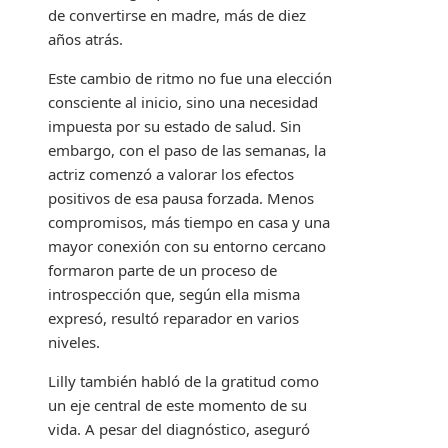
de convertirse en madre, más de diez
años atrás.
Este cambio de ritmo no fue una elección
consciente al inicio, sino una necesidad
impuesta por su estado de salud. Sin
embargo, con el paso de las semanas, la
actriz comenzó a valorar los efectos
positivos de esa pausa forzada. Menos
compromisos, más tiempo en casa y una
mayor conexión con su entorno cercano
formaron parte de un proceso de
introspección que, según ella misma
expresó, resultó reparador en varios
niveles.
Lilly también habló de la gratitud como
un eje central de este momento de su
vida. A pesar del diagnóstico, aseguró