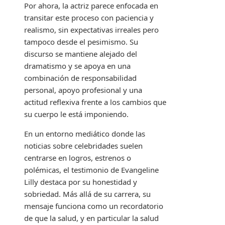
Por ahora, la actriz parece enfocada en
transitar este proceso con paciencia y
realismo, sin expectativas irreales pero
tampoco desde el pesimismo. Su
discurso se mantiene alejado del
dramatismo y se apoya en una
combinación de responsabilidad
personal, apoyo profesional y una
actitud reflexiva frente a los cambios que
su cuerpo le está imponiendo.
En un entorno mediático donde las
noticias sobre celebridades suelen
centrarse en logros, estrenos o
polémicas, el testimonio de Evangeline
Lilly destaca por su honestidad y
sobriedad. Más allá de su carrera, su
mensaje funciona como un recordatorio
de que la salud, y en particular la salud