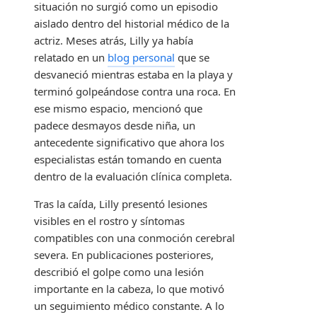
situación no surgió como un episodio
aislado dentro del historial médico de la
actriz. Meses atrás, Lilly ya había
relatado en un
blog personal
que se
desvaneció mientras estaba en la playa y
terminó golpeándose contra una roca. En
ese mismo espacio, mencionó que
padece desmayos desde niña, un
antecedente significativo que ahora los
especialistas están tomando en cuenta
dentro de la evaluación clínica completa.
Tras la caída, Lilly presentó lesiones
visibles en el rostro y síntomas
compatibles con una conmoción cerebral
severa. En publicaciones posteriores,
describió el golpe como una lesión
importante en la cabeza, lo que motivó
un seguimiento médico constante. A lo