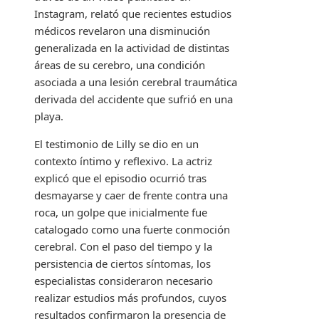
Instagram, relató que recientes estudios
médicos revelaron una disminución
generalizada en la actividad de distintas
áreas de su cerebro, una condición
asociada a una lesión cerebral traumática
derivada del accidente que sufrió en una
playa.
El testimonio de Lilly se dio en un
contexto íntimo y reflexivo. La actriz
explicó que el episodio ocurrió tras
desmayarse y caer de frente contra una
roca, un golpe que inicialmente fue
catalogado como una fuerte conmoción
cerebral. Con el paso del tiempo y la
persistencia de ciertos síntomas, los
especialistas consideraron necesario
realizar estudios más profundos, cuyos
resultados confirmaron la presencia de