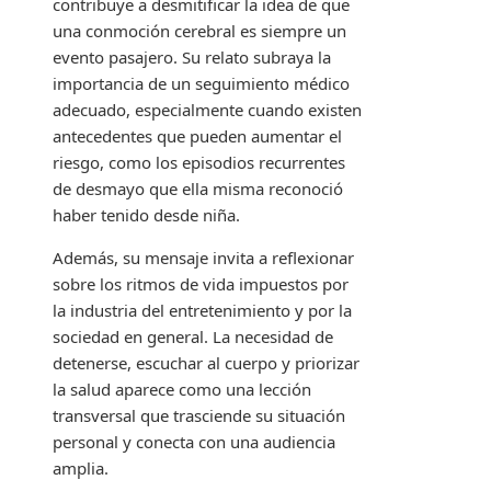
contribuye a desmitificar la idea de que
una conmoción cerebral es siempre un
evento pasajero. Su relato subraya la
importancia de un seguimiento médico
adecuado, especialmente cuando existen
antecedentes que pueden aumentar el
riesgo, como los episodios recurrentes
de desmayo que ella misma reconoció
haber tenido desde niña.
Además, su mensaje invita a reflexionar
sobre los ritmos de vida impuestos por
la industria del entretenimiento y por la
sociedad en general. La necesidad de
detenerse, escuchar al cuerpo y priorizar
la salud aparece como una lección
transversal que trasciende su situación
personal y conecta con una audiencia
amplia.