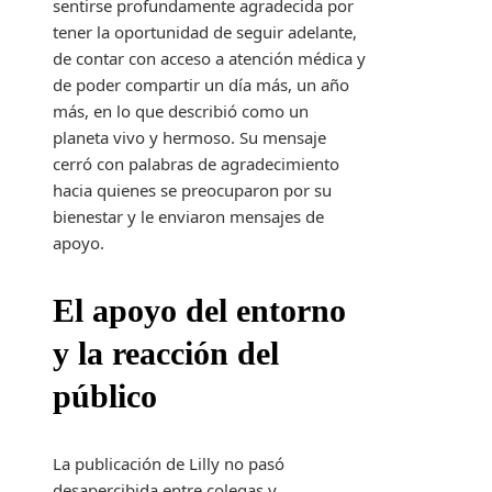
sentirse profundamente agradecida por
tener la oportunidad de seguir adelante,
de contar con acceso a atención médica y
de poder compartir un día más, un año
más, en lo que describió como un
planeta vivo y hermoso. Su mensaje
cerró con palabras de agradecimiento
hacia quienes se preocuparon por su
bienestar y le enviaron mensajes de
apoyo.
El apoyo del entorno
y la reacción del
público
La publicación de Lilly no pasó
desapercibida entre colegas y