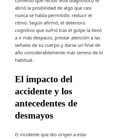
comentó que recibir este diagnóstico le
abrió la posibilidad de algo que casi
nunca se había permitido: reducir el
ritmo. Según afirmó, el deterioro
cognitivo que sufrió tras el golpe la llevó
a ir más despacio, prestar atención a las
señales de su cuerpo y darse un final de
año considerablemente más sereno de lo
habitual.
El impacto del
accidente y los
antecedentes de
desmayos
El incidente que dio origen a esta