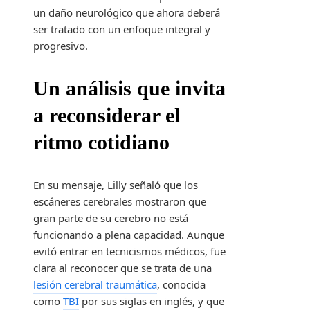
un daño neurológico que ahora deberá
ser tratado con un enfoque integral y
progresivo.
Un análisis que invita
a reconsiderar el
ritmo cotidiano
En su mensaje, Lilly señaló que los
escáneres cerebrales mostraron que
gran parte de su cerebro no está
funcionando a plena capacidad. Aunque
evitó entrar en tecnicismos médicos, fue
clara al reconocer que se trata de una
lesión cerebral traumática
, conocida
como
TBI
por sus siglas en inglés, y que