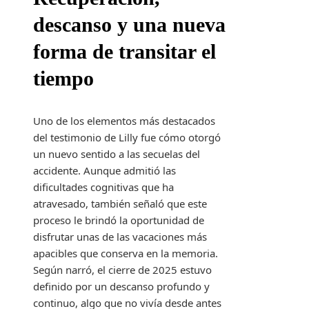
descanso y una nueva
forma de transitar el
tiempo
Uno de los elementos más destacados
del testimonio de Lilly fue cómo otorgó
un nuevo sentido a las secuelas del
accidente. Aunque admitió las
dificultades cognitivas que ha
atravesado, también señaló que este
proceso le brindó la oportunidad de
disfrutar unas de las vacaciones más
apacibles que conserva en la memoria.
Según narró, el cierre de 2025 estuvo
definido por un descanso profundo y
continuo, algo que no vivía desde antes