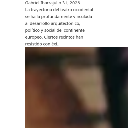
Gabriel Ibarra
julio 31, 2026
La trayectoria del teatro occidental
se halla profundamente vinculada
al desarrollo arquitectónico,
político y social del continente
europeo. Ciertos recintos han
resistido con éxi...