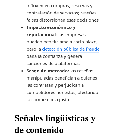
influyen en compras, reservas y
contratación de servicios; reseñas
falsas distorsionan esas decisiones.
Impacto económico y
reputacional:
las empresas
pueden beneficiarse a corto plazo,
pero la
detección pública de fraude
daña la confianza y genera
sanciones de plataformas.
Sesgo de mercado:
las reseñas
manipuladas benefician a quienes
las contratan y perjudican a
competidores honestos, afectando
la competencia justa.
Señales lingüísticas y
de contenido