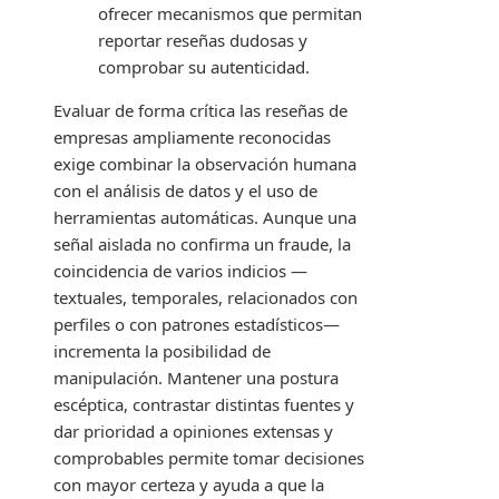
ofrecer mecanismos que permitan
reportar reseñas dudosas y
comprobar su autenticidad.
Evaluar de forma crítica las reseñas de
empresas ampliamente reconocidas
exige combinar la observación humana
con el análisis de datos y el uso de
herramientas automáticas. Aunque una
señal aislada no confirma un fraude, la
coincidencia de varios indicios —
textuales, temporales, relacionados con
perfiles o con patrones estadísticos—
incrementa la posibilidad de
manipulación. Mantener una postura
escéptica, contrastar distintas fuentes y
dar prioridad a opiniones extensas y
comprobables permite tomar decisiones
con mayor certeza y ayuda a que la