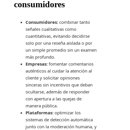
consumidores
Consumidores:
combinar tanto
señales cualitativas como
cuantitativas, evitando decidirse
solo por una reseña aislada o por
un simple promedio sin un examen
más profundo.
Empresas:
fomentar comentarios
auténticos al cuidar la atención al
cliente y solicitar opiniones
sinceras sin incentivos que deban
ocultarse, además de responder
con apertura a las quejas de
manera pública.
Plataformas:
optimizar los
sistemas de detección automática
junto con la moderación humana, y