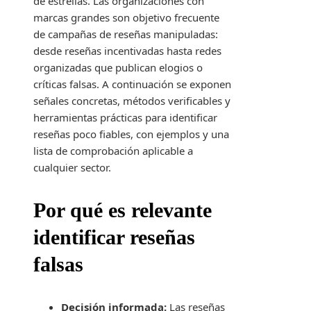
de estrellas. Las organizaciones con
marcas grandes son objetivo frecuente
de campañas de reseñas manipuladas:
desde reseñas incentivadas hasta redes
organizadas que publican elogios o
críticas falsas. A continuación se exponen
señales concretas, métodos verificables y
herramientas prácticas para identificar
reseñas poco fiables, con ejemplos y una
lista de comprobación aplicable a
cualquier sector.
Por qué es relevante
identificar reseñas
falsas
Decisión informada:
Las reseñas