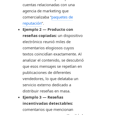
cuentas relacionadas con una
agencia de marketing que
comercializaba “
paquetes de
reputación
”.
Ejemplo 2 — Producto con
reseñas copiadas:
un dispositivo
electrónico reunió miles de
comentarios elogiosos cuyos
textos coincidían exactamente. Al
analizar el contenido, se descubrió
que esos mensajes se repetían en
publicaciones de diferentes
vendedores, lo que delataba un
servicio externo dedicado a
distribuir reseñas en masa.
Ejemplo 3 — Reseñas
incentivadas detectables:
comentarios que mencionan