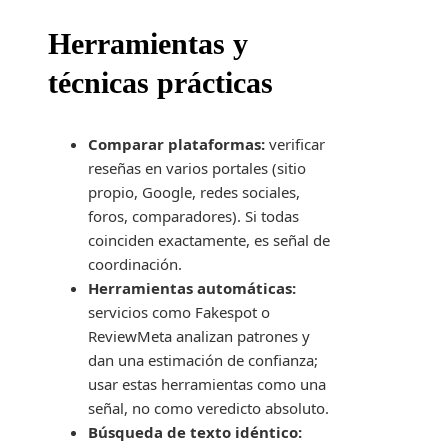
Herramientas y
técnicas prácticas
Comparar plataformas:
verificar
reseñas en varios portales (sitio
propio, Google, redes sociales,
foros, comparadores). Si todas
coinciden exactamente, es señal de
coordinación.
Herramientas automáticas:
servicios como Fakespot o
ReviewMeta analizan patrones y
dan una estimación de confianza;
usar estas herramientas como una
señal, no como veredicto absoluto.
Búsqueda de texto idéntico: