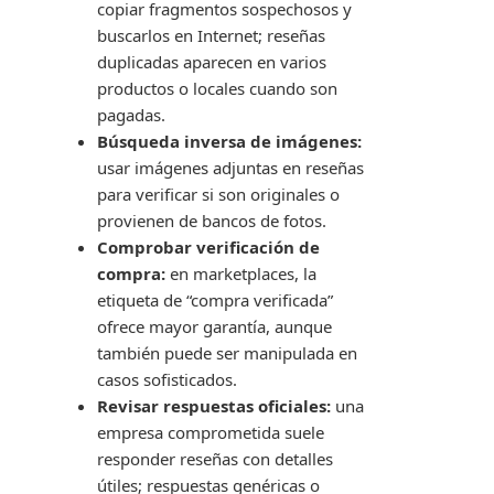
copiar fragmentos sospechosos y
buscarlos en Internet; reseñas
duplicadas aparecen en varios
productos o locales cuando son
pagadas.
Búsqueda inversa de imágenes:
usar imágenes adjuntas en reseñas
para verificar si son originales o
provienen de bancos de fotos.
Comprobar verificación de
compra:
en marketplaces, la
etiqueta de “compra verificada”
ofrece mayor garantía, aunque
también puede ser manipulada en
casos sofisticados.
Revisar respuestas oficiales:
una
empresa comprometida suele
responder reseñas con detalles
útiles; respuestas genéricas o