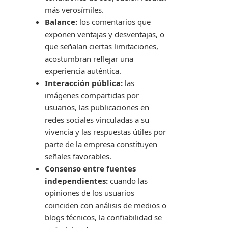
más verosímiles.
Balance:
los comentarios que
exponen ventajas y desventajas, o
que señalan ciertas limitaciones,
acostumbran reflejar una
experiencia auténtica.
Interacción pública:
las
imágenes compartidas por
usuarios, las publicaciones en
redes sociales vinculadas a su
vivencia y las respuestas útiles por
parte de la empresa constituyen
señales favorables.
Consenso entre fuentes
independientes:
cuando las
opiniones de los usuarios
coinciden con análisis de medios o
blogs técnicos, la confiabilidad se