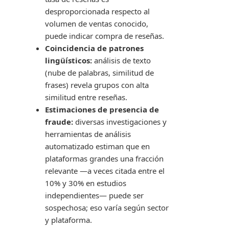
desproporcionada respecto al
volumen de ventas conocido,
puede indicar compra de reseñas.
Coincidencia de patrones
lingüísticos:
análisis de texto
(nube de palabras, similitud de
frases) revela grupos con alta
similitud entre reseñas.
Estimaciones de presencia de
fraude:
diversas investigaciones y
herramientas de análisis
automatizado estiman que en
plataformas grandes una fracción
relevante —a veces citada entre el
10% y 30% en estudios
independientes— puede ser
sospechosa; eso varía según sector
y plataforma.