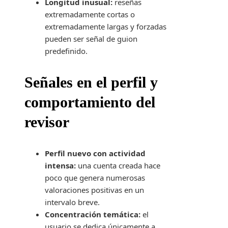
Longitud inusual:
reseñas
extremadamente cortas o
extremadamente largas y forzadas
pueden ser señal de guion
predefinido.
Señales en el perfil y
comportamiento del
revisor
Perfil nuevo con actividad
intensa:
una cuenta creada hace
poco que genera numerosas
valoraciones positivas en un
intervalo breve.
Concentración temática:
el
usuario se dedica únicamente a