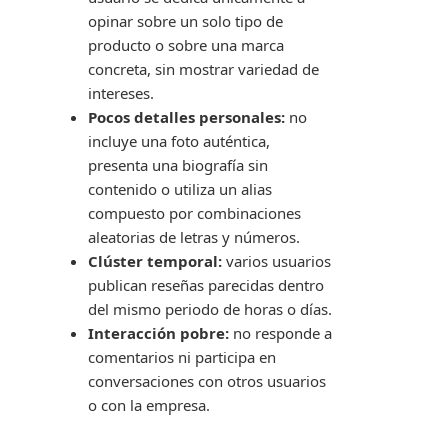
opinar sobre un solo tipo de
producto o sobre una marca
concreta, sin mostrar variedad de
intereses.
Pocos detalles personales:
no
incluye una foto auténtica,
presenta una biografía sin
contenido o utiliza un alias
compuesto por combinaciones
aleatorias de letras y números.
Clúster temporal:
varios usuarios
publican reseñas parecidas dentro
del mismo periodo de horas o días.
Interacción pobre:
no responde a
comentarios ni participa en
conversaciones con otros usuarios
o con la empresa.