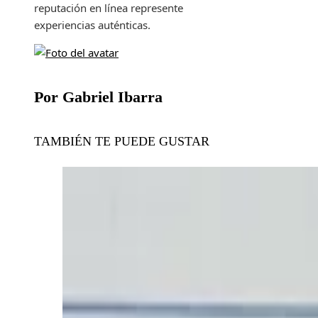
reputación en línea represente
experiencias auténticas.
Por Gabriel Ibarra
TAMBIÉN TE PUEDE GUSTAR