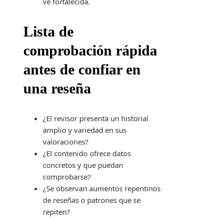
ve fortalecida.
Lista de
comprobación rápida
antes de confiar en
una reseña
¿El revisor presenta un historial
amplio y variedad en sus
valoraciones?
¿El contenido ofrece datos
concretos y que puedan
comprobarse?
¿Se observan aumentos repentinos
de reseñas o patrones que se
repiten?