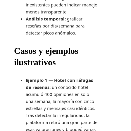
inexistentes pueden indicar manejo
menos transparente.
Análisis temporal:
graficar
reseñas por día/semana para
detectar picos anómalos.
Casos y ejemplos
ilustrativos
Ejemplo 1 — Hotel con ráfagas
de reseñas:
un conocido hotel
acumuló 400 opiniones en solo
una semana, la mayoría con cinco
estrellas y mensajes casi idénticos.
Tras detectar la irregularidad, la
plataforma retiró una gran parte de
esas valoraciones y bloqueó varias