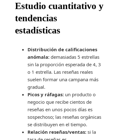
Estudio cuantitativo y
tendencias
estadísticas
Distribución de calificaciones
anómala:
demasiadas 5 estrellas
sin la proporción esperada de 4, 3
o 1 estrella. Las reseñas reales
suelen formar una campana más
gradual.
Picos y ráfagas:
un producto o
negocio que recibe cientos de
reseñas en unos pocos días es
sospechoso; las reseñas orgánicas
se distribuyen en el tiempo.
Relación reseñas/ventas:
si la
tasa de reseñas es