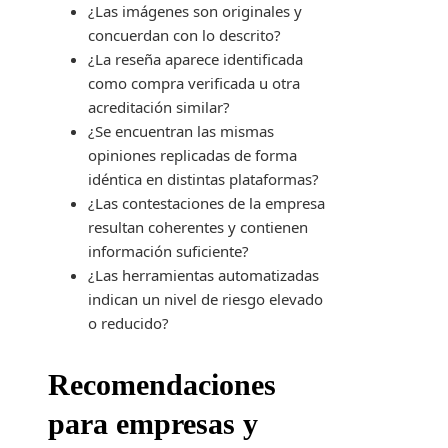
¿Las imágenes son originales y
concuerdan con lo descrito?
¿La reseña aparece identificada
como compra verificada u otra
acreditación similar?
¿Se encuentran las mismas
opiniones replicadas de forma
idéntica en distintas plataformas?
¿Las contestaciones de la empresa
resultan coherentes y contienen
información suficiente?
¿Las herramientas automatizadas
indican un nivel de riesgo elevado
o reducido?
Recomendaciones
para empresas y