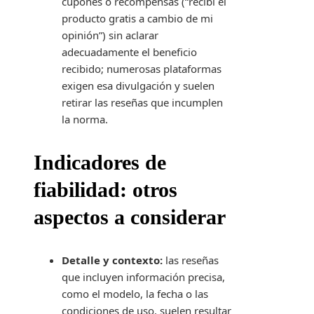
cupones o recompensas (“recibí el
producto gratis a cambio de mi
opinión”) sin aclarar
adecuadamente el beneficio
recibido; numerosas plataformas
exigen esa divulgación y suelen
retirar las reseñas que incumplen
la norma.
Indicadores de
fiabilidad: otros
aspectos a considerar
Detalle y contexto:
las reseñas
que incluyen información precisa,
como el modelo, la fecha o las
condiciones de uso, suelen resultar