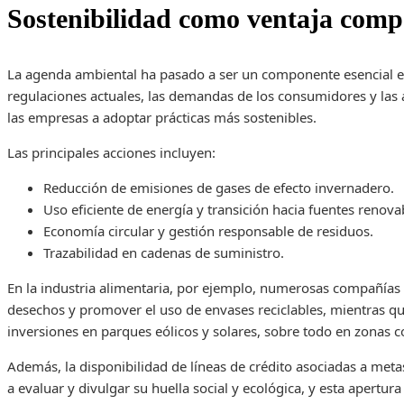
Sostenibilidad como ventaja compe
La agenda ambiental ha pasado a ser un componente esencial en 
regulaciones actuales, las demandas de los consumidores y las 
las empresas a adoptar prácticas más sostenibles.
Las principales acciones incluyen:
Reducción de emisiones de gases de efecto invernadero.
Uso eficiente de energía y transición hacia fuentes renova
Economía circular y gestión responsable de residuos.
Trazabilidad en cadenas de suministro.
En la industria alimentaria, por ejemplo, numerosas compañías 
desechos y promover el uso de envases reciclables, mientras qu
inversiones en parques eólicos y solares, sobre todo en zonas c
Además, la disponibilidad de líneas de crédito asociadas a m
a evaluar y divulgar su huella social y ecológica, y esta apertura