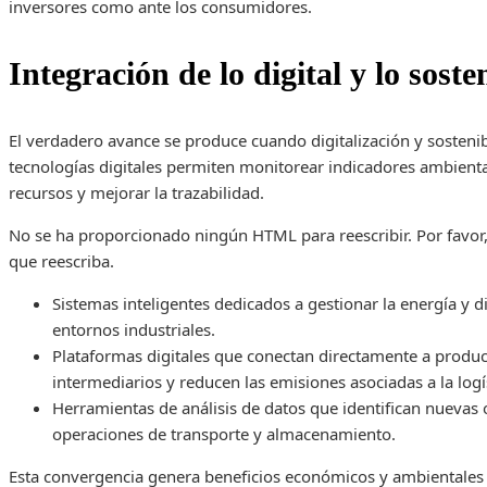
inversores como ante los consumidores.
Integración de lo digital y lo soste
El verdadero avance se produce cuando digitalización y sostenib
tecnologías digitales permiten monitorear indicadores ambienta
recursos y mejorar la trazabilidad.
No se ha proporcionado ningún HTML para reescribir. Por favo
que reescriba.
Sistemas inteligentes dedicados a gestionar la energía y 
entornos industriales.
Plataformas digitales que conectan directamente a produ
intermediarios y reducen las emisiones asociadas a la logí
Herramientas de análisis de datos que identifican nuevas 
operaciones de transporte y almacenamiento.
Esta convergencia genera beneficios económicos y ambientale