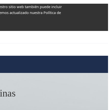
estro sitio web también puede incluir
Hemos actualizado nuestra Política de
tinas