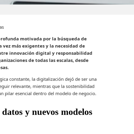
as
profunda motivada por la búsqueda de
 vez más exigentes y la necesidad de
tre innovación digital y responsabilidad
ganizaciones de todas las escalas, desde
sas.
ca constante, la digitalización dejó de ser una
guir relevante, mientras que la sostenibilidad
n pilar esencial dentro del modelo de negocio.
, datos y nuevos modelos