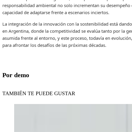
responsabilidad ambiental no solo incrementan su desempeño 
capacidad de adaptarse frente a escenarios inciertos.
La integración de la innovación con la sostenibilidad está dan
en Argentina, donde la competitividad se evalúa tanto por la g
asumida frente al entorno, y este proceso, todavía en evolución,
para afrontar los desafíos de las próximas décadas.
Por demo
TAMBIÉN TE PUEDE GUSTAR