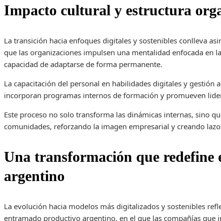
Impacto cultural y estructura org
La transición hacia enfoques digitales y sostenibles conlleva a
que las organizaciones impulsen una mentalidad enfocada en la 
capacidad de adaptarse de forma permanente.
La capacitación del personal en habilidades digitales y gestió
incorporan programas internos de formación y promueven lide
Este proceso no solo transforma las dinámicas internas, sino qu
comunidades, reforzando la imagen empresarial y creando lazo
Una transformación que redefine e
argentino
La evolución hacia modelos más digitalizados y sostenibles ref
entramado productivo argentino, en el que las compañías que in