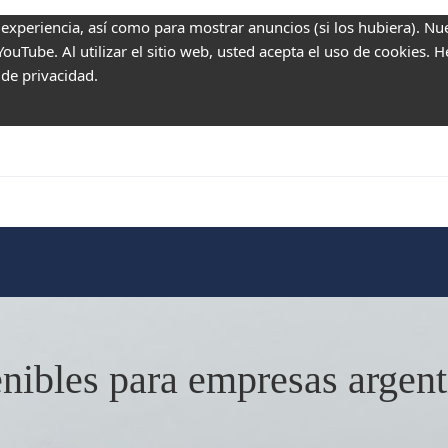
 experiencia, así como para mostrar anuncios (si los hubiera). Nu
uTube. Al utilizar el sitio web, usted acepta el uso de cookies. 
 de privacidad.
tenibles para empresas argen