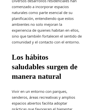
Diversos desarrollos residenciales han
comenzado a incorporar espacios
naturales como parte esencial de su
planificación, entendiendo que estos
ambientes no solo mejoran la
experiencia de quienes habitan en ellos,
sino que también fortalecen el sentido de
comunidad y el contacto con el entorno.
Los hábitos
saludables surgen de
manera natural
Vivir en un entorno con parques,
senderos, áreas recreativas y amplios
espacios abiertos facilita adoptar
prácticas que favorecen el bienestar.