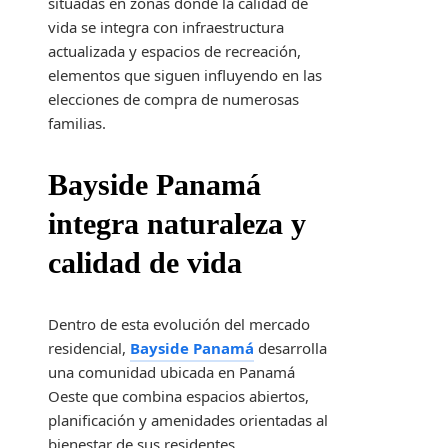
situadas en zonas donde la calidad de
vida se integra con infraestructura
actualizada y espacios de recreación,
elementos que siguen influyendo en las
elecciones de compra de numerosas
familias.
Bayside Panamá
integra naturaleza y
calidad de vida
Dentro de esta evolución del mercado
residencial,
Bayside Panamá
desarrolla
una comunidad ubicada en Panamá
Oeste que combina espacios abiertos,
planificación y amenidades orientadas al
bienestar de sus residentes.