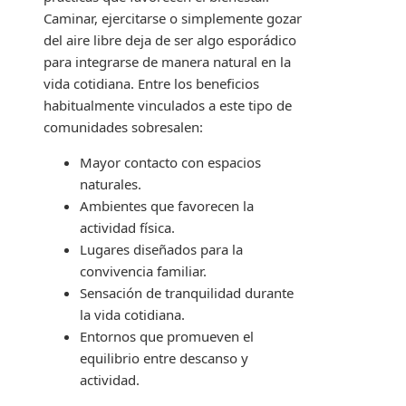
Caminar, ejercitarse o simplemente gozar
del aire libre deja de ser algo esporádico
para integrarse de manera natural en la
vida cotidiana. Entre los beneficios
habitualmente vinculados a este tipo de
comunidades sobresalen:
Mayor contacto con espacios
naturales.
Ambientes que favorecen la
actividad física.
Lugares diseñados para la
convivencia familiar.
Sensación de tranquilidad durante
la vida cotidiana.
Entornos que promueven el
equilibrio entre descanso y
actividad.