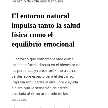
un estilo de vida más tranquilo.
El entorno natural
impulsa tanto la salud
física como el
equilibrio emocional
El entorno que enmarca la vida diaria
incide de forma directa en el bienestar de
las personas, y residir próximo a zonas
verdes abre espacio para el descanso,
impulsa actividades al aire libre y ayuda
a disminuir la sensación de estrés
asociada al ritmo acelerado de las
ciudades.