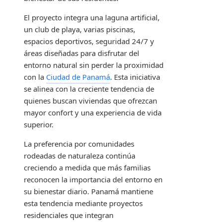
El proyecto integra una laguna artificial,
un club de playa, varias piscinas,
espacios deportivos, seguridad 24/7 y
áreas diseñadas para disfrutar del
entorno natural sin perder la proximidad
con la
Ciudad de Panamá
. Esta iniciativa
se alinea con la creciente tendencia de
quienes buscan viviendas que ofrezcan
mayor confort y una experiencia de vida
superior.
La preferencia por comunidades
rodeadas de naturaleza continúa
creciendo a medida que más familias
reconocen la importancia del entorno en
su bienestar diario. Panamá mantiene
esta tendencia mediante proyectos
residenciales que integran