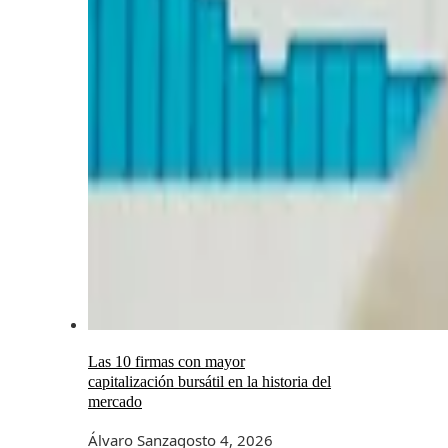
Las 10 firmas con mayor
capitalización bursátil en la historia del
mercado
Álvaro Sanz
agosto 4, 2026