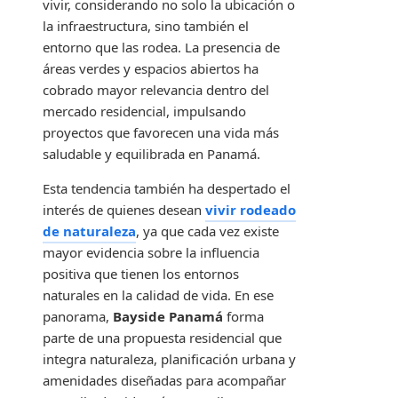
vivir, considerando no solo la ubicación o
la infraestructura, sino también el
entorno que las rodea. La presencia de
áreas verdes y espacios abiertos ha
cobrado mayor relevancia dentro del
mercado residencial, impulsando
proyectos que favorecen una vida más
saludable y equilibrada en Panamá.
Esta tendencia también ha despertado el
interés de quienes desean
vivir rodeado
de naturaleza
, ya que cada vez existe
mayor evidencia sobre la influencia
positiva que tienen los entornos
naturales en la calidad de vida. En ese
panorama,
Bayside Panamá
forma
parte de una propuesta residencial que
integra naturaleza, planificación urbana y
amenidades diseñadas para acompañar