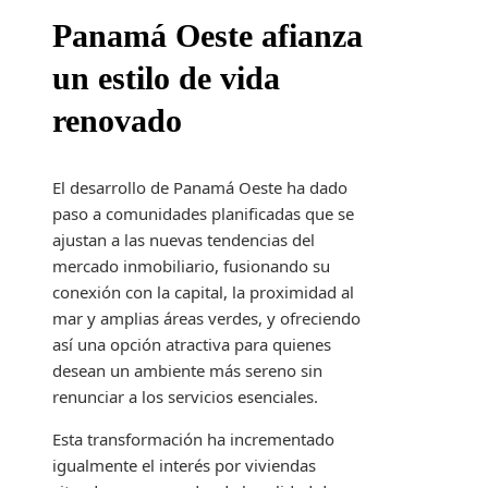
Panamá Oeste afianza
un estilo de vida
renovado
El desarrollo de Panamá Oeste ha dado
paso a comunidades planificadas que se
ajustan a las nuevas tendencias del
mercado inmobiliario, fusionando su
conexión con la capital, la proximidad al
mar y amplias áreas verdes, y ofreciendo
así una opción atractiva para quienes
desean un ambiente más sereno sin
renunciar a los servicios esenciales.
Esta transformación ha incrementado
igualmente el interés por viviendas