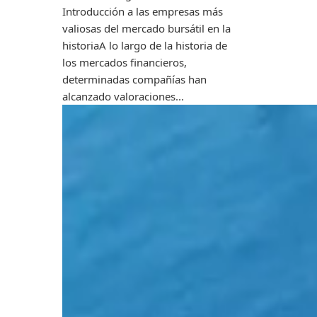
Introducción a las empresas más
valiosas del mercado bursátil en la
historiaA lo largo de la historia de
los mercados financieros,
determinadas compañías han
alcanzado valoraciones...