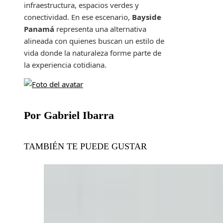
infraestructura, espacios verdes y
conectividad. En ese escenario,
Bayside
Panamá
representa una alternativa
alineada con quienes buscan un estilo de
vida donde la naturaleza forme parte de
la experiencia cotidiana.
Por Gabriel Ibarra
TAMBIÉN TE PUEDE GUSTAR